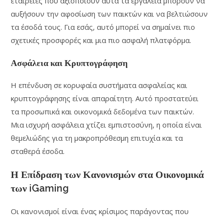
εταιρείες που αξιοποιούν αυτά τα εργαλεία μπορούν να
αυξήσουν την αφοσίωση των παικτών και να βελτιώσουν
τα έσοδά τους. Για εσάς, αυτό μπορεί να σημαίνει πιο
σχετικές προσφορές και μια πιο ασφαλή πλατφόρμα.
Ασφάλεια και Κρυπτογράφηση
Η επένδυση σε κορυφαία συστήματα ασφαλείας και
κρυπτογράφησης είναι απαραίτητη. Αυτό προστατεύει
τα προσωπικά και οικονομικά δεδομένα των παικτών.
Μια ισχυρή ασφάλεια χτίζει εμπιστοσύνη, η οποία είναι
θεμελιώδης για τη μακροπρόθεσμη επιτυχία και τα
σταθερά έσοδα.
Η Επίδραση των Κανονισμών στα Οικονομικά
των iGaming
Οι κανονισμοί είναι ένας κρίσιμος παράγοντας που