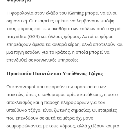
Η φορολογία στον κλάδο του iGaming μπορεί να είναι
σημαντική. Οι εταιρείες πρέπει να λαμβάνουν υπόψη
τους φόρους επί των ακαθάριστων εσόδων από τυχερά
παιχνίδια (GGR) και άλλους φόρους. Αυτοί οι φόροι
επηρεάζουν άμεσα τα καθαρά κέρδη, αλλά αποτελούν και
μια πηγή εσόδων για το κράτος, η οποία μπορεί να
επενδυθεί σε κοινωνικές υπηρεσίες.
Προστασία Παικτών και Υπεύθυνος Τζόγος
Οι κανονισμοί που αφορούν την προστασία των
παικτών, όπως ο καθορισμός ορίων κατάθεσης, η αυτο-
αποκλεισμός και η παροχή πληροφοριών για τον
υπεύθυνο τζόγο, είναι ζωτικής σημασίας. Οι εταιρείες
που επενδύουν σε αυτά τα μέτρα όχι μόνο
συμμορφώνονται με τους νόμους, αλλά χτίζουν και μια