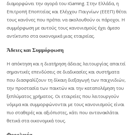
διαμορφώνει την αγορά του iGaming. Στην Ελλάδα, η
Επιτροπή Εποπτείας και Ελέγχου Παιγνίων (ΕΕΕΠ) θέτει
τους κανόνες που πρέπει να ακολουθούν οι πάροχοι. Η
συμμόρφωση με αυτούς τους κανονισμούς έχει άμεσο
αντίκτυπο στα οικονομικά μιας εταιρείας.
Άδειες και Συμμόρφωση
Η απόκτηση και η διατήρηση άδειας λειτουργίας απαιτεί
σημαντικές επενδύσεις σε διαδικασίες και συστήματα
που διασφαλίζουν τη δίκαιη διεξαγωγή των παιχνιδιών,
την προστασία των παικτών και την καταπολέμηση του
ξεπλύματος χρήματος. Οι εταιρείες που λειτουργούν
νόμιμα και συμμορφώνονται με τους κανονισμούς είναι
πιο σταθερές και αξιόπιστες, κάτι που αντανακλάται
θετικά στα οικονομικά τους.
Φορολογία