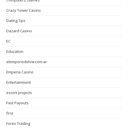
Computers, Games
Crazy Tower Сasino
Dating Tips
Dazard Casino
EC
Education
elemporiodelvw.com.ar
Emperia Casino
Entertainment
escort projects
Fast Payouts
first
Forex Trading