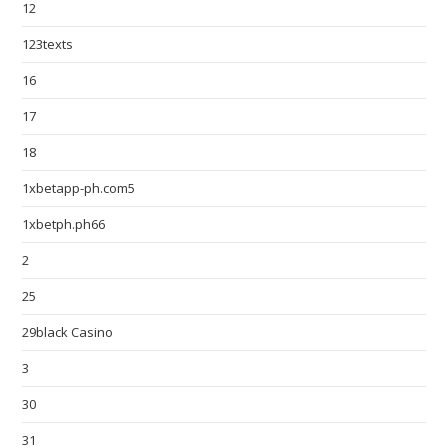
12
123texts
16
17
18
1xbetapp-ph.com5
1xbetph.ph66
2
25
29black Casino
3
30
31