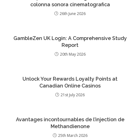
colonna sonora cinematografica
26th June 2026
GambleZen UK Login: A Comprehensive Study
Report
20th May 2026
Unlock Your Rewards Loyalty Points at
Canadian Online Casinos
21st July 2026
Avantages incontournables de l’injection de
Methandienone
25th March 2026