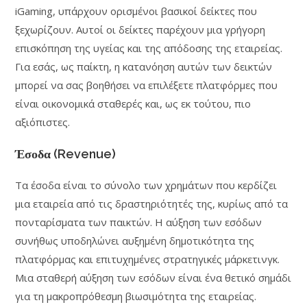
iGaming, υπάρχουν ορισμένοι βασικοί δείκτες που
ξεχωρίζουν. Αυτοί οι δείκτες παρέχουν μια γρήγορη
επισκόπηση της υγείας και της απόδοσης της εταιρείας.
Για εσάς, ως παίκτη, η κατανόηση αυτών των δεικτών
μπορεί να σας βοηθήσει να επιλέξετε πλατφόρμες που
είναι οικονομικά σταθερές και, ως εκ τούτου, πιο
αξιόπιστες.
Έσοδα (Revenue)
Τα έσοδα είναι το σύνολο των χρημάτων που κερδίζει
μια εταιρεία από τις δραστηριότητές της, κυρίως από τα
πονταρίσματα των παικτών. Η αύξηση των εσόδων
συνήθως υποδηλώνει αυξημένη δημοτικότητα της
πλατφόρμας και επιτυχημένες στρατηγικές μάρκετινγκ.
Μια σταθερή αύξηση των εσόδων είναι ένα θετικό σημάδι
για τη μακροπρόθεσμη βιωσιμότητα της εταιρείας.