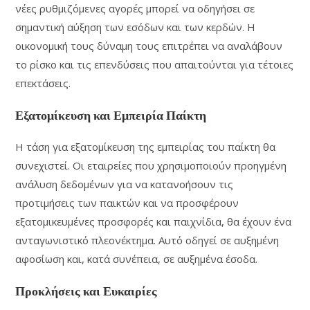
νέες ρυθμιζόμενες αγορές μπορεί να οδηγήσει σε
σημαντική αύξηση των εσόδων και των κερδών. Η
οικονομική τους δύναμη τους επιτρέπει να αναλάβουν
το ρίσκο και τις επενδύσεις που απαιτούνται για τέτοιες
επεκτάσεις.
Εξατομίκευση και Εμπειρία Παίκτη
Η τάση για εξατομίκευση της εμπειρίας του παίκτη θα
συνεχιστεί. Οι εταιρείες που χρησιμοποιούν προηγμένη
ανάλυση δεδομένων για να κατανοήσουν τις
προτιμήσεις των παικτών και να προσφέρουν
εξατομικευμένες προσφορές και παιχνίδια, θα έχουν ένα
ανταγωνιστικό πλεονέκτημα. Αυτό οδηγεί σε αυξημένη
αφοσίωση και, κατά συνέπεια, σε αυξημένα έσοδα.
Προκλήσεις και Ευκαιρίες