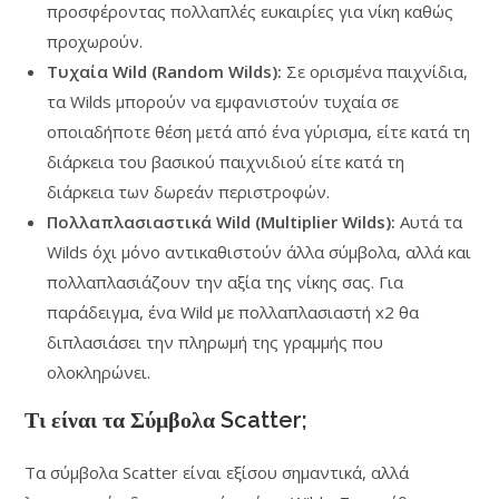
προσφέροντας πολλαπλές ευκαιρίες για νίκη καθώς
προχωρούν.
Τυχαία Wild (Random Wilds):
Σε ορισμένα παιχνίδια,
τα Wilds μπορούν να εμφανιστούν τυχαία σε
οποιαδήποτε θέση μετά από ένα γύρισμα, είτε κατά τη
διάρκεια του βασικού παιχνιδιού είτε κατά τη
διάρκεια των δωρεάν περιστροφών.
Πολλαπλασιαστικά Wild (Multiplier Wilds):
Αυτά τα
Wilds όχι μόνο αντικαθιστούν άλλα σύμβολα, αλλά και
πολλαπλασιάζουν την αξία της νίκης σας. Για
παράδειγμα, ένα Wild με πολλαπλασιαστή x2 θα
διπλασιάσει την πληρωμή της γραμμής που
ολοκληρώνει.
Τι είναι τα Σύμβολα Scatter;
Τα σύμβολα Scatter είναι εξίσου σημαντικά, αλλά