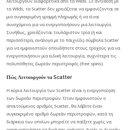
λειτουργούν διαφορετικά από τα Wilds. Σε αντίθεση με
τα Wilds, τα Scatter δεν χρειάζεται να εμφανίζονται σε
μια συγκεκριμένη γραμμή πληρωμής ή να είναι
συνεχόμενα για να ενεργοποιήσουν μια λειτουργία.
Συνήθως, χρειάζονται τουλάχιστον τρία (ή και
περισσότερα, ανάλογα με το παιχνίδι) σύμβολα Scatter
για να εμφανιστούν οπουδήποτε στους τροχούς για να
ενεργοποιήσουν μια ειδική λειτουργία, συχνότερα τις
πολυπόθητες δωρεάν περιστροφές (free spins).
Πώς Λειτουργούν τα Scatter
Η κύρια λειτουργία των Scatter είναι η ενεργοποίηση
των δωρεάν περιστροφών. Όταν εμφανιστούν ο
απαιτούμενος αριθμός Scatter, θα λάβετε έναν
συγκεκριμένο αριθμό δωρεάν περιστροφών, κατά τη
διάρκεια των οποίων μπορείτε να παίξετε χωρίς να
χρησιμοποιήσετε τα δικά σας χρήματα. Αυτές οι δωρεάν