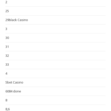
2
25
29black Casino
3
30
31
32
33
4
5bet Casino
6084 done
8
8,6