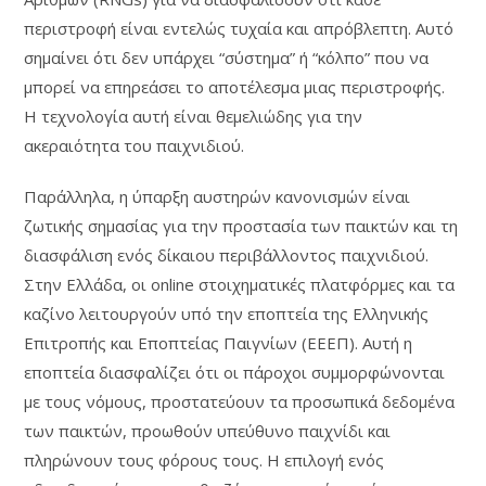
περιστροφή είναι εντελώς τυχαία και απρόβλεπτη. Αυτό
σημαίνει ότι δεν υπάρχει “σύστημα” ή “κόλπο” που να
μπορεί να επηρεάσει το αποτέλεσμα μιας περιστροφής.
Η τεχνολογία αυτή είναι θεμελιώδης για την
ακεραιότητα του παιχνιδιού.
Παράλληλα, η ύπαρξη αυστηρών κανονισμών είναι
ζωτικής σημασίας για την προστασία των παικτών και τη
διασφάλιση ενός δίκαιου περιβάλλοντος παιχνιδιού.
Στην Ελλάδα, οι online στοιχηματικές πλατφόρμες και τα
καζίνο λειτουργούν υπό την εποπτεία της Ελληνικής
Επιτροπής και Εποπτείας Παιγνίων (ΕΕΕΠ). Αυτή η
εποπτεία διασφαλίζει ότι οι πάροχοι συμμορφώνονται
με τους νόμους, προστατεύουν τα προσωπικά δεδομένα
των παικτών, προωθούν υπεύθυνο παιχνίδι και
πληρώνουν τους φόρους τους. Η επιλογή ενός