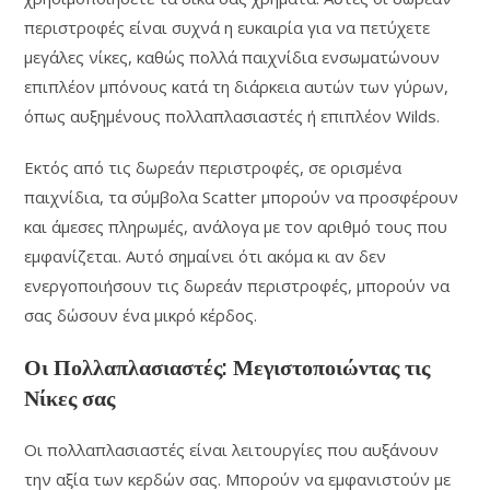
περιστροφές είναι συχνά η ευκαιρία για να πετύχετε
μεγάλες νίκες, καθώς πολλά παιχνίδια ενσωματώνουν
επιπλέον μπόνους κατά τη διάρκεια αυτών των γύρων,
όπως αυξημένους πολλαπλασιαστές ή επιπλέον Wilds.
Εκτός από τις δωρεάν περιστροφές, σε ορισμένα
παιχνίδια, τα σύμβολα Scatter μπορούν να προσφέρουν
και άμεσες πληρωμές, ανάλογα με τον αριθμό τους που
εμφανίζεται. Αυτό σημαίνει ότι ακόμα κι αν δεν
ενεργοποιήσουν τις δωρεάν περιστροφές, μπορούν να
σας δώσουν ένα μικρό κέρδος.
Οι Πολλαπλασιαστές: Μεγιστοποιώντας τις
Νίκες σας
Οι πολλαπλασιαστές είναι λειτουργίες που αυξάνουν
την αξία των κερδών σας. Μπορούν να εμφανιστούν με