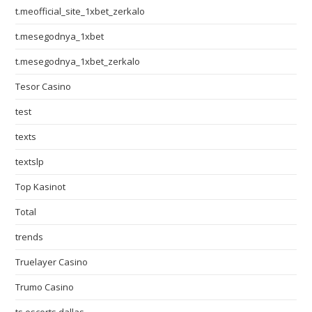
t.meofficial_site_1xbet_zerkalo
t.mesegodnya_1xbet
t.mesegodnya_1xbet_zerkalo
Tesor Casino
test
texts
textslp
Top Kasinot
Total
trends
Truelayer Casino
Trumo Casino