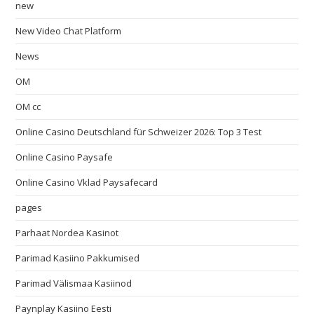
new
New Video Chat Platform
News
OM
OM cc
Online Casino Deutschland für Schweizer 2026: Top 3 Test
Online Casino Paysafe
Online Casino Vklad Paysafecard
pages
Parhaat Nordea Kasinot
Parimad Kasiino Pakkumised
Parimad Välismaa Kasiinod
Paynplay Kasiino Eesti