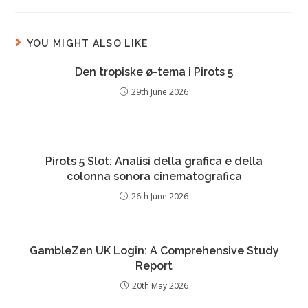
YOU MIGHT ALSO LIKE
Den tropiske ø-tema i Pirots 5
29th June 2026
Pirots 5 Slot: Analisi della grafica e della
colonna sonora cinematografica
26th June 2026
GambleZen UK Login: A Comprehensive Study
Report
20th May 2026