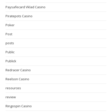
Paysafecard Vklad Casino
Piratepots Casino
Poker
Post
posts
Public
Publick
Redracer Casino
Reelson Casino
resources
review
Ringospin Casino