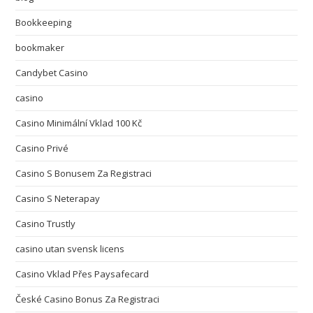
Bookkeeping
bookmaker
Candybet Casino
casino
Casino Minimální Vklad 100 Kč
Casino Privé
Casino S Bonusem Za Registraci
Casino S Neterapay
Casino Trustly
casino utan svensk licens
Casino Vklad Přes Paysafecard
České Casino Bonus Za Registraci