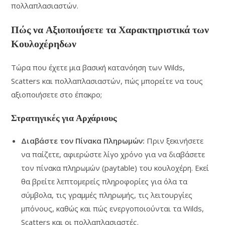
πολλαπλασιαστών.
Πώς να Αξιοποιήσετε τα Χαρακτηριστικά των
Κουλοχέρηδων
Τώρα που έχετε μια βασική κατανόηση των Wilds,
Scatters και πολλαπλασιαστών, πώς μπορείτε να τους
αξιοποιήσετε στο έπακρο;
Στρατηγικές για Αρχάριους
Διαβάστε τον Πίνακα Πληρωμών:
Πριν ξεκινήσετε
να παίζετε, αφιερώστε λίγο χρόνο για να διαβάσετε
τον πίνακα πληρωμών (paytable) του κουλοχέρη. Εκεί
θα βρείτε λεπτομερείς πληροφορίες για όλα τα
σύμβολα, τις γραμμές πληρωμής, τις λειτουργίες
μπόνους, καθώς και πώς ενεργοποιούνται τα Wilds,
Scatters και οι πολλαπλασιαστές.