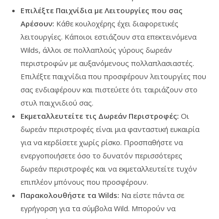
Επιλέξτε Παιχνίδια με Λειτουργίες που σας
Αρέσουν:
Κάθε κουλοχέρης έχει διαφορετικές
λειτουργίες. Κάποιοι εστιάζουν στα επεκτεινόμενα
Wilds, άλλοι σε πολλαπλούς γύρους δωρεάν
περιστροφών με αυξανόμενους πολλαπλασιαστές.
Επιλέξτε παιχνίδια που προσφέρουν λειτουργίες που
σας ενδιαφέρουν και πιστεύετε ότι ταιριάζουν στο
στυλ παιχνιδιού σας.
Εκμεταλλευτείτε τις Δωρεάν Περιστροφές:
Οι
δωρεάν περιστροφές είναι μια φανταστική ευκαιρία
για να κερδίσετε χωρίς ρίσκο. Προσπαθήστε να
ενεργοποιήσετε όσο το δυνατόν περισσότερες
δωρεάν περιστροφές και να εκμεταλλευτείτε τυχόν
επιπλέον μπόνους που προσφέρουν.
Παρακολουθήστε τα Wilds:
Να είστε πάντα σε
εγρήγορση για τα σύμβολα Wild. Μπορούν να