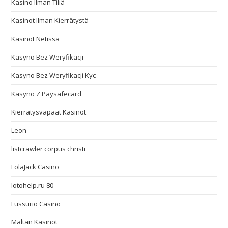
Kasino Ilman Tiliä
Kasinot Ilman Kierrätystä
Kasinot Netissä
Kasyno Bez Weryfikacji
Kasyno Bez Weryfikacji Kyc
Kasyno Z Paysafecard
Kierrätysvapaat Kasinot
Leon
listcrawler corpus christi
LolaJack Casino
lotohelp.ru 80
Lussurio Casino
Maltan Kasinot