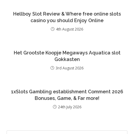
Hellboy Slot Review & Where free online slots
casino you should Enjoy Online
4th August 2026
Het Grootste Koopje Megaways Aquatica slot
Gokkasten
3rd August 2026
1xSlots Gambling establishment Comment 2026
Bonuses, Game, & Far more!
24th July 2026