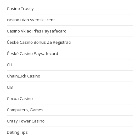
Casino Trustly
casino utan svensk licens
Casino Vklad Přes Paysafecard
České Casino Bonus Za Registraci
České Casino Paysafecard
CH
ChainLuck Casino
CIB
Cocoa Casino
Computers, Games
Crazy Tower Сasino
Dating Tips