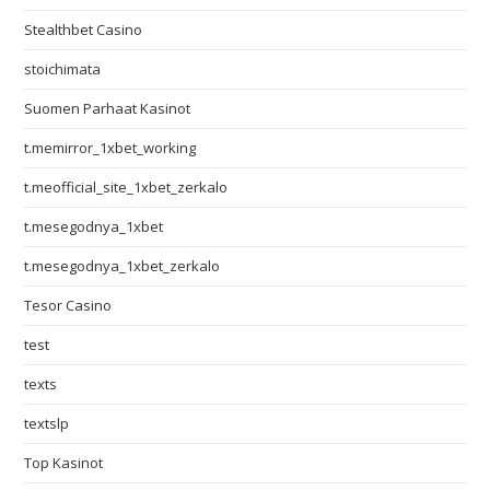
Stealthbet Casino
stoichimata
Suomen Parhaat Kasinot
t.memirror_1xbet_working
t.meofficial_site_1xbet_zerkalo
t.mesegodnya_1xbet
t.mesegodnya_1xbet_zerkalo
Tesor Casino
test
texts
textslp
Top Kasinot