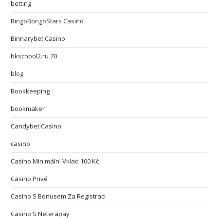
betting
BingoBongoStars Casino
Binnarybet Casino
bkschool2.ru 70
blog
Bookkeeping
bookmaker
Candybet Casino
casino
Casino Minimální Vklad 100 Kč
Casino Privé
Casino S Bonusem Za Registraci
Casino S Neterapay