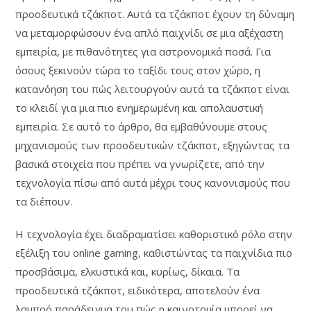
προοδευτικά τζάκποτ. Αυτά τα τζάκποτ έχουν τη δύναμη
να μεταμορφώσουν ένα απλό παιχνίδι σε μια αξέχαστη
εμπειρία, με πιθανότητες για αστρονομικά ποσά. Για
όσους ξεκινούν τώρα το ταξίδι τους στον χώρο, η
κατανόηση του πώς λειτουργούν αυτά τα τζάκποτ είναι
το κλειδί για μια πιο ενημερωμένη και απολαυστική
εμπειρία. Σε αυτό το άρθρο, θα εμβαθύνουμε στους
μηχανισμούς των προοδευτικών τζάκποτ, εξηγώντας τα
βασικά στοιχεία που πρέπει να γνωρίζετε, από την
τεχνολογία πίσω από αυτά μέχρι τους κανονισμούς που
τα διέπουν.
Η τεχνολογία έχει διαδραματίσει καθοριστικό ρόλο στην
εξέλιξη του online gaming, καθιστώντας τα παιχνίδια πιο
προσβάσιμα, ελκυστικά και, κυρίως, δίκαια. Τα
προοδευτικά τζάκποτ, ειδικότερα, αποτελούν ένα
λαμπρό παράδειγμα του πώς η καινοτομία μπορεί να