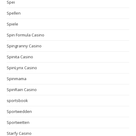
Spei
Spellen
Spiele
Spin Formula Casino
Spingranny Casino
Spinita Casino
SpinLynx Casino
Spinmama
SpinRain Casino
sportsbook
Sportwedden
Sportwetten
Starfy Casino