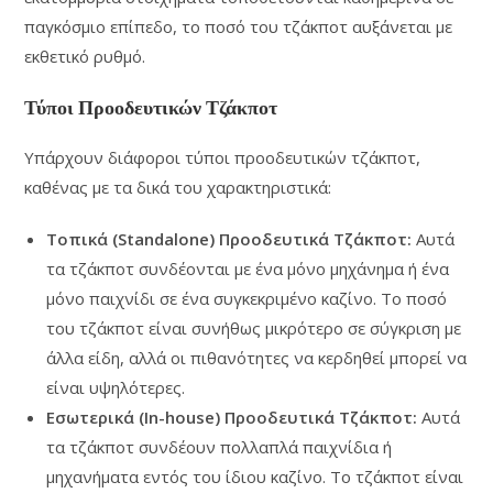
παγκόσμιο επίπεδο, το ποσό του τζάκποτ αυξάνεται με
εκθετικό ρυθμό.
Τύποι Προοδευτικών Τζάκποτ
Υπάρχουν διάφοροι τύποι προοδευτικών τζάκποτ,
καθένας με τα δικά του χαρακτηριστικά:
Τοπικά (Standalone) Προοδευτικά Τζάκποτ:
Αυτά
τα τζάκποτ συνδέονται με ένα μόνο μηχάνημα ή ένα
μόνο παιχνίδι σε ένα συγκεκριμένο καζίνο. Το ποσό
του τζάκποτ είναι συνήθως μικρότερο σε σύγκριση με
άλλα είδη, αλλά οι πιθανότητες να κερδηθεί μπορεί να
είναι υψηλότερες.
Εσωτερικά (In-house) Προοδευτικά Τζάκποτ:
Αυτά
τα τζάκποτ συνδέουν πολλαπλά παιχνίδια ή
μηχανήματα εντός του ίδιου καζίνο. Το τζάκποτ είναι