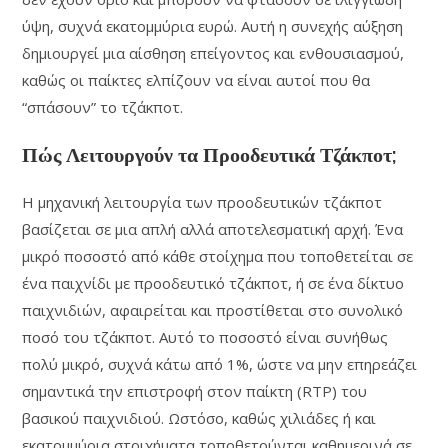
ύψη, συχνά εκατομμύρια ευρώ. Αυτή η συνεχής αύξηση
δημιουργεί μια αίσθηση επείγοντος και ενθουσιασμού,
καθώς οι παίκτες ελπίζουν να είναι αυτοί που θα
“σπάσουν” το τζάκποτ.
Πώς Λειτουργούν τα Προοδευτικά Τζάκποτ;
Η μηχανική λειτουργία των προοδευτικών τζάκποτ
βασίζεται σε μια απλή αλλά αποτελεσματική αρχή. Ένα
μικρό ποσοστό από κάθε στοίχημα που τοποθετείται σε
ένα παιχνίδι με προοδευτικό τζάκποτ, ή σε ένα δίκτυο
παιχνιδιών, αφαιρείται και προστίθεται στο συνολικό
ποσό του τζάκποτ. Αυτό το ποσοστό είναι συνήθως
πολύ μικρό, συχνά κάτω από 1%, ώστε να μην επηρεάζει
σημαντικά την επιστροφή στον παίκτη (RTP) του
βασικού παιχνιδιού. Ωστόσο, καθώς χιλιάδες ή και
εκατομμύρια στοιχήματα τοποθετούνται καθημερινά σε