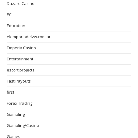
Dazard Casino
EC
Education
elemporiodelvw.com.ar
Emperia Casino
Entertainment
escort projects
Fast Payouts
first
Forex Trading
Gambling
Gambling/Casino
Games