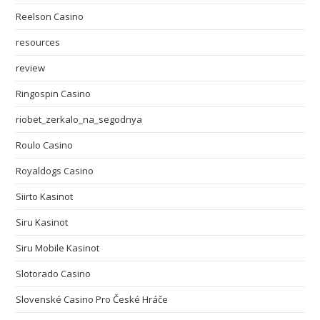
Reelson Casino
resources
review
Ringospin Casino
riobet_zerkalo_na_segodnya
Roulo Casino
Royaldogs Casino
Siirto Kasinot
Siru Kasinot
Siru Mobile Kasinot
Slotorado Casino
Slovenské Casino Pro České Hráče