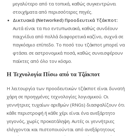
μεγαλύτερο από τα τοπικά, καθώς συγκεντρώνει
στοιχήματα από περισσότερες πηγές.
Δικτυακά (Networked) Προοδευτικά Τζάκποτ:
Αυτά είναι τα πιο εντυπωσιακά, καθώς συνδέουν
παιχνίδια από πολλά διαφορετικά καζίνο, συχνά σε
παγκόσμιο επίπεδο. Το ποσό του τζάκποτ μπορεί να
φτάσει σε αστρονομικά ποσά, καθώς συνεισφέρουν
παίκτες από όλο τον κόσμο.
Η Τεχνολογία Πίσω από τα Τζάκποτ
Η λειτουργία των προοδευτικών τζάκποτ είναι δυνατή
χάρη σε προηγμένες τεχνολογίες λογισμικού. Οι
γεννήτριες τυχαίων αριθμών (RNGs) διασφαλίζουν ότι
κάθε περιστροφή ή κάθε χέρι είναι ένα ανεξάρτητο
γεγονός, χωρίς προκατάληψη. Αυτές οι γεννήτριες
ελέγχονται και πιστοποιούνται από ανεξάρτητους