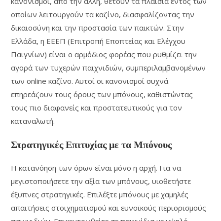
κανονισμοί, από την άλλη, θέτουν τα πλαίσια εντός των
οποίων λειτουργούν τα καζίνο, διασφαλίζοντας την
δικαιοσύνη και την προστασία των παικτών. Στην
Ελλάδα, η ΕΕΕΠ (Επιτροπή Εποπτείας και Ελέγχου
Παιγνίων) είναι ο αρμόδιος φορέας που ρυθμίζει την
αγορά των τυχερών παιχνιδιών, συμπεριλαμβανομένων
των online καζίνο. Αυτοί οι κανονισμοί συχνά
επηρεάζουν τους όρους των μπόνους, καθιστώντας
τους πιο διαφανείς και προστατευτικούς για τον
καταναλωτή.
Στρατηγικές Επιτυχίας με τα Μπόνους
Η κατανόηση των όρων είναι μόνο η αρχή. Για να
μεγιστοποιήσετε την αξία των μπόνους, υιοθετήστε
έξυπνες στρατηγικές. Επιλέξτε μπόνους με χαμηλές
απαιτήσεις στοιχηματισμού και ευνοϊκούς περιορισμούς