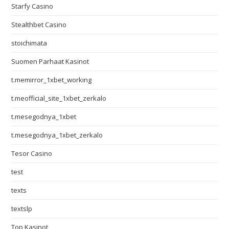
Starfy Casino
Stealthbet Casino
stoichimata
Suomen Parhaat Kasinot
t.memirror_1xbet_working
t.meofficial_site_1xbet_zerkalo
t.mesegodnya_1xbet
t.mesegodnya_1xbet_zerkalo
Tesor Casino
test
texts
textslp
Top Kasinot