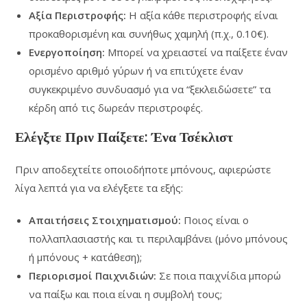
Αξία Περιστροφής:
Η αξία κάθε περιστροφής είναι
προκαθορισμένη και συνήθως χαμηλή (π.χ., 0.10€).
Ενεργοποίηση:
Μπορεί να χρειαστεί να παίξετε έναν
ορισμένο αριθμό γύρων ή να επιτύχετε έναν
συγκεκριμένο συνδυασμό για να “ξεκλειδώσετε” τα
κέρδη από τις δωρεάν περιστροφές.
Ελέγξτε Πριν Παίξετε: Ένα Τσέκλιστ
Πριν αποδεχτείτε οποιοδήποτε μπόνους, αφιερώστε
λίγα λεπτά για να ελέγξετε τα εξής:
Απαιτήσεις Στοιχηματισμού:
Ποιος είναι ο
πολλαπλασιαστής και τι περιλαμβάνει (μόνο μπόνους
ή μπόνους + κατάθεση);
Περιορισμοί Παιχνιδιών:
Σε ποια παιχνίδια μπορώ
να παίξω και ποια είναι η συμβολή τους;