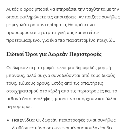
Αυτός ο όρος μπορεί να επηρεάσει την ταχύτητα με την
οποία εκπληρώνετε τις απαιτήσεις. Αν παίζετε συνήθως
με μεγαλύτερα πονταρίσματα, θα πρέπει να
προσαρμόσετε τη στρατηγική σας και να είστε
προετοιμασμένοι για ένα πιο παρατεταμένο παιχνίδι.
Ειδικοί Όροι για Δωρεάν Περιστροφές
Οι δωρεάν περιστροφές είναι μια δημοφιλής μορφή
μπόνους, αλλά συχνά συνοδεύονται από τους δικούς
τους, ειδικούς όρους. Εκτός από τις απαιτήσεις
στοιχηματισμού στα κέρδη από τις περιστροφές και τα
πιθανά όρια ανάληψης, μπορεί να υπάρχουν και άλλοι
περιορισμοί:
Παιχνίδια:
Οι δωρεάν περιστροφές είναι συνήθως
διαθέσιμες μόνο σε συγκεκριμένους κουλοχέρηδες.