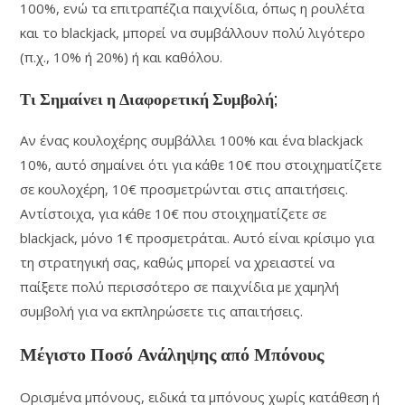
100%, ενώ τα επιτραπέζια παιχνίδια, όπως η ρουλέτα
και το blackjack, μπορεί να συμβάλλουν πολύ λιγότερο
(π.χ., 10% ή 20%) ή και καθόλου.
Τι Σημαίνει η Διαφορετική Συμβολή;
Αν ένας κουλοχέρης συμβάλλει 100% και ένα blackjack
10%, αυτό σημαίνει ότι για κάθε 10€ που στοιχηματίζετε
σε κουλοχέρη, 10€ προσμετρώνται στις απαιτήσεις.
Αντίστοιχα, για κάθε 10€ που στοιχηματίζετε σε
blackjack, μόνο 1€ προσμετράται. Αυτό είναι κρίσιμο για
τη στρατηγική σας, καθώς μπορεί να χρειαστεί να
παίξετε πολύ περισσότερο σε παιχνίδια με χαμηλή
συμβολή για να εκπληρώσετε τις απαιτήσεις.
Μέγιστο Ποσό Ανάληψης από Μπόνους
Ορισμένα μπόνους, ειδικά τα μπόνους χωρίς κατάθεση ή