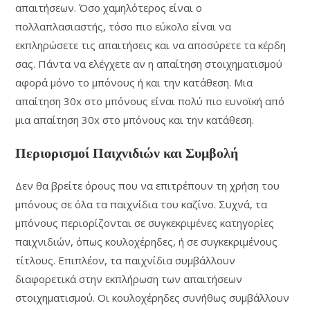
απαιτήσεων. Όσο χαμηλότερος είναι ο
πολλαπλασιαστής, τόσο πιο εύκολο είναι να
εκπληρώσετε τις απαιτήσεις και να αποσύρετε τα κέρδη
σας. Πάντα να ελέγχετε αν η απαίτηση στοιχηματισμού
αφορά μόνο το μπόνους ή και την κατάθεση. Μια
απαίτηση 30x στο μπόνους είναι πολύ πιο ευνοϊκή από
μια απαίτηση 30x στο μπόνους και την κατάθεση.
Περιορισμοί Παιχνιδιών και Συμβολή
Δεν θα βρείτε όρους που να επιτρέπουν τη χρήση του
μπόνους σε όλα τα παιχνίδια του καζίνο. Συχνά, τα
μπόνους περιορίζονται σε συγκεκριμένες κατηγορίες
παιχνιδιών, όπως κουλοχέρηδες, ή σε συγκεκριμένους
τίτλους. Επιπλέον, τα παιχνίδια συμβάλλουν
διαφορετικά στην εκπλήρωση των απαιτήσεων
στοιχηματισμού. Οι κουλοχέρηδες συνήθως συμβάλλουν