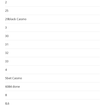
2
25
29black Casino
3
30
31
32
33
4
5bet Casino
6084 done
8
8,6