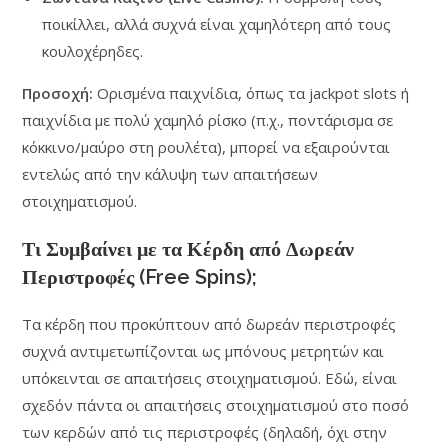
ποικίλλει, αλλά συχνά είναι χαμηλότερη από τους
κουλοχέρηδες.
Προσοχή:
Ορισμένα παιχνίδια, όπως τα jackpot slots ή
παιχνίδια με πολύ χαμηλό ρίσκο (π.χ., ποντάρισμα σε
κόκκινο/μαύρο στη ρουλέτα), μπορεί να εξαιρούνται
εντελώς από την κάλυψη των απαιτήσεων
στοιχηματισμού.
Τι Συμβαίνει με τα Κέρδη από Δωρεάν
Περιστροφές (Free Spins);
Τα κέρδη που προκύπτουν από δωρεάν περιστροφές
συχνά αντιμετωπίζονται ως μπόνους μετρητών και
υπόκεινται σε απαιτήσεις στοιχηματισμού. Εδώ, είναι
σχεδόν πάντα οι απαιτήσεις στοιχηματισμού στο ποσό
των κερδών από τις περιστροφές (δηλαδή, όχι στην