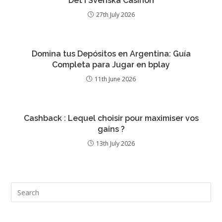
Det i Svenska Casinon
27th July 2026
Domina tus Depósitos en Argentina: Guía
Completa para Jugar en bplay
11th June 2026
Cashback : Lequel choisir pour maximiser vos
gains ?
13th July 2026