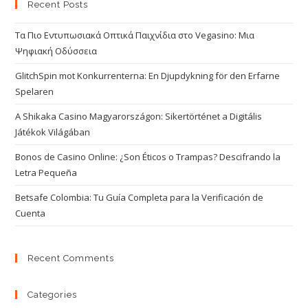
Recent Posts
Τα Πιο Εντυπωσιακά Οπτικά Παιχνίδια στο Vegasino: Μια
Ψηφιακή Οδύσσεια
GlitchSpin mot Konkurrenterna: En Djupdykning för den Erfarne
Spelaren
A Shikaka Casino Magyarországon: Sikertörténet a Digitális
Játékok Világában
Bonos de Casino Online: ¿Son Éticos o Trampas? Descifrando la
Letra Pequeña
Betsafe Colombia: Tu Guía Completa para la Verificación de
Cuenta
Recent Comments
Categories