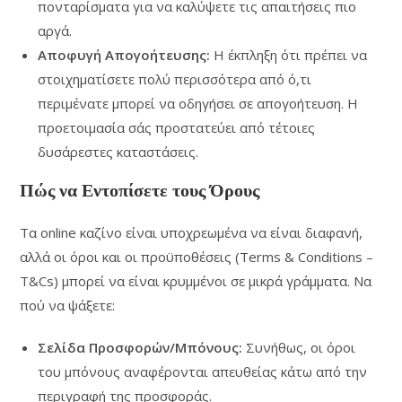
πονταρίσματα για να καλύψετε τις απαιτήσεις πιο
αργά.
Αποφυγή Απογοήτευσης:
Η έκπληξη ότι πρέπει να
στοιχηματίσετε πολύ περισσότερα από ό,τι
περιμένατε μπορεί να οδηγήσει σε απογοήτευση. Η
προετοιμασία σάς προστατεύει από τέτοιες
δυσάρεστες καταστάσεις.
Πώς να Εντοπίσετε τους Όρους
Τα online καζίνο είναι υποχρεωμένα να είναι διαφανή,
αλλά οι όροι και οι προϋποθέσεις (Terms & Conditions –
T&Cs) μπορεί να είναι κρυμμένοι σε μικρά γράμματα. Να
πού να ψάξετε:
Σελίδα Προσφορών/Μπόνους:
Συνήθως, οι όροι
του μπόνους αναφέρονται απευθείας κάτω από την
περιγραφή της προσφοράς.