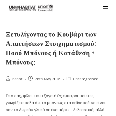
Ξετυλίγοντας το Κουβάρι των
Απαιτήσεων Στοιχηματισμού:
Ποσό Μπόνους ή Κατάθεση +
Μπόνους;
nanor
26th May 2026
Uncategorised
Γεια σας, φίλοι του τζόγου! Ως έμπειροι παίκτες,
γνωρίζετε καλά ότι τα μπόνους στα online καζίνο είναι
σαν τα δωρεάν γλυκά σε ένα πάρτι – δελεαστικά, αλλά