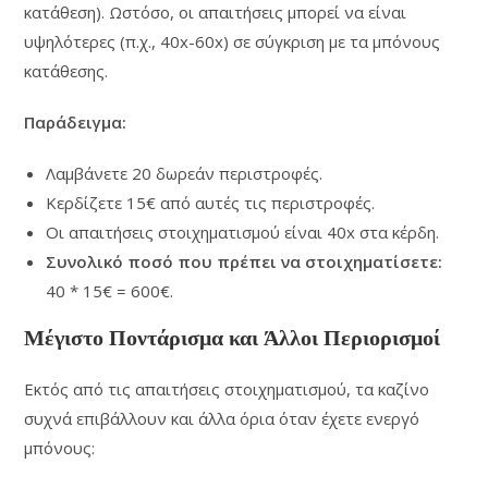
κατάθεση). Ωστόσο, οι απαιτήσεις μπορεί να είναι
υψηλότερες (π.χ., 40x-60x) σε σύγκριση με τα μπόνους
κατάθεσης.
Παράδειγμα:
Λαμβάνετε 20 δωρεάν περιστροφές.
Κερδίζετε 15€ από αυτές τις περιστροφές.
Οι απαιτήσεις στοιχηματισμού είναι 40x στα κέρδη.
Συνολικό ποσό που πρέπει να στοιχηματίσετε:
40 * 15€ = 600€.
Μέγιστο Ποντάρισμα και Άλλοι Περιορισμοί
Εκτός από τις απαιτήσεις στοιχηματισμού, τα καζίνο
συχνά επιβάλλουν και άλλα όρια όταν έχετε ενεργό
μπόνους: