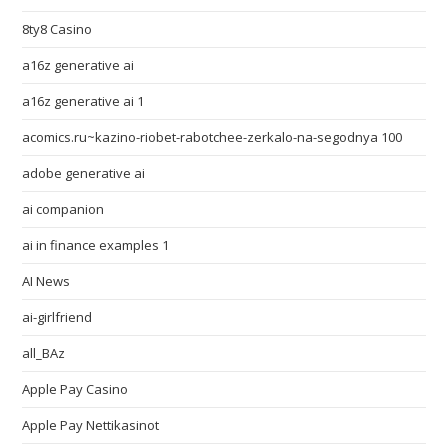
8ty8 Casino
a16z generative ai
a16z generative ai 1
acomics.ru~kazino-riobet-rabotchee-zerkalo-na-segodnya 100
adobe generative ai
ai companion
ai in finance examples 1
AI News
ai-girlfriend
all_BAz
Apple Pay Casino
Apple Pay Nettikasinot