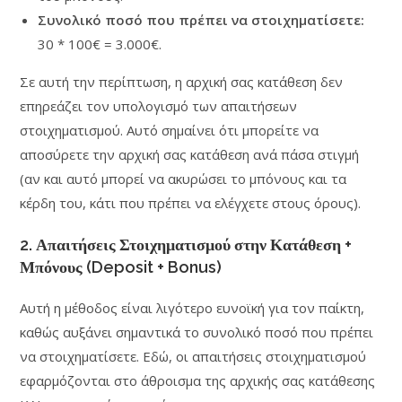
Συνολικό ποσό που πρέπει να στοιχηματίσετε:
30 * 100€ = 3.000€.
Σε αυτή την περίπτωση, η αρχική σας κατάθεση δεν
επηρεάζει τον υπολογισμό των απαιτήσεων
στοιχηματισμού. Αυτό σημαίνει ότι μπορείτε να
αποσύρετε την αρχική σας κατάθεση ανά πάσα στιγμή
(αν και αυτό μπορεί να ακυρώσει το μπόνους και τα
κέρδη του, κάτι που πρέπει να ελέγχετε στους όρους).
2. Απαιτήσεις Στοιχηματισμού στην Κατάθεση +
Μπόνους (Deposit + Bonus)
Αυτή η μέθοδος είναι λιγότερο ευνοϊκή για τον παίκτη,
καθώς αυξάνει σημαντικά το συνολικό ποσό που πρέπει
να στοιχηματίσετε. Εδώ, οι απαιτήσεις στοιχηματισμού
εφαρμόζονται στο άθροισμα της αρχικής σας κατάθεσης