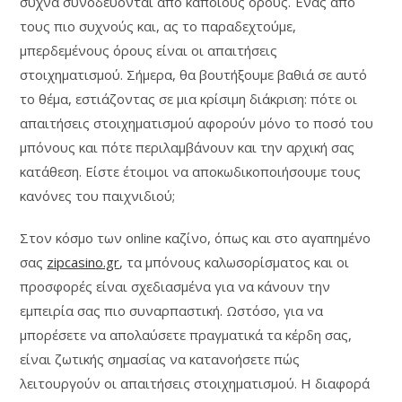
συχνά συνοδεύονται από κάποιους όρους. Ένας από
τους πιο συχνούς και, ας το παραδεχτούμε,
μπερδεμένους όρους είναι οι απαιτήσεις
στοιχηματισμού. Σήμερα, θα βουτήξουμε βαθιά σε αυτό
το θέμα, εστιάζοντας σε μια κρίσιμη διάκριση: πότε οι
απαιτήσεις στοιχηματισμού αφορούν μόνο το ποσό του
μπόνους και πότε περιλαμβάνουν και την αρχική σας
κατάθεση. Είστε έτοιμοι να αποκωδικοποιήσουμε τους
κανόνες του παιχνιδιού;
Στον κόσμο των online καζίνο, όπως και στο αγαπημένο
σας
zipcasino.gr
, τα μπόνους καλωσορίσματος και οι
προσφορές είναι σχεδιασμένα για να κάνουν την
εμπειρία σας πιο συναρπαστική. Ωστόσο, για να
μπορέσετε να απολαύσετε πραγματικά τα κέρδη σας,
είναι ζωτικής σημασίας να κατανοήσετε πώς
λειτουργούν οι απαιτήσεις στοιχηματισμού. Η διαφορά