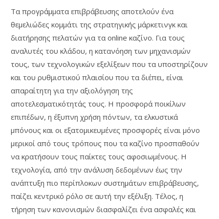
Τα προγράμματα επιβράβευσης αποτελούν ένα
θεμελιώδες κομμάτι της στρατηγικής μάρκετινγκ και
διατήρησης πελατών για τα online καζίνο. Για τους
αναλυτές του κλάδου, η κατανόηση των μηχανισμών
τους, των τεχνολογικών εξελίξεων που τα υποστηρίζουν
και του ρυθμιστικού πλαισίου που τα διέπει, είναι
απαραίτητη για την αξιολόγηση της
αποτελεσματικότητάς τους. Η προσφορά ποικίλων
επιπέδων, η έξυπνη χρήση πόντων, τα ελκυστικά
μπόνους και οι εξατομικευμένες προσφορές είναι μόνο
μερικοί από τους τρόπους που τα καζίνο προσπαθούν
να κρατήσουν τους παίκτες τους αφοσιωμένους. Η
τεχνολογία, από την ανάλυση δεδομένων έως την
ανάπτυξη πιο περίπλοκων συστημάτων επιβράβευσης,
παίζει κεντρικό ρόλο σε αυτή την εξέλιξη. Τέλος, η
τήρηση των κανονισμών διασφαλίζει ένα ασφαλές και