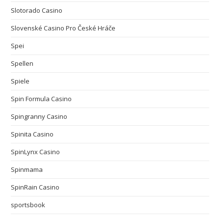
Slotorado Casino
Slovenské Casino Pro České Hráče
Spei
Spellen
Spiele
Spin Formula Casino
Spingranny Casino
Spinita Casino
SpinLynx Casino
Spinmama
SpinRain Casino
sportsbook