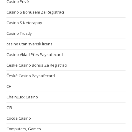
Casino Privé
Casino S Bonusem Za Registraci
Casino S Neterapay
Casino Trustly
casino utan svensk licens
Casino Vklad Přes Paysafecard
České Casino Bonus Za Registraci
České Casino Paysafecard
CH
ChainLuck Casino
CIB
Cocoa Casino
Computers, Games