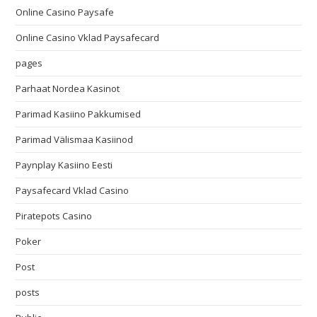
Online Casino Paysafe
Online Casino Vklad Paysafecard
pages
Parhaat Nordea Kasinot
Parimad Kasiino Pakkumised
Parimad Välismaa Kasiinod
Paynplay Kasiino Eesti
Paysafecard Vklad Casino
Piratepots Casino
Poker
Post
posts