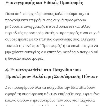
Επανεγγραφής και Ειδικές Προσφορές
Πέρα από τα αρχικά μπόνους καλωσορίσματος, τα
προγράμματα επιβράβευσης συχνά προσφέρουν
μπόνους επανεγγραφής (reload bonuses) και άλλες
περιοδικές προσφορές. Αυτές οι προσφορές είναι συχνά
συνδεδεμένες με το επίπεδο αφοσίωσής σας. Ελέγχετε
τακτικά την ενότητα “Προσφορές” ή τα email σας για να
μην χάσετε ευκαιρίες για επιπλέον κεφάλαιο παιχνιδιού
ή δωρεάν περιστροφές.
4. Επικεντρωθείτε στα Παιχνίδια που
Προσφέρουν Καλύτερη Συσσώρευση Πόντων
Δεν προσφέρουν όλα τα παιχνίδια την ίδια αξία όσον
αφορά τη συσσώρευση πόντων επιβράβευσης. Ορισμένα
καζίνο δίνουν περισσότερους πόντους για παιχνίδια