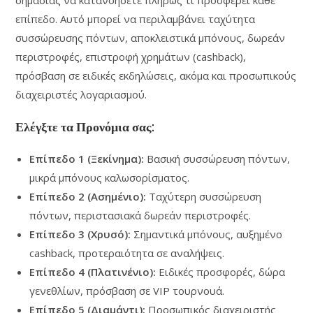
σημασίας να κατανοήσετε πλήρως τι προσφέρει κάθε
επίπεδο. Αυτό μπορεί να περιλαμβάνει ταχύτητα
συσσώρευσης πόντων, αποκλειστικά μπόνους, δωρεάν
περιστροφές, επιστροφή χρημάτων (cashback),
πρόσβαση σε ειδικές εκδηλώσεις, ακόμα και προσωπικούς
διαχειριστές λογαριασμού.
Ελέγξτε τα Προνόμια σας:
Επίπεδο 1 (Ξεκίνημα):
Βασική συσσώρευση πόντων,
μικρά μπόνους καλωσορίσματος.
Επίπεδο 2 (Ασημένιο):
Ταχύτερη συσσώρευση
πόντων, περιστασιακά δωρεάν περιστροφές.
Επίπεδο 3 (Χρυσό):
Σημαντικά μπόνους, αυξημένο
cashback, προτεραιότητα σε αναλήψεις.
Επίπεδο 4 (Πλατινένιο):
Ειδικές προσφορές, δώρα
γενεθλίων, πρόσβαση σε VIP τουρνουά.
Επίπεδο 5 (Διαμάντι):
Προσωπικός διαχειριστής