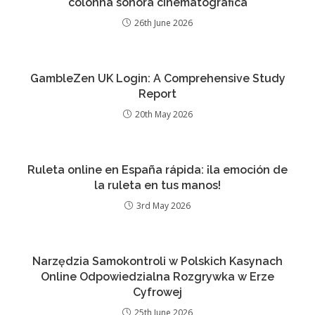
colonna sonora cinematografica
26th June 2026
GambleZen UK Login: A Comprehensive Study
Report
20th May 2026
Ruleta online en España rápida: ¡la emoción de
la ruleta en tus manos!
3rd May 2026
Narzędzia Samokontroli w Polskich Kasynach
Online Odpowiedzialna Rozgrywka w Erze
Cyfrowej
25th June 2026