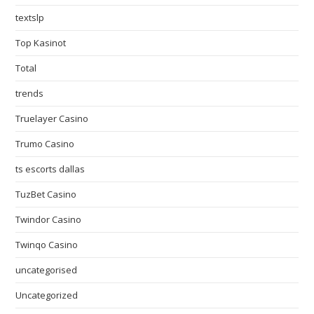
textslp
Top Kasinot
Total
trends
Truelayer Casino
Trumo Casino
ts escorts dallas
TuzBet Casino
Twindor Casino
Twinqo Casino
uncategorised
Uncategorized