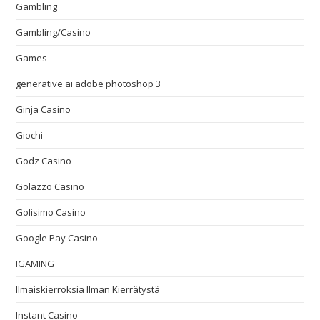
Gambling
Gambling/Casino
Games
generative ai adobe photoshop 3
Ginja Casino
Giochi
Godz Casino
Golazzo Casino
Golisimo Casino
Google Pay Casino
IGAMING
Ilmaiskierroksia Ilman Kierrätystä
Instant Casino