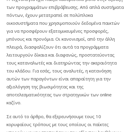
των προγραμμάτων επιβράβευσης. Από απλά συστήματα
πόντων, έχουν μετατραπεί σε πολύπλοκα
οικοσυστήματα που χρησιμοποιούν δεδομένα παικτών
για να προσφέρουν εξατομικευμένες προσφορές,
μπόνους και προνόμια. Οι κανονισμοί, από την άλλη
πλευρά, διασφαλίζουν ότι αυτά τα προγράμματα
λειτουργούν δίκαια και διαφανώς, προστατεύοντας
τους καταναλωτές και διατηρώντας την ακεραιότητα
του κλάδου. Για εσάς, τους αναλυτές, η κατανόηση
αυτών των παραγόντων είναι απαραίτητη για την
αξιολόγηση της βιωσιμότητας και της
αποτελεσματικότητας των στρατηγικών των online
καζίνο.
Σε αυτό το άρθρο, θα εξερευνήσουμε τους 10
κορυφαίους τρόπους με τους οποίους οι παίκτες