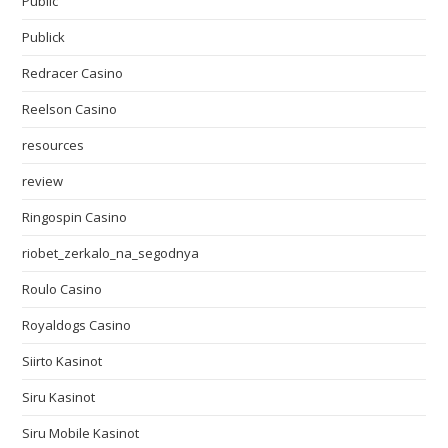
Public
Publick
Redracer Casino
Reelson Casino
resources
review
Ringospin Casino
riobet_zerkalo_na_segodnya
Roulo Casino
Royaldogs Casino
Siirto Kasinot
Siru Kasinot
Siru Mobile Kasinot