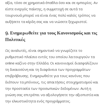
αξία, τόσο σε χρηματικά έπαθλα όσο και σε εμπειρίες. Αν
είστε ενεργός παίκτης, η συμμετοχή σε αυτά τα
τουρνουά μπορεί να είναι ένας πολύ καλός τρόπος να
αυξήσετε τα κέρδη σας και να νιώσετε ξεχωριστοί.
9. Ενημερωθείτε για τους Κανονισμούς και τις
Πολιτικές
Ως αναλυτές, είναι σημαντικό να γνωρίζετε το
ρυθμιστικό πλαίσιο εντός του οποίου λειτουργούν τα
online καζίνο στην Ελλάδα. Οι κανονισμοί διασφαλίζουν
τη δικαιοσύνη και τη διαφάνεια των προγραμμάτων
επιβράβευσης. Ενημερωθείτε για τους κανόνες που
διέπουν τα μπόνους, τις απαιτήσεις στοιχηματισμού και
την προστασία των προσωπικών δεδομένων. Αυτή η
γνώση σας επιτρέπει να αξιολογήσετε την αξιοπιστία και
την ελκυστικότητα ενός προγράμματος.