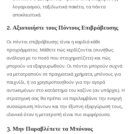
λογαριασμού, ταξιδιωτικά πακέτα, τα πάντα
αποκλειστικά.
2. Αξιοποιήστε τους Πόντους Επιβράβευσης
Οι πόντοι επιβράβευσης είναι η καρδιά κάθε
προγράμματος. Μάθετε πώς κερδίζονται (συνήθως
ανάλογα με το ποσό που στοιχηματίζετε) και πώς
μπορούν να εξαργυρωθούν. Οι πόντοι μπορούν συχνά
να μετατραπούν σε πραγματικά χρήματα, μπόνους για
παιχνίδι, ή να χρησιμοποιηθούν για την αγορά
αντικειμένων στο κατάστημα του καζίνο (αν υπάρχει). Η
στρατηγική σας θα πρέπει να περιλαμβάνει την ενεργή
συσσώρευση πόντων και την έξυπνη εξαργύρωσή τους,
ιδανικά όταν η μετατροπή είναι πιο συμφέρουσα.
3. Μην Παραβλέπετε τα Μπόνους