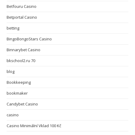
Betfouru Casino
Betportal Casino
betting
BingoBongoStars Casino
Binnarybet Casino
bkschool2.ru 70
blog
Bookkeeping
bookmaker
Candybet Casino
casino
Casino Minimální Vklad 100 Kč