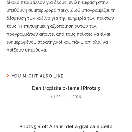
δίκαιο περιβάλλον για όλους, ενώ η έμφαση στην
υπεύθυνη συμπεριφορά παιχνιδιού υπογραμμίζει τη
δέσμευση των καζίνο για την ευημερία των παικτών
τους. Η επιτυχημένη αξιοποίηση αυτών των
προγραμμάτων απαιτεί από τους παίκτες να είναι
ενημερωμένοι, στρατηγικοί και, πάνω απ’ όλα, να
παίζουν υπεύθυνα.
YOU MIGHT ALSO LIKE
Den tropiske ø-tema i Pirots 5
29th June 2026
Pirots 5 Slot: Analisi della grafica e della