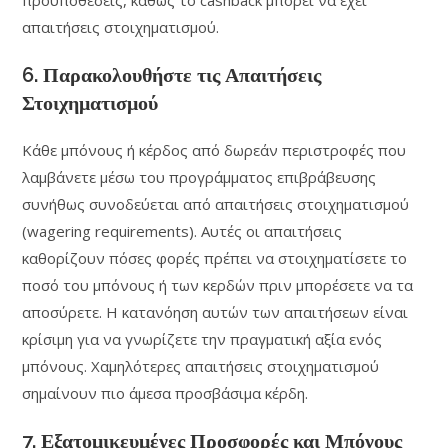
προϋποθέσεις, καθώς το cashback μπορεί να έχει
απαιτήσεις στοιχηματισμού.
6. Παρακολουθήστε τις Απαιτήσεις
Στοιχηματισμού
Κάθε μπόνους ή κέρδος από δωρεάν περιστροφές που
λαμβάνετε μέσω του προγράμματος επιβράβευσης
συνήθως συνοδεύεται από απαιτήσεις στοιχηματισμού
(wagering requirements). Αυτές οι απαιτήσεις
καθορίζουν πόσες φορές πρέπει να στοιχηματίσετε το
ποσό του μπόνους ή των κερδών πριν μπορέσετε να τα
αποσύρετε. Η κατανόηση αυτών των απαιτήσεων είναι
κρίσιμη για να γνωρίζετε την πραγματική αξία ενός
μπόνους. Χαμηλότερες απαιτήσεις στοιχηματισμού
σημαίνουν πιο άμεσα προσβάσιμα κέρδη.
7. Εξατομικευμένες Προσφορές και Μπόνους