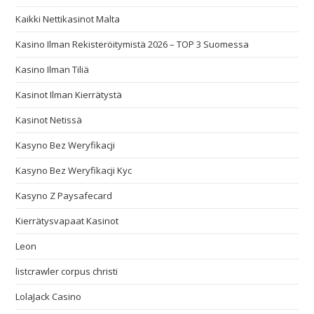
Kaikki Nettikasinot Malta
Kasino Ilman Rekisteröitymistä 2026 – TOP 3 Suomessa
Kasino Ilman Tiliä
Kasinot Ilman Kierrätystä
Kasinot Netissä
Kasyno Bez Weryfikacji
Kasyno Bez Weryfikacji Kyc
Kasyno Z Paysafecard
Kierrätysvapaat Kasinot
Leon
listcrawler corpus christi
LolaJack Casino