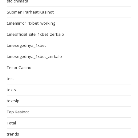
stoichimata
Suomen Parhaat Kasinot
t.memirror_1xbet_working
t.meofficial_site_1xbet_zerkalo
t.mesegodnya_1xbet
t.mesegodnya_1xbet_zerkalo
Tesor Casino
test
texts
textslp
Top Kasinot
Total
trends