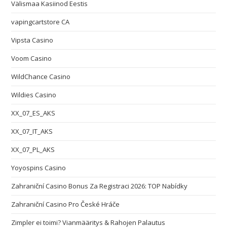
Välismaa Kasiinod Eestis
vapingcartstore CA
Vipsta Casino
Voom Casino
WildChance Casino
Wildies Casino
XX_07_ES_AKS
XX_07_IT_AKS
XX_07_PL_AKS
Yoyospins Casino
Zahraniční Casino Bonus Za Registraci 2026: TOP Nabídky
Zahraniční Casino Pro České Hráče
Zimpler ei toimi? Vianmääritys & Rahojen Palautus