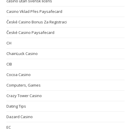
casino utan svensk licens
Casino Vklad Přes Paysafecard
České Casino Bonus Za Registraci
České Casino Paysafecard
CH
ChainLuck Casino
CIB
Cocoa Casino
Computers, Games
Crazy Tower Сasino
Dating Tips
Dazard Casino
EC