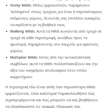
Sticky Wilds:
Μόλις εμφανιστούν, παραμένουν
“κολλημένα” στους τροχούς για έναν ή περισσότερους
επόμενους γύρους, δίνοντάς σας επιπλέον ευκαιρίες
να κερδίσετε με τη βοήθειά τους.
Walking Wilds:
Αυτά τα Wilds κινούνται από τροχό σε
τροχό σε κάθε περιστροφή, συνήθως προς τα
αριστερά, παραμένοντας στο παιχνίδι για αρκετούς
γύρους.
Multiplier Wilds:
Εκτός από την αντικατάσταση
συμβόλων, αυτά τα Wilds πολλαπλασιάζουν και την
αξία του νικηφόρου συνδυασμού στον οποίο
συμμετέχουν.
Η στρατηγική εδώ είναι απλή: όσο περισσότερα Wilds
εμφανίζονται, τόσο καλύτερα! Παρακολουθήστε πώς
συμπεριφέρονται και πώς μπορούν να σας βοηθήσουν
να ολοκληρώσετε τις γραμμές πληρωμής σας.