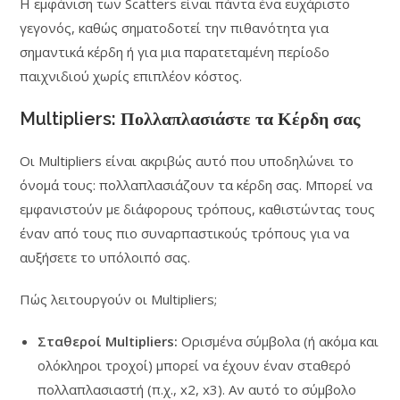
Η εμφάνιση των Scatters είναι πάντα ένα ευχάριστο
γεγονός, καθώς σηματοδοτεί την πιθανότητα για
σημαντικά κέρδη ή για μια παρατεταμένη περίοδο
παιχνιδιού χωρίς επιπλέον κόστος.
Multipliers: Πολλαπλασιάστε τα Κέρδη σας
Οι Multipliers είναι ακριβώς αυτό που υποδηλώνει το
όνομά τους: πολλαπλασιάζουν τα κέρδη σας. Μπορεί να
εμφανιστούν με διάφορους τρόπους, καθιστώντας τους
έναν από τους πιο συναρπαστικούς τρόπους για να
αυξήσετε το υπόλοιπό σας.
Πώς λειτουργούν οι Multipliers;
Σταθεροί Multipliers:
Ορισμένα σύμβολα (ή ακόμα και
ολόκληροι τροχοί) μπορεί να έχουν έναν σταθερό
πολλαπλασιαστή (π.χ., x2, x3). Αν αυτό το σύμβολο