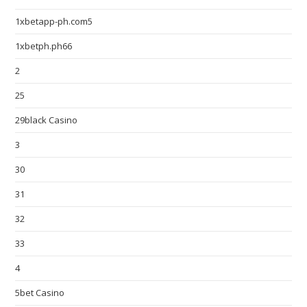
1xbetapp-ph.com5
1xbetph.ph66
2
25
29black Casino
3
30
31
32
33
4
5bet Casino