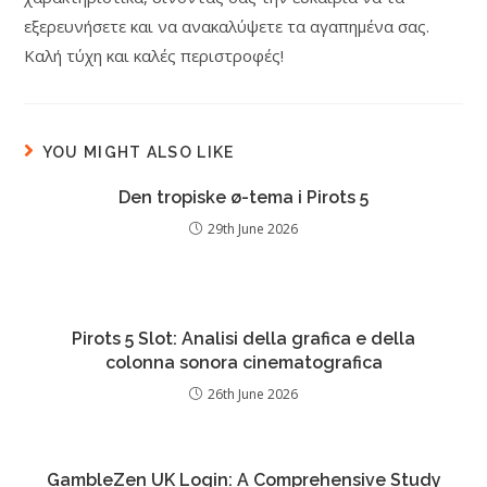
εξερευνήσετε και να ανακαλύψετε τα αγαπημένα σας.
Καλή τύχη και καλές περιστροφές!
YOU MIGHT ALSO LIKE
Den tropiske ø-tema i Pirots 5
29th June 2026
Pirots 5 Slot: Analisi della grafica e della
colonna sonora cinematografica
26th June 2026
GambleZen UK Login: A Comprehensive Study