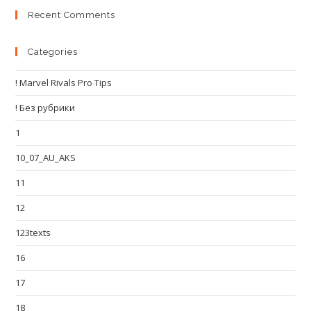
Recent Comments
Categories
! Marvel Rivals Pro Tips
! Без рубрики
1
10_07_AU_AKS
11
12
123texts
16
17
18