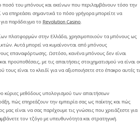
ο ποσό του μπόνους και εκείνων που περιλαμβάνουν τόσο την
ί να επηρεάσει σημαντικά το πόσο γρήγορα μπορείτε να
ς για παράδειγμα το
Revolution Casino
.
αίων πλατφορμών στην Ελλάδα, χρησιμοποιούν τα μπόνους ως
ικτών. Αυτά μπορεί να κυμαίνονται από μπόνους
νους επαναφόρτωσης. Ωστόσο, κανένα μπόνους δεν είναι
ι προϋποθέσεις, με τις απαιτήσεις στοιχηματισμού να είναι ο
 τους είναι το κλειδί για να αξιοποιήσετε στο έπακρο αυτές τ
ύο κύριες μεθόδους υπολογισμού των απαιτήσεων
ράξη, πώς επηρεάζουν την εμπειρία σας ως παίκτης και πώς
ος μας είναι να σας παρέχουμε τις γνώσεις που χρειάζεστε για
μβάνετε τον τζόγο με υπευθυνότητα και στρατηγική.