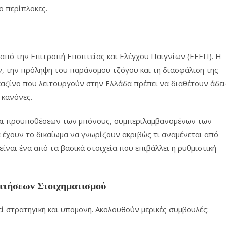
ο περίπλοκες.
ι από την Επιτροπή Εποπτείας και Ελέγχου Παιγνίων (ΕΕΕΠ). Η
ν, την πρόληψη του παράνομου τζόγου και τη διασφάλιση της
 καζίνο που λειτουργούν στην Ελλάδα πρέπει να διαθέτουν άδε
 κανόνες.
και προϋποθέσεων των μπόνους, συμπεριλαμβανομένων των
 έχουν το δικαίωμα να γνωρίζουν ακριβώς τι αναμένεται από
ίναι ένα από τα βασικά στοιχεία που επιβάλλει η ρυθμιστική
αιτήσεων Στοιχηματισμού
ί στρατηγική και υπομονή. Ακολουθούν μερικές συμβουλές: