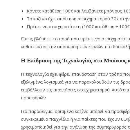
Κάνετε κατάθεση 100€ και λαμβάνετε μπόνους 100
Το καζίνο έχει απαίτηση στοιχηματισμού 30x στην
Πρέπει να στοιχηματίσετε: (100€ κατάθεση + 100€ 
Όπως βλέπετε, το ποσό που πρέπει να στοιχηματίσετ
καθιστώντας την απόσυρση των κερδών πιο δύσκολη
Η Επίδραση της Τεχνολογίας στα Μπόνους κ
Η τεχνολογία έχει φέρει επανάσταση στον τρόπο που
εξελιγμένα λογισμικά για να παρακολουθούν τις δρα
επιβάλλουν τις απαιτήσεις στοιχηματισμού. Αυτό επι
προσφορών.
Για παράδειγμα, ορισμένα καζίνο μπορεί να προσφέρ
συγκεκριμένα παιχνίδια ή για παίκτες που έχουν υψη
χρησιμοποιηθεί για την ανάλυση της συμπεριφοράς