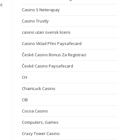
τε
Casino S Neterapay
Casino Trustly
casino utan svensk licens
Casino Vklad Přes Paysafecard
České Casino Bonus Za Registraci
České Casino Paysafecard
CH
ChainLuck Casino
CIB
Cocoa Casino
Computers, Games
Crazy Tower Сasino