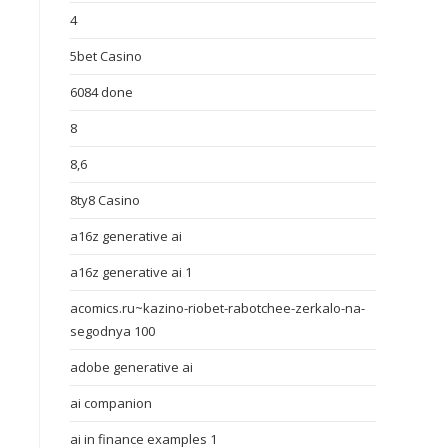
4
5bet Casino
6084 done
8
8,6
8ty8 Casino
a16z generative ai
a16z generative ai 1
acomics.ru~kazino-riobet-rabotchee-zerkalo-na-
segodnya 100
adobe generative ai
ai companion
ai in finance examples 1