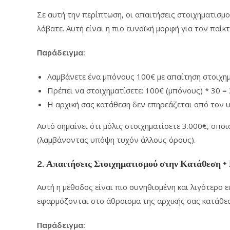
Σε αυτή την περίπτωση, οι απαιτήσεις στοιχηματισ
λάβατε. Αυτή είναι η πιο ευνοϊκή μορφή για τον παίκτ
Παράδειγμα:
Λαμβάνετε ένα μπόνους 100€ με απαίτηση στοιχη
Πρέπει να στοιχηματίσετε: 100€ (μπόνους) * 30 = 
Η αρχική σας κατάθεση δεν επηρεάζεται από τον 
Αυτό σημαίνει ότι μόλις στοιχηματίσετε 3.000€, οπ
(λαμβάνοντας υπόψη τυχόν άλλους όρους).
2. Απαιτήσεις Στοιχηματισμού στην Κατάθεση 
Αυτή η μέθοδος είναι πιο συνηθισμένη και λιγότερο ε
εφαρμόζονται στο άθροισμα της αρχικής σας κατάθε
Παράδειγμα: