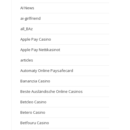
AI News
ai-girlfriend
all_BAz
Apple Pay Casino
Apple Pay Nettikasinot
articles
Automaty Online Paysafecard
Bananzia Casino
Beste Ausländische Online Casinos
Betcleo Casino
Betero Casino
Betfouru Casino