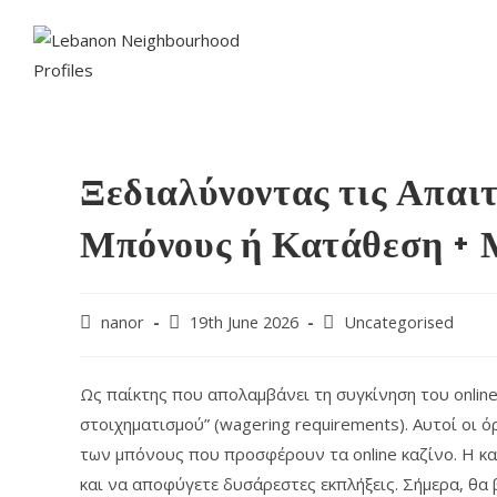
Ξεδιαλύνοντας τις Απαι
Μπόνους ή Κατάθεση + 
nanor
19th June 2026
Uncategorised
Ως παίκτης που απολαμβάνει τη συγκίνηση του onlin
στοιχηματισμού” (wagering requirements). Αυτοί οι 
των μπόνους που προσφέρουν τα online καζίνο. Η κατ
και να αποφύγετε δυσάρεστες εκπλήξεις. Σήμερα, θα 