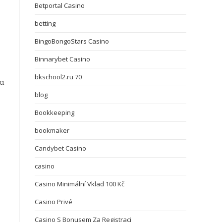
Betportal Casino
betting
BingoBongoStars Casino
Binnarybet Casino
bkschool2.ru 70
ια
blog
Bookkeeping
bookmaker
Candybet Casino
casino
Casino Minimální Vklad 100 Kč
Casino Privé
Casino S Bonusem Za Registraci