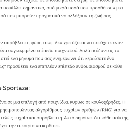
α ποικίλλει σημαντικά, από μικρά ποσά που προσθέτουν μια
οσά που μπορούν πραγματικά να αλλάξουν τη ζωή σας.
ην απρόβλεπτη φύση τους. Δεν χρειάζεται να πετύχετε έναν
ένα συγκεκριμένο επίπεδο παιχνιδιού. Απλά παίζοντας τα
στεί ένα μήνυμα που σας ενημερώνει ότι κερδίσατε ένα
εις” προσθέτει ένα επιπλέον επίπεδο ενθουσιασμού σε κάθε
ο Sportaza;
να σε μια επιλογή από παιχνίδια, κυρίως σε κουλοχέρηδες. Η
 χρησιμοποιώντας αλγορίθμους τυχαίων αριθμών (RNG) για να
ντελώς τυχαία και απρόβλεπτη. Αυτό σημαίνει ότι κάθε παίκτης,
ει την ευκαιρία να κερδίσει.