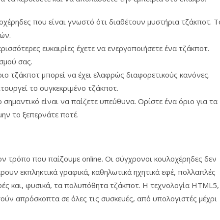
οχέρηδες που είναι γνωστό ότι διαθέτουν μυστήρια τζάκποτ. Τ
ών.
ρισσότερες ευκαιρίες έχετε να ενεργοποιήσετε ένα τζάκποτ.
σμού σας.
ριο τζάκποτ μπορεί να έχει ελαφρώς διαφορετικούς κανόνες.
τουργεί το συγκεκριμένο τζάκποτ.
 σημαντικό είναι να παίζετε υπεύθυνα. Ορίστε ένα όριο για τα
μην το ξεπερνάτε ποτέ.
ον τρόπο που παίζουμε online. Οι σύγχρονοι κουλοχέρηδες δεν
έρουν εκπληκτικά γραφικά, καθηλωτικά ηχητικά εφέ, πολλαπλές
ές και, φυσικά, τα πολυπόθητα τζάκποτ. Η τεχνολογία HTML5,
γούν απρόσκοπτα σε όλες τις συσκευές, από υπολογιστές μέχρι