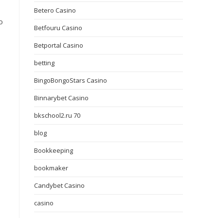
Betero Casino
ο
Betfouru Casino
Betportal Casino
betting
BingoBongoStars Casino
Binnarybet Casino
bkschool2.ru 70
blog
Bookkeeping
bookmaker
Candybet Casino
casino