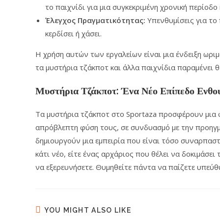
το παιχνίδι για μια συγκεκριμένη χρονική περίοδο 
Έλεγχος Πραγματικότητας:
Υπενθυμίσεις για το 
κερδίσει ή χάσει.
Η χρήση αυτών των εργαλείων είναι μια ένδειξη ωριμό
τα μυστήρια τζάκποτ και άλλα παιχνίδια παραμένει θε
Μυστήρια Τζάκποτ: Ένα Νέο Επίπεδο Ενθο
Τα μυστήρια τζάκποτ στο Sportaza προσφέρουν μια φ
απρόβλεπτη φύση τους, σε συνδυασμό με την προηγμέ
δημιουργούν μια εμπειρία που είναι τόσο συναρπαστι
κάτι νέο, είτε ένας αρχάριος που θέλει να δοκιμάσει 
να εξερευνήσετε. Θυμηθείτε πάντα να παίζετε υπεύθυ
YOU MIGHT ALSO LIKE