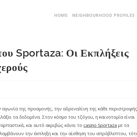
HOME
NEIGHBOURHOOD PROFILES
ου Sportaza: Οι Εκπλήξεις
χερούς
ην αγωνία της προσμονής, την αδρεναλίνη της κάθε περιστροφή
λλάξει τα δεδομένα. Στον κόσμο του τζόγου, η καινοτομία είναι
ναρπαστικά, και αυτό ακριβώς κάνει το
casino Sportaza
με τα
λαμβάνουν την έκπληξη και την αίσθηση του απρόβλεπτου, τότ