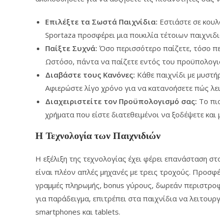
Επιλέξτε τα Σωστά Παιχνίδια:
Εστιάστε σε κουλ
Sportaza προσφέρει μια ποικιλία τέτοιων παιχνιδι
Παίξτε Συχνά:
Όσο περισσότερο παίζετε, τόσο πε
Ωστόσο, πάντα να παίζετε εντός του προϋπολογι
Διαβάστε τους Κανόνες:
Κάθε παιχνίδι με μυστή
Αφιερώστε λίγο χρόνο για να κατανοήσετε πώς λει
Διαχειριστείτε τον Προϋπολογισμό σας:
Το πιο
χρήματα που είστε διατεθειμένοι να ξοδέψετε και 
Η Τεχνολογία των Παιχνιδιών
Η εξέλιξη της τεχνολογίας έχει φέρει επανάσταση στ
είναι πλέον απλές μηχανές με τρεις τροχούς. Προσφ
γραμμές πληρωμής, bonus γύρους, δωρεάν περιστροφ
για παράδειγμα, επιτρέπει στα παιχνίδια να λειτουρ
smartphones και tablets.