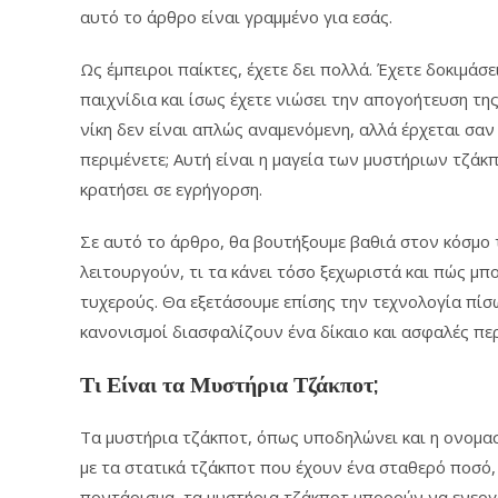
αυτό το άρθρο είναι γραμμένο για εσάς.
Ως έμπειροι παίκτες, έχετε δει πολλά. Έχετε δοκιμάσε
παιχνίδια και ίσως έχετε νιώσει την απογοήτευση της
νίκη δεν είναι απλώς αναμενόμενη, αλλά έρχεται σαν
περιμένετε; Αυτή είναι η μαγεία των μυστήριων τζάκ
κρατήσει σε εγρήγορση.
Σε αυτό το άρθρο, θα βουτήξουμε βαθιά στον κόσμο
λειτουργούν, τι τα κάνει τόσο ξεχωριστά και πώς μπ
τυχερούς. Θα εξετάσουμε επίσης την τεχνολογία πίσ
κανονισμοί διασφαλίζουν ένα δίκαιο και ασφαλές πε
Τι Είναι τα Μυστήρια Τζάκποτ;
Τα μυστήρια τζάκποτ, όπως υποδηλώνει και η ονομασί
με τα στατικά τζάκποτ που έχουν ένα σταθερό ποσό,
ποντάρισμα, τα μυστήρια τζάκποτ μπορούν να ενεργ