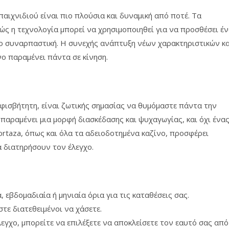
παιχνιδιού είναι πιο πλούσια και δυναμική από ποτέ. Τα
ώς η τεχνολογία μπορεί να χρησιμοποιηθεί για να προσθέσει έ
πιο συναρπαστική. Η συνεχής ανάπτυξη νέων χαρακτηριστικών κα
νο παραμένει πάντα σε κίνηση.
φισβήτητη, είναι ζωτικής σημασίας να θυμόμαστε πάντα την
παραμένει μια μορφή διασκέδασης και ψυχαγωγίας, και όχι ένα
ortaza, όπως και όλα τα αδειοδοτημένα καζίνο, προσφέρει
α διατηρήσουν τον έλεγχο.
 εβδομαδιαία ή μηνιαία όρια για τις καταθέσεις σας.
τε διατεθειμένοι να χάσετε.
λεγχο, μπορείτε να επιλέξετε να αποκλείσετε τον εαυτό σας από