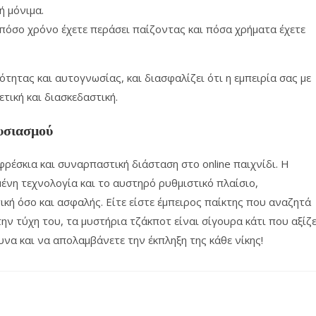
ή μόνιμα.
πόσο χρόνο έχετε περάσει παίζοντας και πόσα χρήματα έχετε
τητας και αυτογνωσίας, και διασφαλίζει ότι η εμπειρία σας με
τική και διασκεδαστική.
υσιασμού
ρέσκια και συναρπαστική διάσταση στο online παιχνίδι. Η
νη τεχνολογία και το αυστηρό ρυθμιστικό πλαίσιο,
κή όσο και ασφαλής. Είτε είστε έμπειρος παίκτης που αναζητά
την τύχη του, τα μυστήρια τζάκποτ είναι σίγουρα κάτι που αξίζε
να και να απολαμβάνετε την έκπληξη της κάθε νίκης!