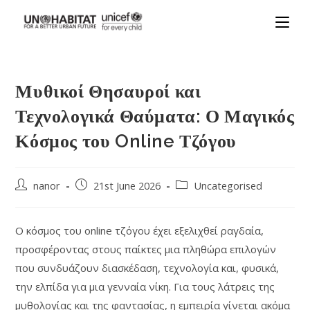
Μυθικοί Θησαυροί και
Τεχνολογικά Θαύματα: Ο Μαγικός
Κόσμος του Online Τζόγου
nanor
21st June 2026
Uncategorised
Ο κόσμος του online τζόγου έχει εξελιχθεί ραγδαία,
προσφέροντας στους παίκτες μια πληθώρα επιλογών
που συνδυάζουν διασκέδαση, τεχνολογία και, φυσικά,
την ελπίδα για μια γενναία νίκη. Για τους λάτρεις της
μυθολογίας και της φαντασίας, η εμπειρία γίνεται ακόμα