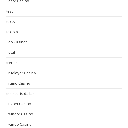
Tesor Casino
test
texts
textslp
Top Kasinot
Total
trends
Truelayer Casino
Trumo Casino
ts escorts dallas
TuzBet Casino
Twindor Casino
Twinqo Casino