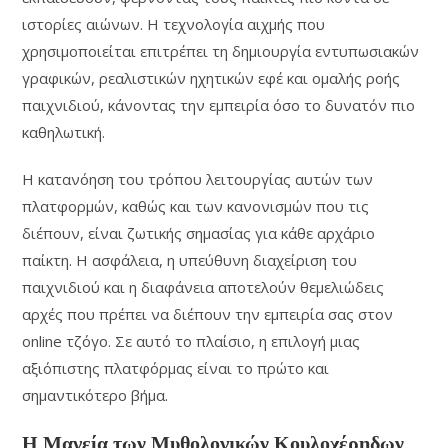
ιστορίες αιώνων. Η τεχνολογία αιχμής που
χρησιμοποιείται επιτρέπει τη δημιουργία εντυπωσιακών
γραφικών, ρεαλιστικών ηχητικών εφέ και ομαλής ροής
παιχνιδιού, κάνοντας την εμπειρία όσο το δυνατόν πιο
καθηλωτική.
Η κατανόηση του τρόπου λειτουργίας αυτών των
πλατφορμών, καθώς και των κανονισμών που τις
διέπουν, είναι ζωτικής σημασίας για κάθε αρχάριο
παίκτη. Η ασφάλεια, η υπεύθυνη διαχείριση του
παιχνιδιού και η διαφάνεια αποτελούν θεμελιώδεις
αρχές που πρέπει να διέπουν την εμπειρία σας στον
online τζόγο. Σε αυτό το πλαίσιο, η επιλογή μιας
αξιόπιστης πλατφόρμας είναι το πρώτο και
σημαντικότερο βήμα.
Η Μαγεία των Μυθολογικών Κουλοχέρηδων