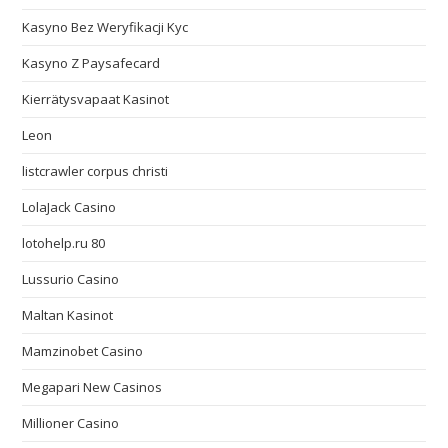
Kasyno Bez Weryfikacji Kyc
Kasyno Z Paysafecard
Kierrätysvapaat Kasinot
Leon
listcrawler corpus christi
LolaJack Casino
lotohelp.ru 80
Lussurio Casino
Maltan Kasinot
Mamzinobet Casino
Megapari New Casinos
Millioner Casino