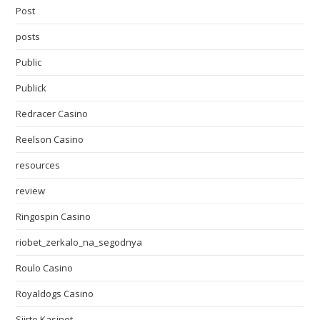
Post
posts
Public
Publick
Redracer Casino
Reelson Casino
resources
review
Ringospin Casino
riobet_zerkalo_na_segodnya
Roulo Casino
Royaldogs Casino
Siirto Kasinot