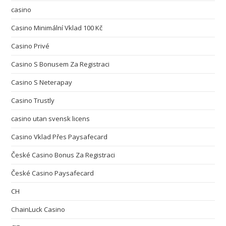
casino
Casino Minimální Vklad 100 Kč
Casino Privé
Casino S Bonusem Za Registraci
Casino S Neterapay
Casino Trustly
casino utan svensk licens
Casino Vklad Přes Paysafecard
České Casino Bonus Za Registraci
České Casino Paysafecard
CH
ChainLuck Casino