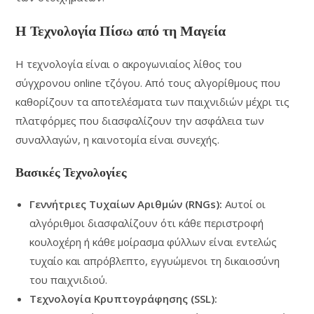
Η Τεχνολογία Πίσω από τη Μαγεία
Η τεχνολογία είναι ο ακρογωνιαίος λίθος του
σύγχρονου online τζόγου. Από τους αλγορίθμους που
καθορίζουν τα αποτελέσματα των παιχνιδιών μέχρι τις
πλατφόρμες που διασφαλίζουν την ασφάλεια των
συναλλαγών, η καινοτομία είναι συνεχής.
Βασικές Τεχνολογίες
Γεννήτριες Τυχαίων Αριθμών (RNGs):
Αυτοί οι
αλγόριθμοι διασφαλίζουν ότι κάθε περιστροφή
κουλοχέρη ή κάθε μοίρασμα φύλλων είναι εντελώς
τυχαίο και απρόβλεπτο, εγγυώμενοι τη δικαιοσύνη
του παιχνιδιού.
Τεχνολογία Κρυπτογράφησης (SSL):