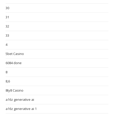
30
31
32
33
4
5bet Casino
6084 done
8
8,6
8ty8 Casino
a16z generative ai
a16z generative ai 1