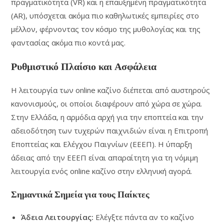
πραγματικότητα (VR) και η επαυξημένη πραγματικότητα
(AR), υπόσχεται ακόμα πιο καθηλωτικές εμπειρίες στο
μέλλον, φέρνοντας τον κόσμο της μυθολογίας και της
φαντασίας ακόμα πιο κοντά μας.
Ρυθμιστικό Πλαίσιο και Ασφάλεια
Η λειτουργία των online καζίνο διέπεται από αυστηρούς
κανονισμούς, οι οποίοι διαφέρουν από χώρα σε χώρα.
Στην Ελλάδα, η αρμόδια αρχή για την εποπτεία και την
αδειοδότηση των τυχερών παιχνιδιών είναι η Επιτροπή
Εποπτείας και Ελέγχου Παιγνίων (ΕΕΕΠ). Η ύπαρξη
άδειας από την ΕΕΕΠ είναι απαραίτητη για τη νόμιμη
λειτουργία ενός online καζίνο στην ελληνική αγορά.
Σημαντικά Σημεία για τους Παίκτες
Άδεια Λειτουργίας:
Ελέγξτε πάντα αν το καζίνο