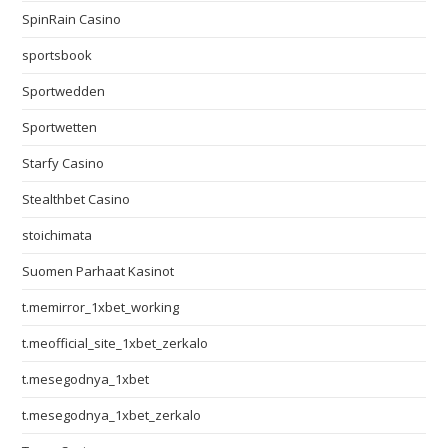
SpinRain Casino
sportsbook
Sportwedden
Sportwetten
Starfy Casino
Stealthbet Casino
stoichimata
Suomen Parhaat Kasinot
t.memirror_1xbet_working
t.meofficial_site_1xbet_zerkalo
t.mesegodnya_1xbet
t.mesegodnya_1xbet_zerkalo