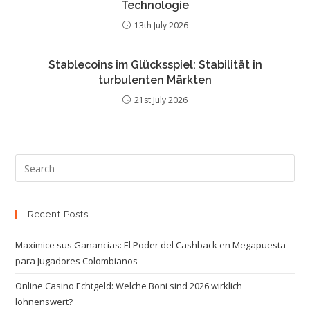
Technologie
13th July 2026
Stablecoins im Glücksspiel: Stabilität in
turbulenten Märkten
21st July 2026
Recent Posts
Maximice sus Ganancias: El Poder del Cashback en Megapuesta
para Jugadores Colombianos
Online Casino Echtgeld: Welche Boni sind 2026 wirklich
lohnenswert?