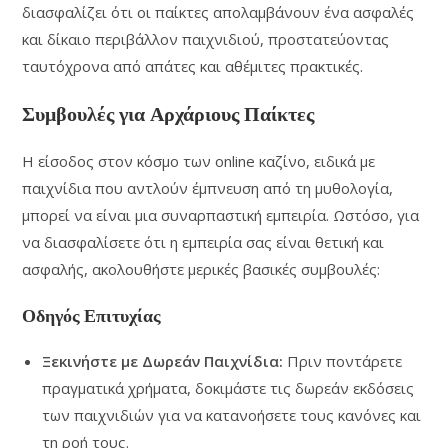
διασφαλίζει ότι οι παίκτες απολαμβάνουν ένα ασφαλές
και δίκαιο περιβάλλον παιχνιδιού, προστατεύοντας
ταυτόχρονα από απάτες και αθέμιτες πρακτικές.
Συμβουλές για Αρχάριους Παίκτες
Η είσοδος στον κόσμο των online καζίνο, ειδικά με
παιχνίδια που αντλούν έμπνευση από τη μυθολογία,
μπορεί να είναι μια συναρπαστική εμπειρία. Ωστόσο, για
να διασφαλίσετε ότι η εμπειρία σας είναι θετική και
ασφαλής, ακολουθήστε μερικές βασικές συμβουλές:
Οδηγός Επιτυχίας
Ξεκινήστε με Δωρεάν Παιχνίδια:
Πριν ποντάρετε
πραγματικά χρήματα, δοκιμάστε τις δωρεάν εκδόσεις
των παιχνιδιών για να κατανοήσετε τους κανόνες και
τη ροή τους.