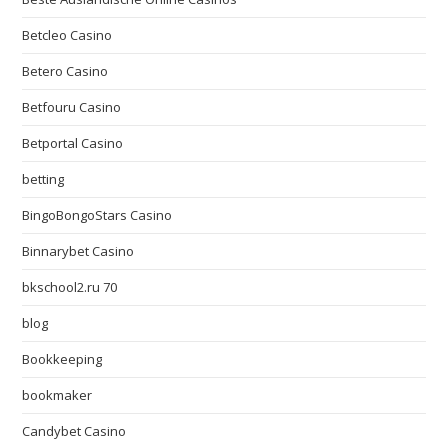
Betcleo Casino
Betero Casino
Betfouru Casino
Betportal Casino
betting
BingoBongoStars Casino
Binnarybet Casino
bkschool2.ru 70
blog
Bookkeeping
bookmaker
Candybet Casino