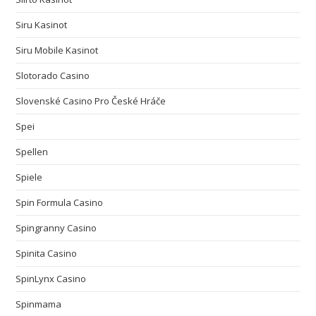
Siru Kasinot
Siru Mobile Kasinot
Slotorado Casino
Slovenské Casino Pro České Hráče
Spei
Spellen
Spiele
Spin Formula Casino
Spingranny Casino
Spinita Casino
SpinLynx Casino
Spinmama