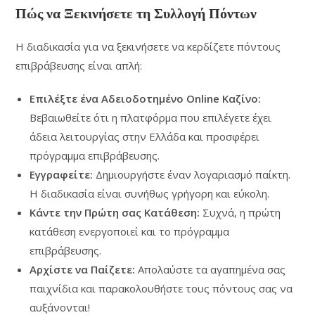
Πώς να Ξεκινήσετε τη Συλλογή Πόντων
Η διαδικασία για να ξεκινήσετε να κερδίζετε πόντους
επιβράβευσης είναι απλή:
Επιλέξτε ένα Αδειοδοτημένο Online Καζίνο:
Βεβαιωθείτε ότι η πλατφόρμα που επιλέγετε έχει
άδεια λειτουργίας στην Ελλάδα και προσφέρει
πρόγραμμα επιβράβευσης.
Εγγραφείτε:
Δημιουργήστε έναν λογαριασμό παίκτη.
Η διαδικασία είναι συνήθως γρήγορη και εύκολη.
Κάντε την Πρώτη σας Κατάθεση:
Συχνά, η πρώτη
κατάθεση ενεργοποιεί και το πρόγραμμα
επιβράβευσης.
Αρχίστε να Παίζετε:
Απολαύστε τα αγαπημένα σας
παιχνίδια και παρακολουθήστε τους πόντους σας να
αυξάνονται!