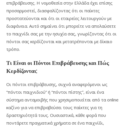
επιβράβευσης. Η νομοθεσία στην Ελλάδα έχει επίσης
προσαρμοστεί, διασφαλίζοντας ότι οι παίκτες
προστατεύονται και ότι οι εταιρείες λειτουργούν με
διαφάνεια. Αυτό σημαίνει ότι μπορείτε να απολαύσετε
το παιχνίδι σας με την ησυχία σας, γνωρίζοντας ότι οι
πόντοι σας κερδίζονται και μετατρέπονται με δίκαιο
τρόπο.
Τι Είναι οι Πόντοι Επιβράβευσης και Πώς
Κερδίζονται;
Οι πόντοι επιβράβευσης, συχνά αναφερόμενοι ως
“πόντοι παιχνιδιού” ή “πόντοι πίστης”, είναι ένα
σύστημα ανταμοιβής που χρησιμοποιείται από τα online
καζίνο για να επιβραβεύσει τους παίκτες για τη
δραστηριότητά τους. Ουσιαστικά, κάθε φορά που
ποντάρετε πραγματικά χρήματα σε ένα παιχνίδι,