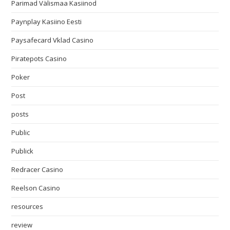
Parimad Välismaa Kasiinod
Paynplay Kasiino Eesti
Paysafecard Vklad Casino
Piratepots Casino
Poker
Post
posts
Public
Publick
Redracer Casino
Reelson Casino
resources
review