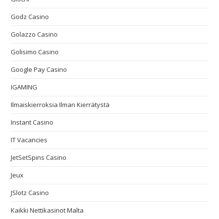
Godz Casino
Golazzo Casino
Golisimo Casino
Google Pay Casino
IGAMING
Ilmaiskierroksia Ilman Kierrätystä
Instant Casino
IT Vacancies
JetSetSpins Casino
Jeux
JSlotz Casino
Kaikki Nettikasinot Malta