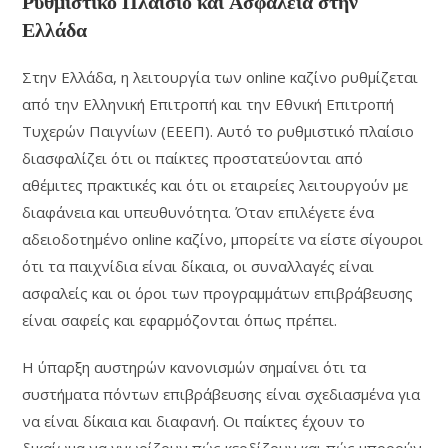
Ρυθμιστικό Πλαίσιο και Ασφάλεια στην
Ελλάδα
Στην Ελλάδα, η λειτουργία των online καζίνο ρυθμίζεται
από την Ελληνική Επιτροπή και την Εθνική Επιτροπή
Τυχερών Παιγνίων (ΕΕΕΠ). Αυτό το ρυθμιστικό πλαίσιο
διασφαλίζει ότι οι παίκτες προστατεύονται από
αθέμιτες πρακτικές και ότι οι εταιρείες λειτουργούν με
διαφάνεια και υπευθυνότητα. Όταν επιλέγετε ένα
αδειοδοτημένο online καζίνο, μπορείτε να είστε σίγουροι
ότι τα παιχνίδια είναι δίκαια, οι συναλλαγές είναι
ασφαλείς και οι όροι των προγραμμάτων επιβράβευσης
είναι σαφείς και εφαρμόζονται όπως πρέπει.
Η ύπαρξη αυστηρών κανονισμών σημαίνει ότι τα
συστήματα πόντων επιβράβευσης είναι σχεδιασμένα για
να είναι δίκαια και διαφανή. Οι παίκτες έχουν το