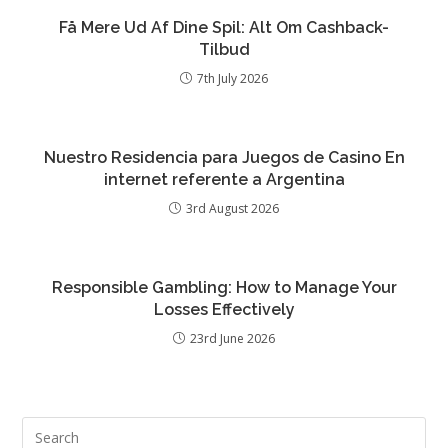
Få Mere Ud Af Dine Spil: Alt Om Cashback-
Tilbud
7th July 2026
Nuestro Residencia para Juegos de Casino En
internet referente a Argentina
3rd August 2026
Responsible Gambling: How to Manage Your
Losses Effectively
23rd June 2026