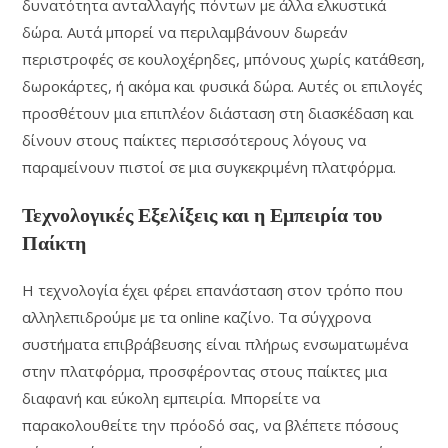
δυνατότητα ανταλλαγής πόντων με άλλα ελκυστικά
δώρα. Αυτά μπορεί να περιλαμβάνουν δωρεάν
περιστροφές σε κουλοχέρηδες, μπόνους χωρίς κατάθεση,
δωροκάρτες, ή ακόμα και φυσικά δώρα. Αυτές οι επιλογές
προσθέτουν μια επιπλέον διάσταση στη διασκέδαση και
δίνουν στους παίκτες περισσότερους λόγους να
παραμείνουν πιστοί σε μια συγκεκριμένη πλατφόρμα.
Τεχνολογικές Εξελίξεις και η Εμπειρία του
Παίκτη
Η τεχνολογία έχει φέρει επανάσταση στον τρόπο που
αλληλεπιδρούμε με τα online καζίνο. Τα σύγχρονα
συστήματα επιβράβευσης είναι πλήρως ενσωματωμένα
στην πλατφόρμα, προσφέροντας στους παίκτες μια
διαφανή και εύκολη εμπειρία. Μπορείτε να
παρακολουθείτε την πρόοδό σας, να βλέπετε πόσους