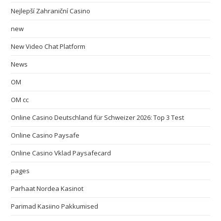
Nejlepší Zahraniční Casino
new
New Video Chat Platform
News
OM
OM cc
Online Casino Deutschland für Schweizer 2026: Top 3 Test
Online Casino Paysafe
Online Casino Vklad Paysafecard
pages
Parhaat Nordea Kasinot
Parimad Kasiino Pakkumised