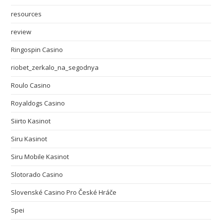
resources
review
Ringospin Casino
riobet_zerkalo_na_segodnya
Roulo Casino
Royaldogs Casino
Siirto Kasinot
Siru Kasinot
Siru Mobile Kasinot
Slotorado Casino
Slovenské Casino Pro České Hráče
Spei