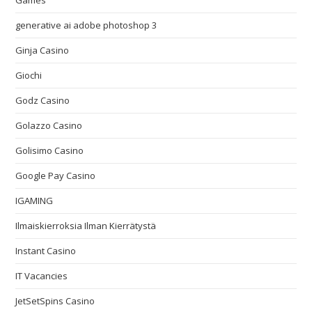
Games
generative ai adobe photoshop 3
Ginja Casino
Giochi
Godz Casino
Golazzo Casino
Golisimo Casino
Google Pay Casino
IGAMING
Ilmaiskierroksia Ilman Kierrätystä
Instant Casino
IT Vacancies
JetSetSpins Casino