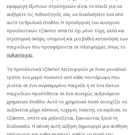
εφαρμογή έξυπνων στρατηγικών είναι το κλειδί για να
αυξήσετε τις πιθανότητές σας να διεκδικήσετε ένα από
αυτά τα θρυλικά έπαθλα. Η προσέγγιση του κυνηγιού
προοδευτικών τζάκποτ απαιτεί όχι μόνο τύχη, αλλά και
στρατηγική σκέψη, υπομονή και μια βαθιά κατανόηση των
παιχνιδιών που προσφέρονται σε πλατφόρμες όπως το
VulkanVegas
.
Τα προοδευτικά τζάκποτ λειτουργούν με έναν μοναδικό
τρόπο: ένα μικρό ποσοστό από κάθε ποντάρισμα που
γίνεται σε ένα συγκεκριμένο παιχνίδι ή σε ένα δίκτυο
παιχνιδιών προστίθεται σε ένα συνεχώς αυξανόμενο
χρηματικό έπαθλο. Αυτό το χρηματικό ποσό συνεχίζει να
αυξάνεται μέχρι κάποιος τυχερός παίκτης να κερδίσει το
τζάκποτ, οπότε και μηδενίζεται, ξεκινώντας ξανά τη
διαδικασία. Η αέναη αυτή αύξηση δημιουργεί μια αίσθηση
επείγοντος και ενθουσιασμού, καθώς το ποσό του