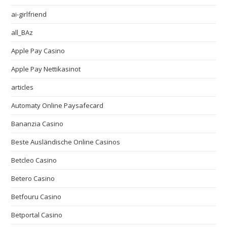
ai-girlfriend
all_BAz
Apple Pay Casino
Apple Pay Nettikasinot
articles
Automaty Online Paysafecard
Bananzia Casino
Beste Ausländische Online Casinos
Betcleo Casino
Betero Casino
Betfouru Casino
Betportal Casino