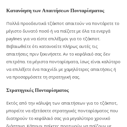
Κατανόηση των Απαιτήσεων Πονταρίσματος
Πολλά προοδευτικά τζάκποτ απαιτούν να ποντάρετε το
μέγιστο δυνατό ποσό ή να παίζετε με όλα τα ενεργά
paylines για να είστε επιλέξιμοι για το τζάκποτ.
Βεβαιωθείτε ότι κατανοείτε πλήρως αυτές τις
απαιτήσεις πριν ξεκινήσετε. Αν το κεφάλαιό σας δεν
επιτρέπει τα μέγιστα πονταρίσματα, ίσως είναι καλύτερο
να επιλέξετε ένα παιχνίδι με χαμηλότερες απαιτήσεις ή
να προσαρμόσετε τη στρατηγική σας.
Στρατηγικές Πονταρίσματος
Εκτός από την κάλυψη των απαιτήσεων για το τζάκποτ,
μπορείτε να εξετάσετε στρατηγικές πονταρίσματος που
διατηρούν το κεφάλαιό σας για μεγαλύτερο χρονικό
διάστημα. Κάποιοι παίκτες προτιμούν να παίζουν με