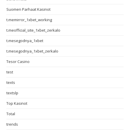
Suomen Parhaat Kasinot
t.memirror_1xbet_working
t.meofficial_site_1xbet_zerkalo
t.mesegodnya_1xbet
t.mesegodnya_1xbet_zerkalo
Tesor Casino
test
texts
textslp
Top Kasinot
Total
trends