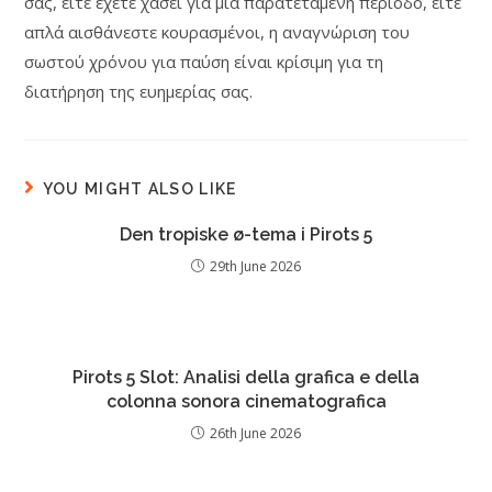
σας, είτε έχετε χάσει για μια παρατεταμένη περίοδο, είτε
απλά αισθάνεστε κουρασμένοι, η αναγνώριση του
σωστού χρόνου για παύση είναι κρίσιμη για τη
διατήρηση της ευημερίας σας.
YOU MIGHT ALSO LIKE
Den tropiske ø-tema i Pirots 5
29th June 2026
Pirots 5 Slot: Analisi della grafica e della
colonna sonora cinematografica
26th June 2026