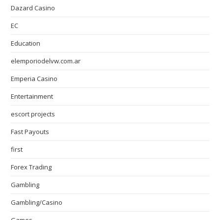
Dazard Casino
EC
Education
elemporiodelvw.com.ar
Emperia Casino
Entertainment
escort projects
Fast Payouts
first
Forex Trading
Gambling
Gambling/Casino