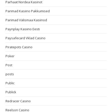
Parhaat Nordea Kasinot
Parimad Kasiino Pakkumised
Parimad Välismaa Kasiinod
Paynplay Kasiino Eesti
Paysafecard Vklad Casino
Piratepots Casino
Poker
Post
posts
Public
Publick
Redracer Casino
Reelson Casino