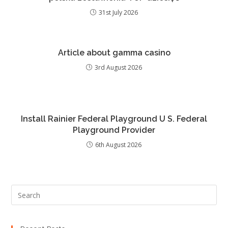
31st July 2026
Article about gamma casino
3rd August 2026
Install Rainier Federal Playground U S. Federal
Playground Provider
6th August 2026