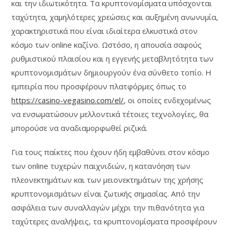
και την ιδιωτικότητα. Τα κρυπτονομίσματα υπόσχονται
ταχύτητα, χαμηλότερες χρεώσεις και αυξημένη ανωνυμία,
χαρακτηριστικά που είναι ιδιαίτερα ελκυστικά στον
κόσμο των online καζίνο. Ωστόσο, η απουσία σαφούς
ρυθμιστικού πλαισίου και η εγγενής μεταβλητότητα των
κρυπτονομισμάτων δημιουργούν ένα σύνθετο τοπίο. Η
εμπειρία που προσφέρουν πλατφόρμες όπως το
https://casino-vegasino.com/el/
, οι οποίες ενδεχομένως
να ενσωματώσουν μελλοντικά τέτοιες τεχνολογίες, θα
μπορούσε να αναδιαμορφωθεί ριζικά.
Για τους παίκτες που έχουν ήδη εμβαθύνει στον κόσμο
των online τυχερών παιχνιδιών, η κατανόηση των
πλεονεκτημάτων και των μειονεκτημάτων της χρήσης
κρυπτονομισμάτων είναι ζωτικής σημασίας. Από την
ασφάλεια των συναλλαγών μέχρι την πιθανότητα για
ταχύτερες αναλήψεις, τα κρυπτονομίσματα προσφέρουν