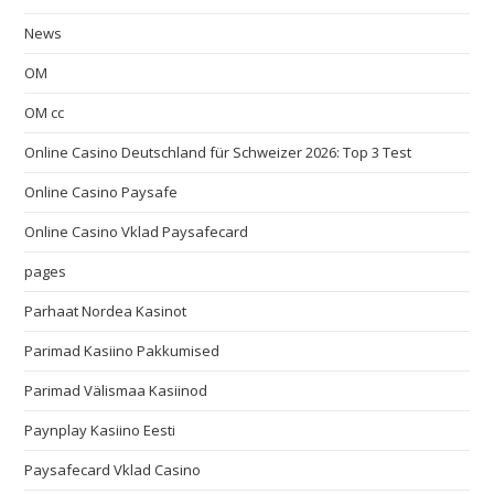
News
OM
OM cc
Online Casino Deutschland für Schweizer 2026: Top 3 Test
Online Casino Paysafe
Online Casino Vklad Paysafecard
pages
Parhaat Nordea Kasinot
Parimad Kasiino Pakkumised
Parimad Välismaa Kasiinod
Paynplay Kasiino Eesti
Paysafecard Vklad Casino