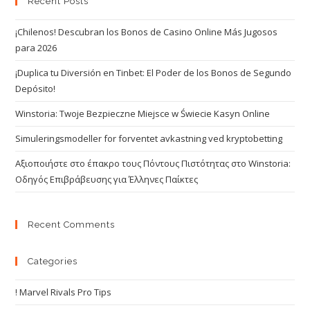
Recent Posts
¡Chilenos! Descubran los Bonos de Casino Online Más Jugosos
para 2026
¡Duplica tu Diversión en Tinbet: El Poder de los Bonos de Segundo
Depósito!
Winstoria: Twoje Bezpieczne Miejsce w Świecie Kasyn Online
Simuleringsmodeller for forventet avkastning ved kryptobetting
Αξιοποιήστε στο έπακρο τους Πόντους Πιστότητας στο Winstoria:
Οδηγός Επιβράβευσης για Έλληνες Παίκτες
Recent Comments
Categories
! Marvel Rivals Pro Tips