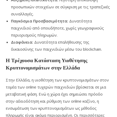
προσωπικών στοιχείων σε σύγκριση με τις τραπεζικές
συναλλαγές.
Παγκόσμια Προσβασιμότητα:
Δυνατότητα
παιχνιδιού από οπουδήποτε, χωρίς γεωγραφικούς
περιορισμούς πληρωμών.
Διαφάνεια:
Δυνατότητα επαλήθευσης της
δικαιοσύνης των παιχνιδιών μέσω του blockchain.
Η Τρέχουσα Κατάσταση Υιοθέτησης
Κρυπτονομισμάτων στην Ελλάδα
Στην Ελλάδα, η υιοθέτηση των κρυπτονομισμάτων στον
τομέα των online τυχερών παιχνιδιών βρίσκεται σε μια
μεταβατική φάση. Ενώ η χώρα έχει σημειώσει πρόοδο
στην αδειοδότηση και ρύθμιση των online καζίνο, η
ενσωμάτωση των κρυπτονομισμάτων ως μέθοδος
πληρωμής είναι ακόμα περιορισμένη. Οι περισσότερες