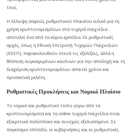
τους.
Η έλλειψη σαφούς ρυθμιστικού πλαισίου ειδικά για τη
χρήση κρυπτονομισμάτων στα τυχερά παιχνίδια
αποτελεί ένα από τα κύρια εμπόδια. Οι ρυθμιστικές
αρχές, όπως η Εθνική Επιτροπή Τυχερών Παιχνιδιών
(ΕΕΕΠ), παρακολουθούν στενά τις εξελίξεις, αλλά η
θέσπιση συγκεκριμένων κανόνων για την αποδοχή και τη
διαχείριση κρυπτονομισμάτων απαιτεί χρόνο και
προσεκτική μελέτη.
Ρυθμιστικές Προκλήσεις και Νομικό Πλαίσιο
Το νομικό και ρυθμιστικό τοπίο γύρω από τα
κρυπτονομίσματα και τα online τυχερά παιχνίδια είναι
εξαιρετικά πολύπλοκο και συνεχώς εξελισσόμενο. Σε
παγκόσμιο επίπεδο, οι κυβερνήσεις και οι ρυθμιστικές