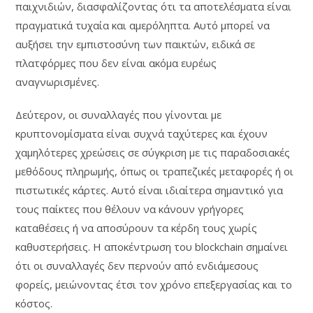
παιχνιδιών, διασφαλίζοντας ότι τα αποτελέσματα είναι
πραγματικά τυχαία και αμερόληπτα. Αυτό μπορεί να
αυξήσει την εμπιστοσύνη των παικτών, ειδικά σε
πλατφόρμες που δεν είναι ακόμα ευρέως
αναγνωρισμένες.
Δεύτερον, οι συναλλαγές που γίνονται με
κρυπτονομίσματα είναι συχνά ταχύτερες και έχουν
χαμηλότερες χρεώσεις σε σύγκριση με τις παραδοσιακές
μεθόδους πληρωμής, όπως οι τραπεζικές μεταφορές ή οι
πιστωτικές κάρτες. Αυτό είναι ιδιαίτερα σημαντικό για
τους παίκτες που θέλουν να κάνουν γρήγορες
καταθέσεις ή να αποσύρουν τα κέρδη τους χωρίς
καθυστερήσεις. Η αποκέντρωση του blockchain σημαίνει
ότι οι συναλλαγές δεν περνούν από ενδιάμεσους
φορείς, μειώνοντας έτσι τον χρόνο επεξεργασίας και το
κόστος.