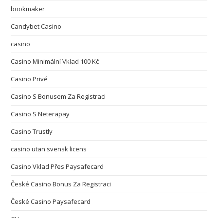
bookmaker
Candybet Casino
casino
Casino Minimální Vklad 100 Kč
Casino Privé
Casino S Bonusem Za Registraci
Casino S Neterapay
Casino Trustly
casino utan svensk licens
Casino Vklad Přes Paysafecard
České Casino Bonus Za Registraci
České Casino Paysafecard