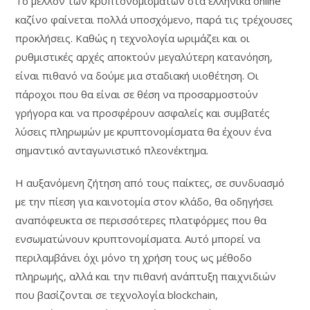
Το μέλλον των κρυπτονομισμάτων στα ελληνικά online
καζίνο φαίνεται πολλά υποσχόμενο, παρά τις τρέχουσες
προκλήσεις. Καθώς η τεχνολογία ωριμάζει και οι
ρυθμιστικές αρχές αποκτούν μεγαλύτερη κατανόηση,
είναι πιθανό να δούμε μια σταδιακή υιοθέτηση. Οι
πάροχοι που θα είναι σε θέση να προσαρμοστούν
γρήγορα και να προσφέρουν ασφαλείς και συμβατές
λύσεις πληρωμών με κρυπτονομίσματα θα έχουν ένα
σημαντικό ανταγωνιστικό πλεονέκτημα.
Η αυξανόμενη ζήτηση από τους παίκτες, σε συνδυασμό
με την πίεση για καινοτομία στον κλάδο, θα οδηγήσει
αναπόφευκτα σε περισσότερες πλατφόρμες που θα
ενσωματώνουν κρυπτονομίσματα. Αυτό μπορεί να
περιλαμβάνει όχι μόνο τη χρήση τους ως μέθοδο
πληρωμής, αλλά και την πιθανή ανάπτυξη παιχνιδιών
που βασίζονται σε τεχνολογία blockchain,