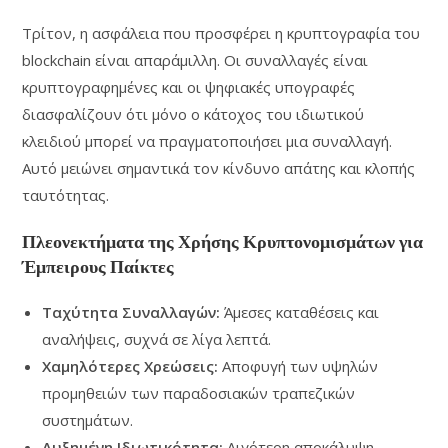
Τρίτον, η ασφάλεια που προσφέρει η κρυπτογραφία του
blockchain είναι απαράμιλλη. Οι συναλλαγές είναι
κρυπτογραφημένες και οι ψηφιακές υπογραφές
διασφαλίζουν ότι μόνο ο κάτοχος του ιδιωτικού
κλειδιού μπορεί να πραγματοποιήσει μια συναλλαγή.
Αυτό μειώνει σημαντικά τον κίνδυνο απάτης και κλοπής
ταυτότητας.
Πλεονεκτήματα της Χρήσης Κρυπτονομισμάτων για
Έμπειρους Παίκτες
Ταχύτητα Συναλλαγών:
Άμεσες καταθέσεις και
αναλήψεις, συχνά σε λίγα λεπτά.
Χαμηλότερες Χρεώσεις:
Αποφυγή των υψηλών
προμηθειών των παραδοσιακών τραπεζικών
συστημάτων.
Αυξημένη Ιδιωτικότητα:
Λιγότερη αποκάλυψη