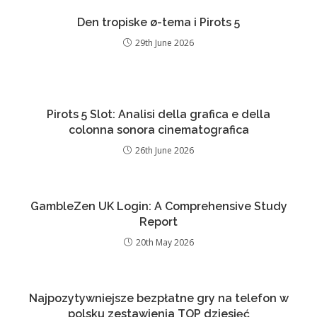
Den tropiske ø-tema i Pirots 5
29th June 2026
Pirots 5 Slot: Analisi della grafica e della
colonna sonora cinematografica
26th June 2026
GambleZen UK Login: A Comprehensive Study
Report
20th May 2026
Najpozytywniejsze bezpłatne gry na telefon w
polsku zestawienia TOP dziesięć