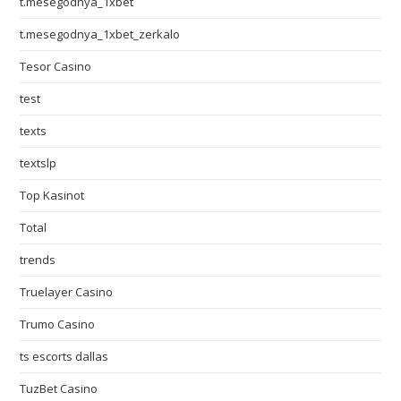
t.mesegodnya_1xbet
t.mesegodnya_1xbet_zerkalo
Tesor Casino
test
texts
textslp
Top Kasinot
Total
trends
Truelayer Casino
Trumo Casino
ts escorts dallas
TuzBet Casino