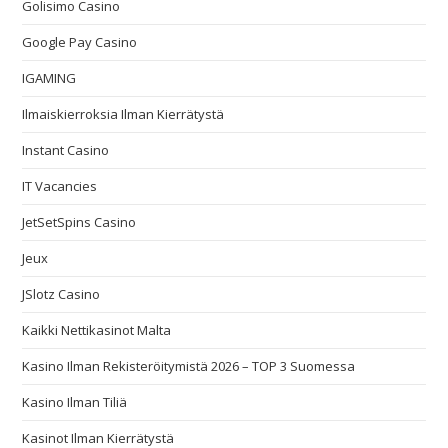
Golisimo Casino
Google Pay Casino
IGAMING
Ilmaiskierroksia Ilman Kierrätystä
Instant Casino
IT Vacancies
JetSetSpins Casino
Jeux
JSlotz Casino
Kaikki Nettikasinot Malta
Kasino Ilman Rekisteröitymistä 2026 – TOP 3 Suomessa
Kasino Ilman Tiliä
Kasinot Ilman Kierrätystä