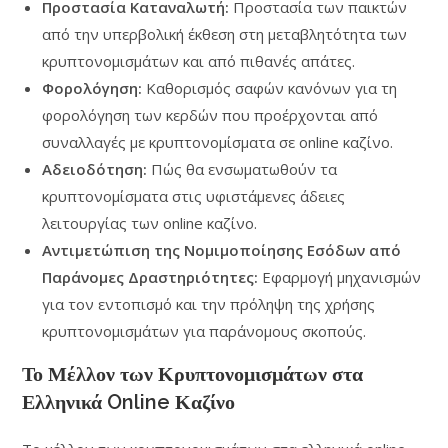
Προστασία Καταναλωτή:
Προστασία των παικτών
από την υπερβολική έκθεση στη μεταβλητότητα των
κρυπτονομισμάτων και από πιθανές απάτες.
Φορολόγηση:
Καθορισμός σαφών κανόνων για τη
φορολόγηση των κερδών που προέρχονται από
συναλλαγές με κρυπτονομίσματα σε online καζίνο.
Αδειοδότηση:
Πώς θα ενσωματωθούν τα
κρυπτονομίσματα στις υφιστάμενες άδειες
λειτουργίας των online καζίνο.
Αντιμετώπιση της Νομιμοποίησης Εσόδων από
Παράνομες Δραστηριότητες:
Εφαρμογή μηχανισμών
για τον εντοπισμό και την πρόληψη της χρήσης
κρυπτονομισμάτων για παράνομους σκοπούς.
Το Μέλλον των Κρυπτονομισμάτων στα
Ελληνικά Online Καζίνο