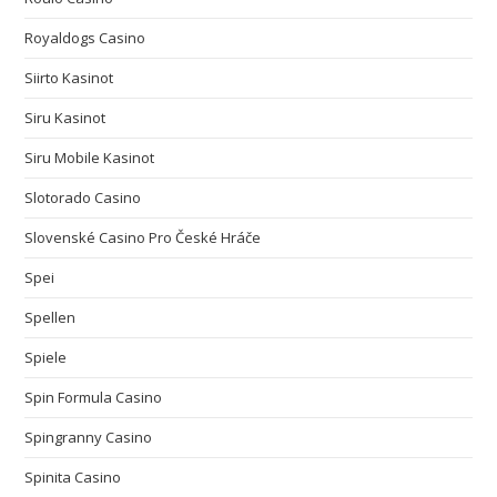
Royaldogs Casino
Siirto Kasinot
Siru Kasinot
Siru Mobile Kasinot
Slotorado Casino
Slovenské Casino Pro České Hráče
Spei
Spellen
Spiele
Spin Formula Casino
Spingranny Casino
Spinita Casino