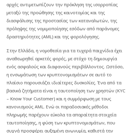
αρχές αντιμετωπίζουν την πρόκληση της ισορροπίας
μεταξύ της προώθησης της καινοτομίας και της
διασφάλισης της προστασίας των καταναλωτών, της
πρόληψης της νομιμοποίησης εσόδων από παράνομες
δραστηριότητες (AML) και της φορολόγησης.
Στην Ελλάδα, η νομοθεσία για τα τυχερά παιχνίδια έχει
αναθεωρηθεί αρκετές φορές, με στόχο τη δημιουργία
ενός ασφαλούς και διαφανούς περιβάλλοντος. Ωστόσο,
η ενσωμάτωση των κρυπτονομισμάτων σε αυτό το
πλαίσιο παρουσιάζει ιδιαίτερες δυσκολίες. Ένα από τα
βασικά ζητήματα είναι η ταυτοποίηση των χρηστών (KYC
– Know Your Customer) και η συμμόρφωση με τους
κανονισμούς AML. Ενώ οι παραδοσιακές μέθοδοι
πληρωμής παρέχουν εύκολα τα απαραίτητα στοιχεία
ταυτοποίησης, η φύση των κρυπτονομισμάτων, που
συχνά προσφέρει αυξημένη ανωνυμία, καθιστά την