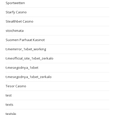
Sportwetten
Starfy Casino
Stealthbet Casino
stoichimata
Suomen Parhaat Kasinot
t.memirror_1xbet_working
t.meofficial_site_1xbet_zerkalo
t.mesegodnya_1xbet
t.mesegodnya_1xbet_zerkalo
Tesor Casino
test
texts
textslp