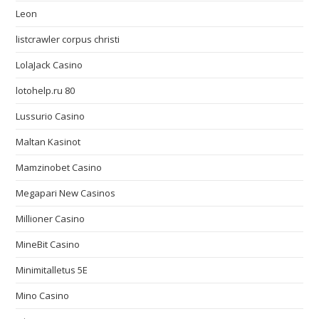
Leon
listcrawler corpus christi
LolaJack Casino
lotohelp.ru 80
Lussurio Casino
Maltan Kasinot
Mamzinobet Casino
Megapari New Casinos
Millioner Casino
MineBit Casino
Minimitalletus 5E
Mino Casino