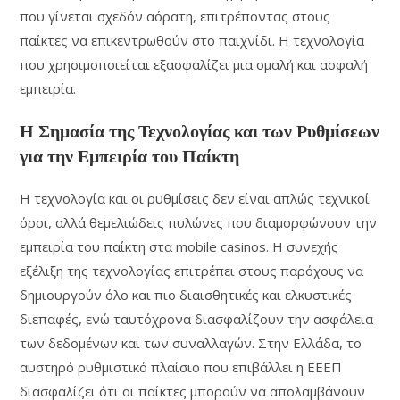
που γίνεται σχεδόν αόρατη, επιτρέποντας στους
παίκτες να επικεντρωθούν στο παιχνίδι. Η τεχνολογία
που χρησιμοποιείται εξασφαλίζει μια ομαλή και ασφαλή
εμπειρία.
Η Σημασία της Τεχνολογίας και των Ρυθμίσεων
για την Εμπειρία του Παίκτη
Η τεχνολογία και οι ρυθμίσεις δεν είναι απλώς τεχνικοί
όροι, αλλά θεμελιώδεις πυλώνες που διαμορφώνουν την
εμπειρία του παίκτη στα mobile casinos. Η συνεχής
εξέλιξη της τεχνολογίας επιτρέπει στους παρόχους να
δημιουργούν όλο και πιο διαισθητικές και ελκυστικές
διεπαφές, ενώ ταυτόχρονα διασφαλίζουν την ασφάλεια
των δεδομένων και των συναλλαγών. Στην Ελλάδα, το
αυστηρό ρυθμιστικό πλαίσιο που επιβάλλει η ΕΕΕΠ
διασφαλίζει ότι οι παίκτες μπορούν να απολαμβάνουν