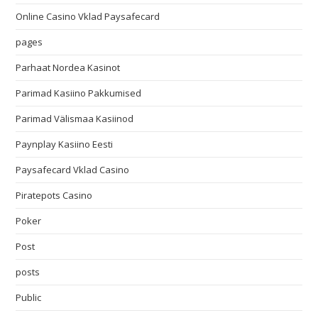
Online Casino Vklad Paysafecard
pages
Parhaat Nordea Kasinot
Parimad Kasiino Pakkumised
Parimad Välismaa Kasiinod
Paynplay Kasiino Eesti
Paysafecard Vklad Casino
Piratepots Casino
Poker
Post
posts
Public