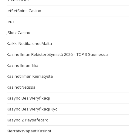
JetSetSpins Casino
Jeux
JSlotz Casino
Kaikki Nettikasinot Malta
Kasino Ilman Rekisteröitymistä 2026 – TOP 3 Suomessa
Kasino Ilman Tiliä
Kasinot Ilman Kierrätystä
Kasinot Netissä
Kasyno Bez Weryfikacji
Kasyno Bez Weryfikacji Kyc
Kasyno Z Paysafecard
Kierrätysvapaat Kasinot