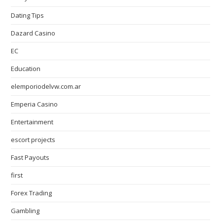
Dating Tips
Dazard Casino
EC
Education
elemporiodelvw.com.ar
Emperia Casino
Entertainment
escort projects
Fast Payouts
first
Forex Trading
Gambling