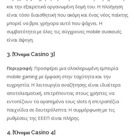
και την εξαιρετικά οργανωμένη δομή του. Η πλοήγηση
είναι τόσο διαισθητική που ακόμη και ένας νέος παίκτης
μπορεί να βρει γρήγορα αυτό που ψάχνει. Η
συμβατότητα με όλες τις σύγχρονες mobile συσκευές
είναι άψογη.
3. [Όνομα Casino 3]
Περιγραφή:
Προσφέρει μια ολοκληρωμένη εμπειρία
mobile gaming με έμφαση στην ταχύτητα και την
ευχρηστία. Η λειτουργία αναζήτησης είναι ιδιαίτερα
αποτελεσματική, επιτρέποντας στους χρήστες να
εντοπίζουν τα αγαπημένα τους slots ή επιτραπέζια
παιχνίδια σε δευτερόλεπτα. Η συμμόρφωση με τις
ρυθμίσεις της ΕΕΕΠ είναι πλήρης.
4. [Όνομα Casino 4]