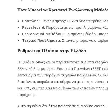
Πότε Μπορεί να Χρειαστεί Εναλλακτική Μέθοδ
Προπληρωμένες Κάρτες:
Συχνά δεν επιτρέπουν 
Paysafecard:
Παρόμοια με τις προπληρωμένες κάρτ
Περιορισμοί Μεθόδου:
Ορισμένες μέθοδοι μπορε
Τεχνικά Προβλήματα:
Σπάνια, μπορεί να υπάρξου
Ρυθμιστικό Πλαίσιο στην Ελλάδα
Η Ελλάδα, όπως και οι περισσότερες ευρωπαϊκές χώρες
Ελληνική Επιτροπή και Εποπτεία Παιγνίων (ΕΕΕΠ) είνα
λειτουργία των παρόχων τυχερών παιχνιδιών. Οι άδε
διαφάνεια, ασφάλεια και σύμφωνα με τους κανόνες 
και KYC, συμπεριλαμβανομένων των κλειστών πληρωμ
παρόχους.
Αυτό σημαίνει ότι όταν παίζετε σε ένα online casino 