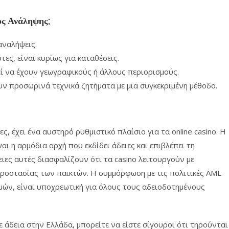
ος Ανάληψης;
αναλήψεις.
ες, είναι κυρίως για καταθέσεις.
ί να έχουν γεωγραφικούς ή άλλους περιορισμούς.
ν προσωρινά τεχνικά ζητήματα με μια συγκεκριμένη μέθοδο.
, έχει ένα αυστηρό ρυθμιστικό πλαίσιο για τα online casino. Η
ι η αρμόδια αρχή που εκδίδει άδειες και επιβλέπει τη
ιες αυτές διασφαλίζουν ότι τα casino λειτουργούν με
προστασίας των παικτών. Η συμμόρφωση με τις πολιτικές AML
ών, είναι υποχρεωτική για όλους τους αδειοδοτημένους
με άδεια στην Ελλάδα, μπορείτε να είστε σίγουροι ότι τηρούνται