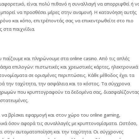
αφορετικό, είναι πολύ πιθανό η συναλλαγή να απορριφθεί ή ν
 μπορεί να προσθέσει μέρες στην αναμονή. Η κατανόηση αυτής
χρόνο και κόπο, επιτρέποντάς σας να επικεντρωθείτε στο πιο
ς στα παιχνίδια.
παίζουμε και πληρώνουμε στα online casino. Από τις απλές
άσμα επιλογών: πιστωτικές και χρεωστικές κάρτες, ηλεκτρονικά
ονομίσματα σε ορισμένες περιπτώσεις. Κάθε μέθοδος έχει τα
ρά την ταχύτητα, την ασφάλεια και το κόστος. Τα σύγχρονα
πληρωμών που κρυπτογραφούν τα δεδομένα σας, διασφαλίζοντα
οστατευμένες.
ι να βρίσκει εφαρμογή και στον χώρο του online gaming,
δικά όσον αφορά τις συναλλαγές με κρυπτονομίσματα. Ωστόσο,
ει στην αυτοματοποίηση και την ταχύτητα. Οι σύγχρονες