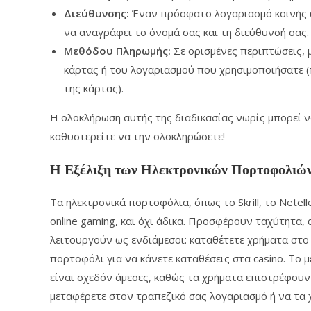
Διεύθυνσης:
Έναν πρόσφατο λογαριασμό κοινής ω
να αναγράφει το όνομά σας και τη διεύθυνσή σας.
Μεθόδου Πληρωμής:
Σε ορισμένες περιπτώσεις, μ
κάρτας ή του λογαριασμού που χρησιμοποιήσατε (
της κάρτας).
Η ολοκλήρωση αυτής της διαδικασίας νωρίς μπορεί ν
καθυστερείτε να την ολοκληρώσετε!
Η Εξέλιξη των Ηλεκτρονικών Πορτοφολιώ
Τα ηλεκτρονικά πορτοφόλια, όπως το Skrill, το Netell
online gaming, και όχι άδικα. Προσφέρουν ταχύτητα, 
λειτουργούν ως ενδιάμεσοι: καταθέτετε χρήματα στο
πορτοφόλι για να κάνετε καταθέσεις στα casino. Το 
είναι σχεδόν άμεσες, καθώς τα χρήματα επιστρέφουν
μεταφέρετε στον τραπεζικό σας λογαριασμό ή να τα 