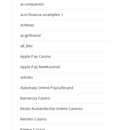
ai companion
ai in finance examples 1
AI News
ai-girlfriend
all_BAz
Apple Pay Casino
Apple Pay Nettikasinot
articles
Automaty Online Paysafecard
Bananzia Casino
Beste Ausländische Online Casinos
Betcleo Casino
Betero Casino