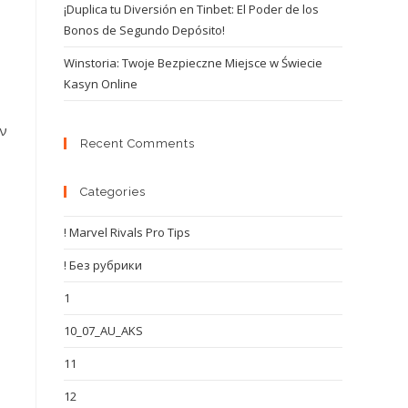
¡Duplica tu Diversión en Tinbet: El Poder de los
Bonos de Segundo Depósito!
Winstoria: Twoje Bezpieczne Miejsce w Świecie
Kasyn Online
υν
Recent Comments
Categories
! Marvel Rivals Pro Tips
! Без рубрики
1
10_07_AU_AKS
11
12