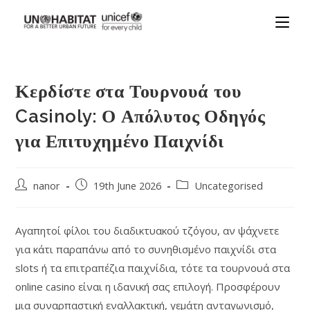
Κερδίστε στα Τουρνουά του
Casinoly: Ο Απόλυτος Οδηγός
για Επιτυχημένο Παιχνίδι
nanor
19th June 2026
Uncategorised
Αγαπητοί φίλοι του διαδικτυακού τζόγου, αν ψάχνετε
για κάτι παραπάνω από το συνηθισμένο παιχνίδι στα
slots ή τα επιτραπέζια παιχνίδια, τότε τα τουρνουά στα
online casino είναι η ιδανική σας επιλογή. Προσφέρουν
μια συναρπαστική εναλλακτική, γεμάτη ανταγωνισμό,