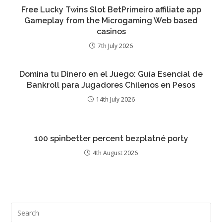
Free Lucky Twins Slot BetPrimeiro affiliate app
Gameplay from the Microgaming Web based
casinos
7th July 2026
Domina tu Dinero en el Juego: Guía Esencial de
Bankroll para Jugadores Chilenos en Pesos
14th July 2026
100 spinbetter percent bezplatné porty
4th August 2026