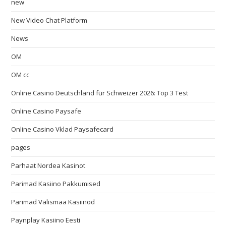
new
New Video Chat Platform
News
OM
OM cc
Online Casino Deutschland für Schweizer 2026: Top 3 Test
Online Casino Paysafe
Online Casino Vklad Paysafecard
pages
Parhaat Nordea Kasinot
Parimad Kasiino Pakkumised
Parimad Välismaa Kasiinod
Paynplay Kasiino Eesti