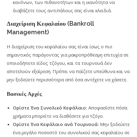
κανόνων, των πιθανοτήτων και η ικανότητα να
διαβάζετε τους αντιπάλους σας είναι κλειδιά.
Διαχείριση Κεφαλαίου (Bankroll
Management)
Η διαχείριση του κεφαλαίου σας είναι ίσως ο πιο
σημαντικός παράγοντας για μακροπρόθεσμη επιτυχία σε
οποιοδήποτε είδος τζόγου, και τα τουρνουά δεν
αποτελούν εξαίρεση. Πρέπει να παίζετε υπεύθυνα και να
μην ξοδεύετε περισσότερα από όσα αντέχετε να χάσετε.
Βασικές Αρχές
Ορίστε Ένα Συνολικό Κεφάλαιο:
Αποφασίστε πόσα
χρήματα μπορείτε να διαθέσετε για τζόγο.
Ορίστε Ένα Κεφάλαιο ανά Τουρνουά:
Μην ξοδεύετε
ένα μεγάλο ποσοστό του συνολικού σας κεφαλαίου σε