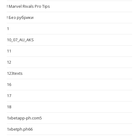
! Marvel Rivals Pro Tips
! Без рубрики
1
10_07_AU_AKS
11
12
123texts
16
17
18
1xbetapp-ph.com5
1xbetph.ph66