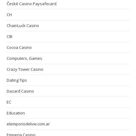
České Casino Paysafecard
CH
ChainLuck Casino
CIB
Cocoa Casino
Computers, Games
Crazy Tower Сasino
Dating Tips
Dazard Casino
EC
Education
elemporiodelvw.com.ar
Emperia Casino