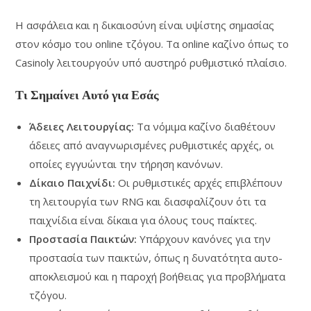
Η ασφάλεια και η δικαιοσύνη είναι υψίστης σημασίας
στον κόσμο του online τζόγου. Τα online καζίνο όπως το
Casinoly λειτουργούν υπό αυστηρό ρυθμιστικό πλαίσιο.
Τι Σημαίνει Αυτό για Εσάς
Άδειες Λειτουργίας:
Τα νόμιμα καζίνο διαθέτουν
άδειες από αναγνωρισμένες ρυθμιστικές αρχές, οι
οποίες εγγυώνται την τήρηση κανόνων.
Δίκαιο Παιχνίδι:
Οι ρυθμιστικές αρχές επιβλέπουν
τη λειτουργία των RNG και διασφαλίζουν ότι τα
παιχνίδια είναι δίκαια για όλους τους παίκτες.
Προστασία Παικτών:
Υπάρχουν κανόνες για την
προστασία των παικτών, όπως η δυνατότητα αυτο-
αποκλεισμού και η παροχή βοήθειας για προβλήματα
τζόγου.