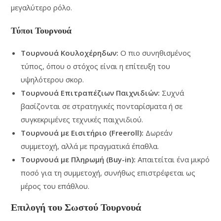
μεγαλύτερο ρόλο.
Τύποι Τουρνουά
Τουρνουά Κουλοχέρηδων:
Ο πιο συνηθισμένος
τύπος, όπου ο στόχος είναι η επίτευξη του
υψηλότερου σκορ.
Τουρνουά Επιτραπέζιων Παιχνιδιών:
Συχνά
βασίζονται σε στρατηγικές πονταρίσματα ή σε
συγκεκριμένες τεχνικές παιχνιδιού.
Τουρνουά με Εισιτήριο (Freeroll):
Δωρεάν
συμμετοχή, αλλά με πραγματικά έπαθλα.
Τουρνουά με Πληρωμή (Buy-in):
Απαιτείται ένα μικρό
ποσό για τη συμμετοχή, συνήθως επιστρέφεται ως
μέρος του επάθλου.
Επιλογή του Σωστού Τουρνουά