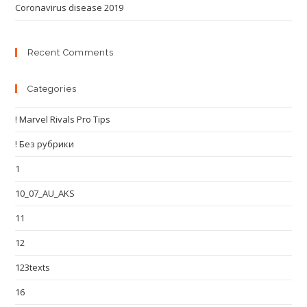
Coronavirus disease 2019
Recent Comments
Categories
! Marvel Rivals Pro Tips
! Без рубрики
1
10_07_AU_AKS
11
12
123texts
16