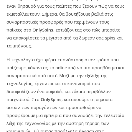
έναν θησαυρό για τους παίκτες που ξέρουν πώς να τους
εκμεταλλευτούν. Σήμερα, θα βουτήξουμε βαθιά στις
συναρπαστικές προσφορές που περιμένουν τους
παίκτες στο
OnlySpins
, εστιάζοντας στο πώς μπορείτε
να αποκομίσετε τα μέγιστα από τα δωρεάν σας spins και
τα μπόνους.
Η τεχνολογία έχει φέρει επανάσταση στον τρόπο που
παίζουμε, κάνοντας τα online καζίνο πιο προσβάσιμα και
συναρπαστικά από ποτέ. Μαζί με την εξέλιξη της
τεχνολογίας, έρχονται και οι κανονισμοί που
διασφαλίζουν ένα ασφαλές και δίκαιο περιβάλλον
παιχνιδιού. Στο
OnlySpins
, κατανοούμε τη σημασία
αυτών των παραγόντων και προσπαθούμε να
προσφέρουμε μια εμπειρία που συνδυάζει την τελευταία
λέξη της τεχνολογίας με την αυστηρή τήρηση των
κανονισμών, δίνοντας παράλληλα έμφαση στις