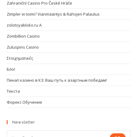
Zahraniční Casino Pro České Hráče
Zimpler ei toimi? Vianmääritys & Rahojen Palautus
zolotoyabloko.ru A
Zombillion Casino
Zuluspins Casino
Στοιχηματικές
Блог
Пинап казино в КЗ: Ваш путь к азартным победам!
Текста
Форекс Обучение
Newsletter