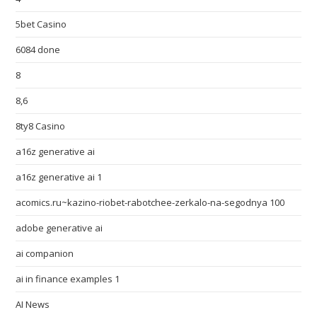
5bet Casino
6084 done
8
8,6
8ty8 Casino
a16z generative ai
a16z generative ai 1
acomics.ru~kazino-riobet-rabotchee-zerkalo-na-segodnya 100
adobe generative ai
ai companion
ai in finance examples 1
AI News