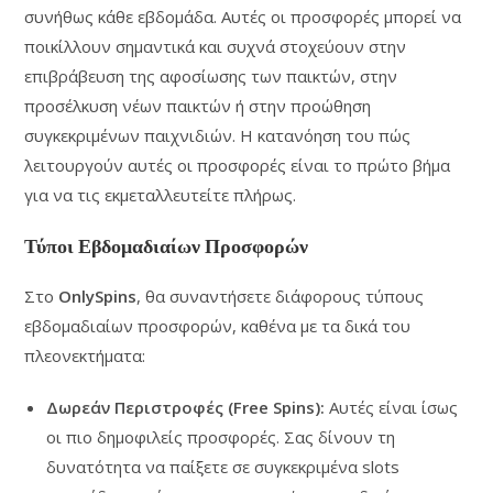
συνήθως κάθε εβδομάδα. Αυτές οι προσφορές μπορεί να
ποικίλλουν σημαντικά και συχνά στοχεύουν στην
επιβράβευση της αφοσίωσης των παικτών, στην
προσέλκυση νέων παικτών ή στην προώθηση
συγκεκριμένων παιχνιδιών. Η κατανόηση του πώς
λειτουργούν αυτές οι προσφορές είναι το πρώτο βήμα
για να τις εκμεταλλευτείτε πλήρως.
Τύποι Εβδομαδιαίων Προσφορών
Στο
OnlySpins
, θα συναντήσετε διάφορους τύπους
εβδομαδιαίων προσφορών, καθένα με τα δικά του
πλεονεκτήματα:
Δωρεάν Περιστροφές (Free Spins):
Αυτές είναι ίσως
οι πιο δημοφιλείς προσφορές. Σας δίνουν τη
δυνατότητα να παίξετε σε συγκεκριμένα slots