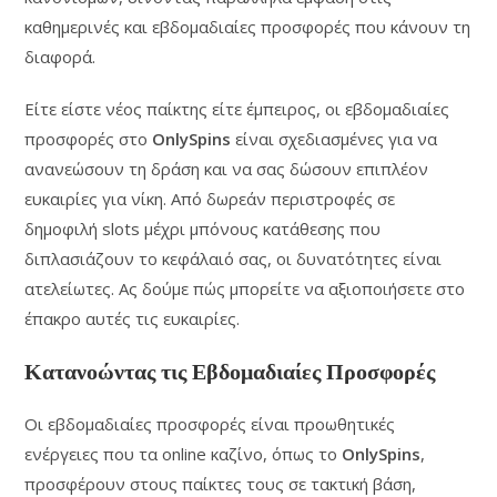
καθημερινές και εβδομαδιαίες προσφορές που κάνουν τη
διαφορά.
Είτε είστε νέος παίκτης είτε έμπειρος, οι εβδομαδιαίες
προσφορές στο
OnlySpins
είναι σχεδιασμένες για να
ανανεώσουν τη δράση και να σας δώσουν επιπλέον
ευκαιρίες για νίκη. Από δωρεάν περιστροφές σε
δημοφιλή slots μέχρι μπόνους κατάθεσης που
διπλασιάζουν το κεφάλαιό σας, οι δυνατότητες είναι
ατελείωτες. Ας δούμε πώς μπορείτε να αξιοποιήσετε στο
έπακρο αυτές τις ευκαιρίες.
Κατανοώντας τις Εβδομαδιαίες Προσφορές
Οι εβδομαδιαίες προσφορές είναι προωθητικές
ενέργειες που τα online καζίνο, όπως το
OnlySpins
,
προσφέρουν στους παίκτες τους σε τακτική βάση,