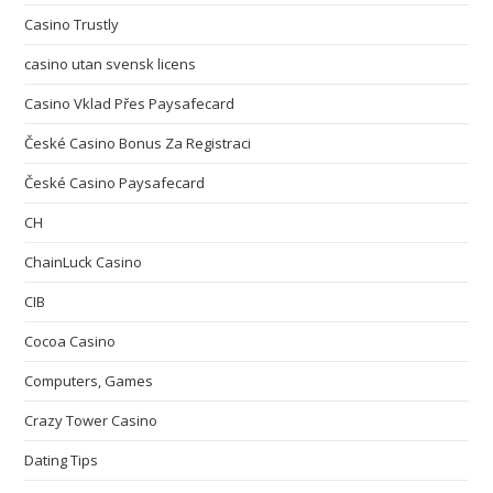
Casino Trustly
casino utan svensk licens
Casino Vklad Přes Paysafecard
České Casino Bonus Za Registraci
České Casino Paysafecard
CH
ChainLuck Casino
CIB
Cocoa Casino
Computers, Games
Crazy Tower Сasino
Dating Tips