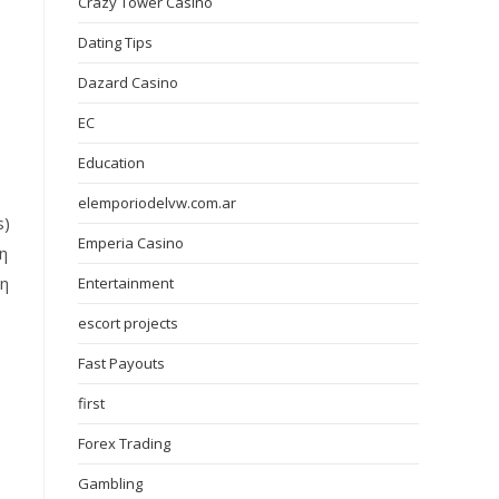
Crazy Tower Сasino
Dating Tips
Dazard Casino
EC
Education
elemporiodelvw.com.ar
s)
Emperia Casino
η
τη
Entertainment
escort projects
Fast Payouts
first
Forex Trading
Gambling