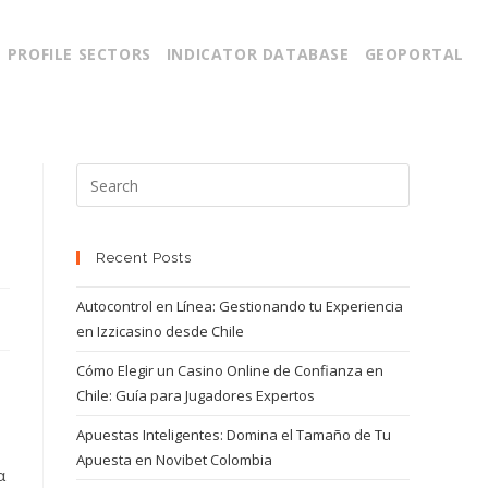
PROFILE SECTORS
INDICATOR DATABASE
GEOPORTAL
Recent Posts
Autocontrol en Línea: Gestionando tu Experiencia
en Izzicasino desde Chile
Cómo Elegir un Casino Online de Confianza en
Chile: Guía para Jugadores Expertos
Apuestas Inteligentes: Domina el Tamaño de Tu
Apuesta en Novibet Colombia
α