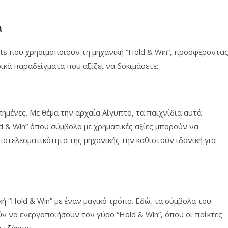
a
ots που χρησιμοποιούν τη μηχανική “Hold & Win”, προσφέροντα
ρικά παραδείγματα που αξίζει να δοκιμάσετε:
απημένες. Με θέμα την αρχαία Αίγυπτο, τα παιχνίδια αυτά
& Win” όπου σύμβολα με χρηματικές αξίες μπορούν να
ποτελεσματικότητα της μηχανικής την καθιστούν ιδανική για
ή “Hold & Win” με έναν μαγικό τρόπο. Εδώ, τα σύμβολα του
 να ενεργοποιήσουν τον γύρο “Hold & Win”, όπου οι παίκτες