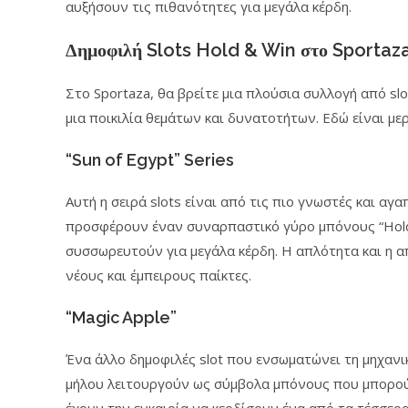
αυξήσουν τις πιθανότητες για μεγάλα κέρδη.
Δημοφιλή Slots Hold & Win στο Sportaz
Στο Sportaza, θα βρείτε μια πλούσια συλλογή από sl
μια ποικιλία θεμάτων και δυνατοτήτων. Εδώ είναι με
“Sun of Egypt” Series
Αυτή η σειρά slots είναι από τις πιο γνωστές και αγ
προσφέρουν έναν συναρπαστικό γύρο μπόνους “Hold 
συσσωρευτούν για μεγάλα κέρδη. Η απλότητα και η α
νέους και έμπειρους παίκτες.
“Magic Apple”
Ένα άλλο δημοφιλές slot που ενσωματώνει τη μηχανικ
μήλου λειτουργούν ως σύμβολα μπόνους που μπορούν