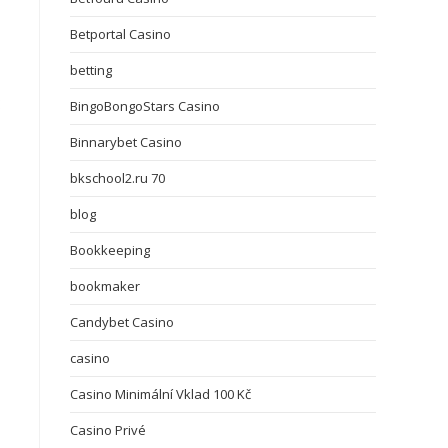
Betportal Casino
betting
ς
BingoBongoStars Casino
Binnarybet Casino
bkschool2.ru 70
blog
Bookkeeping
bookmaker
Candybet Casino
casino
Casino Minimální Vklad 100 Kč
Casino Privé