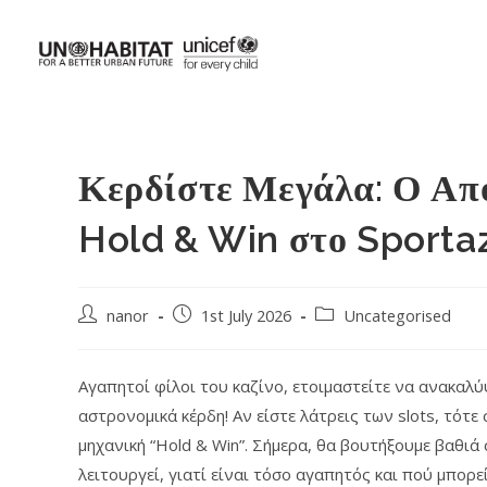
Κερδίστε Μεγάλα: Ο Από
Hold & Win στο Sporta
nanor
1st July 2026
Uncategorised
Αγαπητοί φίλοι του καζίνο, ετοιμαστείτε να ανακαλύ
αστρονομικά κέρδη! Αν είστε λάτρεις των slots, τότε
μηχανική “Hold & Win”. Σήμερα, θα βουτήξουμε βαθι
λειτουργεί, γιατί είναι τόσο αγαπητός και πού μπορεί