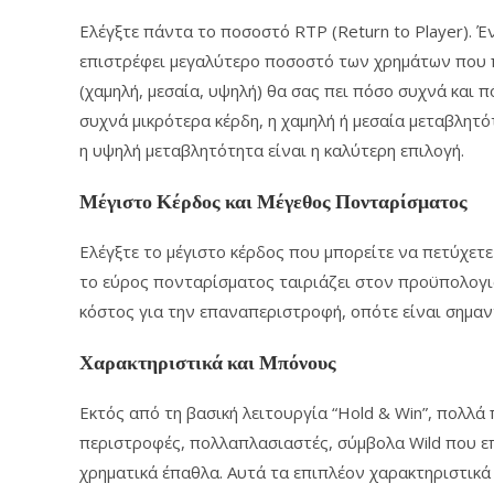
Ελέγξτε πάντα το ποσοστό RTP (Return to Player). Έ
επιστρέφει μεγαλύτερο ποσοστό των χρημάτων που 
(χαμηλή, μεσαία, υψηλή) θα σας πει πόσο συχνά και π
συχνά μικρότερα κέρδη, η χαμηλή ή μεσαία μεταβλητό
η υψηλή μεταβλητότητα είναι η καλύτερη επιλογή.
Μέγιστο Κέρδος και Μέγεθος Πονταρίσματος
Ελέγξτε το μέγιστο κέρδος που μπορείτε να πετύχετε
το εύρος πονταρίσματος ταιριάζει στον προϋπολογισ
κόστος για την επαναπεριστροφή, οπότε είναι σημαντ
Χαρακτηριστικά και Μπόνους
Εκτός από τη βασική λειτουργία “Hold & Win”, πολλ
περιστροφές, πολλαπλασιαστές, σύμβολα Wild που επ
χρηματικά έπαθλα. Αυτά τα επιπλέον χαρακτηριστικά