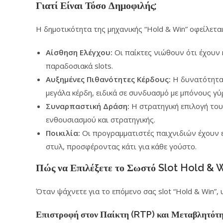
Γιατί Είναι Τόσο Δημοφιλής;
Η δημοτικότητα της μηχανικής “Hold & Win” οφείλετ
Αίσθηση Ελέγχου:
Οι παίκτες νιώθουν ότι έχουν 
παραδοσιακά slots.
Αυξημένες Πιθανότητες Κέρδους:
Η δυνατότητα 
μεγάλα κέρδη, ειδικά σε συνδυασμό με μπόνους γύ
Συναρπαστική Δράση:
Η στρατηγική επιλογή του 
ενθουσιασμού και στρατηγικής.
Ποικιλία:
Οι προγραμματιστές παιχνιδιών έχουν ε
στυλ, προσφέροντας κάτι για κάθε γούστο.
Πώς να Επιλέξετε το Σωστό Slot Hold & 
Όταν ψάχνετε για το επόμενο σας slot “Hold & Win”
Επιστροφή στον Παίκτη (RTP) και Μεταβλητότ