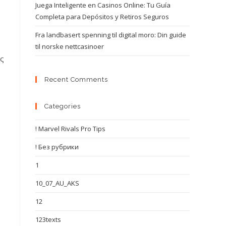
Juega Inteligente en Casinos Online: Tu Guía
Completa para Depósitos y Retiros Seguros
Fra landbasert spenning til digital moro: Din guide
til norske nettcasinoer
ές
Recent Comments
Categories
! Marvel Rivals Pro Tips
! Без рубрики
1
10_07_AU_AKS
12
123texts