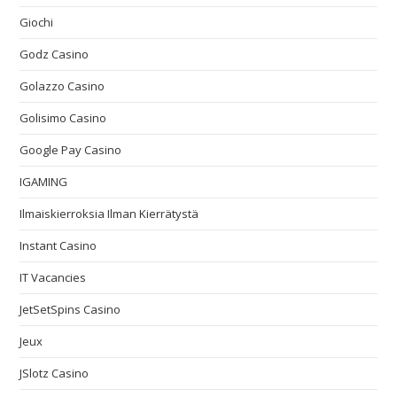
Giochi
Godz Casino
Golazzo Casino
Golisimo Casino
Google Pay Casino
IGAMING
Ilmaiskierroksia Ilman Kierrätystä
Instant Casino
IT Vacancies
JetSetSpins Casino
Jeux
JSlotz Casino