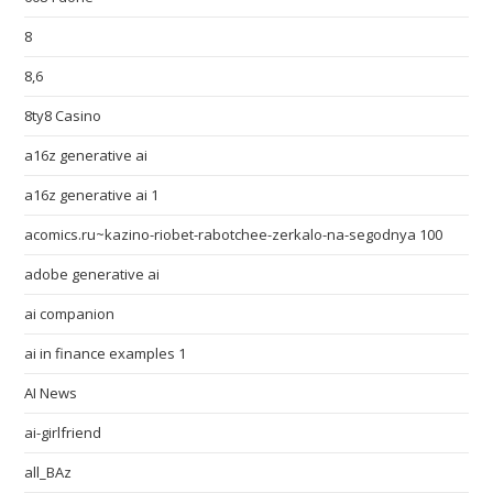
8
8,6
8ty8 Casino
a16z generative ai
a16z generative ai 1
acomics.ru~kazino-riobet-rabotchee-zerkalo-na-segodnya 100
adobe generative ai
ai companion
ai in finance examples 1
AI News
ai-girlfriend
all_BAz