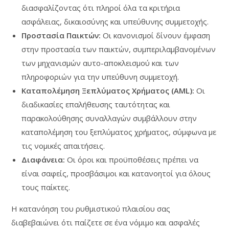
διασφαλίζοντας ότι πληροί όλα τα κριτήρια
ασφάλειας, δικαιοσύνης και υπεύθυνης συμμετοχής.
Προστασία Παικτών:
Οι κανονισμοί δίνουν έμφαση
στην προστασία των παικτών, συμπεριλαμβανομένων
των μηχανισμών αυτο-αποκλεισμού και των
πληροφοριών για την υπεύθυνη συμμετοχή.
Καταπολέμηση Ξεπλύματος Χρήματος (AML):
Οι
διαδικασίες επαλήθευσης ταυτότητας και
παρακολούθησης συναλλαγών συμβάλλουν στην
καταπολέμηση του ξεπλύματος χρήματος, σύμφωνα με
τις νομικές απαιτήσεις.
Διαφάνεια:
Οι όροι και προϋποθέσεις πρέπει να
είναι σαφείς, προσβάσιμοι και κατανοητοί για όλους
τους παίκτες.
Η κατανόηση του ρυθμιστικού πλαισίου σας
διαβεβαιώνει ότι παίζετε σε ένα νόμιμο και ασφαλές