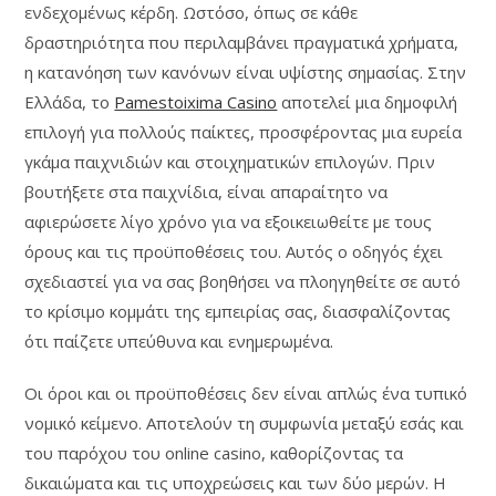
ενδεχομένως κέρδη. Ωστόσο, όπως σε κάθε
δραστηριότητα που περιλαμβάνει πραγματικά χρήματα,
η κατανόηση των κανόνων είναι υψίστης σημασίας. Στην
Ελλάδα, το
Pamestoixima Casino
αποτελεί μια δημοφιλή
επιλογή για πολλούς παίκτες, προσφέροντας μια ευρεία
γκάμα παιχνιδιών και στοιχηματικών επιλογών. Πριν
βουτήξετε στα παιχνίδια, είναι απαραίτητο να
αφιερώσετε λίγο χρόνο για να εξοικειωθείτε με τους
όρους και τις προϋποθέσεις του. Αυτός ο οδηγός έχει
σχεδιαστεί για να σας βοηθήσει να πλοηγηθείτε σε αυτό
το κρίσιμο κομμάτι της εμπειρίας σας, διασφαλίζοντας
ότι παίζετε υπεύθυνα και ενημερωμένα.
Οι όροι και οι προϋποθέσεις δεν είναι απλώς ένα τυπικό
νομικό κείμενο. Αποτελούν τη συμφωνία μεταξύ εσάς και
του παρόχου του online casino, καθορίζοντας τα
δικαιώματα και τις υποχρεώσεις και των δύο μερών. Η