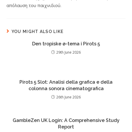
απόλαυση του παιχνιδιού.
YOU MIGHT ALSO LIKE
Den tropiske ø-tema i Pirots 5
29th June 2026
Pirots 5 Slot: Analisi della grafica e della
colonna sonora cinematografica
26th June 2026
GambleZen UK Login: A Comprehensive Study
Report