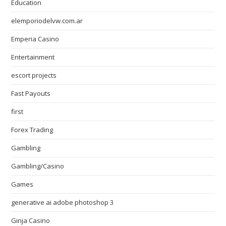
Education
elemporiodelvw.com.ar
Emperia Casino
Entertainment
escort projects
Fast Payouts
first
Forex Trading
Gambling
Gambling/Casino
Games
generative ai adobe photoshop 3
Ginja Casino