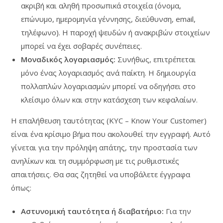
ακριβή και αληθή προσωπικά στοιχεία (όνομα,
επώνυμο, ημερομηνία γέννησης, διεύθυνση, email,
τηλέφωνο). Η παροχή ψευδών ή ανακριβών στοιχείων
μπορεί να έχει σοβαρές συνέπειες.
Μοναδικός λογαριασμός:
Συνήθως, επιτρέπεται
μόνο ένας λογαριασμός ανά παίκτη. Η δημιουργία
πολλαπλών λογαριασμών μπορεί να οδηγήσει στο
κλείσιμο όλων και στην κατάσχεση των κεφαλαίων.
Η επαλήθευση ταυτότητας (KYC – Know Your Customer)
είναι ένα κρίσιμο βήμα που ακολουθεί την εγγραφή. Αυτό
γίνεται για την πρόληψη απάτης, την προστασία των
ανηλίκων και τη συμμόρφωση με τις ρυθμιστικές
απαιτήσεις. Θα σας ζητηθεί να υποβάλετε έγγραφα
όπως:
Αστυνομική ταυτότητα ή διαβατήριο:
Για την