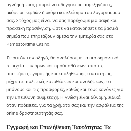
αγνόησή τους μπορεί να οδηγήσει σε παρεξηγήσεις,
ακύρωση κερδών ή ακόμα και κλείσιμο του λογαριασμού
σας. Στόχος μας είναι να σας παρέχουμε μια σαφή και
πρακτική προσέγγιση, ώστε να κατανοήσετε τα βασικά
σημεία που επηρεάζουν άμεσα την εμπειρία σας στο
Pamestoixima Casino.
Σε αυτόν τον οδηγό, θα αναλύσουμε τα πιο σημαντικά
στοιχεία των όρων και προϋποθέσεων, από τις
απαιτήσεις εγγραφής και επαλήθευσης ταυτότητας,
μέχρι τις πολιτικές καταθέσεων και αναλήψεων, τα
μπόνους και τις προσφορές, καθώς και τους κανόνες για
την υπεύθυνη συμμετοχή. Η γνώση είναι δύναμη, ειδικά
όταν πρόκειται για τα χρήματά σας και την ασφάλεια της
online δραστηριότητάς σας.
Εγγραφή και Επαλήθευση Ταυτότητας: Τα