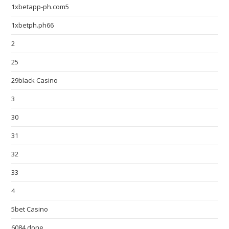
1xbetapp-ph.com5
1xbetph.ph66
2
25
29black Casino
3
30
31
32
33
4
5bet Casino
6084 done