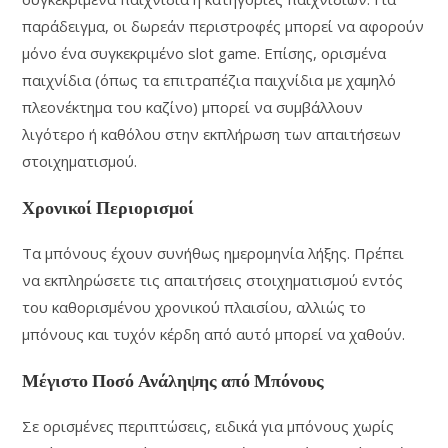
παράδειγμα, οι δωρεάν περιστροφές μπορεί να αφορούν
μόνο ένα συγκεκριμένο slot game. Επίσης, ορισμένα
παιχνίδια (όπως τα επιτραπέζια παιχνίδια με χαμηλό
πλεονέκτημα του καζίνο) μπορεί να συμβάλλουν
λιγότερο ή καθόλου στην εκπλήρωση των απαιτήσεων
στοιχηματισμού.
Χρονικοί Περιορισμοί
Τα μπόνους έχουν συνήθως ημερομηνία λήξης. Πρέπει
να εκπληρώσετε τις απαιτήσεις στοιχηματισμού εντός
του καθορισμένου χρονικού πλαισίου, αλλιώς το
μπόνους και τυχόν κέρδη από αυτό μπορεί να χαθούν.
Μέγιστο Ποσό Ανάληψης από Μπόνους
Σε ορισμένες περιπτώσεις, ειδικά για μπόνους χωρίς