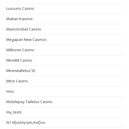
Lussurio Casino
Maltan Kasinot
Mamzinobet Casino
Megapari New Casinos
Millioner Casino
MineBit Casino
Minimitalletus 5E
Mino Casino
misc
Mobilepay Talletus Casino
my_texts
N1 Αξιολόγηση Καζίνο