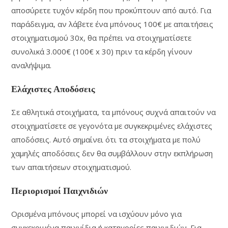
αποσύρετε τυχόν κέρδη που προκύπτουν από αυτό. Για
παράδειγμα, αν λάβετε ένα μπόνους 100€ με απαιτήσεις
στοιχηματισμού 30x, θα πρέπει να στοιχηματίσετε
συνολικά 3.000€ (100€ x 30) πριν τα κέρδη γίνουν
αναλήψιμα.
Ελάχιστες Αποδόσεις
Σε αθλητικά στοιχήματα, τα μπόνους συχνά απαιτούν να
στοιχηματίσετε σε γεγονότα με συγκεκριμένες ελάχιστες
αποδόσεις. Αυτό σημαίνει ότι τα στοιχήματα με πολύ
χαμηλές αποδόσεις δεν θα συμβάλλουν στην εκπλήρωση
των απαιτήσεων στοιχηματισμού.
Περιορισμοί Παιχνιδιών
Ορισμένα μπόνους μπορεί να ισχύουν μόνο για
συγκεκριμένα παιχνίδια ή κατηγορίες παιχνιδιών. Για