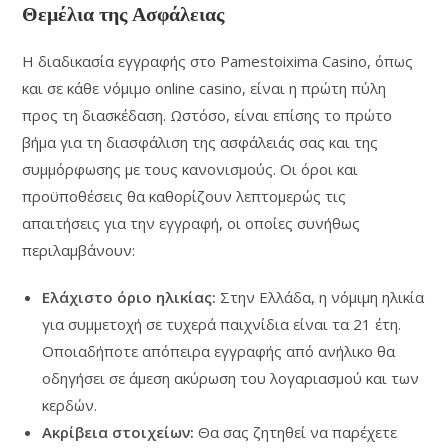
Θεμέλια της Ασφάλειας
Η διαδικασία εγγραφής στο Pamestoixima Casino, όπως
και σε κάθε νόμιμο online casino, είναι η πρώτη πύλη
προς τη διασκέδαση. Ωστόσο, είναι επίσης το πρώτο
βήμα για τη διασφάλιση της ασφάλειάς σας και της
συμμόρφωσης με τους κανονισμούς. Οι όροι και
προϋποθέσεις θα καθορίζουν λεπτομερώς τις
απαιτήσεις για την εγγραφή, οι οποίες συνήθως
περιλαμβάνουν:
Ελάχιστο όριο ηλικίας:
Στην Ελλάδα, η νόμιμη ηλικία
για συμμετοχή σε τυχερά παιχνίδια είναι τα 21 έτη.
Οποιαδήποτε απόπειρα εγγραφής από ανήλικο θα
οδηγήσει σε άμεση ακύρωση του λογαριασμού και των
κερδών.
Ακρίβεια στοιχείων:
Θα σας ζητηθεί να παρέχετε