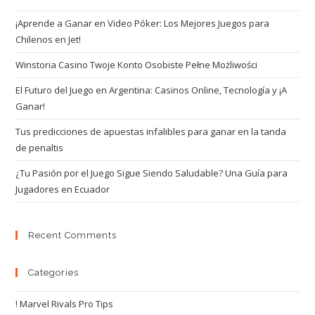
¡Aprende a Ganar en Video Póker: Los Mejores Juegos para
Chilenos en Jet!
Winstoria Casino Twoje Konto Osobiste Pełne Możliwości
El Futuro del Juego en Argentina: Casinos Online, Tecnología y ¡A
Ganar!
Tus predicciones de apuestas infalibles para ganar en la tanda
de penaltis
¿Tu Pasión por el Juego Sigue Siendo Saludable? Una Guía para
Jugadores en Ecuador
Recent Comments
Categories
! Marvel Rivals Pro Tips