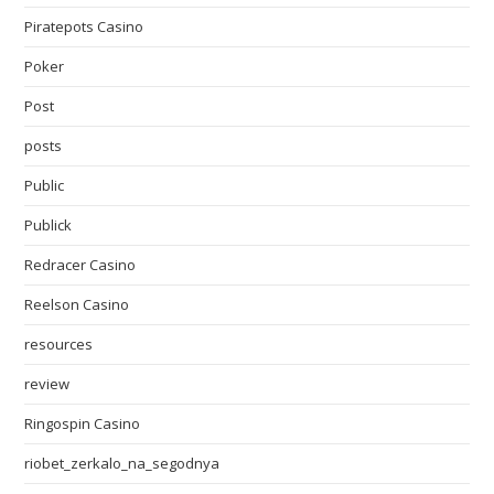
Piratepots Casino
Poker
Post
posts
Public
Publick
Redracer Casino
Reelson Casino
resources
review
Ringospin Casino
riobet_zerkalo_na_segodnya