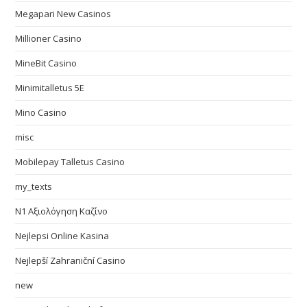
Megapari New Casinos
Millioner Casino
MineBit Casino
Minimitalletus 5E
Mino Casino
misc
Mobilepay Talletus Casino
my_texts
N1 Αξιολόγηση Καζίνο
Nejlepsi Online Kasina
Nejlepší Zahraniční Casino
new