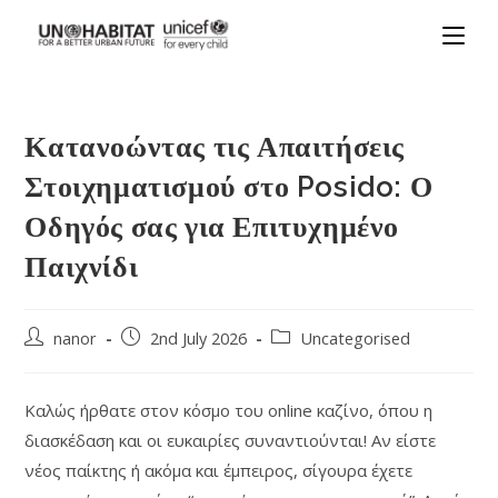
Κατανοώντας τις Απαιτήσεις
Στοιχηματισμού στο Posido: Ο
Οδηγός σας για Επιτυχημένο
Παιχνίδι
nanor
2nd July 2026
Uncategorised
Καλώς ήρθατε στον κόσμο του online καζίνο, όπου η
διασκέδαση και οι ευκαιρίες συναντιούνται! Αν είστε
νέος παίκτης ή ακόμα και έμπειρος, σίγουρα έχετε