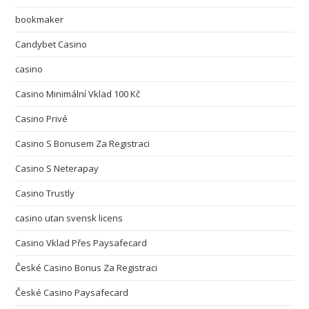
bookmaker
Candybet Casino
casino
Casino Minimální Vklad 100 Kč
Casino Privé
Casino S Bonusem Za Registraci
Casino S Neterapay
Casino Trustly
casino utan svensk licens
Casino Vklad Přes Paysafecard
České Casino Bonus Za Registraci
České Casino Paysafecard