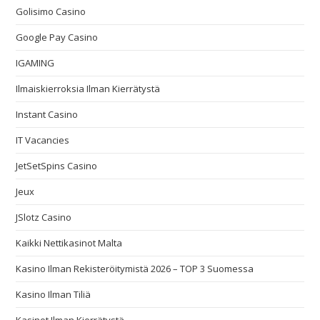
Golisimo Casino
Google Pay Casino
IGAMING
Ilmaiskierroksia Ilman Kierrätystä
Instant Casino
IT Vacancies
JetSetSpins Casino
Jeux
JSlotz Casino
Kaikki Nettikasinot Malta
Kasino Ilman Rekisteröitymistä 2026 – TOP 3 Suomessa
Kasino Ilman Tiliä