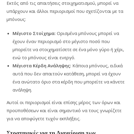
Εκτός από τις απαιτήσεις στοιχηματισμού, μπορεί να
υπάρχουν και άλλοι περιορισμοί που σχετίζονται με τα
μπόνους:
Μέγιστο Στοίχημα:
Ορισμένα μπόνους μπορεί να
έχουν έναν περιορισμό στο μέγιστο ποσό που
μπορείτε να στοιχηματίσετε σε ένα μόνο γύρο ή χέρι,
ενώ το μπόνους είναι ενεργό.
Μέγιστα Κέρδη Ανάληψης:
Κάποια μπόνους, ειδικά
αυτά που δεν απαιτούν κατάθεση, μπορεί να έχουν
ένα ανώτατο όριο στα κέρδη που μπορείτε να κάνετε
ανάληψη.
Αυτοί οι περιορισμοί είναι επίσης μέρος των όρων και
προϋποθέσεων και είναι σημαντικό να τους γνωρίζετε
για να αποφύγετε τυχόν εκπλήξεις.
Στρατηγικές για τη Διαχείριση των