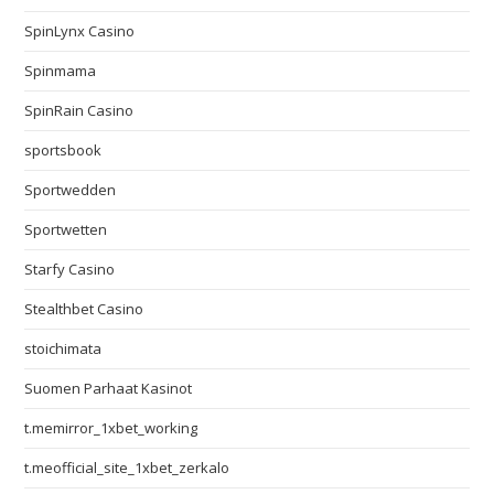
SpinLynx Casino
Spinmama
SpinRain Casino
sportsbook
Sportwedden
Sportwetten
Starfy Casino
Stealthbet Casino
stoichimata
Suomen Parhaat Kasinot
t.memirror_1xbet_working
t.meofficial_site_1xbet_zerkalo