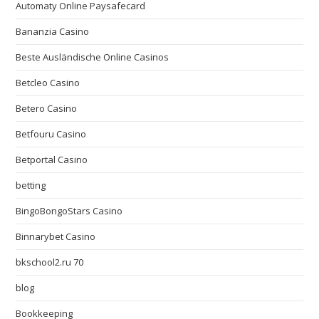
Automaty Online Paysafecard
Bananzia Casino
Beste Ausländische Online Casinos
Betcleo Casino
Betero Casino
Betfouru Casino
Betportal Casino
betting
BingoBongoStars Casino
Binnarybet Casino
bkschool2.ru 70
blog
Bookkeeping