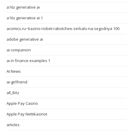
a16z generative ai
a16z generative ai 1
acomics.ru~kazino-riobet-rabotchee-zerkalo-na-segodnya 100
adobe generative ai
ai companion
ai in finance examples 1
AI News
ai-girlfriend
all_BAz
Apple Pay Casino
Apple Pay Nettikasinot
articles