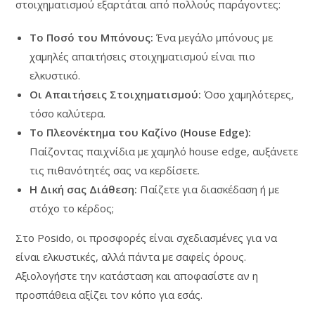
στοιχηματισμού εξαρτάται από πολλούς παράγοντες:
Το Ποσό του Μπόνους:
Ένα μεγάλο μπόνους με
χαμηλές απαιτήσεις στοιχηματισμού είναι πιο
ελκυστικό.
Οι Απαιτήσεις Στοιχηματισμού:
Όσο χαμηλότερες,
τόσο καλύτερα.
Το Πλεονέκτημα του Καζίνο (House Edge):
Παίζοντας παιχνίδια με χαμηλό house edge, αυξάνετε
τις πιθανότητές σας να κερδίσετε.
Η Δική σας Διάθεση:
Παίζετε για διασκέδαση ή με
στόχο το κέρδος;
Στο Posido, οι προσφορές είναι σχεδιασμένες για να
είναι ελκυστικές, αλλά πάντα με σαφείς όρους.
Αξιολογήστε την κατάσταση και αποφασίστε αν η
προσπάθεια αξίζει τον κόπο για εσάς.