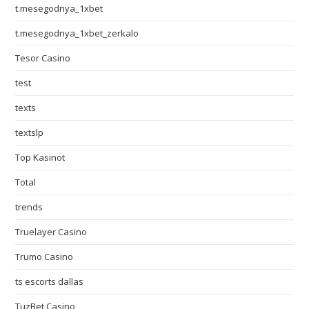
t.mesegodnya_1xbet
t.mesegodnya_1xbet_zerkalo
Tesor Casino
test
texts
textslp
Top Kasinot
Total
trends
Truelayer Casino
Trumo Casino
ts escorts dallas
TuzBet Casino