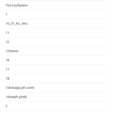
! Без рубрики
1
10_07_AU_AKS
11
12
123texts
16
17
18
1xbetapp-ph.com5
1xbetph.ph66
2