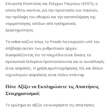
Επιτροπή Εποπτείας και Ελέγχου Παιγνίων (ΕΕΕΠ), η
οποία θέτει κανόνες για την προστασία των παικτών,
την πρόληψη του εθισμού και την καταπολέμηση της
νομιμοποίησης εσόδων από εγκληματικές
δραστηριότητες.
Τα online καζίνο όπως το Posido λειτουργούν υπό την
επίβλεψη αυτών των ρυθμιστικών αρχών,
διασφαλίζοντας ότι τα παιχνίδια είναι δίκαια, τα
προσωπικά δεδομένα προστατεύονται και οι συναλλαγές
είναι ασφαλείς. Η χρήση κρυπτογράφησης SSL και άλλων
τεχνολογιών ασφαλείας είναι πλέον στάνταρ.
Πότε Αξίζει να Εκπληρώσετε τις Απαιτήσεις
Στοιχηματισμού;
Το ερώτημα αν αξίζει να κυνηγήσετε τις απαιτήσεις