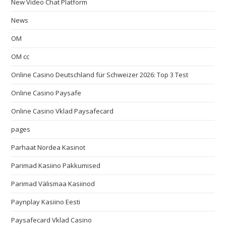
New Video Chat Platform
News
OM
OM cc
Online Casino Deutschland für Schweizer 2026: Top 3 Test
Online Casino Paysafe
Online Casino Vklad Paysafecard
pages
Parhaat Nordea Kasinot
Parimad Kasiino Pakkumised
Parimad Välismaa Kasiinod
Paynplay Kasiino Eesti
Paysafecard Vklad Casino