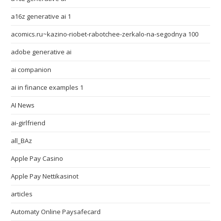
a16z generative ai 1
acomics.ru~kazino-riobet-rabotchee-zerkalo-na-segodnya 100
adobe generative ai
ai companion
ai in finance examples 1
AI News
ai-girlfriend
all_BAz
Apple Pay Casino
Apple Pay Nettikasinot
articles
Automaty Online Paysafecard