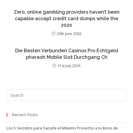
Zero, online gambling providers haven’t been
capable accept credit card dumps while the
2020
30th June 2026
Die Besten Verbunden Casinos Pro Echtgeld
pharaoh Mobile Slot Durchgang Ch
31st July 2026
Recent Posts
Los 5 Secretos para Sacarle el Máximo Provecho a tu Bono de