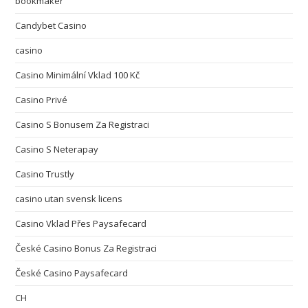
bookmaker
Candybet Casino
casino
Casino Minimální Vklad 100 Kč
Casino Privé
Casino S Bonusem Za Registraci
Casino S Neterapay
Casino Trustly
casino utan svensk licens
Casino Vklad Přes Paysafecard
České Casino Bonus Za Registraci
České Casino Paysafecard
CH