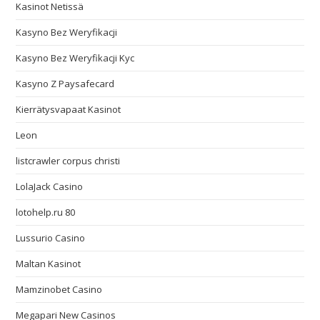
Kasinot Netissä
Kasyno Bez Weryfikacji
Kasyno Bez Weryfikacji Kyc
Kasyno Z Paysafecard
Kierrätysvapaat Kasinot
Leon
listcrawler corpus christi
LolaJack Casino
lotohelp.ru 80
Lussurio Casino
Maltan Kasinot
Mamzinobet Casino
Megapari New Casinos