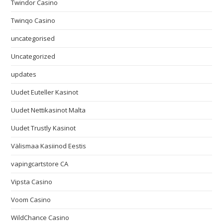
Twindor Casino
Twinqo Casino
uncategorised
Uncategorized
updates
Uudet Euteller Kasinot
Uudet Nettikasinot Malta
Uudet Trustly Kasinot
Välismaa Kasiinod Eestis
vapingcartstore CA
Vipsta Casino
Voom Casino
WildChance Casino