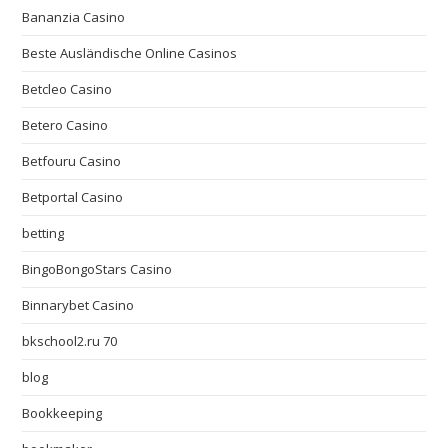
Bananzia Casino
Beste Ausländische Online Casinos
Betcleo Casino
Betero Casino
Betfouru Casino
Betportal Casino
betting
BingoBongoStars Casino
Binnarybet Casino
bkschool2.ru 70
blog
Bookkeeping