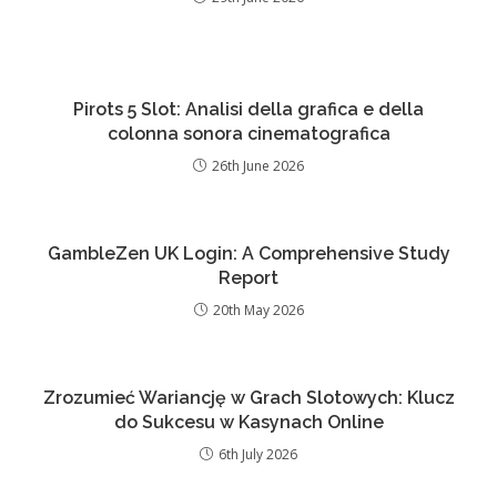
Pirots 5 Slot: Analisi della grafica e della
colonna sonora cinematografica
26th June 2026
GambleZen UK Login: A Comprehensive Study
Report
20th May 2026
Zrozumieć Wariancję w Grach Slotowych: Klucz
do Sukcesu w Kasynach Online
6th July 2026