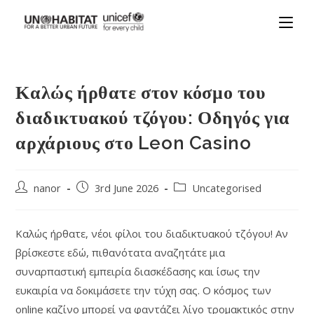
Καλώς ήρθατε στον κόσμο του
διαδικτυακού τζόγου: Οδηγός για
αρχάριους στο Leon Casino
nanor
3rd June 2026
Uncategorised
Καλώς ήρθατε, νέοι φίλοι του διαδικτυακού τζόγου! Αν
βρίσκεστε εδώ, πιθανότατα αναζητάτε μια
συναρπαστική εμπειρία διασκέδασης και ίσως την
ευκαιρία να δοκιμάσετε την τύχη σας. Ο κόσμος των
online καζίνο μπορεί να φαντάζει λίγο τρομακτικός στην