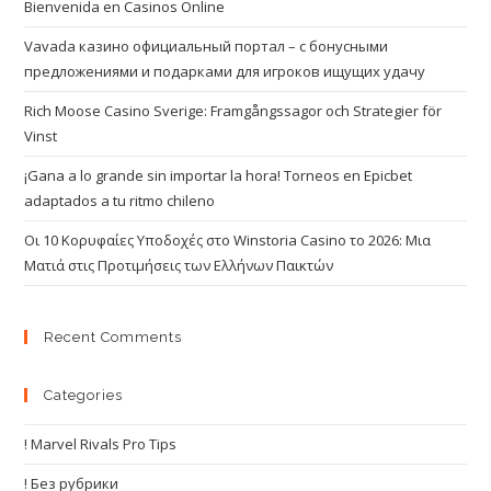
Bienvenida en Casinos Online
Vavada казино официальный портал – с бонусными
предложениями и подарками для игроков ищущих удачу
Rich Moose Casino Sverige: Framgångssagor och Strategier för
Vinst
¡Gana a lo grande sin importar la hora! Torneos en Epicbet
adaptados a tu ritmo chileno
Οι 10 Κορυφαίες Υποδοχές στο Winstoria Casino το 2026: Μια
Ματιά στις Προτιμήσεις των Ελλήνων Παικτών
Recent Comments
Categories
! Marvel Rivals Pro Tips
! Без рубрики