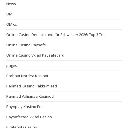
News
OM
OM cc
Online Casino Deutschland für Schweizer 2026: Top 3 Test
Online Casino Paysafe
Online Casino Vklad Paysafecard
pages
Parhaat Nordea Kasinot
Parimad Kasiino Pakkumised
Parimad Välismaa Kasiinod
Paynplay Kasiino Eesti
Paysafecard Vklad Casino
Piratepots Casino