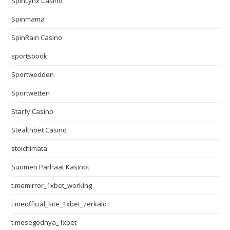
SpinLynx Casino
Spinmama
SpinRain Casino
sportsbook
Sportwedden
Sportwetten
Starfy Casino
Stealthbet Casino
stoichimata
Suomen Parhaat Kasinot
t.memirror_1xbet_working
t.meofficial_site_1xbet_zerkalo
t.mesegodnya_1xbet