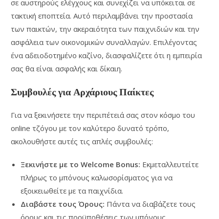
σε αυστηρούς ελέγχους και συνεχίζει να υπόκειται σε
τακτική εποπτεία. Αυτό περιλαμβάνει την προστασία
των παικτών, την ακεραιότητα των παιχνιδιών και την
ασφάλεια των οικονομικών συναλλαγών. Επιλέγοντας
ένα αδειοδοτημένο καζίνο, διασφαλίζετε ότι η εμπειρία
σας θα είναι ασφαλής και δίκαιη.
Συμβουλές για Αρχάριους Παίκτες
Για να ξεκινήσετε την περιπέτειά σας στον κόσμο του
online τζόγου με τον καλύτερο δυνατό τρόπο,
ακολουθήστε αυτές τις απλές συμβουλές:
Ξεκινήστε με το Welcome Bonus:
Εκμεταλλευτείτε
πλήρως το μπόνους καλωσορίσματος για να
εξοικειωθείτε με τα παιχνίδια.
Διαβάστε τους Όρους:
Πάντα να διαβάζετε τους
όρους και τις προϋποθέσεις των μπόνους.