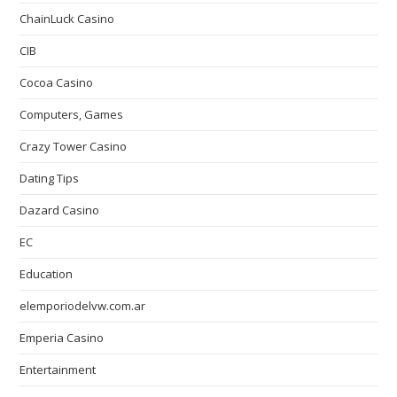
ChainLuck Casino
CIB
Cocoa Casino
Computers, Games
Crazy Tower Сasino
Dating Tips
Dazard Casino
EC
Education
elemporiodelvw.com.ar
Emperia Casino
Entertainment