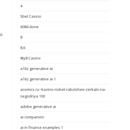
4
5bet Casino
6084 done
ια
8
8,6
8ty8 Casino
a16z generative ai
a16z generative ai 1
acomics.ru~kazino-riobet-rabotchee-zerkalo-na-
segodnya 100
adobe generative ai
ai companion
ai in finance examples 1