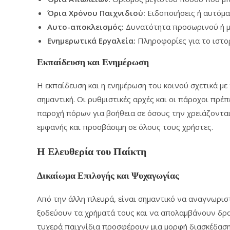
Όρια Χρόνου Παιχνιδιού:
Ειδοποιήσεις ή αυτόμα
Αυτο-αποκλεισμός:
Δυνατότητα προσωρινού ή μ
Ενημερωτικά Εργαλεία:
Πληροφορίες για το ιστορ
Εκπαίδευση και Ενημέρωση
Η εκπαίδευση και η ενημέρωση του κοινού σχετικά με
σημαντική. Οι ρυθμιστικές αρχές και οι πάροχοι πρέ
παροχή πόρων για βοήθεια σε όσους την χρειάζοντα
εμφανής και προσβάσιμη σε όλους τους χρήστες.
Η Ελευθερία του Παίκτη
Δικαίωμα Επιλογής και Ψυχαγωγίας
Από την άλλη πλευρά, είναι σημαντικό να αναγνωρισ
ξοδεύουν τα χρήματά τους και να απολαμβάνουν δρασ
τυχερά παιχνίδια προσφέρουν μια μορφή διασκέδαση