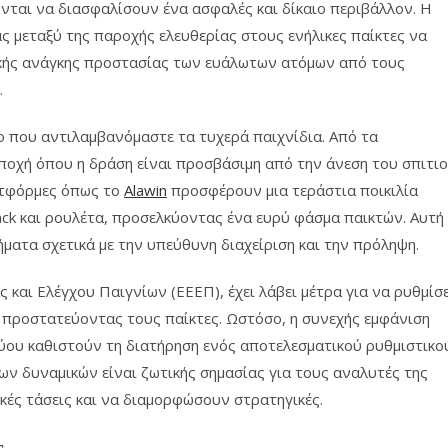
ύνται να διασφαλίσουν ένα ασφαλές και δίκαιο περιβάλλον. Η
ς μεταξύ της παροχής ελευθερίας στους ενήλικες παίκτες να
ικής ανάγκης προστασίας των ευάλωτων ατόμων από τους
.
 που αντιλαμβανόμαστε τα τυχερά παιχνίδια. Από τα
εποχή όπου η δράση είναι προσβάσιμη από την άνεση του σπιτι
λατφόρμες όπως το
Alawin
προσφέρουν μια τεράστια ποικιλία
ckjack και ρουλέτα, προσελκύοντας ένα ευρύ φάσμα παικτών. Αυτή
ματα σχετικά με την υπεύθυνη διαχείριση και την πρόληψη.
 και Ελέγχου Παιγνίων (ΕΕΕΠ), έχει λάβει μέτρα για να ρυθμίσε
ι προστατεύοντας τους παίκτες. Ωστόσο, η συνεχής εμφάνιση
τύου καθιστούν τη διατήρηση ενός αποτελεσματικού ρυθμιστικο
ων δυναμικών είναι ζωτικής σημασίας για τους αναλυτές της
κές τάσεις και να διαμορφώσουν στρατηγικές.
ς