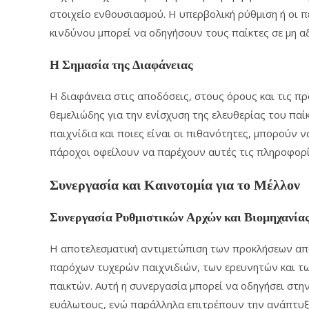
στοιχείο ενθουσιασμού. Η υπερβολική ρύθμιση ή οι π
κινδύνου μπορεί να οδηγήσουν τους παίκτες σε μη α
Η Σημασία της Διαφάνειας
Η διαφάνεια στις αποδόσεις, στους όρους και τις πρ
θεμελιώδης για την ενίσχυση της ελευθερίας του πα
παιχνίδια και ποιες είναι οι πιθανότητες, μπορούν
πάροχοι οφείλουν να παρέχουν αυτές τις πληροφορί
Συνεργασία και Καινοτομία για το Μέλλον
Συνεργασία Ρυθμιστικών Αρχών και Βιομηχανία
Η αποτελεσματική αντιμετώπιση των προκλήσεων απα
παρόχων τυχερών παιχνιδιών, των ερευνητών και τ
παικτών. Αυτή η συνεργασία μπορεί να οδηγήσει στ
ευάλωτους, ενώ παράλληλα επιτρέπουν την ανάπτυξη