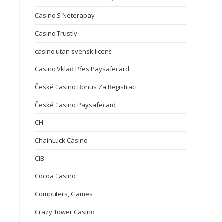
Casino S Neterapay
Casino Trustly
casino utan svensk licens
Casino Vklad Přes Paysafecard
České Casino Bonus Za Registraci
České Casino Paysafecard
CH
ChainLuck Casino
CIB
Cocoa Casino
Computers, Games
Crazy Tower Сasino