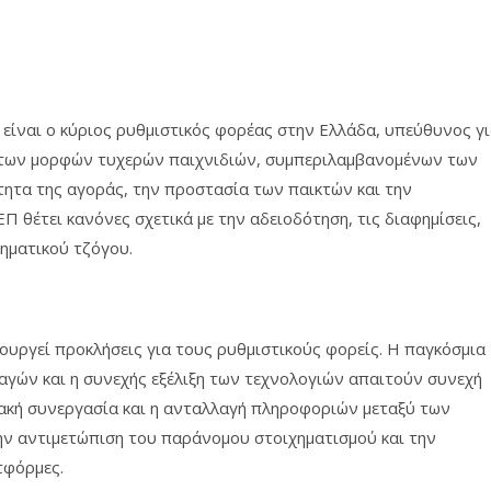
είναι ο κύριος ρυθμιστικός φορέας στην Ελλάδα, υπεύθυνος γ
ν των μορφών τυχερών παιχνιδιών, συμπεριλαμβανομένων των
ότητα της αγοράς, την προστασία των παικτών και την
 θέτει κανόνες σχετικά με την αδειοδότηση, τις διαφημίσεις,
ηματικού τζόγου.
ουργεί προκλήσεις για τους ρυθμιστικούς φορείς. Η παγκόσμια
γών και η συνεχής εξέλιξη των τεχνολογιών απαιτούν συνεχή
ακή συνεργασία και η ανταλλαγή πληροφοριών μεταξύ των
ην αντιμετώπιση του παράνομου στοιχηματισμού και την
τφόρμες.