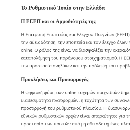
Το Ρυθμιστικό Τοπίο στην Ελλάδα
Η ΕΕΕΠ και οι Αρμοδιότητές της
Η Επιτροπή Εποπτείας και Ελέγχου Παιγνίων (ΕΕΕΠ) 
την αδειοδότηση, την εποπτεία και τον έλεγχο όλω
online. Ο ρόλος της είναι να διασφαλίζει την ακεραι
καταπολέμηση του παράνομου στοιχηματισμού. Η ΕΕΕΠ
την προστασία ανηλίκων και την πρόληψη του προβλ
Προκλήσεις και Προσαρμογές
Η ψηφιακή φύση των online τυχερών παιχνιδιών δημι
διαθεσιμότητα πλατφορμών, η ταχύτητα των συναλλα
προσαρμογή του ρυθμιστικού πλαισίου. Η διασυνορι
εθνικών ρυθμιστικών αρχών είναι απαραίτητες για τ
προστασία των παικτών από μη αδειοδοτημένες πλα