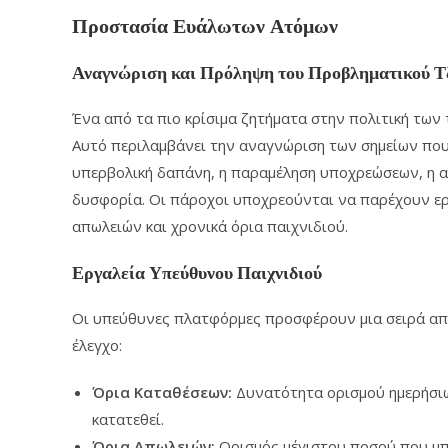
Προστασία Ευάλωτων Ατόμων
Αναγνώριση και Πρόληψη του Προβληματικού Τ
Ένα από τα πιο κρίσιμα ζητήματα στην πολιτική των
Αυτό περιλαμβάνει την αναγνώριση των σημείων πο
υπερβολική δαπάνη, η παραμέληση υποχρεώσεων, η α
δυσφορία. Οι πάροχοι υποχρεούνται να παρέχουν ερ
απωλειών και χρονικά όρια παιχνιδιού.
Εργαλεία Υπεύθυνου Παιχνιδιού
Οι υπεύθυνες πλατφόρμες προσφέρουν μια σειρά από
έλεγχο:
Όρια Καταθέσεων:
Δυνατότητα ορισμού ημερήσιω
κατατεθεί.
Όρια Απωλειών:
Ορισμός μέγιστου ποσού που μπο