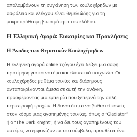
απολαμβάνουν τη συγκίνηση των κουλοχέρηδων με
ασφάλεια και ελέγχου είναι θεμελιώδης για τη
μακροπρόθεσμη βιωσιμότητα του κλάδου.
Η Ελληνική Αγορά: Ευκαιρίες και Προκλήσεις
Η Άνοδος των Θεματικών Κουλοχέρηδων
Η ελληνική αγορά online τζόγου έχει δείξει μια σαφή
προτίμηση για καινοτόμα και ελκυστικά παιχνίδια. Οι
κουλοχέρηδες με θέμα ταινίες και διάσημους
ανταποκρίνονται άμεσα σε αυτή την ανάγκη,
προσφέροντας μια εμπειρία που ξεπερνά την απλή
περιστροφή τροχών. Η δυνατότητα να βυθιστεί κανείς
στον κόσμο μιας αγαπημένης ταινίας, όπως ο “Gladiator”
ή ο “The Dark Knight”, ή να δει τους αγαπημένους του
αστέρες να εμφανίζονται στα σύμβολα, προσθέτει ένα