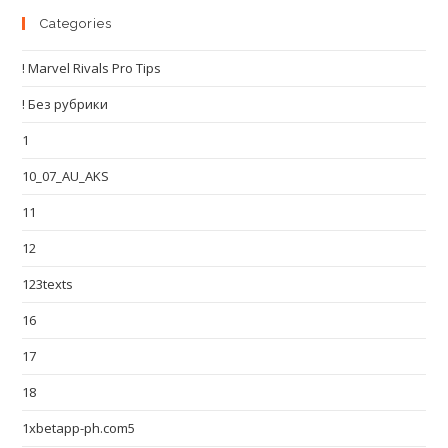
Categories
! Marvel Rivals Pro Tips
! Без рубрики
1
10_07_AU_AKS
11
12
123texts
16
17
18
1xbetapp-ph.com5