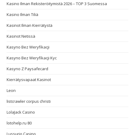
Kasino Ilman Rekisteröitymistä 2026 – TOP 3 Suomessa
Kasino Ilman Tiliä
Kasinot Ilman Kierrätystä
Kasinot Netissä
Kasyno Bez Weryfikacji
Kasyno Bez Weryfikacji Kyc
Kasyno Z Paysafecard
Kierrätysvapaat Kasinot
Leon
listcrawler corpus christi
LolaJack Casino
lotohelp.ru 80
Lussurio Casino