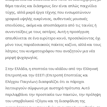
θέμα ταινίες και διάσημους δεν είναι απλώς παιχνίδια
τύχης, αλλά μικρά έργα τέχνης που ενσωματώνουν
γραφικά υψηλής ευκρίνειας, αυθεντικές μουσικές
επενδύσεις, ακόμα και αποσπάσματα από τις ταινίες ή
συνεντεύξεις με τους αστέρες. Αυτή η προσέγγιση
απευθύνεται σε ένα ευρύτερο κοινό, προσελκύοντας όχι
μόνο τους παραδοσιακούς παίκτες καζίνο, αλλά και τους
λάτρεις του κινηματογράφου που αναζητούν μια νέα
μορφή ψυχαγωγίας.
Στην Ελλάδα, η εποπτεία του κλάδου από την Ελληνική
Επιτροπή και την ΕΕΕΠ (Επιτροπή Εποπτείας και
Ελέγχου Παιγνίων) διασφαλίζει ότι οι πάροχοι
λειτουργούν σύμφωνα με αυστηρά πρότυπα. Αυτό
περιλαμβάνει την προστασία των παικτών, την πρόληψη
του υπερβολικού τζόγου και τη διασφάλιση της