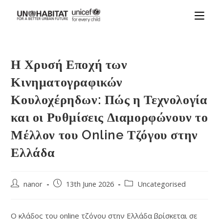
Η Χρυσή Εποχή των
Κινηματογραφικών
Κουλοχέρηδων: Πώς η Τεχνολογία
και οι Ρυθμίσεις Διαμορφώνουν το
Μέλλον του Online Τζόγου στην
Ελλάδα
nanor
13th June 2026
Uncategorised
Ο κλάδος του online τζόγου στην Ελλάδα βρίσκεται σε