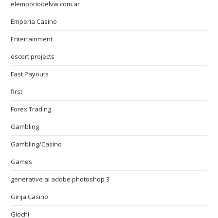
elemporiodelvw.com.ar
Emperia Casino
Entertainment
escort projects
Fast Payouts
first
Forex Trading
Gambling
Gambling/Casino
Games
generative ai adobe photoshop 3
Ginja Casino
Giochi