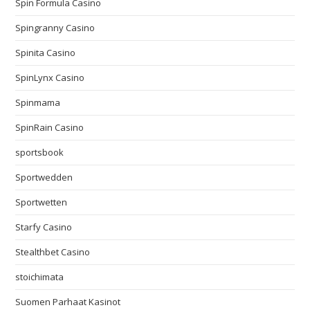
Spin Formula Casino
Spingranny Casino
Spinita Casino
SpinLynx Casino
Spinmama
SpinRain Casino
sportsbook
Sportwedden
Sportwetten
Starfy Casino
Stealthbet Casino
stoichimata
Suomen Parhaat Kasinot