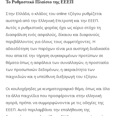
Το Ρυθμιστικό Πλαίσιο της ΕΕΕΠ
Στην Ελλάδα, ο κλάδος του online τζόγου ρυθμίζεται
αυστηρά από την Ελληνική Επιτροπή και την ΕΕΕΠ.
Αυτός ο ρυθμιστικός φορέας έχει ως κύριο στόχο τη
διασφάλιση ενός ασφαλούς, δίκαιου και διαφανούς
περιβάλλοντος για όλους τους συμμετέχοντες. Η
αδειοδότηση των παρόχων είναι μια αυστηρή διαδικασία
που απαιτεί την τήρηση συγκεκριμένων προτύπων σε
θέματα όπως η ασφάλεια των συναλλαγών, η προστασία
των προσωπικών δεδομένων, η ακεραιότητα των
παιχνιδιών και η υπεύθυνη διεξαγωγή του τζόγου.
Οι κουλοχέρηδες με κινηματογραφικό θέμα, όπως και όλα
τα άλλα παιχνίδια που προσφέρονται στην ελληνική
αγορά, πρέπει να συμμορφώνονται με τις οδηγίες της
ΕΕΕΠ. Αυτό περιλαμβάνει την επαλήθευση της