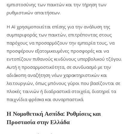
εμπιστοσύνης των παικτών και την τήρηση των
ρυθμιστικών απαιτήσεων.
Η AI χρησιμοποιείται επίσης για την ανάλυση της
συμπεριφοράς των παικτών, επιτρέποντας στους
παρόχους να προσαρμόζουν την εμπειρία τους, να
προσφέρουν εξατομικευμένες προσφορές και να
εντοπίζουν πιθανούς κινδύνους υπερβολικού τζόγου.
Αυτή η προσαρμοστικότητα, σε συνδυασμό με την
αδιάκοπη αναζήτηση νέων χαρακτηριστικών και
λειτουργιών, όπως μπόνους γύροι που βασίζονται σε
πλοκές ταινιών ή διαδραστικά στοιχεία, διατηρεί τα
παιχνίδια φρέσκα και συναρπαστικά.
Η Νομοθετική Ασπίδα: Ρυθμίσεις και
Προστασία στην Ελλάδα