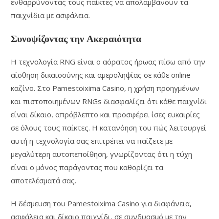
ενθαρρύνοντας τους παίκτες να απολαμβάνουν τα
παιχνίδια με ασφάλεια.
Συνοψίζοντας την Ακεραιότητα
Η τεχνολογία RNG είναι ο αόρατος ήρωας πίσω από την
αίσθηση δικαιοσύνης και αμεροληψίας σε κάθε online
καζίνο. Στο Pamestoixima Casino, η χρήση προηγμένων
και πιστοποιημένων RNGs διασφαλίζει ότι κάθε παιχνίδι
είναι δίκαιο, απρόβλεπτο και προσφέρει ίσες ευκαιρίες
σε όλους τους παίκτες. Η κατανόηση του πώς λειτουργεί
αυτή η τεχνολογία σας επιτρέπει να παίζετε με
μεγαλύτερη αυτοπεποίθηση, γνωρίζοντας ότι η τύχη
είναι ο μόνος παράγοντας που καθορίζει τα
αποτελέσματά σας.
Η δέσμευση του Pamestoixima Casino για διαφάνεια,
ασφάλεια και δίκαιο παιχνίδι, σε συνδυασμό με την