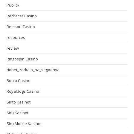
Publick
Redracer Casino
Reelson Casino
resources
review
Ringospin Casino
riobet_zerkalo_na_segodnya
Roulo Casino
Royaldogs Casino
Siirto Kasinot
Siru Kasinot
Siru Mobile Kasinot