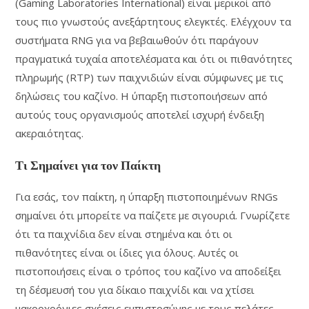
(Gaming Laboratories International) είναι μερικοί από
τους πιο γνωστούς ανεξάρτητους ελεγκτές. Ελέγχουν τα
συστήματα RNG για να βεβαιωθούν ότι παράγουν
πραγματικά τυχαία αποτελέσματα και ότι οι πιθανότητες
πληρωμής (RTP) των παιχνιδιών είναι σύμφωνες με τις
δηλώσεις του καζίνο. Η ύπαρξη πιστοποιήσεων από
αυτούς τους οργανισμούς αποτελεί ισχυρή ένδειξη
ακεραιότητας.
Τι Σημαίνει για τον Παίκτη
Για εσάς, τον παίκτη, η ύπαρξη πιστοποιημένων RNGs
σημαίνει ότι μπορείτε να παίζετε με σιγουριά. Γνωρίζετε
ότι τα παιχνίδια δεν είναι στημένα και ότι οι
πιθανότητες είναι οι ίδιες για όλους. Αυτές οι
πιστοποιήσεις είναι ο τρόπος του καζίνο να αποδείξει
τη δέσμευσή του για δίκαιο παιχνίδι και να χτίσει
μακροχρόνιες σχέσεις εμπιστοσύνης με τους πελάτες