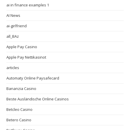
ai in finance examples 1
AI News
ai-girlfriend
all_BAz
Apple Pay Casino
Apple Pay Nettikasinot
articles
Automaty Online Paysafecard
Bananzia Casino
Beste Ausländische Online Casinos
Betcleo Casino
Betero Casino