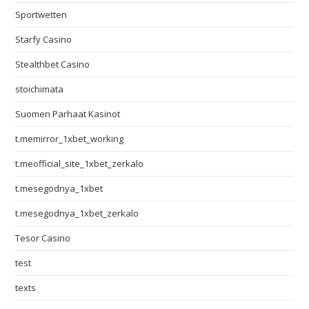
Sportwetten
Starfy Casino
Stealthbet Casino
stoichimata
Suomen Parhaat Kasinot
t.memirror_1xbet_working
t.meofficial_site_1xbet_zerkalo
t.mesegodnya_1xbet
t.mesegodnya_1xbet_zerkalo
Tesor Casino
test
texts