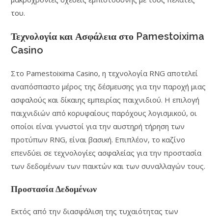
του.
Τεχνολογία και Ασφάλεια στο Pamestoixima
Casino
Στο Pamestoixima Casino, η τεχνολογία RNG αποτελεί
αναπόσπαστο μέρος της δέσμευσης για την παροχή μιας
ασφαλούς και δίκαιης εμπειρίας παιχνιδιού. Η επιλογή
παιχνιδιών από κορυφαίους παρόχους λογισμικού, οι
οποίοι είναι γνωστοί για την αυστηρή τήρηση των
προτύπων RNG, είναι βασική. Επιπλέον, το καζίνο
επενδύει σε τεχνολογίες ασφαλείας για την προστασία
των δεδομένων των παικτών και των συναλλαγών τους.
Προστασία Δεδομένων
Εκτός από την διασφάλιση της τυχαιότητας των