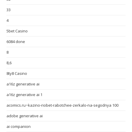
33
4
5bet Casino
6084 done
8
8,6
8ty8 Casino
a16z generative ai
a16z generative ai 1
acomics.ru~kazino-riobet-rabotchee-zerkalo-na-segodnya 100
adobe generative ai
ai companion