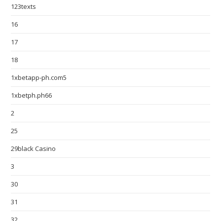
123texts
16
17
18
1xbetapp-ph.com5
1xbetph.ph66
2
25
29black Casino
3
30
31
32