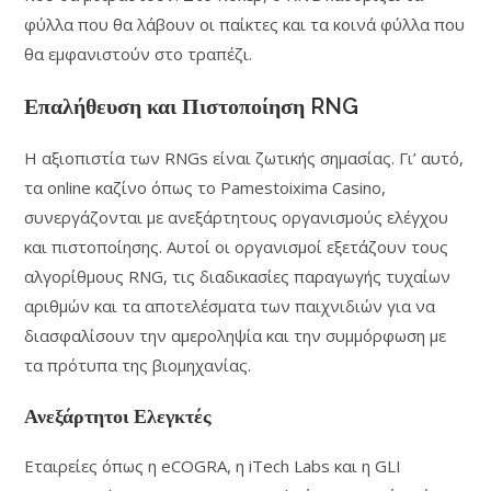
φύλλα που θα λάβουν οι παίκτες και τα κοινά φύλλα που
θα εμφανιστούν στο τραπέζι.
Επαλήθευση και Πιστοποίηση RNG
Η αξιοπιστία των RNGs είναι ζωτικής σημασίας. Γι’ αυτό,
τα online καζίνο όπως το Pamestoixima Casino,
συνεργάζονται με ανεξάρτητους οργανισμούς ελέγχου
και πιστοποίησης. Αυτοί οι οργανισμοί εξετάζουν τους
αλγορίθμους RNG, τις διαδικασίες παραγωγής τυχαίων
αριθμών και τα αποτελέσματα των παιχνιδιών για να
διασφαλίσουν την αμεροληψία και την συμμόρφωση με
τα πρότυπα της βιομηχανίας.
Ανεξάρτητοι Ελεγκτές
Εταιρείες όπως η eCOGRA, η iTech Labs και η GLI