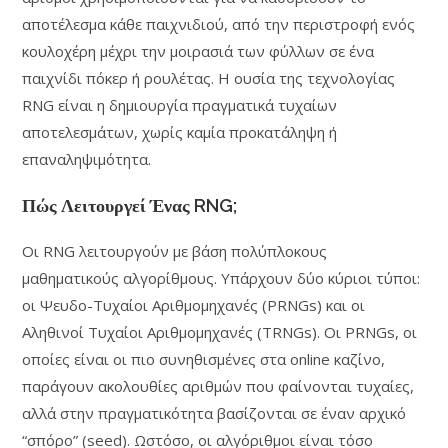
αποτέλεσμα κάθε παιχνιδιού, από την περιστροφή ενός
κουλοχέρη μέχρι την μοιρασιά των φύλλων σε ένα
παιχνίδι πόκερ ή ρουλέτας. Η ουσία της τεχνολογίας
RNG είναι η δημιουργία πραγματικά τυχαίων
αποτελεσμάτων, χωρίς καμία προκατάληψη ή
επαναληψιμότητα.
Πώς Λειτουργεί Ένας RNG;
Οι RNG λειτουργούν με βάση πολύπλοκους
μαθηματικούς αλγορίθμους. Υπάρχουν δύο κύριοι τύποι:
οι Ψευδο-Τυχαίοι Αριθμομηχανές (PRNGs) και οι
Αληθινοί Τυχαίοι Αριθμομηχανές (TRNGs). Οι PRNGs, οι
οποίες είναι οι πιο συνηθισμένες στα online καζίνο,
παράγουν ακολουθίες αριθμών που φαίνονται τυχαίες,
αλλά στην πραγματικότητα βασίζονται σε έναν αρχικό
“σπόρο” (seed). Ωστόσο, οι αλγόριθμοι είναι τόσο