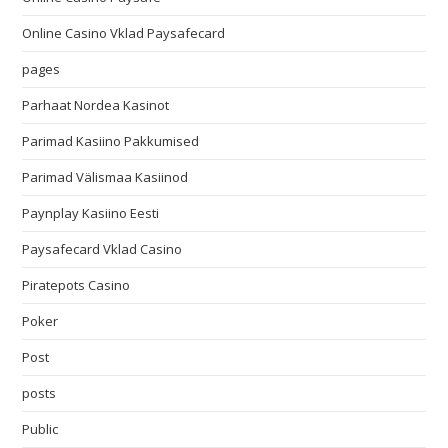
Online Casino Vklad Paysafecard
pages
Parhaat Nordea Kasinot
Parimad Kasiino Pakkumised
Parimad Välismaa Kasiinod
Paynplay Kasiino Eesti
Paysafecard Vklad Casino
Piratepots Casino
Poker
Post
posts
Public