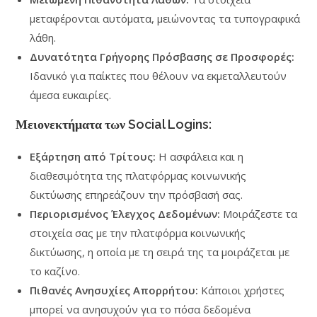
μεταφέρονται αυτόματα, μειώνοντας τα τυπογραφικά
λάθη.
Δυνατότητα Γρήγορης Πρόσβασης σε Προσφορές:
Ιδανικό για παίκτες που θέλουν να εκμεταλλευτούν
άμεσα ευκαιρίες.
Μειονεκτήματα των Social Logins:
Εξάρτηση από Τρίτους:
Η ασφάλεια και η
διαθεσιμότητα της πλατφόρμας κοινωνικής
δικτύωσης επηρεάζουν την πρόσβασή σας.
Περιορισμένος Έλεγχος Δεδομένων:
Μοιράζεστε τα
στοιχεία σας με την πλατφόρμα κοινωνικής
δικτύωσης, η οποία με τη σειρά της τα μοιράζεται με
το καζίνο.
Πιθανές Ανησυχίες Απορρήτου:
Κάποιοι χρήστες
μπορεί να ανησυχούν για το πόσα δεδομένα