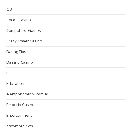
CIB
Cocoa Casino
Computers, Games
Crazy Tower Сasino
Dating Tips
Dazard Casino
EC
Education
elemporiodelvw.com.ar
Emperia Casino
Entertainment
escort projects