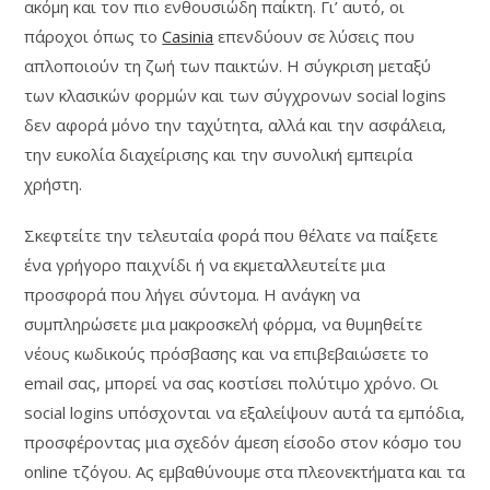
ακόμη και τον πιο ενθουσιώδη παίκτη. Γι’ αυτό, οι
πάροχοι όπως το
Casinia
επενδύουν σε λύσεις που
απλοποιούν τη ζωή των παικτών. Η σύγκριση μεταξύ
των κλασικών φορμών και των σύγχρονων social logins
δεν αφορά μόνο την ταχύτητα, αλλά και την ασφάλεια,
την ευκολία διαχείρισης και την συνολική εμπειρία
χρήστη.
Σκεφτείτε την τελευταία φορά που θέλατε να παίξετε
ένα γρήγορο παιχνίδι ή να εκμεταλλευτείτε μια
προσφορά που λήγει σύντομα. Η ανάγκη να
συμπληρώσετε μια μακροσκελή φόρμα, να θυμηθείτε
νέους κωδικούς πρόσβασης και να επιβεβαιώσετε το
email σας, μπορεί να σας κοστίσει πολύτιμο χρόνο. Οι
social logins υπόσχονται να εξαλείψουν αυτά τα εμπόδια,
προσφέροντας μια σχεδόν άμεση είσοδο στον κόσμο του
online τζόγου. Ας εμβαθύνουμε στα πλεονεκτήματα και τα