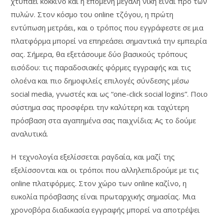
χτυπάει κόκκινο και η επόμενη μεγάλη νίκη είναι προ των
πυλών. Στον κόσμο του online τζόγου, η πρώτη
εντύπωση μετράει, και ο τρόπος που εγγράφεστε σε μια
πλατφόρμα μπορεί να επηρεάσει σημαντικά την εμπειρία
σας. Σήμερα, θα εξετάσουμε δύο βασικούς τρόπους
εισόδου: τις παραδοσιακές φόρμες εγγραφής και τις
ολοένα και πιο δημοφιλείς επιλογές σύνδεσης μέσω
social media, γνωστές και ως “one-click social logins”. Ποιο
σύστημα σας προσφέρει την καλύτερη και ταχύτερη
πρόσβαση στα αγαπημένα σας παιχνίδια; Ας το δούμε
αναλυτικά.
Η τεχνολογία εξελίσσεται ραγδαία, και μαζί της
εξελίσσονται και οι τρόποι που αλληλεπιδρούμε με τις
online πλατφόρμες. Στον χώρο των online καζίνο, η
ευκολία πρόσβασης είναι πρωταρχικής σημασίας. Μια
χρονοβόρα διαδικασία εγγραφής μπορεί να αποτρέψει