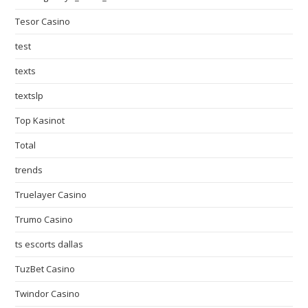
Tesor Casino
test
texts
textslp
Top Kasinot
Total
trends
Truelayer Casino
Trumo Casino
ts escorts dallas
TuzBet Casino
Twindor Casino