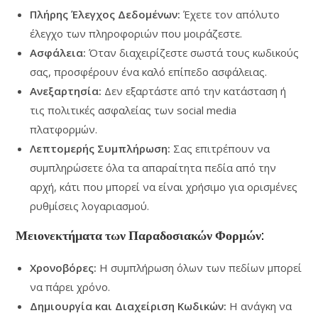
Πλήρης Έλεγχος Δεδομένων:
Έχετε τον απόλυτο
έλεγχο των πληροφοριών που μοιράζεστε.
Ασφάλεια:
Όταν διαχειρίζεστε σωστά τους κωδικούς
σας, προσφέρουν ένα καλό επίπεδο ασφάλειας.
Ανεξαρτησία:
Δεν εξαρτάστε από την κατάσταση ή
τις πολιτικές ασφαλείας των social media
πλατφορμών.
Λεπτομερής Συμπλήρωση:
Σας επιτρέπουν να
συμπληρώσετε όλα τα απαραίτητα πεδία από την
αρχή, κάτι που μπορεί να είναι χρήσιμο για ορισμένες
ρυθμίσεις λογαριασμού.
Μειονεκτήματα των Παραδοσιακών Φορμών:
Χρονοβόρες:
Η συμπλήρωση όλων των πεδίων μπορεί
να πάρει χρόνο.
Δημιουργία και Διαχείριση Κωδικών:
Η ανάγκη να