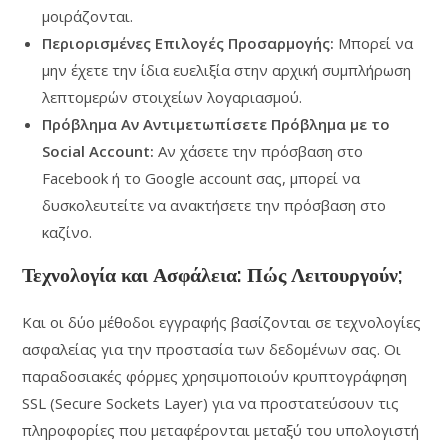
μοιράζονται.
Περιορισμένες Επιλογές Προσαρμογής:
Μπορεί να
μην έχετε την ίδια ευελιξία στην αρχική συμπλήρωση
λεπτομερών στοιχείων λογαριασμού.
Πρόβλημα Αν Αντιμετωπίσετε Πρόβλημα με το
Social Account:
Αν χάσετε την πρόσβαση στο
Facebook ή το Google account σας, μπορεί να
δυσκολευτείτε να ανακτήσετε την πρόσβαση στο
καζίνο.
Τεχνολογία και Ασφάλεια: Πώς Λειτουργούν;
Και οι δύο μέθοδοι εγγραφής βασίζονται σε τεχνολογίες
ασφαλείας για την προστασία των δεδομένων σας. Οι
παραδοσιακές φόρμες χρησιμοποιούν κρυπτογράφηση
SSL (Secure Sockets Layer) για να προστατεύσουν τις
πληροφορίες που μεταφέρονται μεταξύ του υπολογιστή