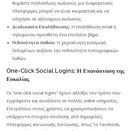
θυμάστε πολλαπλούς κωδικούς για διαφορετικές
πλατφόρμες μπορεί να είναι κουραστική και να
οδηγήσει σε αδύναμους κωδικούς.
Διαδικασία Επαλήθευσης:
Η επαλήθευση email ή
τηλεφώνου προσθέτει ένα επιπλέον βήμα.
Πιθανότητα Λαθών:
Η χειροκίνητη εισαγωγή
δεδομένων αυξάνει την πιθανότητα τυπογραφικών
λαθών.
One-Click Social Logins: Η Επανάσταση της
Ευκολίας
Οι “one-click social logins” έχουν αλλάξει τον τρόπο που
εγγράφεστε και συνδέεστε σε πολλές online υπηρεσίες.
Επιτρέπουν στους χρήστες να χρησιμοποιήσουν τα
υπάρχοντα στοιχεία σύνδεσης από δημοφιλείς
πλατφόρμες κοινωνικής δικτύωσης, όπως το Facebook,