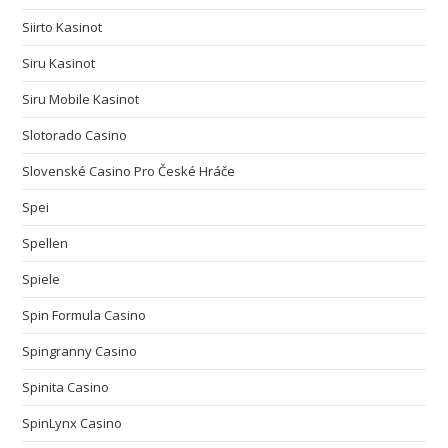
Siirto Kasinot
Siru Kasinot
Siru Mobile Kasinot
Slotorado Casino
Slovenské Casino Pro České Hráče
Spei
Spellen
Spiele
Spin Formula Casino
Spingranny Casino
Spinita Casino
SpinLynx Casino