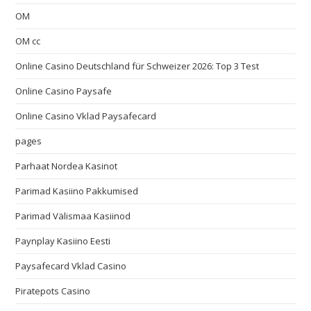
OM
OM cc
Online Casino Deutschland für Schweizer 2026: Top 3 Test
Online Casino Paysafe
Online Casino Vklad Paysafecard
pages
Parhaat Nordea Kasinot
Parimad Kasiino Pakkumised
Parimad Välismaa Kasiinod
Paynplay Kasiino Eesti
Paysafecard Vklad Casino
Piratepots Casino