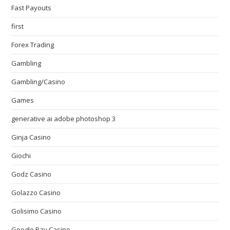
Fast Payouts
first
Forex Trading
Gambling
Gambling/Casino
Games
generative ai adobe photoshop 3
Ginja Casino
Giochi
Godz Casino
Golazzo Casino
Golisimo Casino
Google Pay Casino