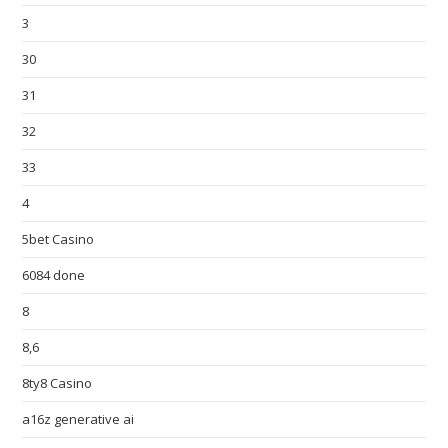
3
30
31
32
33
4
5bet Casino
6084 done
8
8,6
8ty8 Casino
a16z generative ai