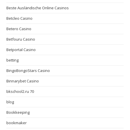
Beste Ausländische Online Casinos
Betcleo Casino
Betero Casino
Betfouru Casino
Betportal Casino
betting
BingoBongoStars Casino
Binnarybet Casino
bkschool2.ru 70
blog
Bookkeeping
bookmaker