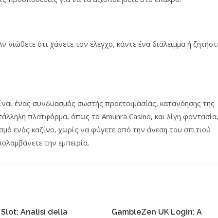
Αν νιώθετε ότι χάνετε τον έλεγχο, κάντε ένα διάλειμμα ή ζητήστ
 είναι ένας συνδυασμός σωστής προετοιμασίας, κατανόησης της
τάλληλη πλατφόρμα, όπως το Amunra Casino, και λίγη φαντασία
σμό ενός καζίνο, χωρίς να φύγετε από την άνεση του σπιτιού
πολαμβάνετε την εμπειρία.
 Slot: Analisi della
GambleZen UK Login: A