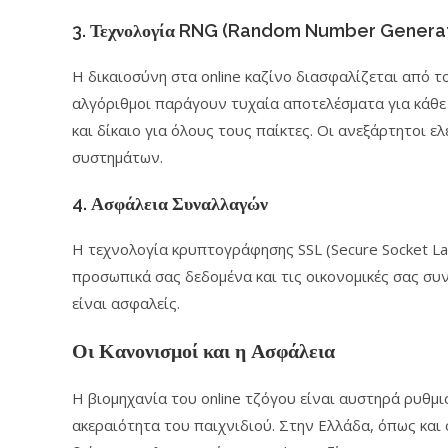
3. Τεχνολογία RNG (Random Number Genera
Η δικαιοσύνη στα online καζίνο διασφαλίζεται από 
αλγόριθμοι παράγουν τυχαία αποτελέσματα για κάθε 
και δίκαιο για όλους τους παίκτες. Οι ανεξάρτητοι 
συστημάτων.
4. Ασφάλεια Συναλλαγών
Η τεχνολογία κρυπτογράφησης SSL (Secure Socket La
προσωπικά σας δεδομένα και τις οικονομικές σας συνα
είναι ασφαλείς.
Οι Κανονισμοί και η Ασφάλεια
Η βιομηχανία του online τζόγου είναι αυστηρά ρυθμι
ακεραιότητα του παιχνιδιού. Στην Ελλάδα, όπως και