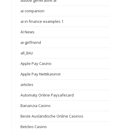
adobe generative ai
ai companion
ai in finance examples 1
AI News
ai-girlfriend
all_BAz
Apple Pay Casino
Apple Pay Nettikasinot
articles
Automaty Online Paysafecard
Bananzia Casino
Beste Ausländische Online Casinos
Betcleo Casino