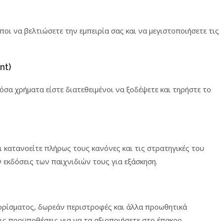
οι να βελτιώσετε την εμπειρία σας και να μεγιστοποιήσετε τις
nt)
πόσα χρήματα είστε διατεθειμένοι να ξοδέψετε και τηρήστε το
ι κατανοείτε πλήρως τους κανόνες και τις στρατηγικές του
 εκδόσεις των παιχνιδιών τους για εξάσκηση.
ορίσματος, δωρεάν περιστροφές και άλλα προωθητικά
ις προϋποθέσεις για να τα αξιοποιήσετε στο έπακρο.