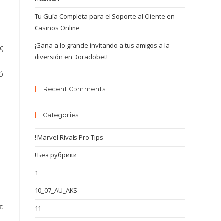
Tu Guía Completa para el Soporte al Cliente en
Casinos Online
¡Gana a lo grande invitando a tus amigos a la
ύς
diversión en Doradobet!
ύ
Recent Comments
Categories
! Marvel Rivals Pro Tips
! Без рубрики
1
10_07_AU_AKS
ε
11