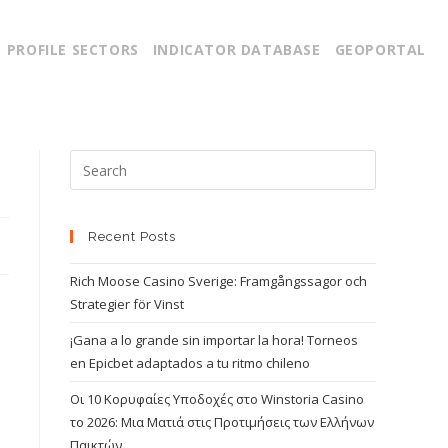
PROFILE SECTORS
INDICATOR DATABASE
GEOPORTAL
Recent Posts
Rich Moose Casino Sverige: Framgångssagor och
Strategier för Vinst
¡Gana a lo grande sin importar la hora! Torneos
en Epicbet adaptados a tu ritmo chileno
Οι 10 Κορυφαίες Υποδοχές στο Winstoria Casino
το 2026: Μια Ματιά στις Προτιμήσεις των Ελλήνων
Παικτών