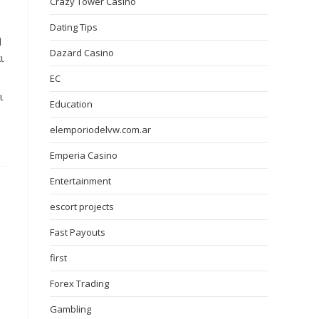
Crazy Tower Сasino
Dating Tips
η
Dazard Casino
ι
EC
ι
Education
elemporiodelvw.com.ar
Emperia Casino
Entertainment
escort projects
Fast Payouts
first
Forex Trading
Gambling