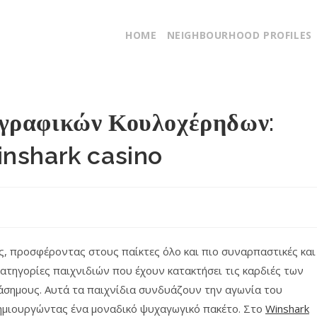
HOME
NEIGHBOURHOOD PROFILES
γραφικών Κουλοχέρηδων:
inshark casino
ώς, προσφέροντας στους παίκτες όλο και πιο συναρπαστικές και
 κατηγορίες παιχνιδιών που έχουν κατακτήσει τις καρδιές των
διάσημους. Αυτά τα παιχνίδια συνδυάζουν την αγωνία του
δημιουργώντας ένα μοναδικό ψυχαγωγικό πακέτο. Στο
Winshark