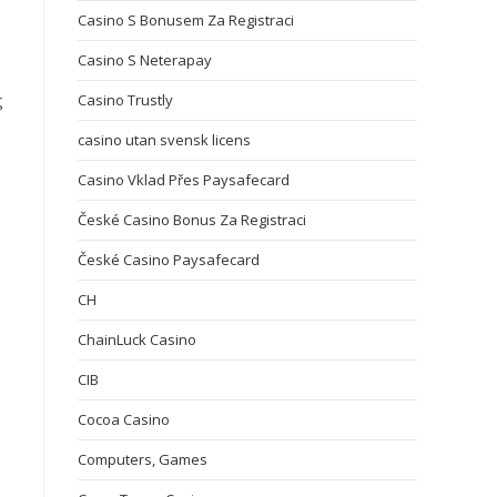
Casino S Bonusem Za Registraci
Casino S Neterapay
ς
Casino Trustly
casino utan svensk licens
Casino Vklad Přes Paysafecard
České Casino Bonus Za Registraci
České Casino Paysafecard
CH
ChainLuck Casino
CIB
Cocoa Casino
Computers, Games