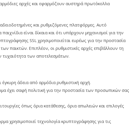
ό αρμόδιες αρχές και εφαρμόζουν αυστηρά πρωτόκολλα
ο αδειοδοτημένες και ρυθμιζόμενες πλατφόρμες. Αυτό
α παιχνίδια είναι δίκαια και ότι υπάρχουν μηχανισμοί για την
πτογράφησης SSL χρησιμοποιείται ευρέως για την προστασία
ν παικτών. Επιπλέον, οι ρυθμιστικές αρχές επιβάλλουν τη
ν τυχαιότητα των αποτελεσμάτων.
ι έγκυρη άδεια από αρμόδια ρυθμιστική αρχή.
ρμα έχει σαφή πολιτική για την προστασία των προσωπικών σα
ιτουργίες όπως όρια κατάθεσης, όρια απωλειών και επιλογές
όρμα χρησιμοποιεί τεχνολογία κρυπτογράφησης για τις