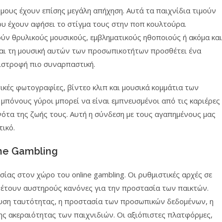
σημους έχουν επίσης μεγάλη απήχηση. Αυτά τα παιχνίδια τιμούν
ου έχουν αφήσει το στίγμα τους στην ποπ κουλτούρα.
ύν θρυλικούς μουσικούς, εμβληματικούς ηθοποιούς ή ακόμα και
και τη μουσική αυτών των προσωπικοτήτων προσθέτει ένα
ιστροφή πιο συναρπαστική.
κές φωτογραφίες, βίντεο κλιπ και μουσικά κομμάτια των
 μπόνους γύροι μπορεί να είναι εμπνευσμένοι από τις καριέρες
νότα της ζωής τους. Αυτή η σύνδεση με τους αγαπημένους μας
τικό.
line Gambling
σίας στον χώρο του online gambling. Οι ρυθμιστικές αρχές σε
θέτουν αυστηρούς κανόνες για την προστασία των παικτών.
ευση ταυτότητας, η προστασία των προσωπικών δεδομένων, η
ης ακεραιότητας των παιχνιδιών. Οι αξιόπιστες πλατφόρμες,