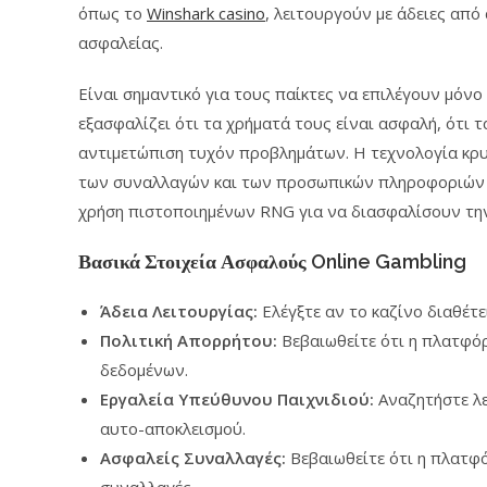
όπως το
Winshark casino
, λειτουργούν με άδειες απ
ασφαλείας.
Είναι σημαντικό για τους παίκτες να επιλέγουν μόν
εξασφαλίζει ότι τα χρήματά τους είναι ασφαλή, ότι τ
αντιμετώπιση τυχόν προβλημάτων. Η τεχνολογία κρυ
των συναλλαγών και των προσωπικών πληροφοριών τω
χρήση πιστοποιημένων RNG για να διασφαλίσουν τη
Βασικά Στοιχεία Ασφαλούς Online Gambling
Άδεια Λειτουργίας:
Ελέγξτε αν το καζίνο διαθέτε
Πολιτική Απορρήτου:
Βεβαιωθείτε ότι η πλατφό
δεδομένων.
Εργαλεία Υπεύθυνου Παιχνιδιού:
Αναζητήστε λε
αυτο-αποκλεισμού.
Ασφαλείς Συναλλαγές:
Βεβαιωθείτε ότι η πλατφ