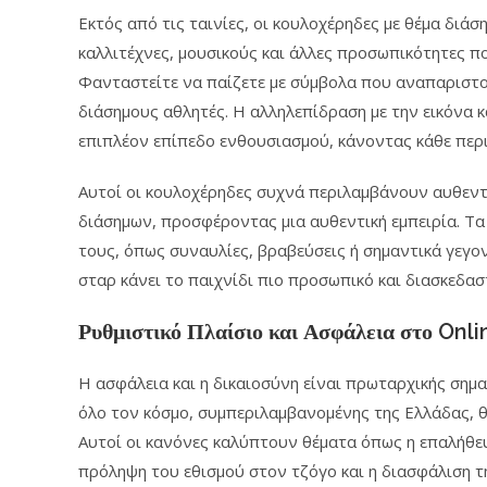
Εκτός από τις ταινίες, οι κουλοχέρηδες με θέμα διά
καλλιτέχνες, μουσικούς και άλλες προσωπικότητες π
Φανταστείτε να παίζετε με σύμβολα που αναπαριστο
διάσημους αθλητές. Η αλληλεπίδραση με την εικόνα 
επιπλέον επίπεδο ενθουσιασμού, κάνοντας κάθε περ
Αυτοί οι κουλοχέρηδες συχνά περιλαμβάνουν αυθεντι
διάσημων, προσφέροντας μια αυθεντική εμπειρία. Τα
τους, όπως συναυλίες, βραβεύσεις ή σημαντικά γεγο
σταρ κάνει το παιχνίδι πιο προσωπικό και διασκεδασ
Ρυθμιστικό Πλαίσιο και Ασφάλεια στο On
Η ασφάλεια και η δικαιοσύνη είναι πρωταρχικής σημα
όλο τον κόσμο, συμπεριλαμβανομένης της Ελλάδας, 
Αυτοί οι κανόνες καλύπτουν θέματα όπως η επαλήθ
πρόληψη του εθισμού στον τζόγο και η διασφάλιση τ