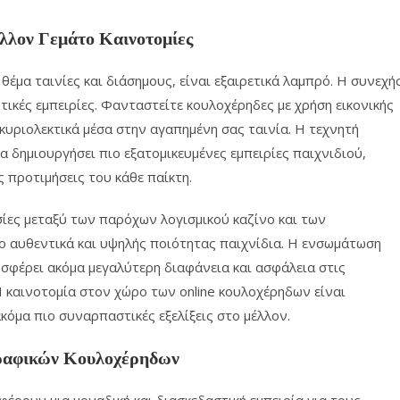
λλον Γεμάτο Καινοτομίες
θέμα ταινίες και διάσημους, είναι εξαιρετικά λαμπρό. Η συνεχή
τικές εμπειρίες. Φανταστείτε κουλοχέρηδες με χρήση εικονικής
 κυριολεκτικά μέσα στην αγαπημένη σας ταινία. Η τεχνητή
α δημιουργήσει πιο εξατομικευμένες εμπειρίες παιχνιδιού,
 προτιμήσεις του κάθε παίκτη.
ίες μεταξύ των παρόχων λογισμικού καζίνο και των
ο αυθεντικά και υψηλής ποιότητας παιχνίδια. Η ενσωμάτωση
σφέρει ακόμα μεγαλύτερη διαφάνεια και ασφάλεια στις
 καινοτομία στον χώρο των online κουλοχέρηδων είναι
κόμα πιο συναρπαστικές εξελίξεις στο μέλλον.
γραφικών Κουλοχέρηδων