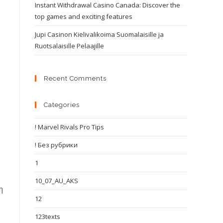
Instant Withdrawal Casino Canada: Discover the
top games and exciting features
Jupi Casinon Kielivalikoima Suomalaisille ja
Ruotsalaisille Pelaajille
Recent Comments
Categories
! Marvel Rivals Pro Tips
! Без рубрики
1
10_07_AU_AKS
η
12
123texts