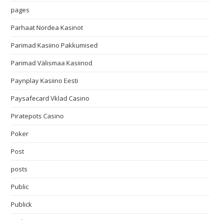
pages
Parhaat Nordea Kasinot
Parimad Kasiino Pakkumised
Parimad Välismaa Kasiinod
Paynplay Kasiino Eesti
Paysafecard Vklad Casino
Piratepots Casino
Poker
Post
posts
Public
Publick