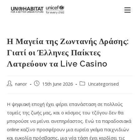
Η Μαγεία της Ζωντανής Δράσης:
Γιατί οι Έλληνες Παίκτες
Λατρεύουν τα Live Casino
nanor
15th June 2026
Uncategorised
Η ψηφιακή εποχή έχει φέρει επανάσταση σε πολλούς
τομείς της ζωής μας, και ο κόσμος του τζόγου δεν θα
μπορούσε να μείνει ανεπηρέαστος. Ενώ τα παραδοσιακά
online καζίνο προσφέρουν μια ευρεία γκάμα παιχνιδιών
και ευκολία πρόσβασης, μια νέα τάση έχει κερδίσει τις