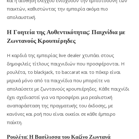
και η αίσθηση ελέγχου ενισχύουν την εμπιστοσύνη των
παικτών, καθιστώντας την εμπειρία ακόμα πιο
απολαυστική.
Η Γοητεία της Αυθεντικότητας: Παιχνίδια με
Ζωντανούς Κρουπιέρηδες
Η καρδιά της εμπειρίας live dealer χτυπάει στους
δημοφιλείς τίτλους παιχνιδιών που προσφέρονται. Η
ρουλέτα, το blackjack, το baccarat και το πόκερ είναι
μερικά μόνο από τα παιχνίδια που μπορείτε να
απολαύσετε με ζωντανούς κρουπιέρηδες. Κάθε παιχνίδι
έχει σχεδιαστεί για να προσφέρει μια ρεαλιστική
αναπαράσταση της πραγματικής του έκδοσης, με
κανόνες και ροή που είναι οικείοι σε κάθε έμπειρο
παίκτη.
Ρουλέτα: Η Βασίλισσα του Καζίνο Ζωντανά