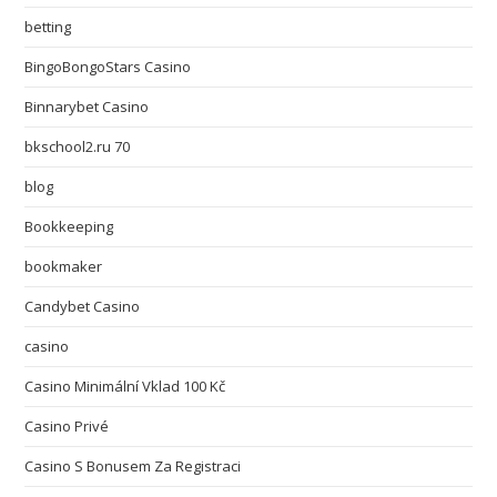
betting
BingoBongoStars Casino
Binnarybet Casino
bkschool2.ru 70
blog
Bookkeeping
bookmaker
Candybet Casino
casino
Casino Minimální Vklad 100 Kč
Casino Privé
Casino S Bonusem Za Registraci