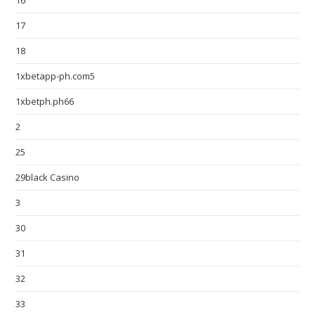
16
17
18
1xbetapp-ph.com5
1xbetph.ph66
2
25
29black Casino
3
30
31
32
33