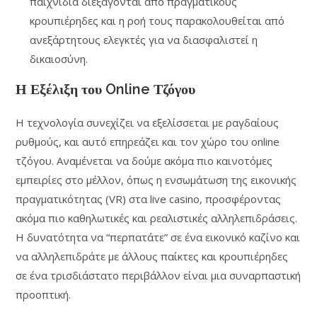
παιχνίδια διεξάγονται από πραγματικούς
κρουπιέρηδες και η ροή τους παρακολουθείται από
ανεξάρτητους ελεγκτές για να διασφαλιστεί η
δικαιοσύνη.
Η Εξέλιξη του Online Τζόγου
Η τεχνολογία συνεχίζει να εξελίσσεται με ραγδαίους
ρυθμούς, και αυτό επηρεάζει και τον χώρο του online
τζόγου. Αναμένεται να δούμε ακόμα πιο καινοτόμες
εμπειρίες στο μέλλον, όπως η ενσωμάτωση της εικονικής
πραγματικότητας (VR) στα live casino, προσφέροντας
ακόμα πιο καθηλωτικές και ρεαλιστικές αλληλεπιδράσεις.
Η δυνατότητα να “περπατάτε” σε ένα εικονικό καζίνο και
να αλληλεπιδράτε με άλλους παίκτες και κρουπιέρηδες
σε ένα τρισδιάστατο περιβάλλον είναι μια συναρπαστική
προοπτική.