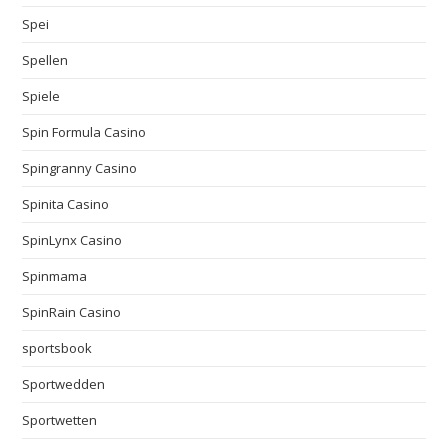
Spei
Spellen
Spiele
Spin Formula Casino
Spingranny Casino
Spinita Casino
SpinLynx Casino
Spinmama
SpinRain Casino
sportsbook
Sportwedden
Sportwetten