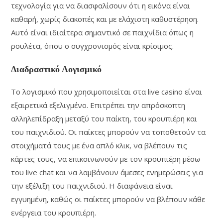
τεχνολογία για να διασφαλίσουν ότι η εικόνα είναι
καθαρή, χωρίς διακοπές και με ελάχιστη καθυστέρηση.
Αυτό είναι ιδιαίτερα σημαντικό σε παιχνίδια όπως η
ρουλέτα, όπου ο συγχρονισμός είναι κρίσιμος.
Διαδραστικό Λογισμικό
Το λογισμικό που χρησιμοποιείται στα live casino είναι
εξαιρετικά εξελιγμένο. Επιτρέπει την απρόσκοπτη
αλληλεπίδραξη μεταξύ του παίκτη, του κρουπιέρη και
του παιχνιδιού. Οι παίκτες μπορούν να τοποθετούν τα
στοιχήματά τους με ένα απλό κλικ, να βλέπουν τις
κάρτες τους, να επικοινωνούν με τον κρουπιέρη μέσω
του live chat και να λαμβάνουν άμεσες ενημερώσεις για
την εξέλιξη του παιχνιδιού. Η διαφάνεια είναι
εγγυημένη, καθώς οι παίκτες μπορούν να βλέπουν κάθε
ενέργεια του κρουπιέρη.