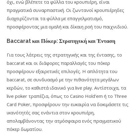
όχι, ενώ βλέπετε τα φύλλα του κρουπιέρη, είναι
πραγματικά συναρπαστική. Οι ζωντανοί κρουπιέρηδες
διαχειρίζονται τα φύλλα με επαγγελματισμό,
προσφέροντας μια ομαλή και δίκαιη ροή του παιχνιδιού.
Baccarat και Πόκερ: Στρατηγική και Ένταση
Για τους λάτρεις της στρατηγικής και της έντασης, το
baccarat και οι διάφορες παραλλαγές του πόκερ
προσφέρουν εξαιρετικές επιλογές. Η απλότητα του
baccarat, σε συνδυασμό με την πιθανότητα μεγάλων
κερδών, το καθιστά ιδανικό για live play. Αντίστοιχα, τα
live poker τραπέζια, όπως το Casino Hold’em ή το Three
Card Poker, προσφέρουν την ευκαιρία να δοκιμάσετε τις
ικανότητές σας ενάντια στον κρουπιέρη,
απολαμβάνοντας την ατμόσφαιρα ενός πραγματικού
πόκερ δωματίου.