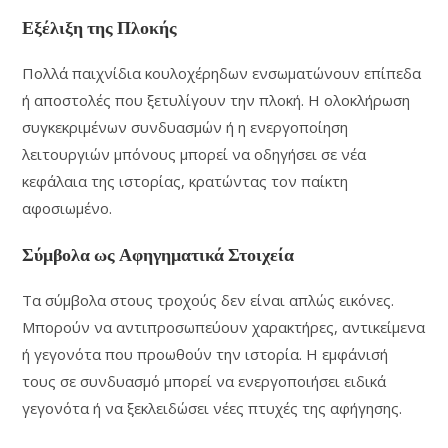
Εξέλιξη της Πλοκής
Πολλά παιχνίδια κουλοχέρηδων ενσωματώνουν επίπεδα
ή αποστολές που ξετυλίγουν την πλοκή. Η ολοκλήρωση
συγκεκριμένων συνδυασμών ή η ενεργοποίηση
λειτουργιών μπόνους μπορεί να οδηγήσει σε νέα
κεφάλαια της ιστορίας, κρατώντας τον παίκτη
αφοσιωμένο.
Σύμβολα ως Αφηγηματικά Στοιχεία
Τα σύμβολα στους τροχούς δεν είναι απλώς εικόνες.
Μπορούν να αντιπροσωπεύουν χαρακτήρες, αντικείμενα
ή γεγονότα που προωθούν την ιστορία. Η εμφάνισή
τους σε συνδυασμό μπορεί να ενεργοποιήσει ειδικά
γεγονότα ή να ξεκλειδώσει νέες πτυχές της αφήγησης.