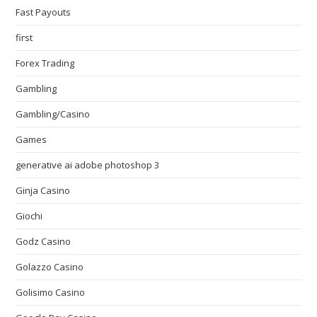
Fast Payouts
first
Forex Trading
Gambling
Gambling/Casino
Games
generative ai adobe photoshop 3
Ginja Casino
Giochi
Godz Casino
Golazzo Casino
Golisimo Casino