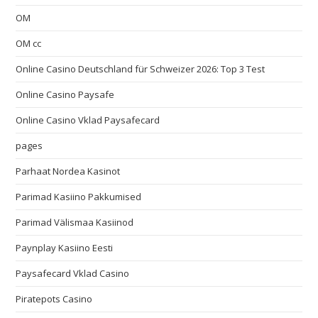
OM
OM cc
Online Casino Deutschland für Schweizer 2026: Top 3 Test
Online Casino Paysafe
Online Casino Vklad Paysafecard
pages
Parhaat Nordea Kasinot
Parimad Kasiino Pakkumised
Parimad Välismaa Kasiinod
Paynplay Kasiino Eesti
Paysafecard Vklad Casino
Piratepots Casino