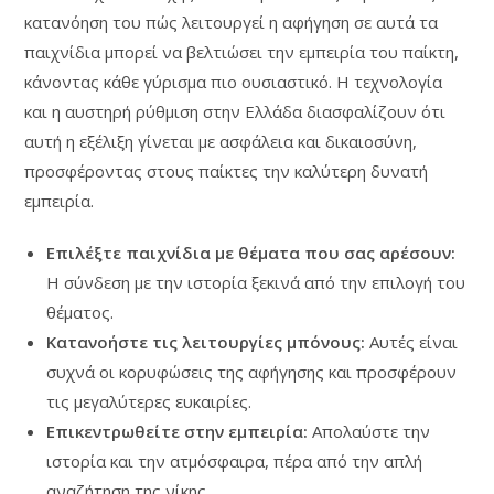
κατανόηση του πώς λειτουργεί η αφήγηση σε αυτά τα
παιχνίδια μπορεί να βελτιώσει την εμπειρία του παίκτη,
κάνοντας κάθε γύρισμα πιο ουσιαστικό. Η τεχνολογία
και η αυστηρή ρύθμιση στην Ελλάδα διασφαλίζουν ότι
αυτή η εξέλιξη γίνεται με ασφάλεια και δικαιοσύνη,
προσφέροντας στους παίκτες την καλύτερη δυνατή
εμπειρία.
Επιλέξτε παιχνίδια με θέματα που σας αρέσουν:
Η σύνδεση με την ιστορία ξεκινά από την επιλογή του
θέματος.
Κατανοήστε τις λειτουργίες μπόνους:
Αυτές είναι
συχνά οι κορυφώσεις της αφήγησης και προσφέρουν
τις μεγαλύτερες ευκαιρίες.
Επικεντρωθείτε στην εμπειρία:
Απολαύστε την
ιστορία και την ατμόσφαιρα, πέρα από την απλή
αναζήτηση της νίκης.