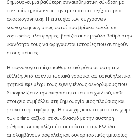
δημιουργεί μια βαθύτερη συναισθηματική σύνδεση με
τον παίκτη, κάνοντας την εμπειρία πιο αξέχαστη και
αναζωογονητική. Η επιτυχία των σύγχρονων
κουλοχέρηδων, όπως αυτοί που βρίσκει κανείς σε
κορυφαίες πλατφόρμες, βασίζεται σε μεγάλο βαθμό στην
ικανότητά τους να αφηγούνται ιστορίες που αντηχούν
στους παίκτες.
Η τεχνολογία παίζει καθοριστικό ρόλο σε αυτή την
εξέλιξη. Από τα εντυπωσιακά γραφικά και τα καθηλωτικά
ηχητικά εφέ μέχρι τους εξελιγμένους αλγορίθμους που
διασφαλίζουν την ακεραιότητα του παιχνιδιού, κάθε
στοιχείο συμβάλλει στη δημιουργία μιας πλούσιας και
ρεαλιστικής αφήγησης. Η συνεχής καινοτομία στον χώρο
των online καζίνο, σε συνδυασμό με την αυστηρή
ρύθμιση, διασφαλίζει ότι οι παίκτες στην Ελλάδα
απολαμβάνουν ασφαλείς και συναρπαστικές εμπειρίες.