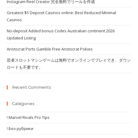
Instagram Reel Creator 完全無料でリールを作成
Greatest $5 Deposit Casinos online: Best Reduced Minimal
Casinos
No-deposit Added bonus Codes Australian continent 2026
Updated Listing
Aristocrat Ports Gamble Free Aristocrat Pokies
芸者スロットマシンゲームは無料でオンラインでプレイでき、ダウン
ロードも不要です。
Recent Comments
Categories
! Marvel Rivals Pro Tips
! Без рубрики