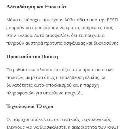
Αδειοδότηση και Εποπτεία
Μόνο οι πάροχοι που έχουν λάβει άδεια από την ΕΕΕΠ
μπορούν να προσφέρουν νόμιμα τις υπηρεσίες τους
στην Ελλάδα. Αυτό διασφαλίζει ότι τα παιχνίδια
πληρούν αυστηρά πρότυπα ασφάλειας και δικαιοσύνης.
Προστασία του Παίκτη
Το ρυθμιστικό πλαίσιο εστιάζει στην προστασία των
παικτών, με μέτρα όπως η επαλήθευση ηλικίας, οι
δυνατότητες αυτο-αποκλεισμού και η παροχή
πληροφοριών για υπεύθυνο παιχνίδι.
Τεχνολογικοί Έλεγχοι
Οι πάροχοι υπόκεινται σε τακτικούς τεχνολογικούς
ελέγχους για να διασφαλιστεί η ακεραιότητα των RNGs