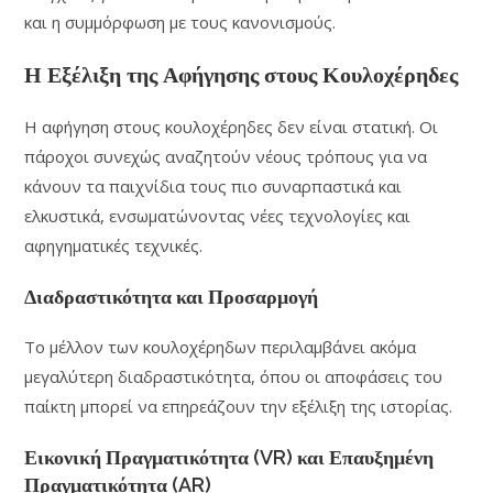
και η συμμόρφωση με τους κανονισμούς.
Η Εξέλιξη της Αφήγησης στους Κουλοχέρηδες
Η αφήγηση στους κουλοχέρηδες δεν είναι στατική. Οι
πάροχοι συνεχώς αναζητούν νέους τρόπους για να
κάνουν τα παιχνίδια τους πιο συναρπαστικά και
ελκυστικά, ενσωματώνοντας νέες τεχνολογίες και
αφηγηματικές τεχνικές.
Διαδραστικότητα και Προσαρμογή
Το μέλλον των κουλοχέρηδων περιλαμβάνει ακόμα
μεγαλύτερη διαδραστικότητα, όπου οι αποφάσεις του
παίκτη μπορεί να επηρεάζουν την εξέλιξη της ιστορίας.
Εικονική Πραγματικότητα (VR) και Επαυξημένη
Πραγματικότητα (AR)