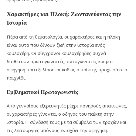
Χαρακτήρες και Πλοκή: Ζωντανεύοντας την
Ιστορία
Πέρα από τη θεματολογία, οι χαρακτήρες και η πλοκή
είναι αυτά που δίνουν ζωή στην ιστορία ενός
κουλοχέρη. Οι σύγχρονοι κουλοχέρηδες συχνά
διαθέτουν πρωταγωνιστές, ανταγωνιστές και μια
αφήγηση που εξελίσσεται καθώς ο παίκτης προχωρά στο
παιχνίδι.
Εμβληματικοί Πρωταγωνιστές
Από γενναίους εξερευνητές μέχρι πονηρούς απατεώνες,
οι χαρακτήρες γίνονται ο οδηγός του παίκτη στην
ιστορία. Η σύνδεσή τους με τα σύμβολα των τροχών και
τις λειτουργίες μπόνους ενισχύει την αφήγηση.