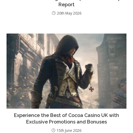
Report
20th May 2026
Experience the Best of Cocoa Casino UK with
Exclusive Promotions and Bonuses
15th June 2026