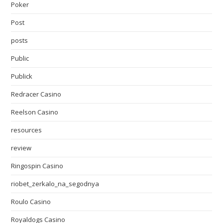
Poker
Post
posts
Public
Publick
Redracer Casino
Reelson Casino
resources
review
Ringospin Casino
riobet_zerkalo_na_segodnya
Roulo Casino
Royaldogs Casino