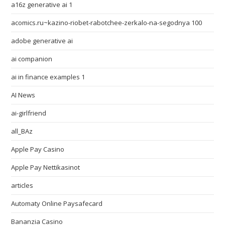
a16z generative ai 1
acomics.ru~kazino-riobet-rabotchee-zerkalo-na-segodnya 100
adobe generative ai
ai companion
ai in finance examples 1
AI News
ai-girlfriend
all_BAz
Apple Pay Casino
Apple Pay Nettikasinot
articles
Automaty Online Paysafecard
Bananzia Casino