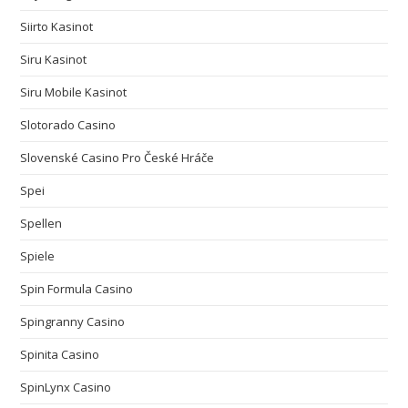
Siirto Kasinot
Siru Kasinot
Siru Mobile Kasinot
Slotorado Casino
Slovenské Casino Pro České Hráče
Spei
Spellen
Spiele
Spin Formula Casino
Spingranny Casino
Spinita Casino
SpinLynx Casino