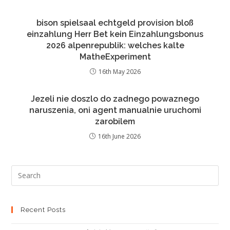
bison spielsaal echtgeld provision bloß
einzahlung Herr Bet kein Einzahlungsbonus
2026 alpenrepublik: welches kalte
MatheExperiment
16th May 2026
Jezeli nie doszlo do zadnego powaznego
naruszenia, oni agent manualnie uruchomi
zarobilem
16th June 2026
Recent Posts