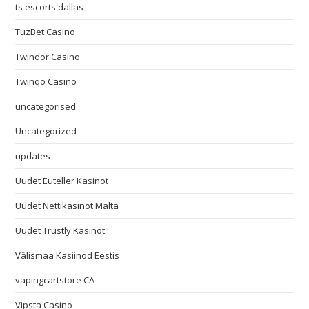
ts escorts dallas
TuzBet Casino
Twindor Casino
Twinqo Casino
uncategorised
Uncategorized
updates
Uudet Euteller Kasinot
Uudet Nettikasinot Malta
Uudet Trustly Kasinot
Välismaa Kasiinod Eestis
vapingcartstore CA
Vipsta Casino