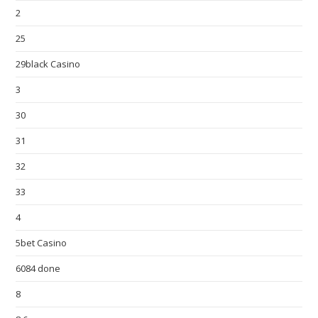
2
25
29black Casino
3
30
31
32
33
4
5bet Casino
6084 done
8