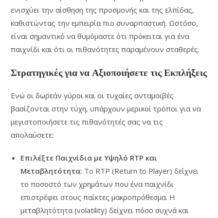
ενισχύει την αίσθηση της προσμονής και της ελπίδας,
καθιστώντας την εμπειρία πιο συναρπαστική. Ωστόσο,
είναι σημαντικό να θυμόμαστε ότι πρόκειται για ένα
παιχνίδι και ότι οι πιθανότητες παραμένουν σταθερές.
Στρατηγικές για να Αξιοποιήσετε τις Εκπλήξεις
Ενώ οι δωρεάν γύροι και οι τυχαίες ανταμοιβές
βασίζονται στην τύχη, υπάρχουν μερικοί τρόποι για να
μεγιστοποιήσετε τις πιθανότητές σας να τις
απολαύσετε:
Επιλέξτε Παιχνίδια με Υψηλό RTP και
Μεταβλητότητα:
Το RTP (Return to Player) δείχνει
το ποσοστό των χρημάτων που ένα παιχνίδι
επιστρέφει στους παίκτες μακροπρόθεσμα. Η
μεταβλητότητα (volatility) δείχνει πόσο συχνά και