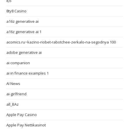
8,6
8ty8 Casino
a16z generative ai
a16z generative ai 1
acomics.ru~kazino-riobet-rabotchee-zerkalo-na-segodnya 100
adobe generative ai
ai companion
ai in finance examples 1
AI News
ai-girlfriend
all_BAz
Apple Pay Casino
Apple Pay Nettikasinot