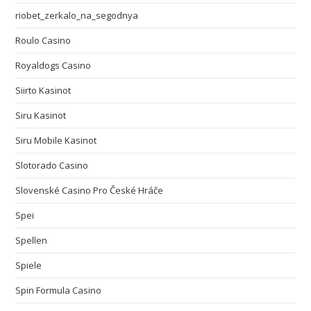
riobet_zerkalo_na_segodnya
Roulo Casino
Royaldogs Casino
Siirto Kasinot
Siru Kasinot
Siru Mobile Kasinot
Slotorado Casino
Slovenské Casino Pro České Hráče
Spei
Spellen
Spiele
Spin Formula Casino