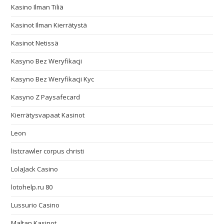
Kasino Ilman Tiliä
Kasinot Ilman Kierrätystä
Kasinot Netissä
Kasyno Bez Weryfikacji
Kasyno Bez Weryfikacji Kyc
Kasyno Z Paysafecard
Kierrätysvapaat Kasinot
Leon
listcrawler corpus christi
LolaJack Casino
lotohelp.ru 80
Lussurio Casino
Maltan Kasinot