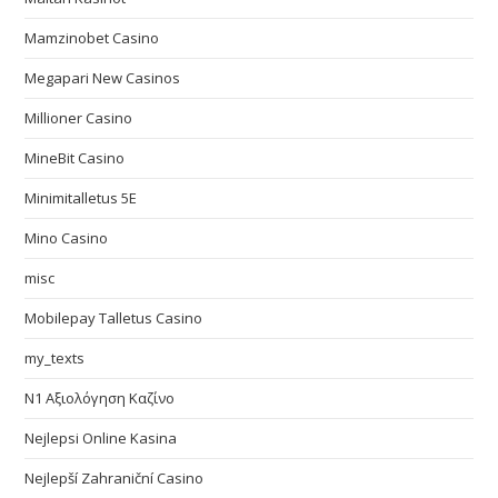
Mamzinobet Casino
Megapari New Casinos
Millioner Casino
MineBit Casino
Minimitalletus 5E
Mino Casino
misc
Mobilepay Talletus Casino
my_texts
N1 Αξιολόγηση Καζίνο
Nejlepsi Online Kasina
Nejlepší Zahraniční Casino