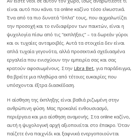
Αν είστε νέοι σε αυτόν τον χώρο, ίσως αναρωτιέστε τι
είναι αυτό που κάνει τα online καζίνο τόσο ελκυστικά.
Ένα από τα πιο δυνατά “όπλα” τους, που αιχμαλωτίζει
την προσοχή και το ενδιαφέρον των παικτών, είναι η
ψυχολογία πίσω από τις “εκπλήξεις” – τα δωρεάν γύροι
και οι τυχαίες ανταμοιβές. Αυτά τα στοιχεία δεν είναι
απλά τυχαία γεγονότα, αλλά προσεκτικά σχεδιασμένα
εργαλεία που ενισχύουν την εμπειρία σας και σας
κρατούν αφοσιωμένους. Στην
Libra Bet
, για παράδειγμα,
θα βρείτε μια πληθώρα από τέτοιες ευκαιρίες που
υπόσχονται έξτρα διασκέδαση.
Η αίσθηση της έκπληξης είναι βαθιά ριζωμένη στην
ανθρώπινη φύση. Μας προκαλεί ενθουσιασμό,
περιέργεια και μια αίσθηση αναμονής. Στα online καζίνο,
αυτή η ψυχολογική αρχή αξιοποιείται στο έπακρο. Όταν
παίζετε ένα παιχνίδι και ξαφνικά ενεργοποιούνται