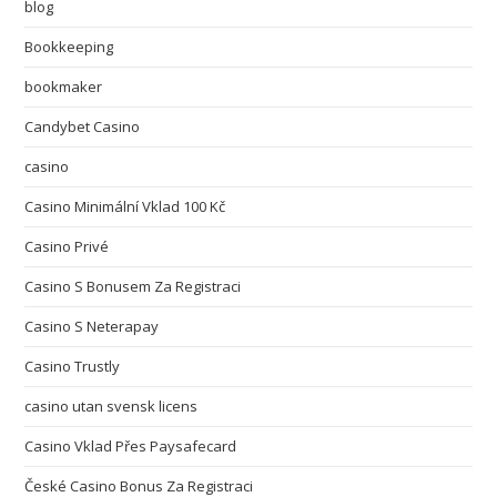
blog
Bookkeeping
bookmaker
Candybet Casino
casino
Casino Minimální Vklad 100 Kč
Casino Privé
Casino S Bonusem Za Registraci
Casino S Neterapay
Casino Trustly
casino utan svensk licens
Casino Vklad Přes Paysafecard
České Casino Bonus Za Registraci