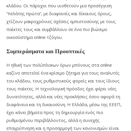
κλάδου. Οι πάροχοι που υιοθετούν μια προσέγγιση
“πελάτης πρώτα”, με διαφανείς και δίκαιους όρους,
χτίζουν μακροχρόνιες σχέσεις εμπιστοσύνης με τους
παίκτες τους και συμβάλλουν σε ένα πιο βιώσιμο
οικοσύστημα online τζόγου.
Συμπεράσματα και Προοπτικές
Η ηθική των πολύπλοκων όρων μπόνους στα online
καζίνο αποτελεί ένα κρίσιμο ζήτημα για τους αναλυτές
του κλάδου, τους ρυθμιστικούς φορείς και τους ίδιους
τους παίκτες. Η τεχνολογική πρόοδος έχει φέρει νέες
δυνατότητες, αλλά και νέες προκλήσεις όσον αφορά τη
διαφάνεια και τη δικαιοσύνη. Η Ελλάδα, μέσω της ΕΕΕΠ,
έχει κάνει βήματα προς τη δημιουργία ενός πιο
ρυθμισμένου περιβάλλοντος, αλλά η συνεχής
επαγρύπνηση και η προσαρμογή των κανονισμών είναι