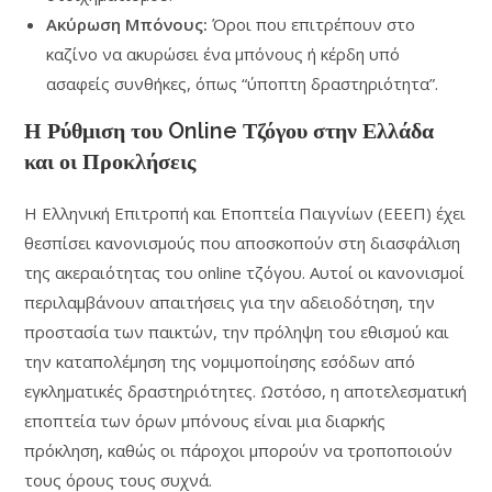
Ακύρωση Μπόνους:
Όροι που επιτρέπουν στο
καζίνο να ακυρώσει ένα μπόνους ή κέρδη υπό
ασαφείς συνθήκες, όπως “ύποπτη δραστηριότητα”.
Η Ρύθμιση του Online Τζόγου στην Ελλάδα
και οι Προκλήσεις
Η Ελληνική Επιτροπή και Εποπτεία Παιγνίων (ΕΕΕΠ) έχει
θεσπίσει κανονισμούς που αποσκοπούν στη διασφάλιση
της ακεραιότητας του online τζόγου. Αυτοί οι κανονισμοί
περιλαμβάνουν απαιτήσεις για την αδειοδότηση, την
προστασία των παικτών, την πρόληψη του εθισμού και
την καταπολέμηση της νομιμοποίησης εσόδων από
εγκληματικές δραστηριότητες. Ωστόσο, η αποτελεσματική
εποπτεία των όρων μπόνους είναι μια διαρκής
πρόκληση, καθώς οι πάροχοι μπορούν να τροποποιούν
τους όρους τους συχνά.