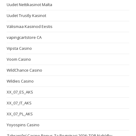
Uudet Nettikasinot Malta
Uudet Trustly Kasinot
Välismaa Kasiinod Eestis
vapingcartstore CA
Vipsta Casino
Voom Casino
WildChance Casino
Wildies Casino
XX_07_ES_AKS
XX_07_IT_AKS
XX_07_PL_AKS
Yoyospins Casino
Zahraniční Casino Bonus Za Registraci 2026: TOP Nabídky