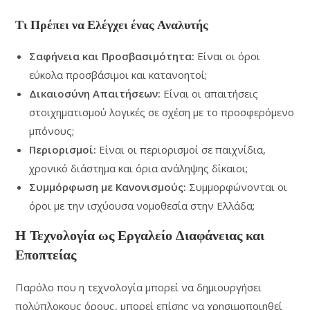
Τι Πρέπει να Ελέγχει ένας Αναλυτής
Σαφήνεια και Προσβασιμότητα:
Είναι οι όροι
εύκολα προσβάσιμοι και κατανοητοί;
Δικαιοσύνη Απαιτήσεων:
Είναι οι απαιτήσεις
στοιχηματισμού λογικές σε σχέση με το προσφερόμενο
μπόνους;
Περιορισμοί:
Είναι οι περιορισμοί σε παιχνίδια,
χρονικό διάστημα και όρια ανάληψης δίκαιοι;
Συμμόρφωση με Κανονισμούς:
Συμμορφώνονται οι
όροι με την ισχύουσα νομοθεσία στην Ελλάδα;
Η Τεχνολογία ως Εργαλείο Διαφάνειας και
Εποπτείας
Παρόλο που η τεχνολογία μπορεί να δημιουργήσει
πολύπλοκους όρους, μπορεί επίσης να χρησιμοποιηθεί