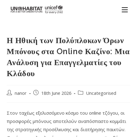
Η Ηθική των Πολύπλοκων Όρων
Μπόνους στα Online Καζίνο: Μια
Ανάλυση για Επαγγελματίες του
Κλάδου
nanor
18th June 2026
Uncategorised
Στον ταχέως εξελισσόμενο κόσμο του online τζόγου, οι
προσφορές μπόνους αποτελούν αναπόσπαστο κομμάτι
της στρατηγικής προσέλκυσης και διατήρησης παικτών.