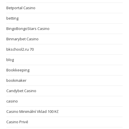
Betportal Casino
betting
BingoBongoStars Casino
Binnarybet Casino
bkschool2.ru 70
blog
Bookkeeping
bookmaker
Candybet Casino
casino
Casino Minimální Vklad 100 Kč
Casino Privé