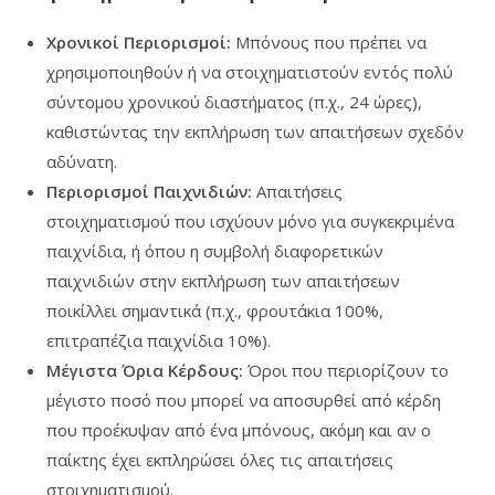
Χρονικοί Περιορισμοί:
Μπόνους που πρέπει να
χρησιμοποιηθούν ή να στοιχηματιστούν εντός πολύ
σύντομου χρονικού διαστήματος (π.χ., 24 ώρες),
καθιστώντας την εκπλήρωση των απαιτήσεων σχεδόν
αδύνατη.
Περιορισμοί Παιχνιδιών:
Απαιτήσεις
στοιχηματισμού που ισχύουν μόνο για συγκεκριμένα
παιχνίδια, ή όπου η συμβολή διαφορετικών
παιχνιδιών στην εκπλήρωση των απαιτήσεων
ποικίλλει σημαντικά (π.χ., φρουτάκια 100%,
επιτραπέζια παιχνίδια 10%).
Μέγιστα Όρια Κέρδους:
Όροι που περιορίζουν το
μέγιστο ποσό που μπορεί να αποσυρθεί από κέρδη
που προέκυψαν από ένα μπόνους, ακόμη και αν ο
παίκτης έχει εκπληρώσει όλες τις απαιτήσεις
στοιχηματισμού.