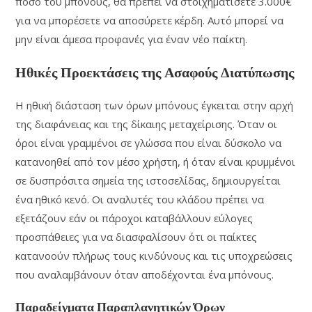
ποσό του μπόνους, θα πρέπει να στοιχηματίσετε 3.000€
για να μπορέσετε να αποσύρετε κέρδη. Αυτό μπορεί να
μην είναι άμεσα προφανές για έναν νέο παίκτη.
Ηθικές Προεκτάσεις της Ασαφούς Διατύπωσης
Η ηθική διάσταση των όρων μπόνους έγκειται στην αρχή
της διαφάνειας και της δίκαιης μεταχείρισης. Όταν οι
όροι είναι γραμμένοι σε γλώσσα που είναι δύσκολο να
κατανοηθεί από τον μέσο χρήστη, ή όταν είναι κρυμμένοι
σε δυσπρόσιτα σημεία της ιστοσελίδας, δημιουργείται
ένα ηθικό κενό. Οι αναλυτές του κλάδου πρέπει να
εξετάζουν εάν οι πάροχοι καταβάλλουν εύλογες
προσπάθειες για να διασφαλίσουν ότι οι παίκτες
κατανοούν πλήρως τους κινδύνους και τις υποχρεώσεις
που αναλαμβάνουν όταν αποδέχονται ένα μπόνους.
Παραδείγματα Παραπλανητικών Όρων