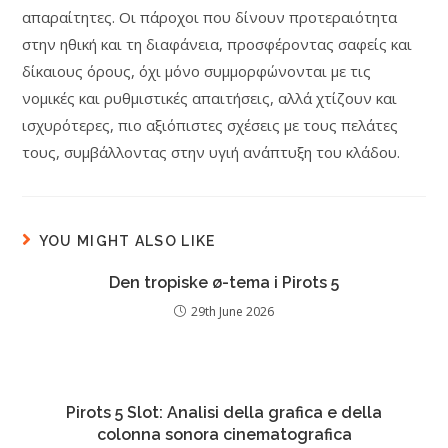
απαραίτητες. Οι πάροχοι που δίνουν προτεραιότητα
στην ηθική και τη διαφάνεια, προσφέροντας σαφείς και
δίκαιους όρους, όχι μόνο συμμορφώνονται με τις
νομικές και ρυθμιστικές απαιτήσεις, αλλά χτίζουν και
ισχυρότερες, πιο αξιόπιστες σχέσεις με τους πελάτες
τους, συμβάλλοντας στην υγιή ανάπτυξη του κλάδου.
YOU MIGHT ALSO LIKE
Den tropiske ø-tema i Pirots 5
29th June 2026
Pirots 5 Slot: Analisi della grafica e della
colonna sonora cinematografica