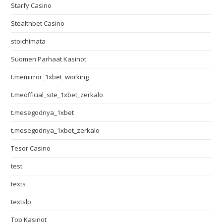
Starfy Casino
Stealthbet Casino
stoichimata
Suomen Parhaat Kasinot
t.memirror_1xbet_working
t.meofficial_site_1xbet_zerkalo
t.mesegodnya_1xbet
t.mesegodnya_1xbet_zerkalo
Tesor Casino
test
texts
textslp
Top Kasinot