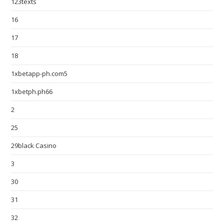
123texts
16
17
18
1xbetapp-ph.com5
1xbetph.ph66
2
25
29black Casino
3
30
31
32