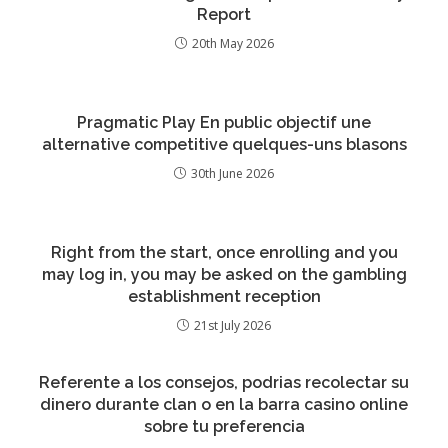
Report
20th May 2026
Pragmatic Play En public objectif une
alternative competitive quelques-uns blasons
30th June 2026
Right from the start, once enrolling and you
may log in, you may be asked on the gambling
establishment reception
21st July 2026
Referente a los consejos, podrias recolectar su
dinero durante clan o en la barra casino online
sobre tu preferencia