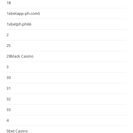
18
1xbetapp-ph.com5
1xbetph.ph66
2
25
29black Casino
3
30
31
32
33
4
5bet Casino