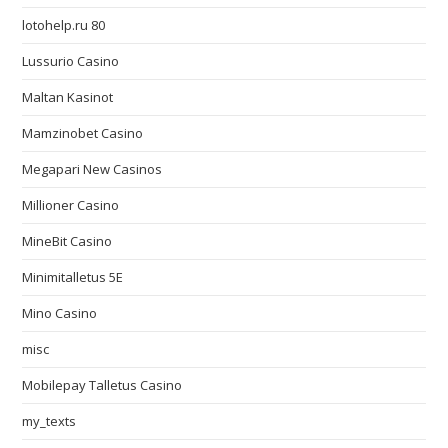
lotohelp.ru 80
Lussurio Casino
Maltan Kasinot
Mamzinobet Casino
Megapari New Casinos
Millioner Casino
MineBit Casino
Minimitalletus 5E
Mino Casino
misc
Mobilepay Talletus Casino
my_texts