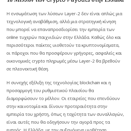
Η ενσωμάτωση των λύσεων Layer-2 δεν είναι απλώς μια
τεχνολογική αναβάθμιση, αλλά μια στρατηγική κίνηση
που μπορεί να επαναπροσδιορίσει την εμπειρία των
online τυχερών παιχνιδιών στην Ελλάδα. Καθώς όλο και
περισσότεροι παίκτες υιοθετούν τα κρυπτονομίσματα,
οι πάροχοι που θα προσφέρουν γρήγορες, ασφαλείς και
οικονομικές crypto πληρωμές μέσω Layer-2 θα βρεθούν
σε πλεονεκτική θέση.
Η συνεχής εξέλιξη της τεχνολογίας blockchain και η
προσαρμογή του ρυθμιστικού πλαισίου θα
διαμορφώσουν το μέλλον. Οι εταιρείες που επενδύουν
στην καινοτομία και δίνουν προτεραιότητα στην
εμπειρία του χρήστη, όπως η ταχύτητα των συναλλαγών,
είναι αυτές που θα οδηγήσουν την αγορά προς τα
εμπρός. Η Ελλάδα, με την αυξανόμενη υιοθέτηση