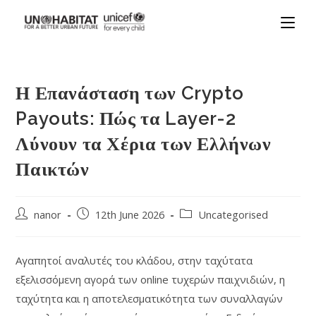
Η Επανάσταση των Crypto
Payouts: Πώς τα Layer-2
Λύνουν τα Χέρια των Ελλήνων
Παικτών
nanor
12th June 2026
Uncategorised
Αγαπητοί αναλυτές του κλάδου, στην ταχύτατα
εξελισσόμενη αγορά των online τυχερών παιχνιδιών, η
ταχύτητα και η αποτελεσματικότητα των συναλλαγών