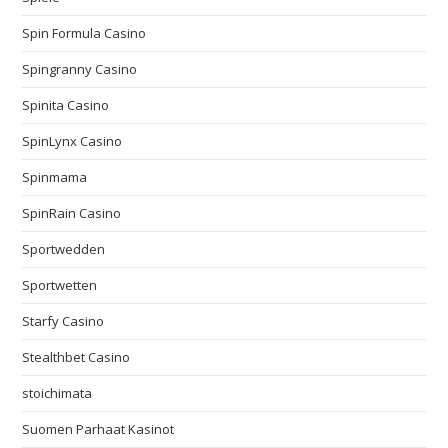
Spin Formula Casino
Spingranny Casino
Spinita Casino
SpinLynx Casino
Spinmama
SpinRain Casino
Sportwedden
Sportwetten
Starfy Casino
Stealthbet Casino
stoichimata
Suomen Parhaat Kasinot