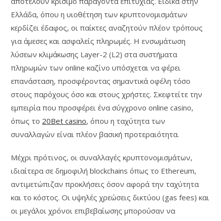
αποτελούν κρίσιμο παράγοντα επιτυχίας. Ειδικά στην
Ελλάδα, όπου η υιοθέτηση των κρυπτονομισμάτων
κερδίζει έδαφος, οι παίκτες αναζητούν πλέον τρόπους
για άμεσες και ασφαλείς πληρωμές. Η ενσωμάτωση
λύσεων κλιμάκωσης Layer-2 (L2) στα συστήματα
πληρωμών των online καζίνο υπόσχεται να φέρει
επανάσταση, προσφέροντας σημαντικά οφέλη τόσο
στους παρόχους όσο και στους χρήστες. Σκεφτείτε την
εμπειρία που προσφέρει ένα σύγχρονο online casino,
όπως το
20Bet casino
, όπου η ταχύτητα των
συναλλαγών είναι πλέον βασική προτεραιότητα.
Μέχρι πρότινος, οι συναλλαγές κρυπτονομισμάτων,
ιδιαίτερα σε δημοφιλή blockchains όπως το Ethereum,
αντιμετώπιζαν προκλήσεις όσον αφορά την ταχύτητα
και το κόστος. Οι υψηλές χρεώσεις δικτύου (gas fees) και
οι μεγάλοι χρόνοι επιβεβαίωσης μπορούσαν να