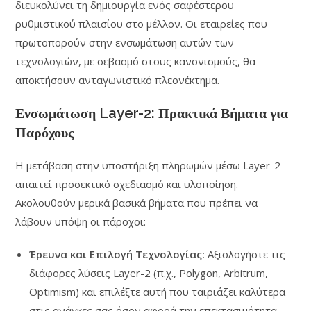
διευκολύνει τη δημιουργία ενός σαφέστερου
ρυθμιστικού πλαισίου στο μέλλον. Οι εταιρείες που
πρωτοπορούν στην ενσωμάτωση αυτών των
τεχνολογιών, με σεβασμό στους κανονισμούς, θα
αποκτήσουν ανταγωνιστικό πλεονέκτημα.
Ενσωμάτωση Layer-2: Πρακτικά Βήματα για
Παρόχους
Η μετάβαση στην υποστήριξη πληρωμών μέσω Layer-2
απαιτεί προσεκτικό σχεδιασμό και υλοποίηση.
Ακολουθούν μερικά βασικά βήματα που πρέπει να
λάβουν υπόψη οι πάροχοι:
Έρευνα και Επιλογή Τεχνολογίας:
Αξιολογήστε τις
διάφορες λύσεις Layer-2 (π.χ., Polygon, Arbitrum,
Optimism) και επιλέξτε αυτή που ταιριάζει καλύτερα
στις ανάγκες σας όσον αφορά την επεκτασιμότητα,