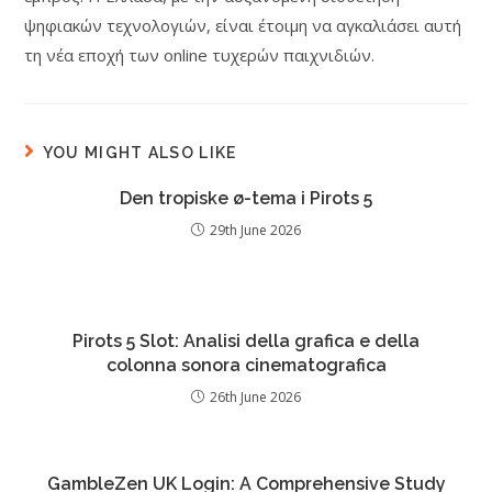
ψηφιακών τεχνολογιών, είναι έτοιμη να αγκαλιάσει αυτή
τη νέα εποχή των online τυχερών παιχνιδιών.
YOU MIGHT ALSO LIKE
Den tropiske ø-tema i Pirots 5
29th June 2026
Pirots 5 Slot: Analisi della grafica e della
colonna sonora cinematografica
26th June 2026
GambleZen UK Login: A Comprehensive Study