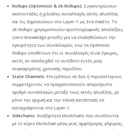
Rollups (Optimistic & zk-Rollups):
Συγκεντρώνουν
εκατοντάδες ή χιλιάδες συναλλαγές εκτός αλυσίδας
και τις δημοσιεύουν στο Layer-1 ως ένα πακέτο. Τα
zk-Rollups χρησιμοποιούν κρυπτογραφικές αποδείξεις
(zero-knowledge proofs) για να επαληθεύσουν την
εγκυρότητα των συναλλαγών, ενώ τα Optimistic
Rollups υποθέτουν ότι οι συναλλαγές είναι έγκυρες,
εκτός αν αποδειχθεί το αντίθετο εντός μιας
συγκεκριμένης χρονικής περιόδου.
State Channels:
Επιτρέπουν σε δύο ή περισσότερους
συμμετέχοντες να πραγματοποιούν απεριόριστο
αριθμό συναλλαγών μεταξύ τους εκτός αλυσίδας, με
μόνο την αρχική και την τελική κατάσταση να
καταγράφονται στο Layer-1.
Sidechains:
Ανεξάρτητα blockchains που συνδέονται
με το κύριο blockchain μέσω μιας αμφίδρομης γέφυρας,