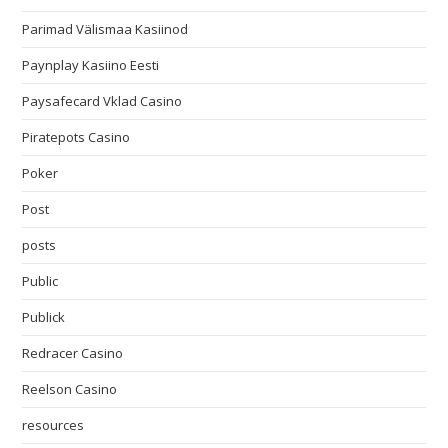
Parimad Välismaa Kasiinod
Paynplay Kasiino Eesti
Paysafecard Vklad Casino
Piratepots Casino
Poker
Post
posts
Public
Publick
Redracer Casino
Reelson Casino
resources