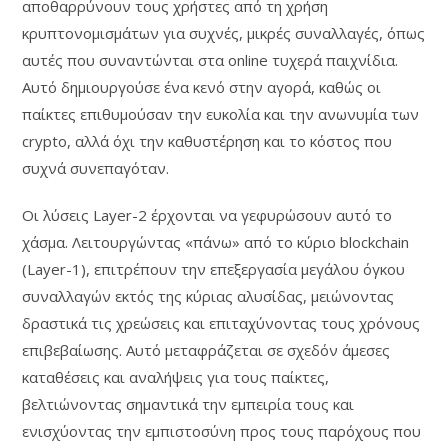
αποθαρρύνουν τους χρήστες από τη χρήση
κρυπτονομισμάτων για συχνές, μικρές συναλλαγές, όπως
αυτές που συναντώνται στα online τυχερά παιχνίδια.
Αυτό δημιουργούσε ένα κενό στην αγορά, καθώς οι
παίκτες επιθυμούσαν την ευκολία και την ανωνυμία των
crypto, αλλά όχι την καθυστέρηση και το κόστος που
συχνά συνεπαγόταν.
Οι λύσεις Layer-2 έρχονται να γεφυρώσουν αυτό το
χάσμα. Λειτουργώντας «πάνω» από το κύριο blockchain
(Layer-1), επιτρέπουν την επεξεργασία μεγάλου όγκου
συναλλαγών εκτός της κύριας αλυσίδας, μειώνοντας
δραστικά τις χρεώσεις και επιταχύνοντας τους χρόνους
επιβεβαίωσης. Αυτό μεταφράζεται σε σχεδόν άμεσες
καταθέσεις και αναλήψεις για τους παίκτες,
βελτιώνοντας σημαντικά την εμπειρία τους και
ενισχύοντας την εμπιστοσύνη προς τους παρόχους που