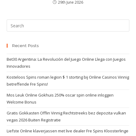
29th June 2026
Recent Posts
Bet30 Argentina: La Revolución del Juego Online Llega con Juegos
Innovadores
Kosteloos Spins roman legion $ 1 storting bij Online Casinos Vinnig
betreffende Fre Spins!
Mos Leuk Online Gokhuis 250% oscar spin online inloggen
Welcome Bonus
Gratis Gokkasten Offlin Vinnig Rechtstreeks bez depozita vulkan
vegas 2026 Buiten Registratie
Liefste Online klaverjassen met live dealer Fre Spins Kloosterlinge