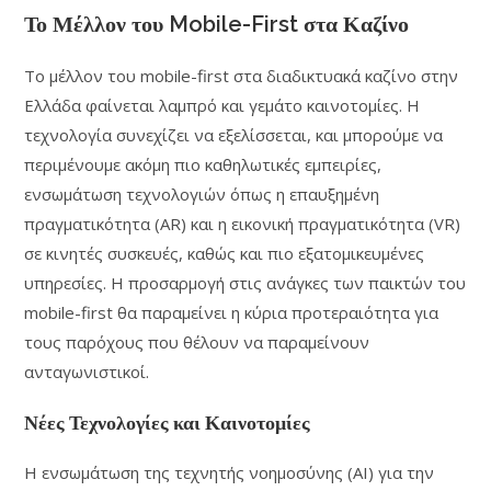
Το Μέλλον του Mobile-First στα Καζίνο
Το μέλλον του mobile-first στα διαδικτυακά καζίνο στην
Ελλάδα φαίνεται λαμπρό και γεμάτο καινοτομίες. Η
τεχνολογία συνεχίζει να εξελίσσεται, και μπορούμε να
περιμένουμε ακόμη πιο καθηλωτικές εμπειρίες,
ενσωμάτωση τεχνολογιών όπως η επαυξημένη
πραγματικότητα (AR) και η εικονική πραγματικότητα (VR)
σε κινητές συσκευές, καθώς και πιο εξατομικευμένες
υπηρεσίες. Η προσαρμογή στις ανάγκες των παικτών του
mobile-first θα παραμείνει η κύρια προτεραιότητα για
τους παρόχους που θέλουν να παραμείνουν
ανταγωνιστικοί.
Νέες Τεχνολογίες και Καινοτομίες
Η ενσωμάτωση της τεχνητής νοημοσύνης (AI) για την