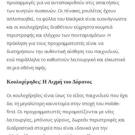
προσαρμογές για να ανταποκριθούν στις απαιτήσεις
των κινητών συσκευών. Οι πίνακες ρουλέτας έχουν
απλοποιηθεί, τα φύλλα του blackjack είναι ευανάγνωστα
και οι κουλοχέρηδες διαθέτουν εύχρηστα κουμπιά
περιστροφής και ελέγχου των πονταρισμάτων. Η
πρόκληση για τους προγραμματιστές είναι να
διατηρήσουν την αυθεντική αίσθηση του παιχνιδιού,
ενώ παράλληλα το καθιστούν λειτουργικό και ελκυστικό
σε μια οθόνη αφής.
Κουλοχέρηδες: Η Αιχμή του Δόρατος
Οι κουλοχέρηδες είναι ίσως το είδος παιχνιδιού που έχει
δει τη μεγαλύτερη καινοτομία στην εποχή του mobile-
first. Οι προγραμματιστές πειραματίζονται με νέες
λειτουργίες, μπόνους γύρους, δωρεάν περιστροφές και
διαδραστικά στοιχεία που είναι ιδανικά για την