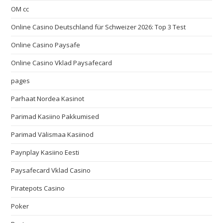
OM cc
Online Casino Deutschland für Schweizer 2026: Top 3 Test
Online Casino Paysafe
Online Casino Vklad Paysafecard
pages
Parhaat Nordea Kasinot
Parimad Kasiino Pakkumised
Parimad Välismaa Kasiinod
Paynplay Kasiino Eesti
Paysafecard Vklad Casino
Piratepots Casino
Poker