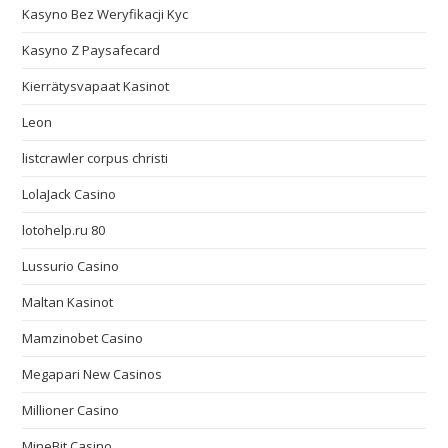
Kasyno Bez Weryfikacji Kyc
Kasyno Z Paysafecard
Kierrätysvapaat Kasinot
Leon
listcrawler corpus christi
LolaJack Casino
lotohelp.ru 80
Lussurio Casino
Maltan Kasinot
Mamzinobet Casino
Megapari New Casinos
Millioner Casino
MineBit Casino