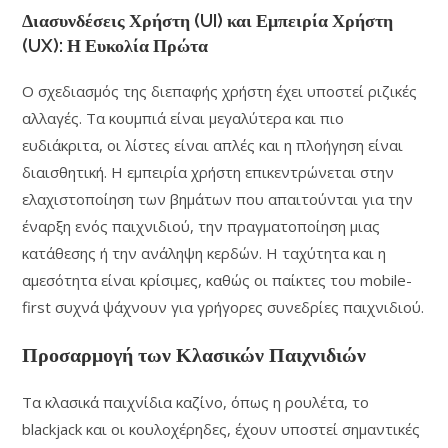
Διασυνδέσεις Χρήστη (UI) και Εμπειρία Χρήστη
(UX): Η Ευκολία Πρώτα
Ο σχεδιασμός της διεπαφής χρήστη έχει υποστεί ριζικές
αλλαγές. Τα κουμπιά είναι μεγαλύτερα και πιο
ευδιάκριτα, οι λίστες είναι απλές και η πλοήγηση είναι
διαισθητική. Η εμπειρία χρήστη επικεντρώνεται στην
ελαχιστοποίηση των βημάτων που απαιτούνται για την
έναρξη ενός παιχνιδιού, την πραγματοποίηση μιας
κατάθεσης ή την ανάληψη κερδών. Η ταχύτητα και η
αμεσότητα είναι κρίσιμες, καθώς οι παίκτες του mobile-
first συχνά ψάχνουν για γρήγορες συνεδρίες παιχνιδιού.
Προσαρμογή των Κλασικών Παιχνιδιών
Τα κλασικά παιχνίδια καζίνο, όπως η ρουλέτα, το
blackjack και οι κουλοχέρηδες, έχουν υποστεί σημαντικές