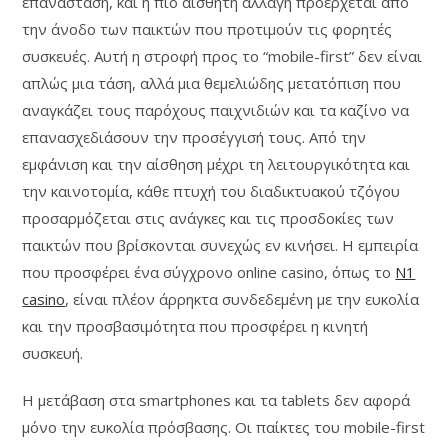
επανάσταση, και η πιο αισθητή αλλαγή προέρχεται από
την άνοδο των παικτών που προτιμούν τις φορητές
συσκευές. Αυτή η στροφή προς το “mobile-first” δεν είναι
απλώς μια τάση, αλλά μια θεμελιώδης μετατόπιση που
αναγκάζει τους παρόχους παιχνιδιών και τα καζίνο να
επανασχεδιάσουν την προσέγγισή τους. Από την
εμφάνιση και την αίσθηση μέχρι τη λειτουργικότητα και
την καινοτομία, κάθε πτυχή του διαδικτυακού τζόγου
προσαρμόζεται στις ανάγκες και τις προσδοκίες των
παικτών που βρίσκονται συνεχώς εν κινήσει. Η εμπειρία
που προσφέρει ένα σύγχρονο online casino, όπως το
N1
casino
, είναι πλέον άρρηκτα συνδεδεμένη με την ευκολία
και την προσβασιμότητα που προσφέρει η κινητή
συσκευή.
Η μετάβαση στα smartphones και τα tablets δεν αφορά
μόνο την ευκολία πρόσβασης. Οι παίκτες του mobile-first