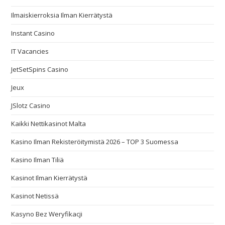
Ilmaiskierroksia Ilman Kierrätystä
Instant Casino
IT Vacancies
JetSetSpins Casino
Jeux
JSlotz Casino
Kaikki Nettikasinot Malta
Kasino Ilman Rekisteröitymistä 2026 – TOP 3 Suomessa
Kasino Ilman Tiliä
Kasinot Ilman Kierrätystä
Kasinot Netissä
Kasyno Bez Weryfikacji