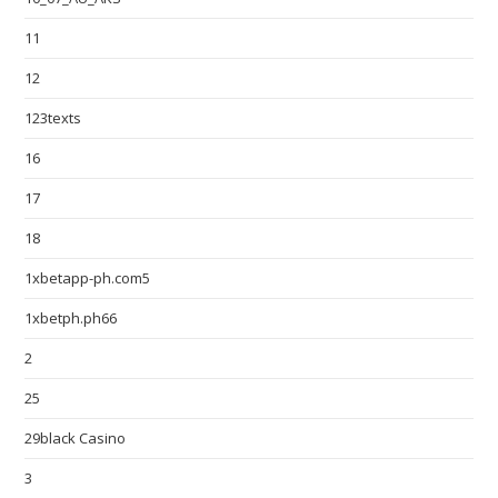
11
12
123texts
16
17
18
1xbetapp-ph.com5
1xbetph.ph66
2
25
29black Casino
3