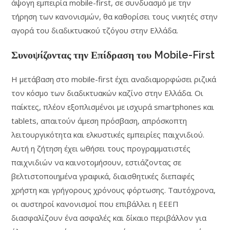
άψογη εμπειρία mobile-first, σε συνδυασμό με την
τήρηση των κανονισμών, θα καθορίσει τους νικητές στην
αγορά του διαδικτυακού τζόγου στην Ελλάδα.
Συνοψίζοντας την Επίδραση του Mobile-First
Η μετάβαση στο mobile-first έχει αναδιαμορφώσει ριζικά
τον κόσμο των διαδικτυακών καζίνο στην Ελλάδα. Οι
παίκτες, πλέον εξοπλισμένοι με ισχυρά smartphones και
tablets, απαιτούν άμεση πρόσβαση, απρόσκοπτη
λειτουργικότητα και ελκυστικές εμπειρίες παιχνιδιού.
Αυτή η ζήτηση έχει ωθήσει τους προγραμματιστές
παιχνιδιών να καινοτομήσουν, εστιάζοντας σε
βελτιστοποιημένα γραφικά, διαισθητικές διεπαφές
χρήστη και γρήγορους χρόνους φόρτωσης. Ταυτόχρονα,
οι αυστηροί κανονισμοί που επιβάλλει η ΕΕΕΠ
διασφαλίζουν ένα ασφαλές και δίκαιο περιβάλλον για