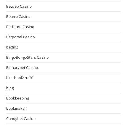
Betcleo Casino
Betero Casino
Betfouru Casino
Betportal Casino
betting
BingoBongoStars Casino
Binnarybet Casino
bkschool2.ru 70
blog
Bookkeeping
bookmaker
Candybet Casino