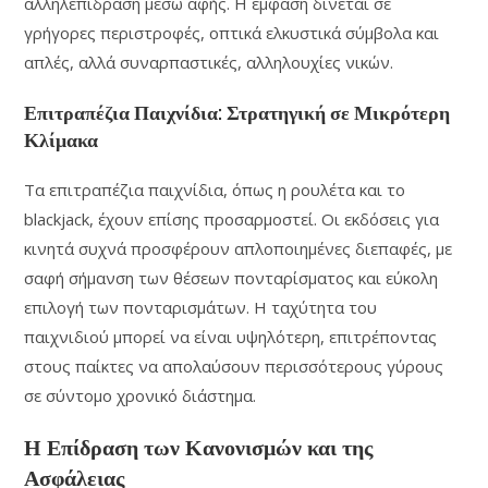
αλληλεπίδραση μέσω αφής. Η έμφαση δίνεται σε
γρήγορες περιστροφές, οπτικά ελκυστικά σύμβολα και
απλές, αλλά συναρπαστικές, αλληλουχίες νικών.
Επιτραπέζια Παιχνίδια: Στρατηγική σε Μικρότερη
Κλίμακα
Τα επιτραπέζια παιχνίδια, όπως η ρουλέτα και το
blackjack, έχουν επίσης προσαρμοστεί. Οι εκδόσεις για
κινητά συχνά προσφέρουν απλοποιημένες διεπαφές, με
σαφή σήμανση των θέσεων πονταρίσματος και εύκολη
επιλογή των πονταρισμάτων. Η ταχύτητα του
παιχνιδιού μπορεί να είναι υψηλότερη, επιτρέποντας
στους παίκτες να απολαύσουν περισσότερους γύρους
σε σύντομο χρονικό διάστημα.
Η Επίδραση των Κανονισμών και της
Ασφάλειας