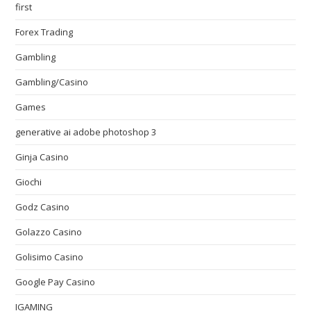
first
Forex Trading
Gambling
Gambling/Casino
Games
generative ai adobe photoshop 3
Ginja Casino
Giochi
Godz Casino
Golazzo Casino
Golisimo Casino
Google Pay Casino
IGAMING