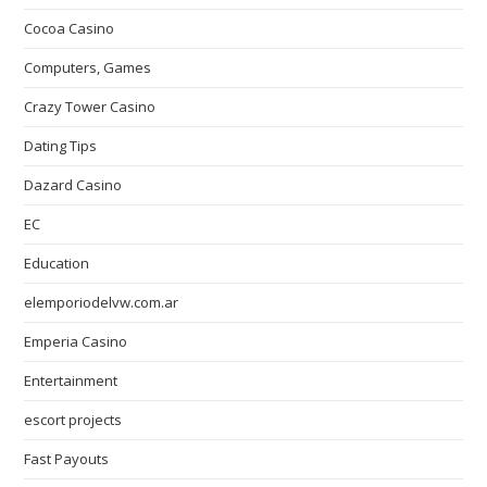
Cocoa Casino
Computers, Games
Crazy Tower Сasino
Dating Tips
Dazard Casino
EC
Education
elemporiodelvw.com.ar
Emperia Casino
Entertainment
escort projects
Fast Payouts