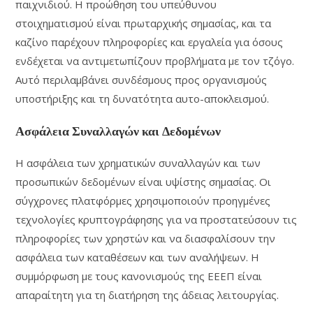
παιχνιδιού. Η προώθηση του υπεύθυνου
στοιχηματισμού είναι πρωταρχικής σημασίας, και τα
καζίνο παρέχουν πληροφορίες και εργαλεία για όσους
ενδέχεται να αντιμετωπίζουν προβλήματα με τον τζόγο.
Αυτό περιλαμβάνει συνδέσμους προς οργανισμούς
υποστήριξης και τη δυνατότητα αυτο-αποκλεισμού.
Ασφάλεια Συναλλαγών και Δεδομένων
Η ασφάλεια των χρηματικών συναλλαγών και των
προσωπικών δεδομένων είναι υψίστης σημασίας. Οι
σύγχρονες πλατφόρμες χρησιμοποιούν προηγμένες
τεχνολογίες κρυπτογράφησης για να προστατεύσουν τις
πληροφορίες των χρηστών και να διασφαλίσουν την
ασφάλεια των καταθέσεων και των αναλήψεων. Η
συμμόρφωση με τους κανονισμούς της ΕΕΕΠ είναι
απαραίτητη για τη διατήρηση της άδειας λειτουργίας.