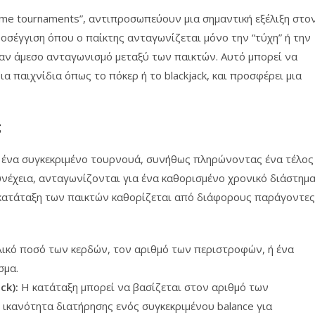
ame tournaments”, αντιπροσωπεύουν μια σημαντική εξέλιξη στο
ροσέγγιση όπου ο παίκτης ανταγωνίζεται μόνο την “τύχη” ή την
ναν άμεσο ανταγωνισμό μεταξύ των παικτών. Αυτό μπορεί να
α παιχνίδια όπως το πόκερ ή το blackjack, και προσφέρει μια
;
σε ένα συγκεκριμένο τουρνουά, συνήθως πληρώνοντας ένα τέλος
συνέχεια, ανταγωνίζονται για ένα καθορισμένο χρονικό διάστημ
Η κατάταξη των παικτών καθορίζεται από διάφορους παράγοντες
λικό ποσό των κερδών, τον αριθμό των περιστροφών, ή ένα
σμα.
ck):
Η κατάταξη μπορεί να βασίζεται στον αριθμό των
 ικανότητα διατήρησης ενός συγκεκριμένου balance για