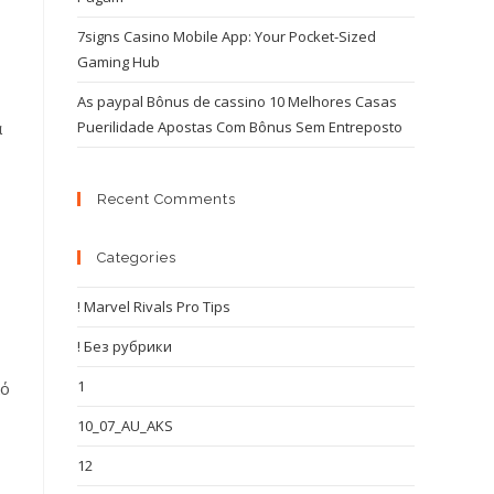
7signs Casino Mobile App: Your Pocket-Sized
Gaming Hub
As paypal Bônus de cassino 10 Melhores Casas
ά
Puerilidade Apostas Com Bônus Sem Entreposto
Recent Comments
Categories
! Marvel Rivals Pro Tips
! Без рубрики
1
κό
10_07_AU_AKS
12