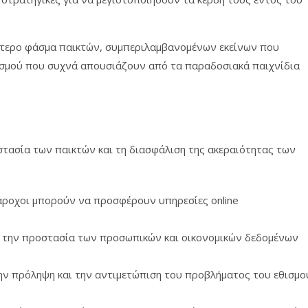
ύτερο φάσμα παικτών, συμπεριλαμβανομένων εκείνων που
ισμού που συχνά απουσιάζουν από τα παραδοσιακά παιχνίδια
οστασία των παικτών και τη διασφάλιση της ακεραιότητας των
ροχοι μπορούν να προσφέρουν υπηρεσίες online
α την προστασία των προσωπικών και οικονομικών δεδομένων
την πρόληψη και την αντιμετώπιση του προβλήματος του εθισμο