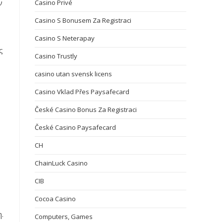
ν
Casino Privé
Casino S Bonusem Za Registraci
Casino S Neterapay
ς
Casino Trustly
casino utan svensk licens
Casino Vklad Přes Paysafecard
České Casino Bonus Za Registraci
České Casino Paysafecard
CH
ChainLuck Casino
CIB
Cocoa Casino
.
Computers, Games