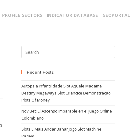
PROFILE SECTORS
INDICATOR DATABASE
GEOPORTAL
Recent Posts
Autópsia Infantilidade Slot Aquele Madame
Destiny Megaways Slot Criancice Demonstração
Plots Of Money
NoviBet: El Ascenso Imparable en el Juego Online
Colombiano
α
Slots E Mais Andar Bahar Jogo Slot Machine
Pagam