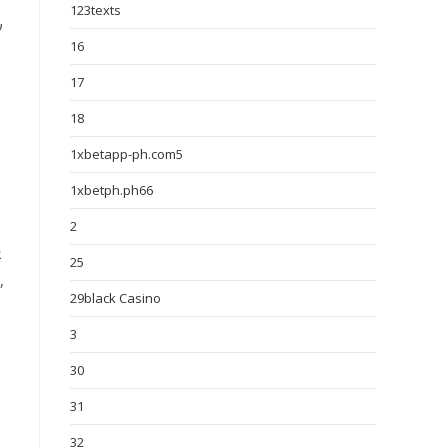
123texts
ν
16
17
18
1xbetapp-ph.com5
1xbetph.ph66
2
α
25
,
29black Casino
3
30
31
32