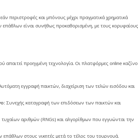
ρεάν περιστροφές και μπόνους μέχρι πραγματικά χρηματικά
ων επάθλων είναι συνήθως προκαθορισμένη, με τους κορυφαίου
ύ απαιτεί προηγμένη τεχνολογία. Οι πλατφόρμες online καζίνο
υτόματη εγγραφή παικτών, διαχείριση των τελών εισόδου και
ο:
Συνεχής καταγραφή των επιδόσεων των παικτών και
 τυχαίων αριθμών (RNGs) και αλγορίθμων που εγγυώνται την
 επάθλων στους νικητές μετά το τέλος του τουρνουά.