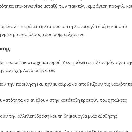
ότητα επικοινωνίας μεταξύ των παικτών, εμφάνιση προφίλ, κα
δομένων επιτρέπει την απρόσκοπτη λειτουργία ακόμη και υπό
εμπειρία για όλους τους συμμετέχοντες.
ωσης
η του online στοιχηματισμού. Δεν πρόκειται πλέον μόνο για τη
την αντοχή. Αυτό οδηγεί σε:
ον την πρόκληση και την ευκαιρία να αποδείξουν τις ικανότητ
δυνατότητα να ανέβουν στην κατάταξη κρατούν τους παίκτες
ν την αλληλεπίδραση και τη δημιουργία μιας αίσθησης
στρατηγικές για να μεγιστοποιήσουν τα κέρδη τους εντός του