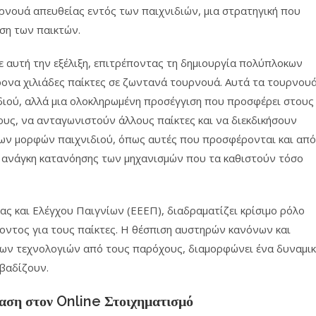
νουά απευθείας εντός των παιχνιδιών, μια στρατηγική που
ση των παικτών.
σε αυτή την εξέλιξη, επιτρέποντας τη δημιουργία πολύπλοκων
ονα χιλιάδες παίκτες σε ζωντανά τουρνουά. Αυτά τα τουρνου
διού, αλλά μια ολοκληρωμένη προσέγγιση που προσφέρει στους
τους, να ανταγωνιστούν άλλους παίκτες και να διεκδικήσουν
ιων μορφών παιχνιδιού, όπως αυτές που προσφέρονται και από
ν ανάγκη κατανόησης των μηχανισμών που τα καθιστούν τόσο
ας και Ελέγχου Παιγνίων (ΕΕΕΠ), διαδραματίζει κρίσιμο ρόλο
οντος για τους παίκτες. Η θέσπιση αυστηρών κανόνων και
μων τεχνολογιών από τους παρόχους, διαμορφώνει ένα δυναμι
βαδίζουν.
ταση στον Online Στοιχηματισμό