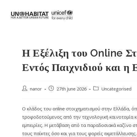
Η Εξέλιξη του Online Σ
Εντός Παιχνιδιού και η
nanor
27th June 2026
Uncategorised
Ο κλάδος του online στοιχηματισμού στην Ελλάδα, όπ
τροφοδοτούμενος από την τεχνολογική καινοτομία κα
εμπειρίες. Η μετάβαση από τα παραδοσιακά καζίνο στ
τους παίκτες όσο και για τους φορείς εκμετάλλευσης.