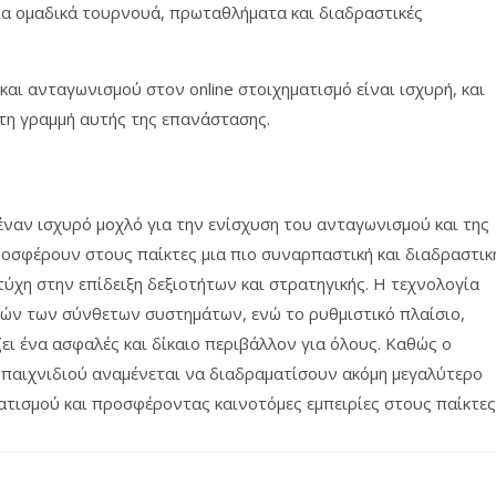
α ομαδικά τουρνουά, πρωταθλήματα και διαδραστικές
αι ανταγωνισμού στον online στοιχηματισμό είναι ισχυρή, και
τη γραμμή αυτής της επανάστασης.
έναν ισχυρό μοχλό για την ενίσχυση του ανταγωνισμού και της
ροσφέρουν στους παίκτες μια πιο συναρπαστική και διαδραστικ
ύχη στην επίδειξη δεξιοτήτων και στρατηγικής. Η τεχνολογία
τών των σύνθετων συστημάτων, ενώ το ρυθμιστικό πλαίσιο,
ι ένα ασφαλές και δίκαιο περιβάλλον για όλους. Καθώς ο
ς παιχνιδιού αναμένεται να διαδραματίσουν ακόμη μεγαλύτερο
ατισμού και προσφέροντας καινοτόμες εμπειρίες στους παίκτες