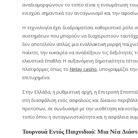
αναδιαμορφώνουν το τοπίο είναι η ενσωμάτωση τουρ
ενισχύει σημαντικά τον ανταγωνισμό και την αφοσίω
Η τεχνολογία έχει διαδραματίσει καθοριστικό ρόλο 
συστημάτων που μπορούν να διαχειριστούν ταυτόχρ
δεν αποτελούν απλώς μια εναλλακτική μορφή παιχνι
παίκτες την ευκαιρία να αναδείξουν τις δεξιότητές 
ελκυστικά έπαθλα. Η αυξανόμενη δημοτικότητα τέτο
πλατφόρμες όπως το
Ninlay casino
, υπογραμμίζει τη
επιτυχημένα.
Στην Ελλάδα, η ρυθμιστική αρχή, η Επιτροπή Εποπτεί
στη διασφάλιση ενός ασφαλούς και δίκαιου περιβάλλ
προτύπων, σε συνδυασμό με την υιοθέτηση καινοτό
τοπίο όπου η ανταγωνιστικότητα και η ασφάλεια συμ
Τουρνουά Εντός Παιχνιδιού: Μια Νέα Διάσ