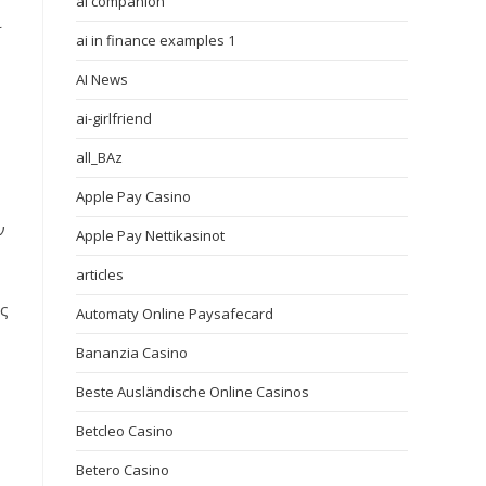
ai companion
ι
ai in finance examples 1
AI News
ai-girlfriend
all_BAz
Apple Pay Casino
ν
Apple Pay Nettikasinot
articles
ές
Automaty Online Paysafecard
Bananzia Casino
Beste Ausländische Online Casinos
Betcleo Casino
Betero Casino