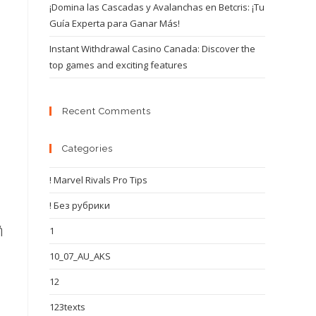
¡Domina las Cascadas y Avalanchas en Betcris: ¡Tu
Guía Experta para Ganar Más!
Instant Withdrawal Casino Canada: Discover the
top games and exciting features
Recent Comments
Categories
! Marvel Rivals Pro Tips
! Без рубрики
ή
1
10_07_AU_AKS
12
123texts