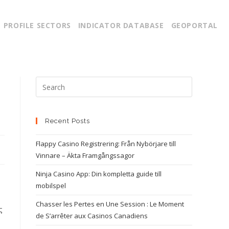
PROFILE SECTORS
INDICATOR DATABASE
GEOPORTAL
Recent Posts
Flappy Casino Registrering: Från Nybörjare till
Vinnare – Äkta Framgångssagor
Ninja Casino App: Din kompletta guide till
mobilspel
Chasser les Pertes en Une Session : Le Moment
ς
de S’arrêter aux Casinos Canadiens