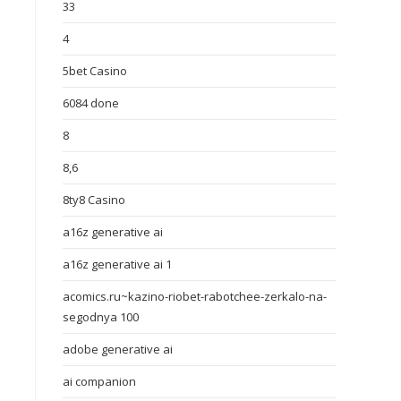
33
4
5bet Casino
6084 done
8
8,6
8ty8 Casino
a16z generative ai
a16z generative ai 1
acomics.ru~kazino-riobet-rabotchee-zerkalo-na-
segodnya 100
adobe generative ai
ai companion