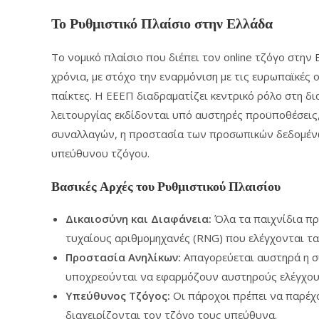
Το Ρυθμιστικό Πλαίσιο στην Ελλάδα
Το νομικό πλαίσιο που διέπει τον online τζόγο στην
χρόνια, με στόχο την εναρμόνιση με τις ευρωπαϊκές
παίκτες. Η ΕΕΕΠ διαδραματίζει κεντρικό ρόλο στη δ
λειτουργίας εκδίδονται υπό αυστηρές προϋποθέσεις
συναλλαγών, η προστασία των προσωπικών δεδομένων
υπεύθυνου τζόγου.
Βασικές Αρχές του Ρυθμιστικού Πλαισίου
Δικαιοσύνη και Διαφάνεια:
Όλα τα παιχνίδια πρέ
τυχαίους αριθμομηχανές (RNG) που ελέγχονται τα
Προστασία Ανηλίκων:
Απαγορεύεται αυστηρά η συ
υποχρεούνται να εφαρμόζουν αυστηρούς ελέγχους
Υπεύθυνος Τζόγος:
Οι πάροχοι πρέπει να παρέχ
διαχειρίζονται τον τζόγο τους υπεύθυνα.