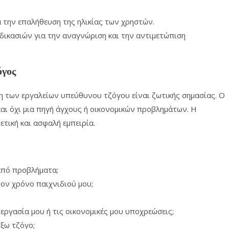
 την επαλήθευση της ηλικίας των χρηστών.
ικασιών για την αναγνώριση και την αντιμετώπιση
όγος
ση των εργαλείων υπεύθυνου τζόγου είναι ζωτικής σημασίας. Ο
αι όχι μια πηγή άγχους ή οικονομικών προβλημάτων. Η
θετική και ασφαλή εμπειρία.
από προβλήματα;
 τον χρόνο παιχνιδιού μου;
 εργασία μου ή τις οικονομικές μου υποχρεώσεις;
ξω τζόγο;