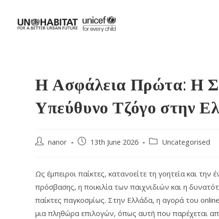
Η Ασφάλεια Πρώτα: Η Σ
Υπεύθυνο Τζόγο στην Ε
nanor
13th June 2026
Uncategorised
Ως έμπειροι παίκτες, κατανοείτε τη γοητεία και την
πρόσβασης, η ποικιλία των παιχνιδιών και η δυνατό
παίκτες παγκοσμίως. Στην Ελλάδα, η αγορά του onli
μια πληθώρα επιλογών, όπως αυτή που παρέχεται α