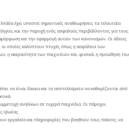
 Ελλάδα έχει υποστεί σημαντικές αναθεωρήσεις τα τελευταία
 οδηγίες και την παροχή ενός ασφαλούς περιβάλλοντος για τους
ιαμόρφωση και την εφαρμογή αυτών των κανονισμών. Οι άδειες
, οι οποίες καλύπτουν πτυχές όπως η ασφάλεια των
, η ακεραιότητα των παιχνιδιών και, φυσικά, η προώθηση του
πει να είναι δίκαια και τα αποτελέσματα να καθορίζονται από
κτικά.
μμετοχή ανηλίκων σε τυχερά παιχνίδια. Οι πάροχοι
 ηλικίας.
ουν εργαλεία και πληροφορίες που βοηθούν τους παίκτες να