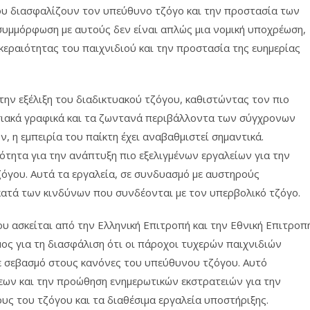
ου διασφαλίζουν τον υπεύθυνο τζόγο και την προστασία των
συμμόρφωση με αυτούς δεν είναι απλώς μια νομική υποχρέωση,
ακεραιότητας του παιχνιδιού και την προστασία της ευημερίας
την εξέλιξη του διαδικτυακού τζόγου, καθιστώντας τον πιο
σιακά γραφικά και τα ζωντανά περιβάλλοντα των σύγχρονων
ν, η εμπειρία του παίκτη έχει αναβαθμιστεί σημαντικά.
ότητα για την ανάπτυξη πιο εξελιγμένων εργαλείων για την
γου. Αυτά τα εργαλεία, σε συνδυασμό με αυστηρούς
ατά των κινδύνων που συνδέονται με τον υπερβολικό τζόγο.
ου ασκείται από την Ελληνική Επιτροπή και την Εθνική Επιτροπ
μος για τη διασφάλιση ότι οι πάροχοι τυχερών παιχνιδιών
 με σεβασμό στους κανόνες του υπεύθυνου τζόγου. Αυτό
εων και την προώθηση ενημερωτικών εκστρατειών για την
υς του τζόγου και τα διαθέσιμα εργαλεία υποστήριξης.