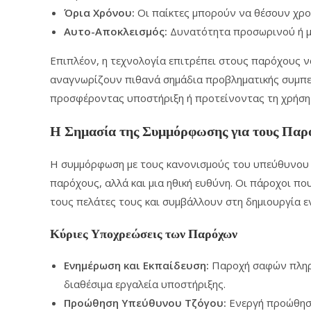
Όρια Χρόνου:
Οι παίκτες μπορούν να θέσουν χρον
Αυτο-Αποκλεισμός:
Δυνατότητα προσωρινού ή μ
Επιπλέον, η τεχνολογία επιτρέπει στους παρόχους 
αναγνωρίζουν πιθανά σημάδια προβληματικής συμπε
προσφέροντας υποστήριξη ή προτείνοντας τη χρήση
Η Σημασία της Συμμόρφωσης για τους Παρ
Η συμμόρφωση με τους κανονισμούς του υπεύθυνου τ
παρόχους, αλλά και μια ηθική ευθύνη. Οι πάροχοι π
τους πελάτες τους και συμβάλλουν στη δημιουργία ε
Κύριες Υποχρεώσεις των Παρόχων
Ενημέρωση και Εκπαίδευση:
Παροχή σαφών πληρο
διαθέσιμα εργαλεία υποστήριξης.
Προώθηση Υπεύθυνου Τζόγου:
Ενεργή προώθηση