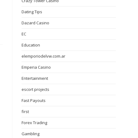
Crazy Tower Сasino
Dating Tips
Dazard Casino
EC
Education
elemporiodelvw.com.ar
Emperia Casino
Entertainment
escort projects
Fast Payouts
first
Forex Trading
Gambling