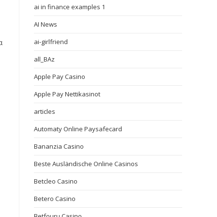
ai in finance examples 1
AI News
α
ai-girlfriend
all_BAz
Apple Pay Casino
Apple Pay Nettikasinot
articles
Automaty Online Paysafecard
Bananzia Casino
Beste Ausländische Online Casinos
Betcleo Casino
Betero Casino
Betfouru Casino