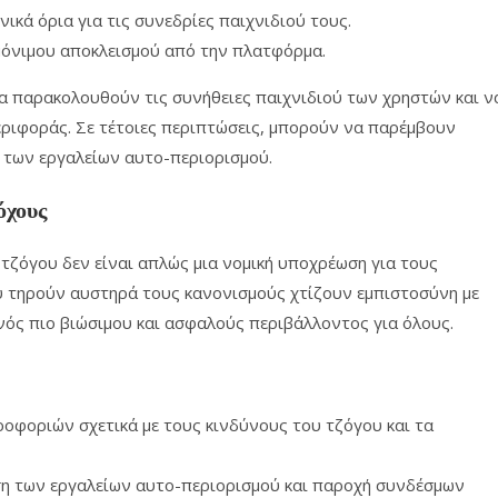
ικά όρια για τις συνεδρίες παιχνιδιού τους.
όνιμου αποκλεισμού από την πλατφόρμα.
να παρακολουθούν τις συνήθειες παιχνιδιού των χρηστών και ν
ριφοράς. Σε τέτοιες περιπτώσεις, μπορούν να παρέμβουν
 των εργαλείων αυτο-περιορισμού.
όχους
ζόγου δεν είναι απλώς μια νομική υποχρέωση για τους
ου τηρούν αυστηρά τους κανονισμούς χτίζουν εμπιστοσύνη με
νός πιο βιώσιμου και ασφαλούς περιβάλλοντος για όλους.
φοριών σχετικά με τους κινδύνους του τζόγου και τα
 των εργαλείων αυτο-περιορισμού και παροχή συνδέσμων