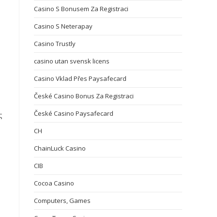
Casino S Bonusem Za Registraci
Casino S Neterapay
Casino Trustly
casino utan svensk licens
Casino Vklad Přes Paysafecard
České Casino Bonus Za Registraci
České Casino Paysafecard
ς
CH
ChainLuck Casino
CIB
Cocoa Casino
Computers, Games