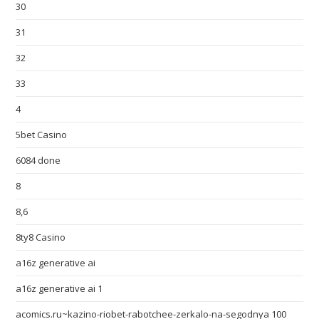
30
31
32
33
4
5bet Casino
6084 done
8
8,6
8ty8 Casino
a16z generative ai
a16z generative ai 1
acomics.ru~kazino-riobet-rabotchee-zerkalo-na-segodnya 100