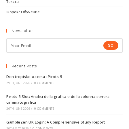
Текста
Форекс Обучение
Newsletter
GO
Recent Posts
Den tropiske ø-tema i Pirots 5
29TH JUNE 2026
/
0 COMMENTS
Pirots 5 Slot: Analisi della grafica e della colonna sonora
cinematografica
26TH JUNE 2026
/
0 COMMENTS
GambleZen UK Login: A Comprehensive Study Report
20TH MAY 2026
/
0 COMMENTS