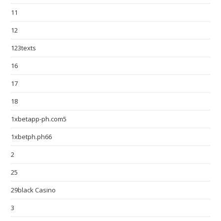
11
12
123texts
16
17
18
1xbetapp-ph.com5
1xbetph.ph66
2
25
29black Casino
3