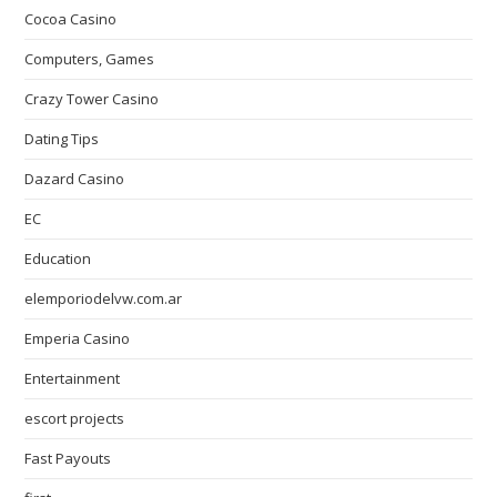
Cocoa Casino
Computers, Games
Crazy Tower Сasino
Dating Tips
Dazard Casino
EC
Education
elemporiodelvw.com.ar
Emperia Casino
Entertainment
escort projects
Fast Payouts