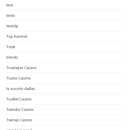
test
texts
textslp
Top Kasinot
Total
trends
Truelayer Casino
Trumo Casino
ts escorts dallas
TuzBet Casino
Twindor Casino
Twinqo Casino