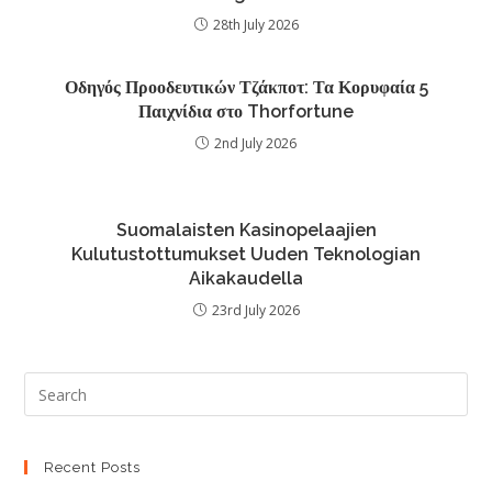
28th July 2026
Οδηγός Προοδευτικών Τζάκποτ: Τα Κορυφαία 5
Παιχνίδια στο Thorfortune
2nd July 2026
Suomalaisten Kasinopelaajien
Kulutustottumukset Uuden Teknologian
Aikakaudella
23rd July 2026
Recent Posts