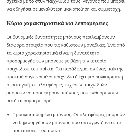
σχετικά με το στυλ παιχνιδιού τους, γεγονός που μπορεί
να οδηγήσει σε μεγαλύτερη ικανοποίηση και συμμετοχή.
Κύρια χαρακτηριστικά και λεπτομέρειες
Οι δυναμικές δυνατότητες μπόνους περιλαμβάνουν
διάφορα στοιχεία που τις καθιστούν μοναδικές. Ένα από
τα κύρια χαρακτηριστικά είναι η δυνατότητα
προσαρμογής των μπόνους με βάση την ιστορία
παιχνιδιού του παίκτη. Για παράδειγμα, αν ένας παίκτης
προτιμά συγκεκριμένα παιχνίδια ή έχει μια συγκεκριμένη
στρατηγική, οι πλατφόρμες τυχερών παιχνιδιών
μπορούν να προσφέρουν μπόνους που ενθαρρύνουν
αυτή τη συμπεριφορά.
Προσωποποιημένα μπόνους: Οι πλατφόρμες μπορούν
να δημιουργήσουν μπόνους που ανταγωνίζονται τις
προτιμήσεις του παίκτη.