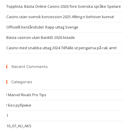
Topplista: Bästa Online Casino 2026 före Svenska språke Spelare
Casino utan svensk koncession 2025 Allting n behöver kunna!
Officiellt beståndsdel: Rapp uttag Sverige
Bästa casinon utan BankID 2026 listade
Casino med snabba uttag 2024 Tillfälle ut pengarna på rak arm!
Recent Comments
Categories
! Marvel Rivals Pro Tips
! Без рубрики
1
10_07_AU_AKS