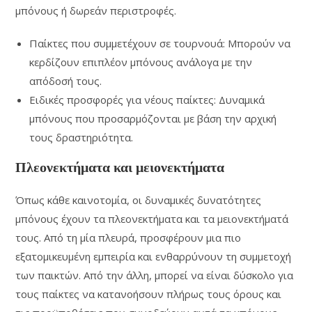
μπόνους ή δωρεάν περιστροφές.
Παίκτες που συμμετέχουν σε τουρνουά: Μπορούν να
κερδίζουν επιπλέον μπόνους ανάλογα με την
απόδοσή τους.
Ειδικές προσφορές για νέους παίκτες: Δυναμικά
μπόνους που προσαρμόζονται με βάση την αρχική
τους δραστηριότητα.
Πλεονεκτήματα και μειονεκτήματα
Όπως κάθε καινοτομία, οι δυναμικές δυνατότητες
μπόνους έχουν τα πλεονεκτήματα και τα μειονεκτήματά
τους. Από τη μία πλευρά, προσφέρουν μια πιο
εξατομικευμένη εμπειρία και ενθαρρύνουν τη συμμετοχή
των παικτών. Από την άλλη, μπορεί να είναι δύσκολο για
τους παίκτες να κατανοήσουν πλήρως τους όρους και