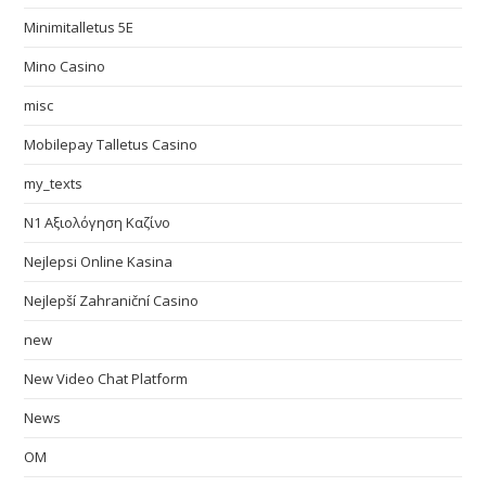
Minimitalletus 5E
Mino Casino
misc
Mobilepay Talletus Casino
my_texts
N1 Αξιολόγηση Καζίνο
Nejlepsi Online Kasina
Nejlepší Zahraniční Casino
new
New Video Chat Platform
News
OM