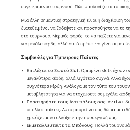
συγκεκριμένου τουρνουά. Πώς υπολογίζεται το σκορ; 
Μια άλλη σημαντική στρατηγική είναι η διαχείριση τ
διατεθειμένοι να ξοδέψετε και προσπαθήστε να το τ
στο τουρνουά. Μερικές φορές, το να παίζετε για μεγ
για μεγάλα κέρδη, αλλά αυτό πρέπει να γίνεται με σύ
Συμβουλές για Έμπειρους Παίκτες
Επιλέξτε το Σωστό Slot:
Ορισμένα slots έχουν υ
μεγαλύτερα κέρδη, αλλά λιγότερο συχνά. Άλλα έχ
συχνότερα κέρδη. Ανάλογα με τον τύπο του τουρνο
μεταβλητότητα για να στοχεύσετε σε μεγάλα κέρδη
Παρατηρήστε τους Αντιπάλους σας:
Αν είναι δ
οι άλλοι παίκτες. Αυτό μπορεί να σας δώσει μια ι
χρειάζεται να αλλάξετε την προσέγγισή σας.
Εκμεταλλευτείτε τα Μπόνους:
Πολλά τουρνουά 