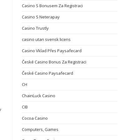
Casino S Bonusem Za Registraci
Casino S Neterapay
Casino Trustly
casino utan svensk licens
Casino Vklad Přes Paysafecard
České Casino Bonus Za Registraci
České Casino Paysafecard
CH
ChainLuck Casino
CIB
ν
Cocoa Casino
Computers, Games