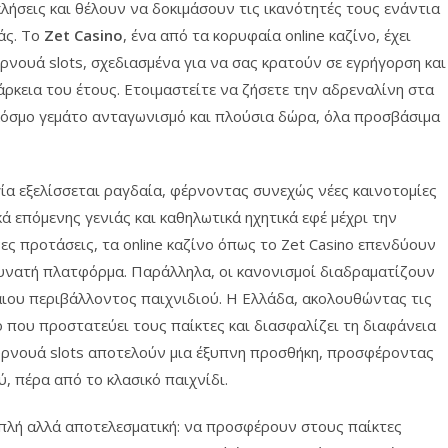
ήσεις και θέλουν να δοκιμάσουν τις ικανότητές τους ενάντια
σάς. Το
Zet Casino
, ένα από τα κορυφαία online καζίνο, έχει
υρνουά slots, σχεδιασμένα για να σας κρατούν σε εγρήγορση και
ρκεια του έτους. Ετοιμαστείτε να ζήσετε την αδρεναλίνη στα
κόσμο γεμάτο ανταγωνισμό και πλούσια δώρα, όλα προσβάσιμα
γία εξελίσσεται ραγδαία, φέρνοντας συνεχώς νέες καινοτομίες
ά επόμενης γενιάς και καθηλωτικά ηχητικά εφέ μέχρι την
ς προτάσεις, τα online καζίνο όπως το Zet Casino επενδύουν
υνατή πλατφόρμα. Παράλληλα, οι κανονισμοί διαδραματίζουν
αιου περιβάλλοντος παιχνιδιού. Η Ελλάδα, ακολουθώντας τις
ιο που προστατεύει τους παίκτες και διασφαλίζει τη διαφάνεια
ουρνουά slots αποτελούν μια έξυπνη προσθήκη, προσφέροντας
, πέρα από το κλασικό παιχνίδι.
απλή αλλά αποτελεσματική: να προσφέρουν στους παίκτες