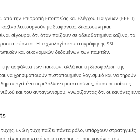
αι από την Επιτροπή Εποπτείας και Ελέγχου Παιγνίων (ΕΕΕΠ).
e καζίνο λειτουργούν με διαφάνεια, δικαιοσύνη και
ίναι σίγουροι ότι όταν παίζουν σε αδειοδοτημένα καζίνο, τα
 προστατεύονται. Η τεχνολογία κρυπτογράφησης SSL
σωπικών και οικονομικών δεδομένων των παικτών.
την ασφάλεια των παικτών, αλλά και τη διασφάλιση της
αι να χρησιμοποιούν πιστοποιημένο λογισμικό και να τηρούν
 δημιουργεί ένα περιβάλλον εμπιστοσύνης, όπου οι παίκτες
ιδιού και του ανταγωνισμού, γνωρίζοντας ότι οι κανόνες είνα
ts
α τύχης. Ενώ η τύχη παίζει πάντα ρόλο, υπάρχουν στρατηγικές
κά, είναι σημαντικό να κατανοήσετε τους κανόνες του