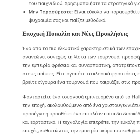
του παιχνιδιού. Χρησιμοποιήστε τα στρατηγικά για
Μην Παρασύρεστε:
Είναι εύκολο να παρασυρθείτ
ψυχραιμία σας και παίξτε μεθοδικά.
Εποχική Ποικιλία και Νέες Προκλήσεις
Ένα από τα πιο ελκυστικά χαρακτηριστικά των εποχικ
ανανεώνει συνεχώς τη λίστα των τουρνουά, προσφέρο
την εμπειρία φρέσκια και συναρπαστική, αποτρέπον
στους παίκτες. Είτε αγαπάτε τα κλασικά φρουτάκια, ε
βρείτε σίγουρα ένα τουρνουά που ταιριάζει στις προ
Φανταστείτε ένα τουρνουά εμπνευσμένο από το Hallo
την εποχή, ακολουθούμενο από ένα χριστουγεννιάτικ
προσέγγιση προσθέτει ένα επιπλέον επίπεδο διασκέδα
και εορταστικό. Η τεχνολογία επιτρέπει την εύκολη
εποχές, καθιστώντας την εμπειρία ακόμα πιο καθηλωτ