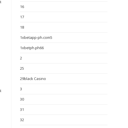
α
16
17
18
1xbetapp-ph.com5
1xbetph.ph66
2
25
29black Casino
ς
3
α
30
31
32