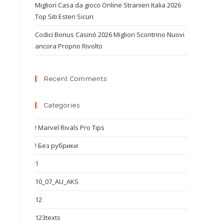
Migliori Casa da gioco Online Stranieri Italia 2026
Top Siti Esteri Sicuri
Codici Bonus Casinò 2026 Migliori Scontrino Nuovi
ancora Proprio Rivolto
Recent Comments
Categories
! Marvel Rivals Pro Tips
! Без рубрики
1
10_07_AU_AKS
12
123texts