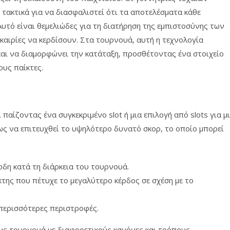
 τακτικά για να διασφαλιστεί ότι τα αποτελέσματα κάθε
Αυτό είναι θεμελιώδες για τη διατήρηση της εμπιστοσύνης των
υκαιρίες να κερδίσουν. Στα τουρνουά, αυτή η τεχνολογία
και να διαμορφώνει την κατάταξη, προσθέτοντας ένα στοιχείο
ους παίκτες.
 παίζοντας ένα συγκεκριμένο slot ή μια επιλογή από slots για μ
ως να επιτευχθεί το υψηλότερο δυνατό σκορ, το οποίο μπορεί
ρδη κατά τη διάρκεια του τουρνουά.
της που πέτυχε το μεγαλύτερο κέρδος σε σχέση με το
 περισσότερες περιστροφές.
υς τουρνουά με διαφορετικούς κανόνες και τρόπους