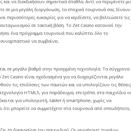
ς και να διεκδικήσουν σημαντικά έπαθλα. Αντί να περιμένετε μι
τε σε μια μεγάλη διοργάνωση, τα εποχικά τουρνουά σας δίνουν
ει περισσότερες ευκαιρίες για να κερδίσετε, να βελτιώσετε τις
ανταγωνισμού σε τακτική βάση. Το Zet Casino κατανοεί την
υργήσει ένα πρόγραμμα τουρνουά που καλύπτει όλο το
 συναρπαστικό να συμβαίνει.
εται σε μεγάλο βαθμό στην προηγμένη τεχνολογία. Τα σύγχρονα
Zet Casino είναι σχεδιασμένα για να διαχειρίζονται μεγάλο
ούν τις επιδόσεις των παικτών και να υπολογίζουν τις θέσει
 τεχνολογία HTML5, για παράδειγμα, επιτρέπει στα παιχνίδια ν
κειται για υπολογιστή, tablet ή smartphone, χωρίς να
ει ότι μπορείτε να συμμετέχετε στα τουρνουά από οπουδήποτε,
ει τη δικαιοσύνη του παιχνιδιού. Οι γεννήτριες τυχαίων