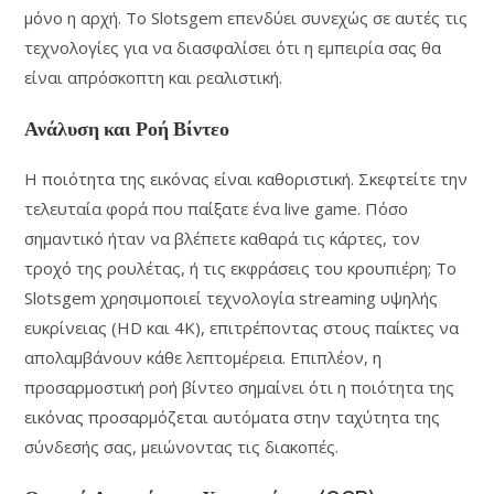
μόνο η αρχή. Το Slotsgem επενδύει συνεχώς σε αυτές τις
τεχνολογίες για να διασφαλίσει ότι η εμπειρία σας θα
είναι απρόσκοπτη και ρεαλιστική.
Ανάλυση και Ροή Βίντεο
Η ποιότητα της εικόνας είναι καθοριστική. Σκεφτείτε την
τελευταία φορά που παίξατε ένα live game. Πόσο
σημαντικό ήταν να βλέπετε καθαρά τις κάρτες, τον
τροχό της ρουλέτας, ή τις εκφράσεις του κρουπιέρη; Το
Slotsgem χρησιμοποιεί τεχνολογία streaming υψηλής
ευκρίνειας (HD και 4K), επιτρέποντας στους παίκτες να
απολαμβάνουν κάθε λεπτομέρεια. Επιπλέον, η
προσαρμοστική ροή βίντεο σημαίνει ότι η ποιότητα της
εικόνας προσαρμόζεται αυτόματα στην ταχύτητα της
σύνδεσής σας, μειώνοντας τις διακοπές.