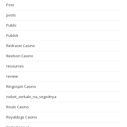
Post
posts
Public
Publick
Redracer Casino
Reelson Casino
resources
review
Ringospin Casino
riobet_zerkalo_na_segodnya
Roulo Casino
Royaldogs Casino