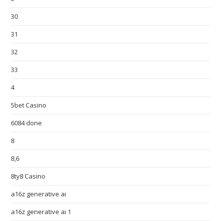
30
31
32
33
4
5bet Casino
6084 done
8
8,6
8ty8 Casino
a16z generative ai
a16z generative ai 1