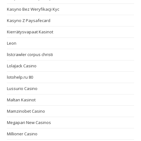
Kasyno Bez Weryfikacji Kyc
Kasyno Z Paysafecard
Kierrätysvapaat Kasinot
Leon
listcrawler corpus christi
LolaJack Casino
lotohelp.ru 80
Lussurio Casino
Maltan Kasinot
Mamzinobet Casino
Megapari New Casinos
Millioner Casino