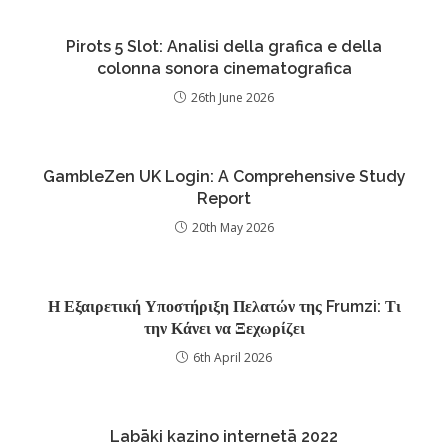
Pirots 5 Slot: Analisi della grafica e della
colonna sonora cinematografica
26th June 2026
GambleZen UK Login: A Comprehensive Study
Report
20th May 2026
Η Εξαιρετική Υποστήριξη Πελατών της Frumzi: Τι
την Κάνει να Ξεχωρίζει
6th April 2026
Labāki kazino internetā 2022