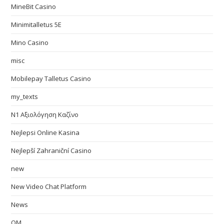
MineBit Casino
Minimitalletus 5E
Mino Casino
misc
Mobilepay Talletus Casino
my_texts
N1 Αξιολόγηση Καζίνο
Nejlepsi Online Kasina
Nejlepší Zahraniční Casino
new
New Video Chat Platform
News
OM