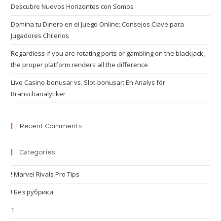
Descubre Nuevos Horizontes con Somos
Domina tu Dinero en el Juego Online: Consejos Clave para
Jugadores Chilenos
Regardless if you are rotating ports or gambling on the blackjack,
the proper platform renders all the difference
Live Casino-bonusar vs. Slot-bonusar: En Analys för
Branschanalytiker
Recent Comments
Categories
! Marvel Rivals Pro Tips
! Без рубрики
1