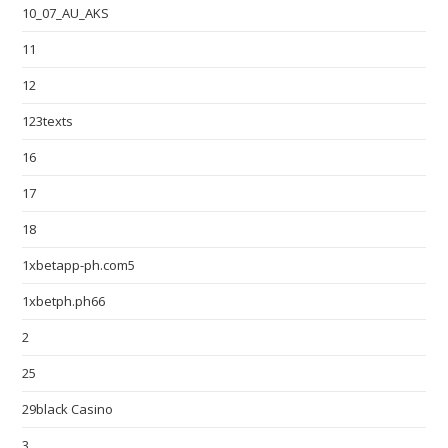
10_07_AU_AKS
11
12
123texts
16
17
18
1xbetapp-ph.com5
1xbetph.ph66
2
25
29black Casino
3