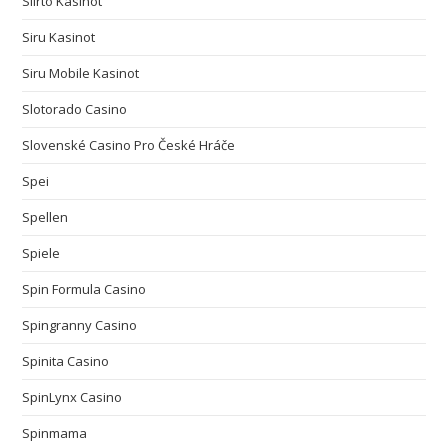
Siirto Kasinot
Siru Kasinot
Siru Mobile Kasinot
Slotorado Casino
Slovenské Casino Pro České Hráče
Spei
Spellen
Spiele
Spin Formula Casino
Spingranny Casino
Spinita Casino
SpinLynx Casino
Spinmama