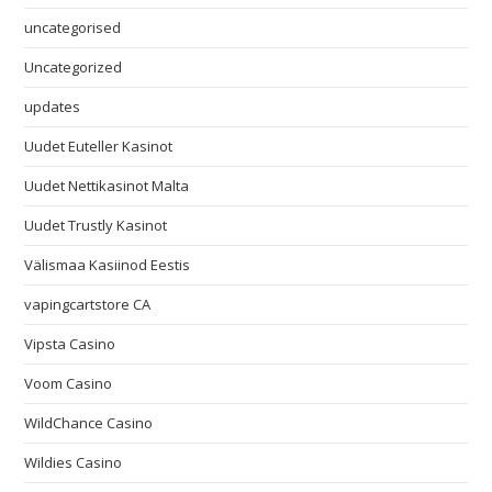
uncategorised
Uncategorized
updates
Uudet Euteller Kasinot
Uudet Nettikasinot Malta
Uudet Trustly Kasinot
Välismaa Kasiinod Eestis
vapingcartstore CA
Vipsta Casino
Voom Casino
WildChance Casino
Wildies Casino