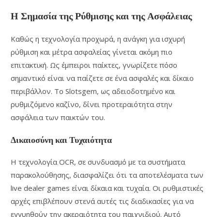
Η Σημασία της Ρύθμισης και της Ασφάλειας
Καθώς η τεχνολογία προχωρά, η ανάγκη για ισχυρή
ρύθμιση και μέτρα ασφαλείας γίνεται ακόμη πιο
επιτακτική. Ως έμπειροι παίκτες, γνωρίζετε πόσο
σημαντικό είναι να παίζετε σε ένα ασφαλές και δίκαιο
περιβάλλον. Το Slotsgem, ως αδειοδοτημένο και
ρυθμιζόμενο καζίνο, δίνει προτεραιότητα στην
ασφάλεια των παικτών του.
Δικαιοσύνη και Τυχαιότητα
Η τεχνολογία OCR, σε συνδυασμό με τα συστήματα
παρακολούθησης, διασφαλίζει ότι τα αποτελέσματα των
live dealer games είναι δίκαια και τυχαία. Οι ρυθμιστικές
αρχές επιβλέπουν στενά αυτές τις διαδικασίες για να
εγγυηθούν την ακεραιότητα του παιχνιδιού. Αυτό