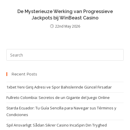
De Mysterieuze Werking van Progressieve
Jackpots bij WinBeast Casino
22nd May 2026
Recent Posts
1xbet Yeni Giriş Adresi ve Spor Bahislerinde Güncel Fırsatlar
Fullreto Colombia: Secretos de un Gigante del Juego Online
Starda Ecuador: Tu Guía Sencilla para Navegar sus Términos y
Condiciones
Spil Ansvarligt: Sådan Sikrer Casino IncaSpin Din Tryghed