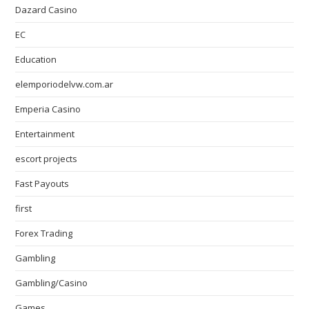
Dazard Casino
EC
Education
elemporiodelvw.com.ar
Emperia Casino
Entertainment
escort projects
Fast Payouts
first
Forex Trading
Gambling
Gambling/Casino
Games