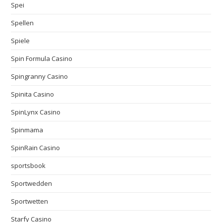
Spei
Spellen
Spiele
Spin Formula Casino
Spingranny Casino
Spinita Casino
SpinLynx Casino
Spinmama
SpinRain Casino
sportsbook
Sportwedden
Sportwetten
Starfy Casino