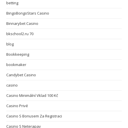
betting
BingoBongoStars Casino
Binnarybet Casino
bkschool2.ru 70
blog
Bookkeeping
bookmaker
Candybet Casino
casino
Casino Minimální Vklad 100 Kč
Casino Privé
Casino S Bonusem Za Registraci
Casino S Neterapay