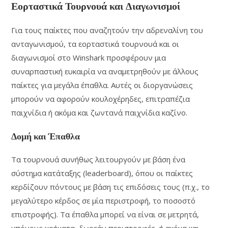
Εορταστικά Τουρνουά και Διαγωνισμοί
Για τους παίκτες που αναζητούν την αδρεναλίνη του
ανταγωνισμού, τα εορταστικά τουρνουά και οι
διαγωνισμοί στο Winshark προσφέρουν μια
συναρπαστική ευκαιρία να αναμετρηθούν με άλλους
παίκτες για μεγάλα έπαθλα. Αυτές οι διοργανώσεις
μπορούν να αφορούν κουλοχέρηδες, επιτραπέζια
παιχνίδια ή ακόμα και ζωντανά παιχνίδια καζίνο.
Δομή και Έπαθλα
Τα τουρνουά συνήθως λειτουργούν με βάση ένα
σύστημα κατάταξης (leaderboard), όπου οι παίκτες
κερδίζουν πόντους με βάση τις επιδόσεις τους (π.χ., το
μεγαλύτερο κέρδος σε μία περιστροφή, το ποσοστό
επιστροφής). Τα έπαθλα μπορεί να είναι σε μετρητά,