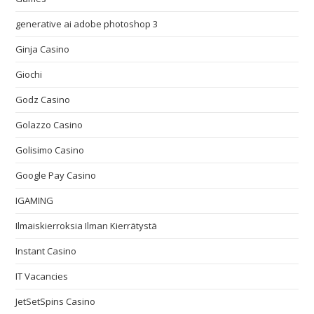
generative ai adobe photoshop 3
Ginja Casino
Giochi
Godz Casino
Golazzo Casino
Golisimo Casino
Google Pay Casino
IGAMING
Ilmaiskierroksia Ilman Kierrätystä
Instant Casino
IT Vacancies
JetSetSpins Casino