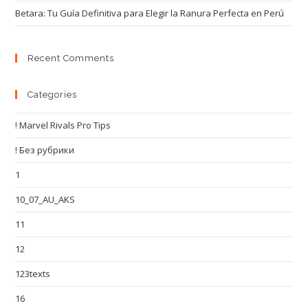
Betara: Tu Guía Definitiva para Elegir la Ranura Perfecta en Perú
Recent Comments
Categories
! Marvel Rivals Pro Tips
! Без рубрики
1
10_07_AU_AKS
11
12
123texts
16