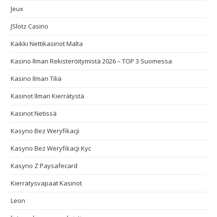
Jeux
JSlotz Casino
Kaikki Nettikasinot Malta
Kasino Ilman Rekisteröitymistä 2026 – TOP 3 Suomessa
Kasino Ilman Tiliä
Kasinot Ilman Kierrätystä
Kasinot Netissä
Kasyno Bez Weryfikacji
Kasyno Bez Weryfikacji Kyc
Kasyno Z Paysafecard
Kierrätysvapaat Kasinot
Leon