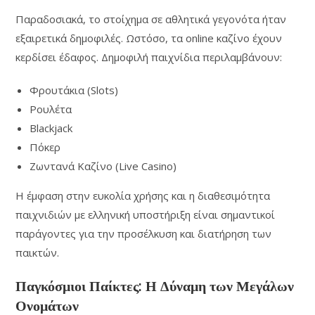
Παραδοσιακά, το στοίχημα σε αθλητικά γεγονότα ήταν
εξαιρετικά δημοφιλές. Ωστόσο, τα online καζίνο έχουν
κερδίσει έδαφος. Δημοφιλή παιχνίδια περιλαμβάνουν:
Φρουτάκια (Slots)
Ρουλέτα
Blackjack
Πόκερ
Ζωντανά Καζίνο (Live Casino)
Η έμφαση στην ευκολία χρήσης και η διαθεσιμότητα
παιχνιδιών με ελληνική υποστήριξη είναι σημαντικοί
παράγοντες για την προσέλκυση και διατήρηση των
παικτών.
Παγκόσμιοι Παίκτες: Η Δύναμη των Μεγάλων
Ονομάτων