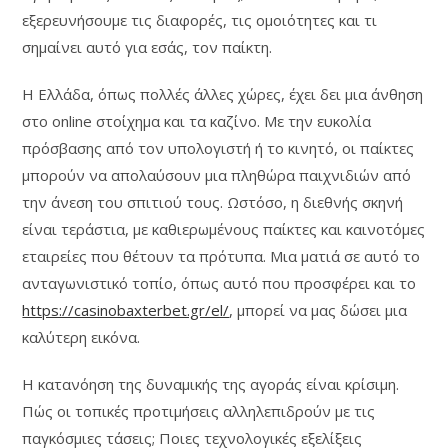
εξερευνήσουμε τις διαφορές, τις ομοιότητες και τι
σημαίνει αυτό για εσάς, τον παίκτη.
Η Ελλάδα, όπως πολλές άλλες χώρες, έχει δει μια άνθηση
στο online στοίχημα και τα καζίνο. Με την ευκολία
πρόσβασης από τον υπολογιστή ή το κινητό, οι παίκτες
μπορούν να απολαύσουν μια πληθώρα παιχνιδιών από
την άνεση του σπιτιού τους. Ωστόσο, η διεθνής σκηνή
είναι τεράστια, με καθιερωμένους παίκτες και καινοτόμες
εταιρείες που θέτουν τα πρότυπα. Μια ματιά σε αυτό το
ανταγωνιστικό τοπίο, όπως αυτό που προσφέρει και το
https://casinobaxterbet.gr/el/
, μπορεί να μας δώσει μια
καλύτερη εικόνα.
Η κατανόηση της δυναμικής της αγοράς είναι κρίσιμη.
Πώς οι τοπικές προτιμήσεις αλληλεπιδρούν με τις
παγκόσμιες τάσεις; Ποιες τεχνολογικές εξελίξεις