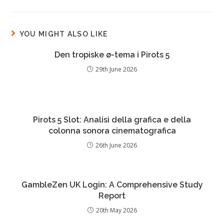
YOU MIGHT ALSO LIKE
Den tropiske ø-tema i Pirots 5
29th June 2026
Pirots 5 Slot: Analisi della grafica e della
colonna sonora cinematografica
26th June 2026
GambleZen UK Login: A Comprehensive Study
Report
20th May 2026