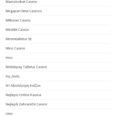
Mamzinobet Casino
Megapari New Casinos
Millioner Casino
MineBit Casino
Minimitalletus 5E
Mino Casino
misc
Mobilepay Talletus Casino
my_texts
N1 Αξιολόγηση Καζίνο
Nejlepsi Online Kasina
Nejlepší Zahraniční Casino
new