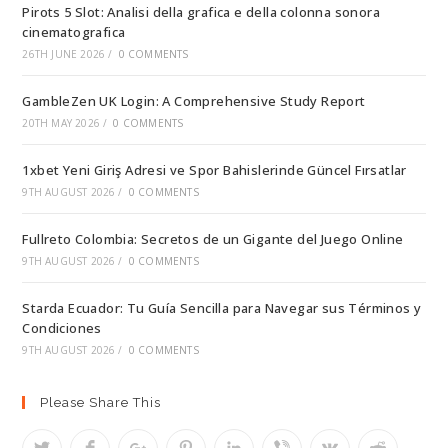
Pirots 5 Slot: Analisi della grafica e della colonna sonora
cinematografica
26TH JUNE 2026
/
0 COMMENTS
GambleZen UK Login: A Comprehensive Study Report
20TH MAY 2026
/
0 COMMENTS
1xbet Yeni Giriş Adresi ve Spor Bahislerinde Güncel Fırsatlar
9TH AUGUST 2026
/
0 COMMENTS
Fullreto Colombia: Secretos de un Gigante del Juego Online
9TH AUGUST 2026
/
0 COMMENTS
Starda Ecuador: Tu Guía Sencilla para Navegar sus Términos y
Condiciones
9TH AUGUST 2026
/
0 COMMENTS
Please Share This