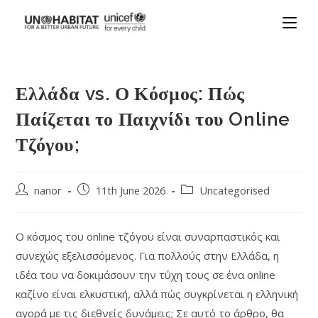
Ελλάδα vs. Ο Κόσμος: Πώς
Παίζεται το Παιχνίδι του Online
Τζόγου;
nanor
11th June 2026
Uncategorised
Ο κόσμος του online τζόγου είναι συναρπαστικός και
συνεχώς εξελισσόμενος. Για πολλούς στην Ελλάδα, η
ιδέα του να δοκιμάσουν την τύχη τους σε ένα online
καζίνο είναι ελκυστική, αλλά πώς συγκρίνεται η ελληνική
αγορά με τις διεθνείς δυνάμεις; Σε αυτό το άρθρο, θα