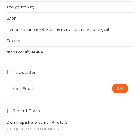
Στοιχηματικές
Блог
Пинап казино в КЗ: Ваш путь к азартным победам!
Текста
Форекс Обучение
Newsletter
GO
Recent Posts
Den tropiske ø-tema i Pirots 5
29TH JUNE 2026
/
0 COMMENTS