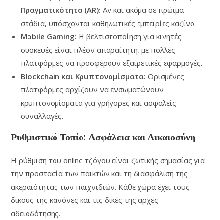
Πραγματικότητα (AR):
Αν και ακόμα σε πρώιμα
στάδια, υπόσχονται καθηλωτικές εμπειρίες καζίνο.
Mobile Gaming:
Η βελτιστοποίηση για κινητές
συσκευές είναι πλέον απαραίτητη, με πολλές
πλατφόρμες να προσφέρουν εξαιρετικές εφαρμογές.
Blockchain και Κρυπτονομίσματα:
Ορισμένες
πλατφόρμες αρχίζουν να ενσωματώνουν
κρυπτονομίσματα για γρήγορες και ασφαλείς
συναλλαγές.
Ρυθμιστικό Τοπίο: Ασφάλεια και Δικαιοσύνη
Η ρύθμιση του online τζόγου είναι ζωτικής σημασίας για
την προστασία των παικτών και τη διασφάλιση της
ακεραιότητας των παιχνιδιών. Κάθε χώρα έχει τους
δικούς της κανόνες και τις δικές της αρχές
αδειοδότησης.