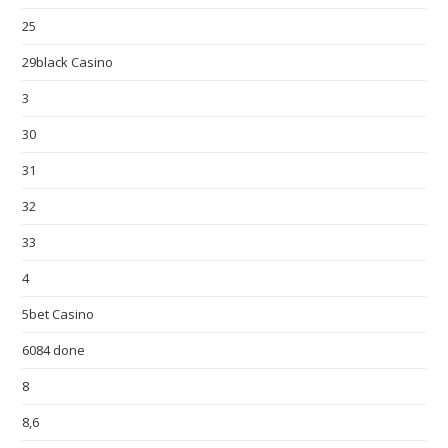
25
29black Casino
3
30
31
32
33
4
5bet Casino
6084 done
8
8,6