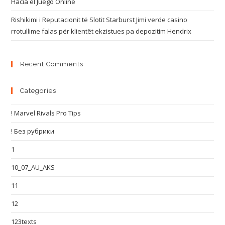
Hacia el Juego Online
Rishikimi i Reputacionit të Slotit Starburst Jimi verde casino
rrotullime falas për klientët ekzistues pa depozitim Hendrix
Recent Comments
Categories
! Marvel Rivals Pro Tips
! Без рубрики
1
10_07_AU_AKS
11
12
123texts