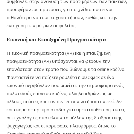
συμβάλλει στην ανάλυση των προτιμήσεων των παικτών,
προσφέροντας προτάσεις για παιχνίδια που είναι
πιθανότερο να τους ευχαριστήσουν, καθώς και στην
ενίσχυση των μέτρων ασφαλείας.
Εικονική και Επαυξημένη Πραγματικότητα
Η εικονική πραγματικότητα (VR) και η επαυξημένη
πραγματικότητα (AR) υπόσχονται να φέρουν την
επανάσταση στον τρόπο που βιώνουμε τα online καζίνο.
Φανταστείτε να παίζετε ρουλέτα ή blackjack σε ένα
εικονικό περιβάλλον που μιμείται την ατμόσφαιρα ενός
πολυτελούς επίγειου καζίνο, αλληλεπιδρώντας με
άλλους παίκτες και τον dealer σαν να ήσασταν εκεί. Αν
και ακόμα σε πρώιμα στάδια για ευρεία υιοθέτηση, αυτές
οι τεχνολογίες αποτελούν το μέλλον της διαδραστικής
ψυχαγωγίας και οι κορυφαίες πλατφόρμες, όπως το
Gransino, παρακολουθούν στενά τις εξελίξεις.