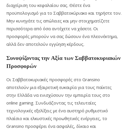
διαχείριση του κεφαλαίου σας. Θέστε ένα
προϋπολογισμό για το Σαββατοκύριακο και τηρήστε τον.
Μην κυνηγάτε τις απώλειες και μην στοιχηματίζετε
περισσότερα από όσα αντέχετε να χάσετε. Οι
προσφορές μπορούν να σας δώσουν ένα πλεονέκτημα,
αλλά δεν αποτελούν εγγύηση κέρδους.
Συνοψίζοντας την Αξία των Σαββατοκυριακών
Προσφορών
Οι Σαββατοκυριακές προσφορές στο Gransino
αποτελούν μια εξαιρετική ευκαιρία για τους παίκτες
στην Ελλάδα να ενισχύσουν την εμπειρία τους στο
online gaming. Συνδυάζοντας τις τελευταίες
τεχνολογικές εξελίξεις με ένα αυστηρό ρυθμιστικό
πλαίσιο και ελκυστικές προωθητικές ενέργειες, το
Gransino προσφέρει ένα ασφαλές, δίκαιο και