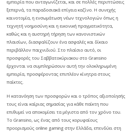
εμπειρία που ανταγωνίζεται, και σε πολλές περιπτώσεις
ξεπερνά, τα παραδοσιακά επίγεια καζίνο. Η συνεχής
καινοτομία, η ενσωμάτωση νέων τεχνολογιών όπως η
τεχνητή νοημοσύνη και η εικονική πραγματικότητα,
καθώς και η αυστηρή τήρηση των κανονιστικών
πλαισίων, διασφαλίζουν ένα ασφαλές και δίκαιο
περιβάλλον παιχνιδιού. Στο πλαίσιο αυτό, οι
προσφορές του Σαββατοκύριακου στο Gransino
έρχονται να συμπληρώσουν αυτή την ολοκληρωμένη
εμπειρία, προσφέροντας επιπλέον κίνητρα στους
παίκτες.
Η κατανόηση των προσφορών και ο τρόπος αξιοποίησής
τους είναι καίριας σημασίας για κάθε παίκτη που
επιθυμεί να αποκομίσει τα μέγιστα από τον χρόνο του.
Το Gransino, ως ένας από τους κορυφαίους
προορισμούς online gaming στην Ελλάδα, επενδύει στη