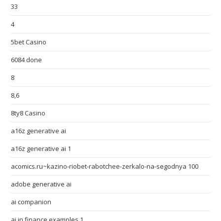
33
4
5bet Casino
6084 done
8
8,6
8ty8 Casino
a16z generative ai
a16z generative ai 1
acomics.ru~kazino-riobet-rabotchee-zerkalo-na-segodnya 100
adobe generative ai
ai companion
ai in finance examples 1