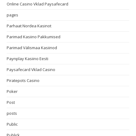
Online Casino Vklad Paysafecard
pages
Parhaat Nordea Kasinot
Parimad Kasiino Pakkumised
Parimad Välismaa Kasiinod
Paynplay Kasiino Eesti
Paysafecard Vklad Casino
Piratepots Casino
Poker
Post
posts
Public
Publick