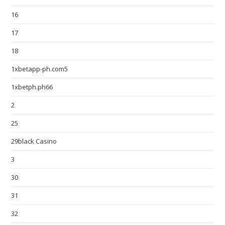
16
17
18
1xbetapp-ph.com5
1xbetph.ph66
2
25
29black Casino
3
30
31
32