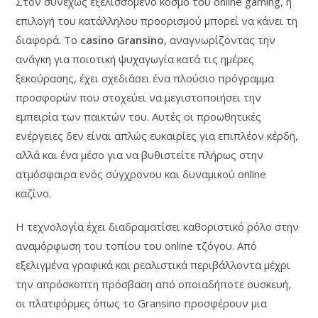
Στον συνεχώς εξελισσόμενο κόσμο του online gaming, η
επιλογή του κατάλληλου προορισμού μπορεί να κάνει τη
διαφορά. Το
casino Gransino
, αναγνωρίζοντας την
ανάγκη για ποιοτική ψυχαγωγία κατά τις ημέρες
ξεκούρασης, έχει σχεδιάσει ένα πλούσιο πρόγραμμα
προσφορών που στοχεύει να μεγιστοποιήσει την
εμπειρία των παικτών του. Αυτές οι προωθητικές
ενέργειες δεν είναι απλώς ευκαιρίες για επιπλέον κέρδη,
αλλά και ένα μέσο για να βυθιστείτε πλήρως στην
ατμόσφαιρα ενός σύγχρονου και δυναμικού online
καζίνο.
Η τεχνολογία έχει διαδραματίσει καθοριστικό ρόλο στην
αναμόρφωση του τοπίου του online τζόγου. Από
εξελιγμένα γραφικά και ρεαλιστικά περιβάλλοντα μέχρι
την απρόσκοπτη πρόσβαση από οποιαδήποτε συσκευή,
οι πλατφόρμες όπως το Gransino προσφέρουν μια