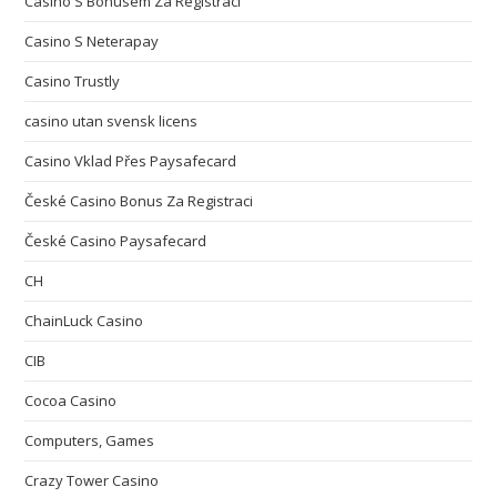
Casino S Bonusem Za Registraci
Casino S Neterapay
Casino Trustly
casino utan svensk licens
Casino Vklad Přes Paysafecard
České Casino Bonus Za Registraci
České Casino Paysafecard
CH
ChainLuck Casino
CIB
Cocoa Casino
Computers, Games
Crazy Tower Сasino