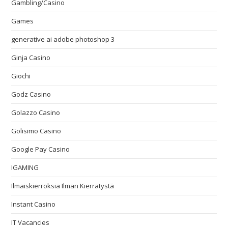
Gambling/Casino
Games
generative ai adobe photoshop 3
Ginja Casino
Giochi
Godz Casino
Golazzo Casino
Golisimo Casino
Google Pay Casino
IGAMING
Ilmaiskierroksia Ilman Kierrätystä
Instant Casino
IT Vacancies