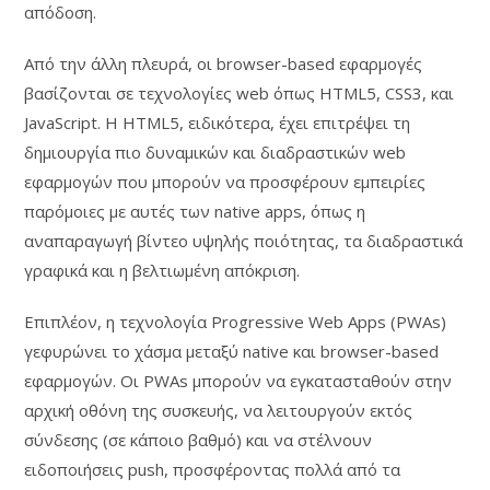
απόδοση.
Από την άλλη πλευρά, οι browser-based εφαρμογές
βασίζονται σε τεχνολογίες web όπως HTML5, CSS3, και
JavaScript. Η HTML5, ειδικότερα, έχει επιτρέψει τη
δημιουργία πιο δυναμικών και διαδραστικών web
εφαρμογών που μπορούν να προσφέρουν εμπειρίες
παρόμοιες με αυτές των native apps, όπως η
αναπαραγωγή βίντεο υψηλής ποιότητας, τα διαδραστικά
γραφικά και η βελτιωμένη απόκριση.
Επιπλέον, η τεχνολογία Progressive Web Apps (PWAs)
γεφυρώνει το χάσμα μεταξύ native και browser-based
εφαρμογών. Οι PWAs μπορούν να εγκατασταθούν στην
αρχική οθόνη της συσκευής, να λειτουργούν εκτός
σύνδεσης (σε κάποιο βαθμό) και να στέλνουν
ειδοποιήσεις push, προσφέροντας πολλά από τα