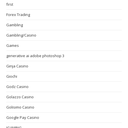
first
Forex Trading
Gambling
Gambling/Casino
Games
generative ai adobe photoshop 3
Ginja Casino
Giochi
Godz Casino
Golazzo Casino
Golisimo Casino
Google Pay Casino
IGAMING