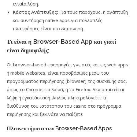
ενιαία λύση.
Κόστος Ανάπτυξης:
Για τους παρόχους, η ανάπτυξη
και συντήρηση native apps για πολλαπλές
πλατφόρμες είναι πιο δαπανηρή.
Τι είναι η Browser-Based App και γιατί
είναι δημοφιλής;
Οι browser-based εφαρμογές, γνωστές και ως web apps
ή mobile websites, είναι προσβάσιμες μέσω του
προγράμματος περιήγησης (browser) της συσκευής σας,
όπως το Chrome, το Safari, ή το Firefox. Δεν απαιτείται
λήψη ή εγκατάσταση. Απλώς πληκτρολογείτε τη
διεύθυνση του ιστότοπου του casino στο πρόγραμμα
περιήγησης και ξεκινάτε να παίζετε.
Πλεονεκτήματα των Browser-Based Apps