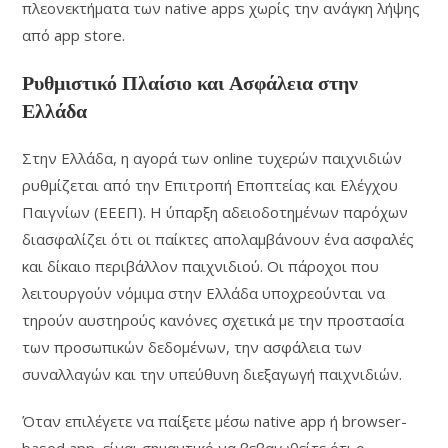
πλεονεκτήματα των native apps χωρίς την ανάγκη λήψης
από app store.
Ρυθμιστικό Πλαίσιο και Ασφάλεια στην
Ελλάδα
Στην Ελλάδα, η αγορά των online τυχερών παιχνιδιών
ρυθμίζεται από την Επιτροπή Εποπτείας και Ελέγχου
Παιγνίων (ΕΕΕΠ). Η ύπαρξη αδειοδοτημένων παρόχων
διασφαλίζει ότι οι παίκτες απολαμβάνουν ένα ασφαλές
και δίκαιο περιβάλλον παιχνιδιού. Οι πάροχοι που
λειτουργούν νόμιμα στην Ελλάδα υποχρεούνται να
τηρούν αυστηρούς κανόνες σχετικά με την προστασία
των προσωπικών δεδομένων, την ασφάλεια των
συναλλαγών και την υπεύθυνη διεξαγωγή παιχνιδιών.
Όταν επιλέγετε να παίξετε μέσω native app ή browser-