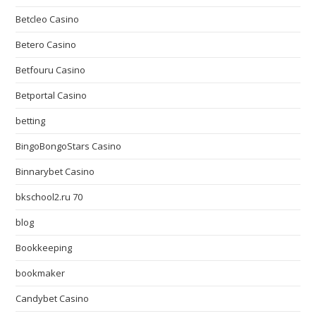
Betcleo Casino
Betero Casino
Betfouru Casino
Betportal Casino
betting
BingoBongoStars Casino
Binnarybet Casino
bkschool2.ru 70
blog
Bookkeeping
bookmaker
Candybet Casino