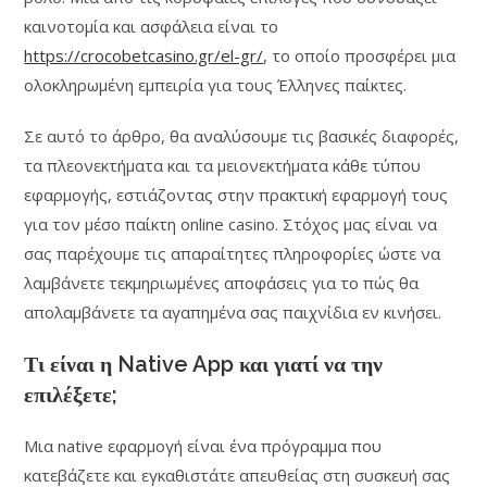
καινοτομία και ασφάλεια είναι το
https://crocobetcasino.gr/el-gr/
, το οποίο προσφέρει μια
ολοκληρωμένη εμπειρία για τους Έλληνες παίκτες.
Σε αυτό το άρθρο, θα αναλύσουμε τις βασικές διαφορές,
τα πλεονεκτήματα και τα μειονεκτήματα κάθε τύπου
εφαρμογής, εστιάζοντας στην πρακτική εφαρμογή τους
για τον μέσο παίκτη online casino. Στόχος μας είναι να
σας παρέχουμε τις απαραίτητες πληροφορίες ώστε να
λαμβάνετε τεκμηριωμένες αποφάσεις για το πώς θα
απολαμβάνετε τα αγαπημένα σας παιχνίδια εν κινήσει.
Τι είναι η Native App και γιατί να την
επιλέξετε;
Μια native εφαρμογή είναι ένα πρόγραμμα που
κατεβάζετε και εγκαθιστάτε απευθείας στη συσκευή σας