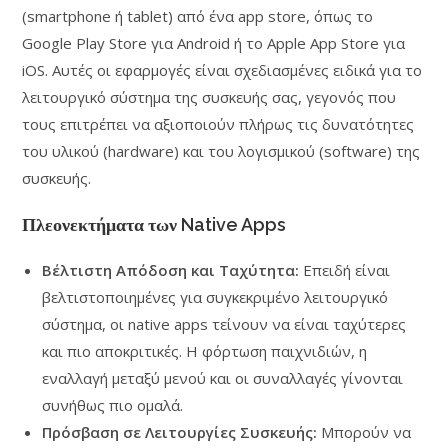
(smartphone ή tablet) από ένα app store, όπως το
Google Play Store για Android ή το Apple App Store για
iOS. Αυτές οι εφαρμογές είναι σχεδιασμένες ειδικά για το
λειτουργικό σύστημα της συσκευής σας, γεγονός που
τους επιτρέπει να αξιοποιούν πλήρως τις δυνατότητες
του υλικού (hardware) και του λογισμικού (software) της
συσκευής.
Πλεονεκτήματα των Native Apps
Βέλτιστη Απόδοση και Ταχύτητα:
Επειδή είναι
βελτιστοποιημένες για συγκεκριμένο λειτουργικό
σύστημα, οι native apps τείνουν να είναι ταχύτερες
και πιο αποκριτικές. Η φόρτωση παιχνιδιών, η
εναλλαγή μεταξύ μενού και οι συναλλαγές γίνονται
συνήθως πιο ομαλά.
Πρόσβαση σε Λειτουργίες Συσκευής:
Μπορούν να