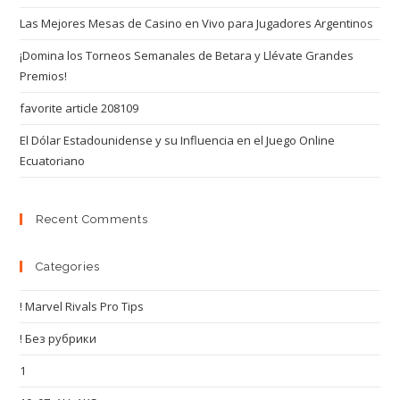
Las Mejores Mesas de Casino en Vivo para Jugadores Argentinos
¡Domina los Torneos Semanales de Betara y Llévate Grandes
Premios!
favorite article 208109
El Dólar Estadounidense y su Influencia en el Juego Online
Ecuatoriano
Recent Comments
Categories
! Marvel Rivals Pro Tips
! Без рубрики
1