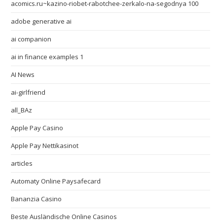
acomics.ru~kazino-riobet-rabotchee-zerkalo-na-segodnya 100
adobe generative ai
ai companion
ai in finance examples 1
AI News
ai-girlfriend
all_BAz
Apple Pay Casino
Apple Pay Nettikasinot
articles
Automaty Online Paysafecard
Bananzia Casino
Beste Ausländische Online Casinos