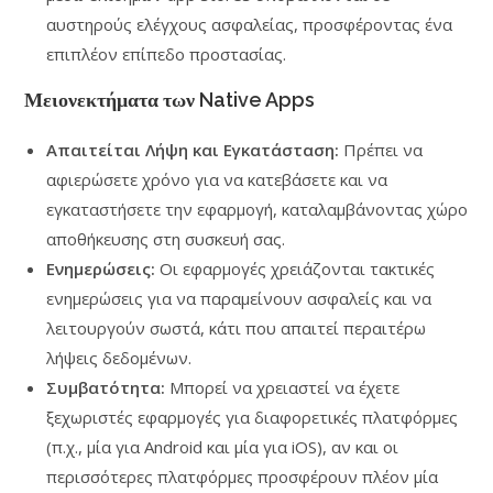
αυστηρούς ελέγχους ασφαλείας, προσφέροντας ένα
επιπλέον επίπεδο προστασίας.
Μειονεκτήματα των Native Apps
Απαιτείται Λήψη και Εγκατάσταση:
Πρέπει να
αφιερώσετε χρόνο για να κατεβάσετε και να
εγκαταστήσετε την εφαρμογή, καταλαμβάνοντας χώρο
αποθήκευσης στη συσκευή σας.
Ενημερώσεις:
Οι εφαρμογές χρειάζονται τακτικές
ενημερώσεις για να παραμείνουν ασφαλείς και να
λειτουργούν σωστά, κάτι που απαιτεί περαιτέρω
λήψεις δεδομένων.
Συμβατότητα:
Μπορεί να χρειαστεί να έχετε
ξεχωριστές εφαρμογές για διαφορετικές πλατφόρμες
(π.χ., μία για Android και μία για iOS), αν και οι
περισσότερες πλατφόρμες προσφέρουν πλέον μία