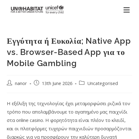
Εγγύτητα ή Ευκολία; Native App
vs. Browser-Based App για το
Mobile Gambling
nanor
13th June 2026
Uncategorised
Η εξέλιξη της τεχνολογίας έχει μεταμορφώσει ριζικά τον
τρόπο που απολαμβάνουμε το αγαπημένο μας παιχνίδι
στα online casino. Η φορητότητα είναι πλέον το κλειδί,
και οι πλατφόρμες τυχερών παιχνιδιών προσαρμόζονται
διαρκώς για να προσφέρουν την καλύτερη δυνατή