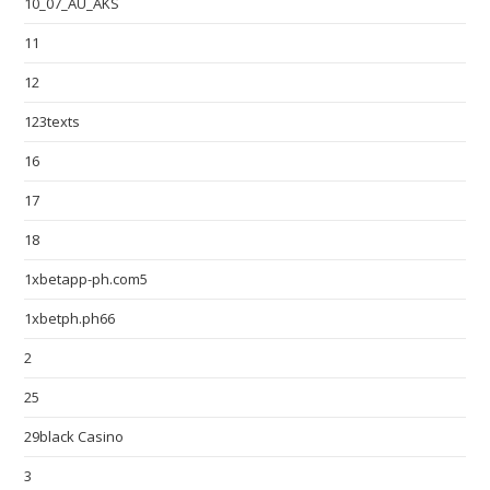
10_07_AU_AKS
11
12
123texts
16
17
18
1xbetapp-ph.com5
1xbetph.ph66
2
25
29black Casino
3