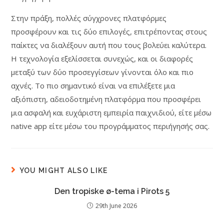
Στην πράξη, πολλές σύγχρονες πλατφόρμες
προσφέρουν και τις δύο επιλογές, επιτρέποντας στους
παίκτες να διαλέξουν αυτή που τους βολεύει καλύτερα.
Η τεχνολογία εξελίσσεται συνεχώς, και οι διαφορές
μεταξύ των δύο προσεγγίσεων γίνονται όλο και πιο
αχνές. Το πιο σημαντικό είναι να επιλέξετε μια
αξιόπιστη, αδειοδοτημένη πλατφόρμα που προσφέρει
μια ασφαλή και ευχάριστη εμπειρία παιχνιδιού, είτε μέσω
native app είτε μέσω του προγράμματος περιήγησής σας.
YOU MIGHT ALSO LIKE
Den tropiske ø-tema i Pirots 5
29th June 2026