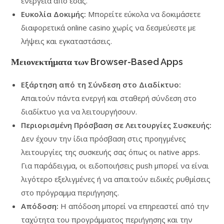
ενέργεια από εσάς.
Ευκολία Δοκιμής:
Μπορείτε εύκολα να δοκιμάσετε
διαφορετικά online casino χωρίς να δεσμεύεστε με
λήψεις και εγκαταστάσεις.
Μειονεκτήματα των Browser-Based Apps
Εξάρτηση από τη Σύνδεση στο Διαδίκτυο:
Απαιτούν πάντα ενεργή και σταθερή σύνδεση στο
διαδίκτυο για να λειτουργήσουν.
Περιορισμένη Πρόσβαση σε Λειτουργίες Συσκευής:
Δεν έχουν την ίδια πρόσβαση στις προηγμένες
λειτουργίες της συσκευής σας όπως οι native apps.
Για παράδειγμα, οι ειδοποιήσεις push μπορεί να είναι
λιγότερο εξελιγμένες ή να απαιτούν ειδικές ρυθμίσεις
στο πρόγραμμα περιήγησης.
Απόδοση:
Η απόδοση μπορεί να επηρεαστεί από την
ταχύτητα του προγράμματος περιήγησης και την