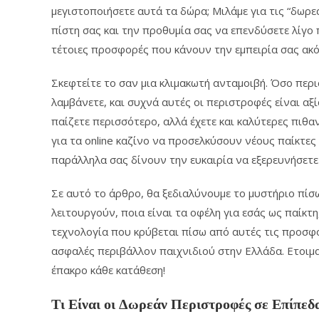
μεγιστοποιήσετε αυτά τα δώρα; Μιλάμε για τις “δωρ
πίστη σας και την προθυμία σας να επενδύσετε λίγ
τέτοιες προσφορές που κάνουν την εμπειρία σας ακ
Σκεφτείτε το σαν μια κλιμακωτή ανταμοιβή. Όσο πε
λαμβάνετε, και συχνά αυτές οι περιστροφές είναι αξί
παίζετε περισσότερο, αλλά έχετε και καλύτερες πιθα
για τα online καζίνο να προσελκύσουν νέους παίκτε
παράλληλα σας δίνουν την ευκαιρία να εξερευνήσετε
Σε αυτό το άρθρο, θα ξεδιαλύνουμε το μυστήριο πίσ
λειτουργούν, ποια είναι τα οφέλη για εσάς ως παίκτη,
τεχνολογία που κρύβεται πίσω από αυτές τις προσφο
ασφαλές περιβάλλον παιχνιδιού στην Ελλάδα. Ετοιμ
έπακρο κάθε κατάθεση!
Τι Είναι οι Δωρεάν Περιστροφές σε Επίπεδ