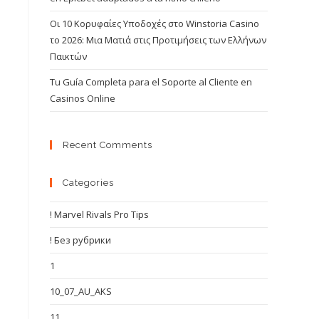
Οι 10 Κορυφαίες Υποδοχές στο Winstoria Casino
το 2026: Μια Ματιά στις Προτιμήσεις των Ελλήνων
Παικτών
Tu Guía Completa para el Soporte al Cliente en
Casinos Online
Recent Comments
Categories
! Marvel Rivals Pro Tips
! Без рубрики
1
10_07_AU_AKS
11