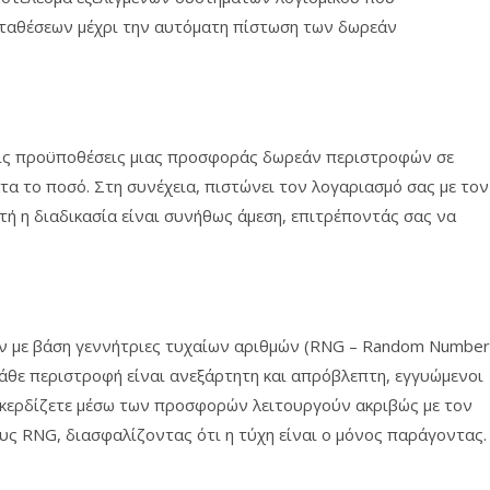
αταθέσεων μέχρι την αυτόματη πίστωση των δωρεάν
τις προϋποθέσεις μιας προσφοράς δωρεάν περιστροφών σε
τα το ποσό. Στη συνέχεια, πιστώνει τον λογαριασμό σας με τον
τή η διαδικασία είναι συνήθως άμεση, επιτρέποντάς σας να
ούν με βάση γεννήτριες τυχαίων αριθμών (RNG – Random Number
κάθε περιστροφή είναι ανεξάρτητη και απρόβλεπτη, εγγυώμενοι
 κερδίζετε μέσω των προσφορών λειτουργούν ακριβώς με τον
υς RNG, διασφαλίζοντας ότι η τύχη είναι ο μόνος παράγοντας.