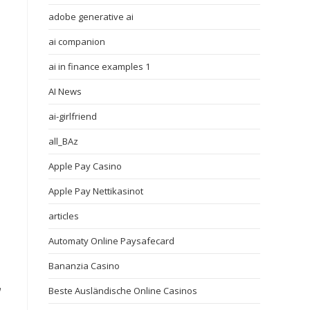
adobe generative ai
ai companion
ai in finance examples 1
AI News
ai-girlfriend
all_BAz
Apple Pay Casino
Apple Pay Nettikasinot
articles
Automaty Online Paysafecard
Bananzia Casino
ν
Beste Ausländische Online Casinos