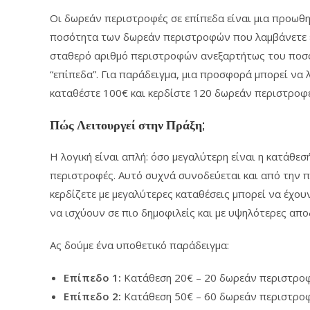
Οι δωρεάν περιστροφές σε επίπεδα είναι μια προωθη
ποσότητα των δωρεάν περιστροφών που λαμβάνετε ε
σταθερό αριθμό περιστροφών ανεξαρτήτως του ποσού
“επίπεδα”. Για παράδειγμα, μια προσφορά μπορεί να 
καταθέστε 100€ και κερδίστε 120 δωρεάν περιστροφέ
Πώς Λειτουργεί στην Πράξη;
Η λογική είναι απλή: όσο μεγαλύτερη είναι η κατάθε
περιστροφές. Αυτό συχνά συνοδεύεται και από την 
κερδίζετε με μεγαλύτερες καταθέσεις μπορεί να έχουν
να ισχύουν σε πιο δημοφιλείς και με υψηλότερες απο
Ας δούμε ένα υποθετικό παράδειγμα:
Επίπεδο 1:
Κατάθεση 20€ – 20 δωρεάν περιστροφέ
Επίπεδο 2:
Κατάθεση 50€ – 60 δωρεάν περιστροφέ