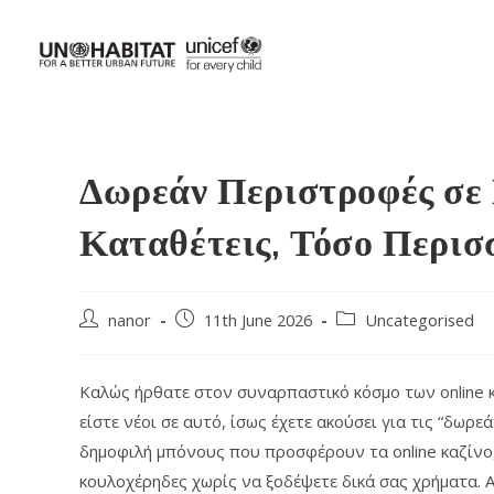
Δωρεάν Περιστροφές σε
Καταθέτεις, Τόσο Περισ
nanor
11th June 2026
Uncategorised
Καλώς ήρθατε στον συναρπαστικό κόσμο των online κα
είστε νέοι σε αυτό, ίσως έχετε ακούσει για τις “δωρεά
δημοφιλή μπόνους που προσφέρουν τα online καζίνο,
κουλοχέρηδες χωρίς να ξοδέψετε δικά σας χρήματα. Α