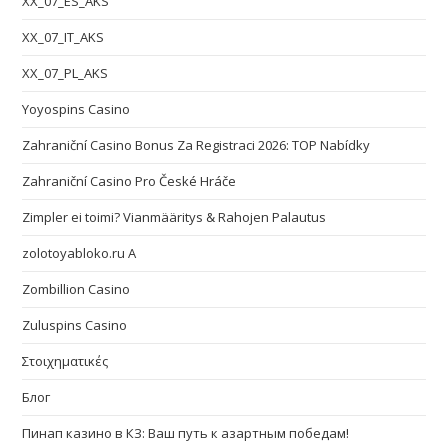
XX_07_ES_AKS
XX_07_IT_AKS
XX_07_PL_AKS
Yoyospins Casino
Zahraniční Casino Bonus Za Registraci 2026: TOP Nabídky
Zahraniční Casino Pro České Hráče
Zimpler ei toimi? Vianmääritys & Rahojen Palautus
zolotoyabloko.ru A
Zombillion Casino
Zuluspins Casino
Στοιχηματικές
Блог
Пинап казино в КЗ: Ваш путь к азартным победам!