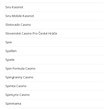
Siru Kasinot
Siru Mobile Kasinot
Slotorado Casino
Slovenské Casino Pro České Hráče
Spei
Spellen
Spiele
Spin Formula Casino
Spingranny Casino
Spinita Casino
SpinLynx Casino
Spinmama