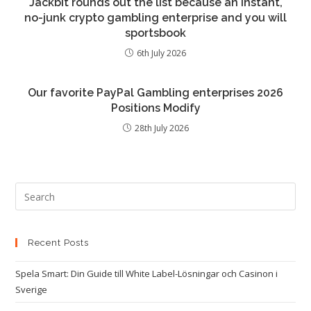
Jackbit rounds out the list because an instant,
no-junk crypto gambling enterprise and you will
sportsbook
6th July 2026
Our favorite PayPal Gambling enterprises 2026
Positions Modify
28th July 2026
Recent Posts
Spela Smart: Din Guide till White Label-Lösningar och Casinon i
Sverige