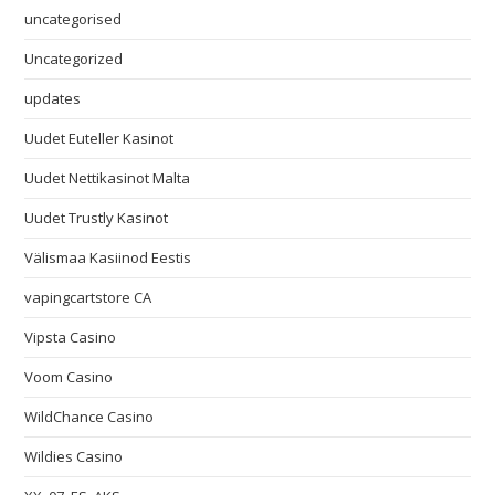
uncategorised
Uncategorized
updates
Uudet Euteller Kasinot
Uudet Nettikasinot Malta
Uudet Trustly Kasinot
Välismaa Kasiinod Eestis
vapingcartstore CA
Vipsta Casino
Voom Casino
WildChance Casino
Wildies Casino