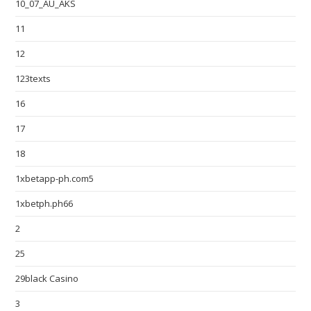
10_07_AU_AKS
11
12
123texts
16
17
18
1xbetapp-ph.com5
1xbetph.ph66
2
25
29black Casino
3