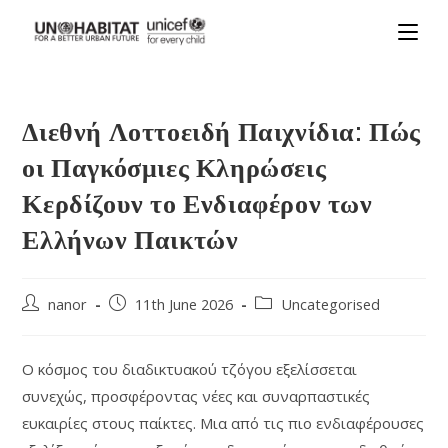
Διεθνή Λοττοειδή Παιχνίδια: Πώς
οι Παγκόσμιες Κληρώσεις
Κερδίζουν το Ενδιαφέρον των
Ελλήνων Παικτών
nanor
11th June 2026
Uncategorised
Ο κόσμος του διαδικτυακού τζόγου εξελίσσεται
συνεχώς, προσφέροντας νέες και συναρπαστικές
ευκαιρίες στους παίκτες. Μια από τις πιο ενδιαφέρουσες