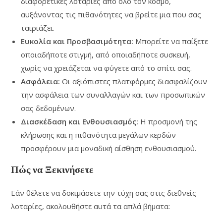
διαφορετικές λοταρίες από όλο τον κόσμο,
αυξάνοντας τις πιθανότητες να βρείτε μια που σας
ταιριάζει.
Ευκολία και Προσβασιμότητα:
Μπορείτε να παίξετε
οποιαδήποτε στιγμή, από οποιαδήποτε συσκευή,
χωρίς να χρειάζεται να φύγετε από το σπίτι σας.
Ασφάλεια:
Οι αξιόπιστες πλατφόρμες διασφαλίζουν
την ασφάλεια των συναλλαγών και των προσωπικών
σας δεδομένων.
Διασκέδαση και Ενθουσιασμός:
Η προσμονή της
κλήρωσης και η πιθανότητα μεγάλων κερδών
προσφέρουν μια μοναδική αίσθηση ενθουσιασμού.
Πώς να Ξεκινήσετε
Εάν θέλετε να δοκιμάσετε την τύχη σας στις διεθνείς
λοταρίες, ακολουθήστε αυτά τα απλά βήματα: