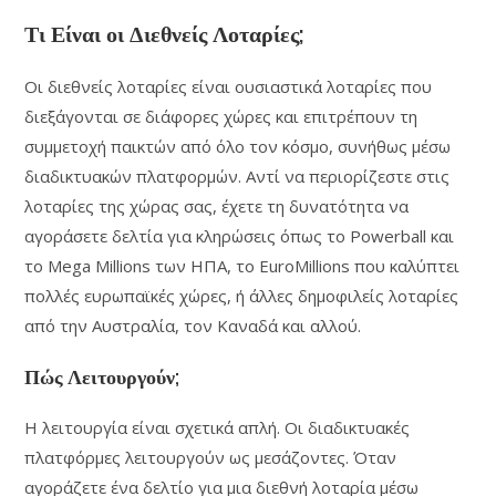
Τι Είναι οι Διεθνείς Λοταρίες;
Οι διεθνείς λοταρίες είναι ουσιαστικά λοταρίες που
διεξάγονται σε διάφορες χώρες και επιτρέπουν τη
συμμετοχή παικτών από όλο τον κόσμο, συνήθως μέσω
διαδικτυακών πλατφορμών. Αντί να περιορίζεστε στις
λοταρίες της χώρας σας, έχετε τη δυνατότητα να
αγοράσετε δελτία για κληρώσεις όπως το Powerball και
το Mega Millions των ΗΠΑ, το EuroMillions που καλύπτει
πολλές ευρωπαϊκές χώρες, ή άλλες δημοφιλείς λοταρίες
από την Αυστραλία, τον Καναδά και αλλού.
Πώς Λειτουργούν;
Η λειτουργία είναι σχετικά απλή. Οι διαδικτυακές
πλατφόρμες λειτουργούν ως μεσάζοντες. Όταν
αγοράζετε ένα δελτίο για μια διεθνή λοταρία μέσω