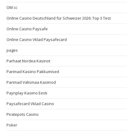
OM cc
Online Casino Deutschland für Schweizer 2026: Top 3 Test
Online Casino Paysafe
Online Casino Vklad Paysafecard
pages
Parhaat Nordea Kasinot
Parimad Kasiino Pakkumised
Parimad Välismaa Kasiinod
Paynplay Kasiino Eesti
Paysafecard Vklad Casino
Piratepots Casino
Poker