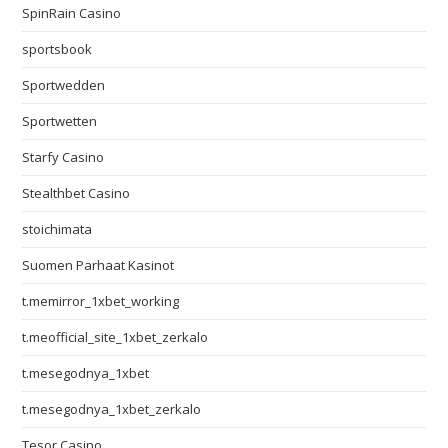
SpinRain Casino
sportsbook
Sportwedden
Sportwetten
Starfy Casino
Stealthbet Casino
stoichimata
Suomen Parhaat Kasinot
t.memirror_1xbet_working
t.meofficial_site_1xbet_zerkalo
t.mesegodnya_1xbet
t.mesegodnya_1xbet_zerkalo
Tesor Casino