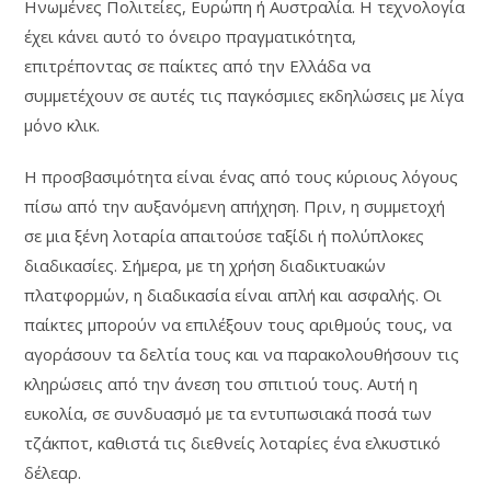
Ηνωμένες Πολιτείες, Ευρώπη ή Αυστραλία. Η τεχνολογία
έχει κάνει αυτό το όνειρο πραγματικότητα,
επιτρέποντας σε παίκτες από την Ελλάδα να
συμμετέχουν σε αυτές τις παγκόσμιες εκδηλώσεις με λίγα
μόνο κλικ.
Η προσβασιμότητα είναι ένας από τους κύριους λόγους
πίσω από την αυξανόμενη απήχηση. Πριν, η συμμετοχή
σε μια ξένη λοταρία απαιτούσε ταξίδι ή πολύπλοκες
διαδικασίες. Σήμερα, με τη χρήση διαδικτυακών
πλατφορμών, η διαδικασία είναι απλή και ασφαλής. Οι
παίκτες μπορούν να επιλέξουν τους αριθμούς τους, να
αγοράσουν τα δελτία τους και να παρακολουθήσουν τις
κληρώσεις από την άνεση του σπιτιού τους. Αυτή η
ευκολία, σε συνδυασμό με τα εντυπωσιακά ποσά των
τζάκποτ, καθιστά τις διεθνείς λοταρίες ένα ελκυστικό
δέλεαρ.