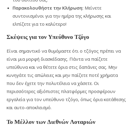
Παρακολουθήστε την Κλήρωση:
Μείνετε
συντονισμένοι για την ημέρα της κλήρωσης και
ελπίζετε για το καλύτερο!
Σκέψεις για τον Υπεύθυνο Τζόγο
Είναι σημαντικό να θυμόμαστε ότι ο τζόγος πρέπει να
είναι μια μορφή διασκέδασης. Πάντα να παίζετε
υπεύθυνα και να θέτετε όρια στις δαπάνες σας. Μην
κυνηγάτε τις απώλειες και μην παίζετε ποτέ χρήματα
που δεν έχετε την πολυτέλεια να χάσετε. Οι
περισσότερες αξιόπιστες πλατφόρμες προσφέρουν
εργαλεία για τον υπεύθυνο τζόγο, όπως όρια κατάθεσης
και αυτο-αποκλεισμό.
Το Μέλλον των Διεθνών Λοταριών