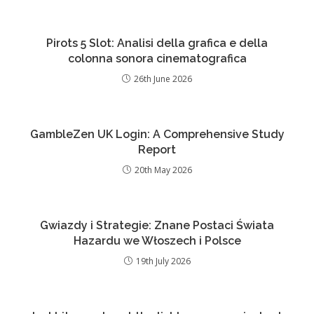
Pirots 5 Slot: Analisi della grafica e della
colonna sonora cinematografica
26th June 2026
GambleZen UK Login: A Comprehensive Study
Report
20th May 2026
Gwiazdy i Strategie: Znane Postaci Świata
Hazardu we Włoszech i Polsce
19th July 2026