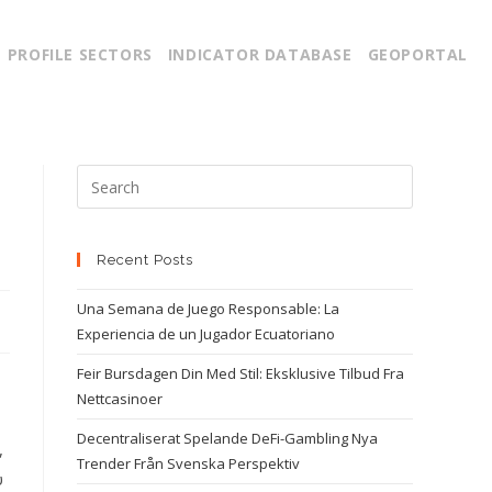
PROFILE SECTORS
INDICATOR DATABASE
GEOPORTAL
Recent Posts
Una Semana de Juego Responsable: La
Experiencia de un Jugador Ecuatoriano
Feir Bursdagen Din Med Stil: Eksklusive Tilbud Fra
Nettcasinoer
Decentraliserat Spelande DeFi-Gambling Nya
,
Trender Från Svenska Perspektiv
υ