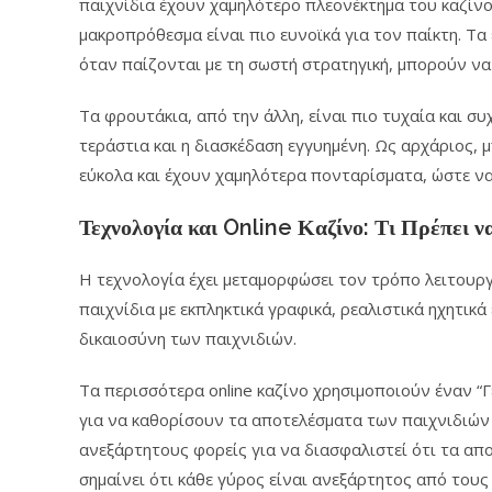
παιχνίδια έχουν χαμηλότερο πλεονέκτημα του καζίνο
μακροπρόθεσμα είναι πιο ευνοϊκά για τον παίκτη. Τα 
όταν παίζονται με τη σωστή στρατηγική, μπορούν ν
Τα φρουτάκια, από την άλλη, είναι πιο τυχαία και συ
τεράστια και η διασκέδαση εγγυημένη. Ως αρχάριος, μ
εύκολα και έχουν χαμηλότερα πονταρίσματα, ώστε να ε
Τεχνολογία και Online Καζίνο: Τι Πρέπει ν
Η τεχνολογία έχει μεταμορφώσει τον τρόπο λειτουργί
παιχνίδια με εκπληκτικά γραφικά, ρεαλιστικά ηχητικά
δικαιοσύνη των παιχνιδιών.
Τα περισσότερα online καζίνο χρησιμοποιούν έναν 
για να καθορίσουν τα αποτελέσματα των παιχνιδιών 
ανεξάρτητους φορείς για να διασφαλιστεί ότι τα απ
σημαίνει ότι κάθε γύρος είναι ανεξάρτητος από του