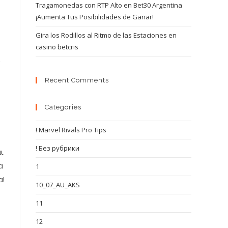
Tragamonedas con RTP Alto en Bet30 Argentina
¡Aumenta Tus Posibilidades de Ganar!
Gira los Rodillos al Ritmo de las Estaciones en
casino betcris
Recent Comments
Categories
! Marvel Rivals Pro Tips
! Без рубрики
ι
α
1
α!
10_07_AU_AKS
11
12