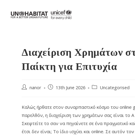
Διαχείριση Χρημάτων στ
Παίκτη για Επιτυχία
nanor
13th June 2026
Uncategorised
Καλώς ήρθατε στον συναρπαστικό κόσμο του online gam
παρελθόν, η διαχείριση των χρημάτων σας είναι το Α κ
Σκεφτείτε το σαν να πηγαίνετε σε ένα πραγματικό κα
έτσι δεν είναι; Το ίδιο ισχύει και online. Σε αυτόν τ