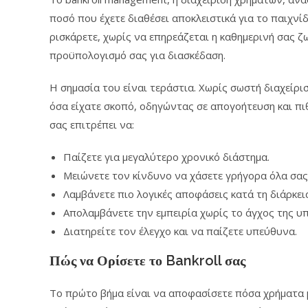
ποσό που έχετε διαθέσει αποκλειστικά για το παιχνί
ρισκάρετε, χωρίς να επηρεάζεται η καθημερινή σας ζω
προϋπολογισμό σας για διασκέδαση.
Η σημασία του είναι τεράστια. Χωρίς σωστή διαχείρι
όσα είχατε σκοπό, οδηγώντας σε απογοήτευση και πι
σας επιτρέπει να:
Παίζετε για μεγαλύτερο χρονικό διάστημα.
Μειώνετε τον κίνδυνο να χάσετε γρήγορα όλα σας
Λαμβάνετε πιο λογικές αποφάσεις κατά τη διάρκει
Απολαμβάνετε την εμπειρία χωρίς το άγχος της υ
Διατηρείτε τον έλεγχο και να παίζετε υπεύθυνα.
Πώς να Ορίσετε το Bankroll σας
Το πρώτο βήμα είναι να αποφασίσετε πόσα χρήματα μπ