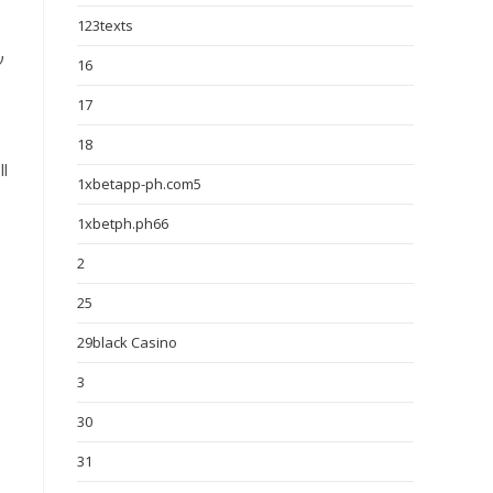
123texts
ν
16
17
18
l
1xbetapp-ph.com5
1xbetph.ph66
2
25
29black Casino
3
30
31