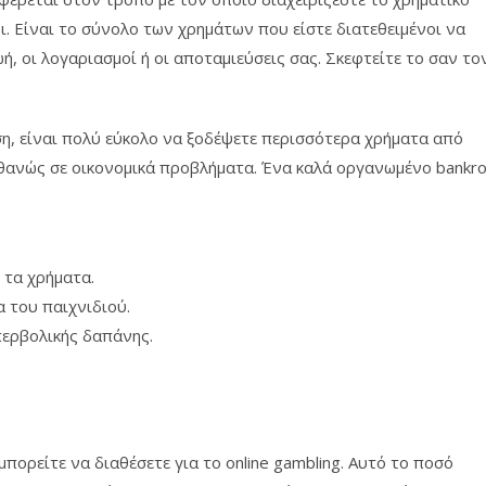
δι. Είναι το σύνολο των χρημάτων που είστε διατεθειμένοι να
ή, οι λογαριασμοί ή οι αποταμιεύσεις σας. Σκεφτείτε το σαν το
ση, είναι πολύ εύκολο να ξοδέψετε περισσότερα χρήματα από
θανώς σε οικονομικά προβλήματα. Ένα καλά οργανωμένο bankrol
 τα χρήματα.
α του παιχνιδιού.
περβολικής δαπάνης.
ορείτε να διαθέσετε για το online gambling. Αυτό το ποσό