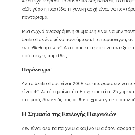
Αφού έχετε ορίσει το συνολικό σας bankroll, το επό
κάθε γύρο ή παρτίδα. Η γενική αρχή είναι να ποντάρ
ποντάρισμα.
Μια συχνά αναφερόμενη συμβουλή είναι να μην πον
bankroll σε ένα μόνο ποντάρισμα. Για παράδειγμα, αν
ένα 5% θα ήταν 5€. Αυτό σας επιτρέπει να αντέξετε 
από άτυχες παρτίδες.
Παράδειγμα:
Αν το bankroll σας είναι 200€ και αποφασίσετε να 
είναι 4€. Αυτό σημαίνει ότι θα χρειαστείτε 25 χαμένα
στο μισό, δίνοντάς σας άφθονο χρόνο για να απολαύσ
Η Σημασία της Επιλογής Παιχνιδιών
Δεν είναι όλα τα παιχνίδια καζίνο ίδια όσον αφορά 