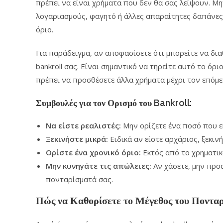
πρέπει να είναι χρήματα που δεν θα σας λείψουν. Μη
λογαριασμούς, φαγητό ή άλλες απαραίτητες δαπάνες. 
όριο.
Για παράδειγμα, αν αποφασίσετε ότι μπορείτε να δια
bankroll σας. Είναι σημαντικό να τηρείτε αυτό το ό
πρέπει να προσθέσετε άλλα χρήματα μέχρι τον επόμε
Συμβουλές για τον Ορισμό του Bankroll:
Να είστε ρεαλιστές:
Μην ορίζετε ένα ποσό που εί
Ξεκινήστε μικρά:
Ειδικά αν είστε αρχάριος, ξεκινή
Ορίστε ένα χρονικό όριο:
Εκτός από το χρηματικό
Μην κυνηγάτε τις απώλειες:
Αν χάσετε, μην προ
πονταρίσματά σας.
Πώς να Καθορίσετε το Μέγεθος του Ποντα