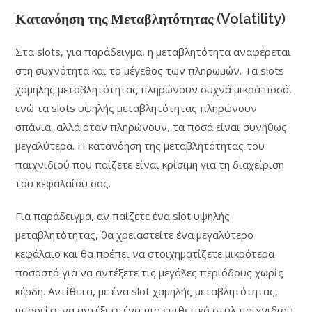
Κατανόηση της Μεταβλητότητας (Volatility)
Στα slots, για παράδειγμα, η μεταβλητότητα αναφέρεται
στη συχνότητα και το μέγεθος των πληρωμών. Τα slots
χαμηλής μεταβλητότητας πληρώνουν συχνά μικρά ποσά,
ενώ τα slots υψηλής μεταβλητότητας πληρώνουν
σπάνια, αλλά όταν πληρώνουν, τα ποσά είναι συνήθως
μεγαλύτερα. Η κατανόηση της μεταβλητότητας του
παιχνιδιού που παίζετε είναι κρίσιμη για τη διαχείριση
του κεφαλαίου σας.
Για παράδειγμα, αν παίζετε ένα slot υψηλής
μεταβλητότητας, θα χρειαστείτε ένα μεγαλύτερο
κεφάλαιο και θα πρέπει να στοιχηματίζετε μικρότερα
ποσοστά για να αντέξετε τις μεγάλες περιόδους χωρίς
κέρδη. Αντίθετα, με ένα slot χαμηλής μεταβλητότητας,
μπορείτε να αντέξετε ένα πιο επιθετικό στυλ παιχνιδιού,