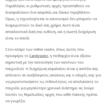
Παράλληλα, οι ρυθμιστικές αρχές προσπαθούν να
διασφαλίσουν ένα ασφαλές και δίκαιο περιβάλλον.
Όμως, η τεχνολογία και οι κανονισμοί δεν μπορούν να
διαχειριστούν το δικό σας χρήμα. Αυτό είναι
αποκλειστικά δική σας ευθύνη, και η σωστή διαχείριση
είναι το κλειδί.
Στον κόσμο των online casino, όπως αυτός που
προσφέρει το
Candyspinz
, η πειθαρχία είναι εξίσου
σημαντική με την κατανόηση των κανόνων του
παιχνιδιού. Η διαχείριση κεφαλαίου είναι η ασπίδα σας
απέναντι σε ανεξέλεγκτες απώλειες και ο οδηγός σας για
να μεγιστοποιήσετε τις πιθανότητες να απολαύσετε το
παιχνίδι για μεγαλύτερο χρονικό διάστημα. Ας δούμε
λοιπόν τις θεμελιώδεις αρχές που κάθε παίκτης πρέπει
να γνωρίζει.