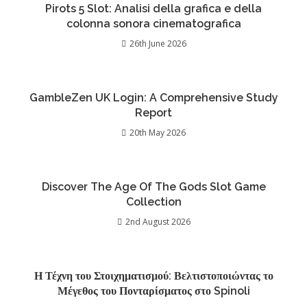
Pirots 5 Slot: Analisi della grafica e della
colonna sonora cinematografica
26th June 2026
GambleZen UK Login: A Comprehensive Study
Report
20th May 2026
Discover The Age Of The Gods Slot Game
Collection
2nd August 2026
Η Τέχνη του Στοιχηματισμού: Βελτιστοποιώντας το
Μέγεθος του Πονταρίσματος στο Spinoli