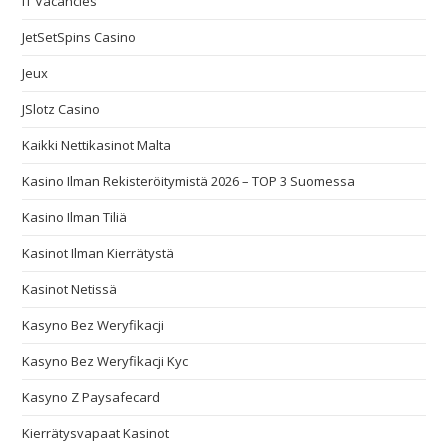
IT Vacancies
JetSetSpins Casino
Jeux
JSlotz Casino
Kaikki Nettikasinot Malta
Kasino Ilman Rekisteröitymistä 2026 – TOP 3 Suomessa
Kasino Ilman Tiliä
Kasinot Ilman Kierrätystä
Kasinot Netissä
Kasyno Bez Weryfikacji
Kasyno Bez Weryfikacji Kyc
Kasyno Z Paysafecard
Kierrätysvapaat Kasinot