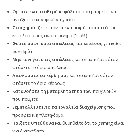
Ορίστε ένα σταθερό κεφάλαιο
που μπορείτε να
αντέξετε οικονομικά να χάσετε.
Στοιχηματίζετε πάντα ένα μικρό ποσοστό
του
κεφαλαίου σας ανά στοίχημα (1-5%).
Θέστε σαφή όρια απώλειας και κέρδους
για κάθε
συνεδρία.
Μην κυνηγάτε τις απώλειες
και σταματήστε όταν
φτάσετε το όριο απώλειας.
Απολαύστε τα κέρδη σας
και σταματήστε όταν
φτάσετε το όριο κέρδους.
Κατανοήστε τη μεταβλητότητα
των παιχνιδιών
που παίζετε.
Εκμεταλλευτείτε τα εργαλεία διαχείρισης
που
προσφέρει η πλατφόρμα.
Παίζετε υπεύθυνα
και θυμηθείτε ότι το gaming είναι
για διασκέδαση.