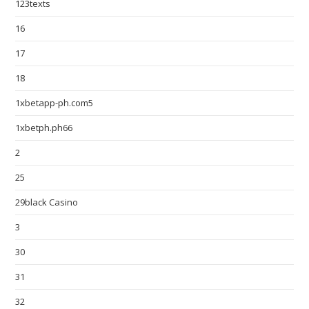
123texts
16
17
18
1xbetapp-ph.com5
1xbetph.ph66
2
25
29black Casino
3
30
31
32