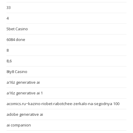
33
4
5bet Casino
6084 done
8
8,6
8ty8 Casino
a16z generative ai
a16z generative ai 1
acomics.ru~kazino-riobet-rabotchee-zerkalo-na-segodnya 100
adobe generative ai
ai companion