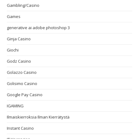
Gambling/Casino
Games
generative ai adobe photoshop 3
Ginja Casino
Giochi
Godz Casino
Golazzo Casino
Golisimo Casino
Google Pay Casino
IGAMING
Ilmaiskierroksia Ilman Kierrätystä
Instant Casino