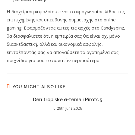
Η διαχείριση κεφαλαίου είναι ο ακρογωνιαίος λίθος της
επιτυχημένης και υπεύθυνης συμμετοχής στο online
gaming. Εφαρμόζοντας αυτές τις αρχές στο
Candyspinz
,
θα διασφαλίσετε ότι η εμπειρία σας θα είναι όχι μόνο
διασκεδαστική, αλλά και οικονομικά ασφαλής,
επιτρέποντάς σας να απολαύσετε τα αγαπημένα σας
παιχνίδια για όσο το δυνατόν περισσότερο.
YOU MIGHT ALSO LIKE
Den tropiske ø-tema i Pirots 5
29th June 2026