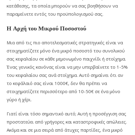
κατάθεσης, τα οποία μπορούν να σας βοηθήσουν να
παραμείνετε εντός του προϋπολογισμού σας.
Η Αρχή του Μικρού Ποσοστού
Μια από τις πιο αποτελεσματικές στρατηγικές είναι να
στοιχηματίζετε μόνο ένα μικρό ποσοστό του συνολικού
σας κεφαλαίου σε κάθε μεμονωμένο παιχνίδι ή στοίχημα.
Ένας γενικός κανόνας είναι να μην υπερβαίνετε το 1-5%
του κεφαλαίου σας ανά στοίχημα. Αυτό σημαίνει ότι αν
το κεφάλαιό σας είναι 1000€, δεν θα πρέπει να
στοιχηματίζετε περισσότερο από 10-50€ σε ένα μόνο
γύρο ή χέρι.
Γιατί είναι τόσο σημαντικό αυτό; Αυτή η προσέγγιση σας
προστατεύει από γρήγορες και καταστροφικές απώλειες.
Ακόμα και σε μια σειρά από άτυχες παρτίδες, ένα μικρό