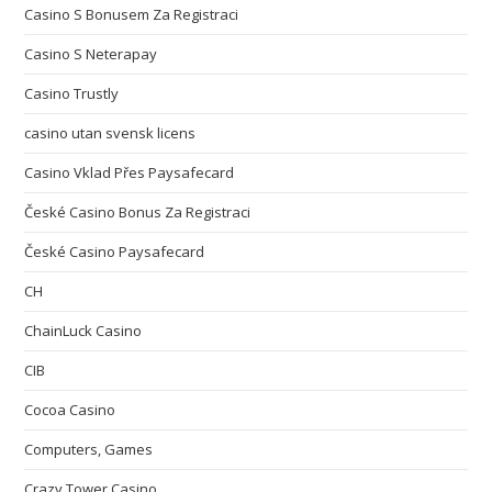
Casino S Bonusem Za Registraci
Casino S Neterapay
Casino Trustly
casino utan svensk licens
Casino Vklad Přes Paysafecard
České Casino Bonus Za Registraci
České Casino Paysafecard
CH
ChainLuck Casino
CIB
Cocoa Casino
Computers, Games
Crazy Tower Сasino