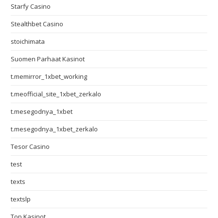
Starfy Casino
Stealthbet Casino
stoichimata
Suomen Parhaat Kasinot
t.memirror_1xbet_working
t.meofficial_site_1xbet_zerkalo
t.mesegodnya_1xbet
t.mesegodnya_1xbet_zerkalo
Tesor Casino
test
texts
textslp
Top Kasinot