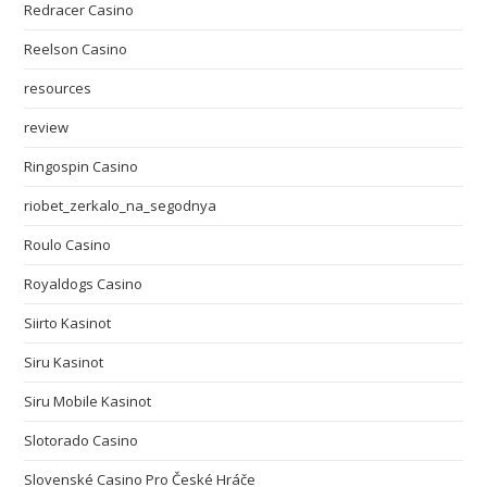
Redracer Casino
Reelson Casino
resources
review
Ringospin Casino
riobet_zerkalo_na_segodnya
Roulo Casino
Royaldogs Casino
Siirto Kasinot
Siru Kasinot
Siru Mobile Kasinot
Slotorado Casino
Slovenské Casino Pro České Hráče