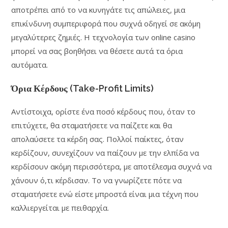
αποτρέπει από το να κυνηγάτε τις απώλειες, μια
επικίνδυνη συμπεριφορά που συχνά οδηγεί σε ακόμη
μεγαλύτερες ζημιές. Η τεχνολογία των online casino
μπορεί να σας βοηθήσει να θέσετε αυτά τα όρια
αυτόματα.
Όρια Κέρδους (Take-Profit Limits)
Αντίστοιχα, ορίστε ένα ποσό κέρδους που, όταν το
επιτύχετε, θα σταματήσετε να παίζετε και θα
απολαύσετε τα κέρδη σας. Πολλοί παίκτες, όταν
κερδίζουν, συνεχίζουν να παίζουν με την ελπίδα να
κερδίσουν ακόμη περισσότερα, με αποτέλεσμα συχνά να
χάνουν ό,τι κέρδισαν. Το να γνωρίζετε πότε να
σταματήσετε ενώ είστε μπροστά είναι μια τέχνη που
καλλιεργείται με πειθαρχία.