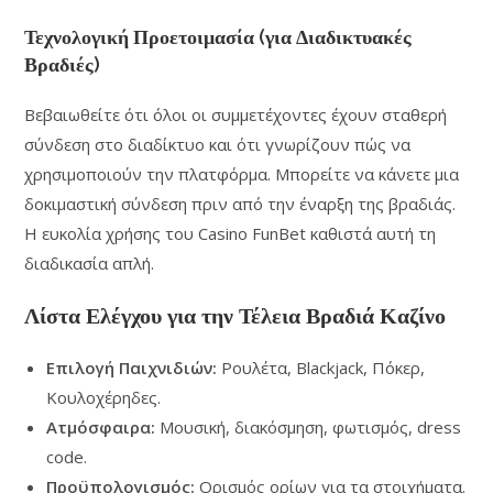
Τεχνολογική Προετοιμασία (για Διαδικτυακές
Βραδιές)
Βεβαιωθείτε ότι όλοι οι συμμετέχοντες έχουν σταθερή
σύνδεση στο διαδίκτυο και ότι γνωρίζουν πώς να
χρησιμοποιούν την πλατφόρμα. Μπορείτε να κάνετε μια
δοκιμαστική σύνδεση πριν από την έναρξη της βραδιάς.
Η ευκολία χρήσης του Casino FunBet καθιστά αυτή τη
διαδικασία απλή.
Λίστα Ελέγχου για την Τέλεια Βραδιά Καζίνο
Επιλογή Παιχνιδιών:
Ρουλέτα, Blackjack, Πόκερ,
Κουλοχέρηδες.
Ατμόσφαιρα:
Μουσική, διακόσμηση, φωτισμός, dress
code.
Προϋπολογισμός:
Ορισμός ορίων για τα στοιχήματα.