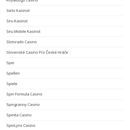
Royaldogs Casino
Siirto Kasinot
Siru Kasinot
Siru Mobile Kasinot
Slotorado Casino
Slovenské Casino Pro České Hráče
Spei
Spellen
Spiele
Spin Formula Casino
Spingranny Casino
Spinita Casino
SpinLynx Casino