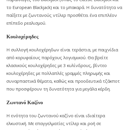
το European Blackjack) και το μπακαρά. Η δυνατότητα να
παίξετε με ζωντανούς ντίλερ προσθέτει ένα επιπλέον
επίπεδο ρεαλισμού.
Κουλοχέρηδες
Η συλλογή κουλοχέρηδων είναι τεράστια, με παιχνίδια
από κορυφαίους παρόχους λογισμικού. Θα βρείτε
κλασικούς κουλοχέρηδες με 3 κυλίνδρους, βίντεο
κουλοχέρηδες με πολλαπλές γραμμές πληρωμής και
συναρπαστικά θέματα, καθώς και προοδευτικά τζάκποτ
που προσφέρουν τη δυνατότητα για μεγάλα κέρδη.
Ζωντανό Καζίνο
Η ενότητα του ζωντανού καζίνο είναι ιδιαίτερα
ελκυστική. Με επαγγελματίες ντίλερ και ροή σε