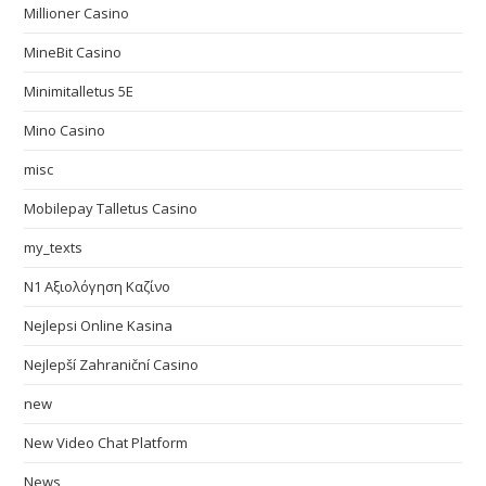
Millioner Casino
MineBit Casino
Minimitalletus 5E
Mino Casino
misc
Mobilepay Talletus Casino
my_texts
N1 Αξιολόγηση Καζίνο
Nejlepsi Online Kasina
Nejlepší Zahraniční Casino
new
New Video Chat Platform
News