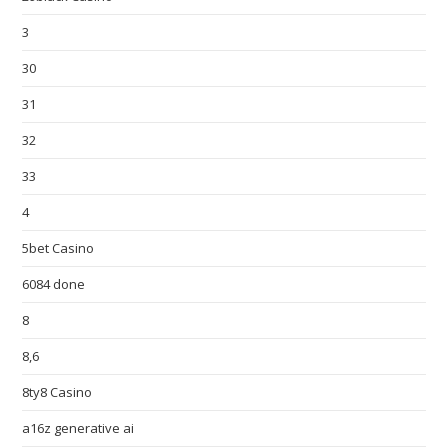
3
30
31
32
33
4
5bet Casino
6084 done
8
8,6
8ty8 Casino
a16z generative ai