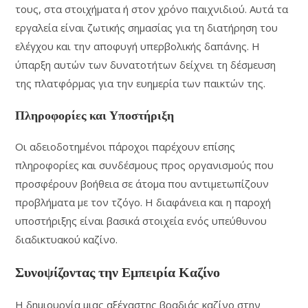
τους, στα στοιχήματα ή στον χρόνο παιχνιδιού. Αυτά τα
εργαλεία είναι ζωτικής σημασίας για τη διατήρηση του
ελέγχου και την αποφυγή υπερβολικής δαπάνης. Η
ύπαρξη αυτών των δυνατοτήτων δείχνει τη δέσμευση
της πλατφόρμας για την ευημερία των παικτών της.
Πληροφορίες και Υποστήριξη
Οι αδειοδοτημένοι πάροχοι παρέχουν επίσης
πληροφορίες και συνδέσμους προς οργανισμούς που
προσφέρουν βοήθεια σε άτομα που αντιμετωπίζουν
προβλήματα με τον τζόγο. Η διαφάνεια και η παροχή
υποστήριξης είναι βασικά στοιχεία ενός υπεύθυνου
διαδικτυακού καζίνο.
Συνοψίζοντας την Εμπειρία Καζίνο
Η δημιουργία μιας αξέχαστης βραδιάς καζίνο στην