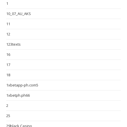
1
10_07_AU_AKS
11
12
123texts
16
17
18
1xbetapp-ph.com5
1xbetph.ph66
2
25
29black Casino