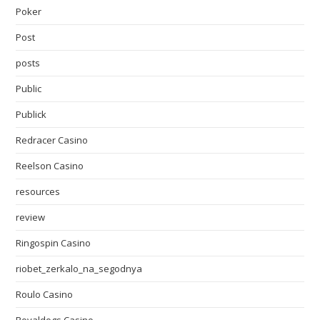
Poker
Post
posts
Public
Publick
Redracer Casino
Reelson Casino
resources
review
Ringospin Casino
riobet_zerkalo_na_segodnya
Roulo Casino