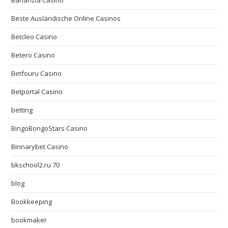
Bananzia Casino
Beste Ausländische Online Casinos
Betcleo Casino
Betero Casino
Betfouru Casino
Betportal Casino
betting
BingoBongoStars Casino
Binnarybet Casino
bkschool2.ru 70
blog
Bookkeeping
bookmaker