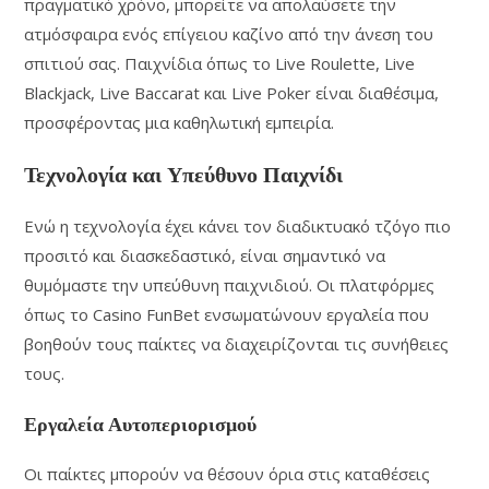
πραγματικό χρόνο, μπορείτε να απολαύσετε την
ατμόσφαιρα ενός επίγειου καζίνο από την άνεση του
σπιτιού σας. Παιχνίδια όπως το Live Roulette, Live
Blackjack, Live Baccarat και Live Poker είναι διαθέσιμα,
προσφέροντας μια καθηλωτική εμπειρία.
Τεχνολογία και Υπεύθυνο Παιχνίδι
Ενώ η τεχνολογία έχει κάνει τον διαδικτυακό τζόγο πιο
προσιτό και διασκεδαστικό, είναι σημαντικό να
θυμόμαστε την υπεύθυνη παιχνιδιού. Οι πλατφόρμες
όπως το Casino FunBet ενσωματώνουν εργαλεία που
βοηθούν τους παίκτες να διαχειρίζονται τις συνήθειες
τους.
Εργαλεία Αυτοπεριορισμού
Οι παίκτες μπορούν να θέσουν όρια στις καταθέσεις