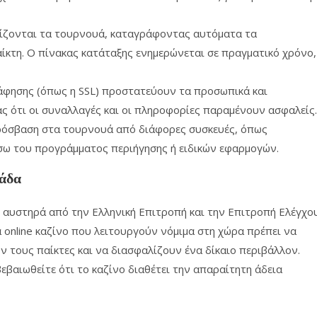
ιρίζονται τα τουρνουά, καταγράφοντας αυτόματα τα
αίκτη. Ο πίνακας κατάταξης ενημερώνεται σε πραγματικό χρόνο,
φησης (όπως η SSL) προστατεύουν τα προσωπικά και
ς ότι οι συναλλαγές και οι πληροφορίες παραμένουν ασφαλείς.
ρόσβαση στα τουρνουά από διάφορες συσκευές, όπως
μέσω του προγράμματος περιήγησης ή ειδικών εφαρμογών.
λάδα
αι αυστηρά από την Ελληνική Επιτροπή και την Επιτροπή Ελέγχο
α online καζίνο που λειτουργούν νόμιμα στη χώρα πρέπει να
 τους παίκτες και να διασφαλίζουν ένα δίκαιο περιβάλλον.
εβαιωθείτε ότι το καζίνο διαθέτει την απαραίτητη άδεια