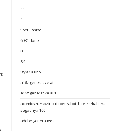
33
4
5bet Casino
6084 done
8
8,6
8ty8 Casino
σε
a16z generative ai
a16z generative ai 1
acomics.ru~kazino-riobet-rabotchee-zerkalo-na-
ς
segodnya 100
adobe generative ai
ύ