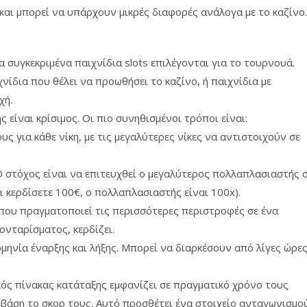
και μπορεί να υπάρχουν μικρές διαφορές ανάλογα με το καζίνο.
 συγκεκριμένα παιχνίδια slots επιλέγονται για το τουρνουά.
χνίδια που θέλει να προωθήσει το καζίνο, ή παιχνίδια με
χή.
είναι κρίσιμος. Οι πιο συνηθισμένοι τρόποι είναι:
ς για κάθε νίκη, με τις μεγαλύτερες νίκες να αντιστοιχούν σε
 στόχος είναι να επιτευχθεί ο μεγαλύτερος πολλαπλασιαστής 
ι κερδίσετε 100€, ο πολλαπλασιαστής είναι 100x).
που πραγματοποιεί τις περισσότερες περιστροφές σε ένα
ονταρίσματος, κερδίζει.
ηνία έναρξης και λήξης. Μπορεί να διαρκέσουν από λίγες ώρε
ός πίνακας κατάταξης εμφανίζει σε πραγματικό χρόνο τους
ε βάση το σκορ τους. Αυτό προσθέτει ένα στοιχείο ανταγωνισμο