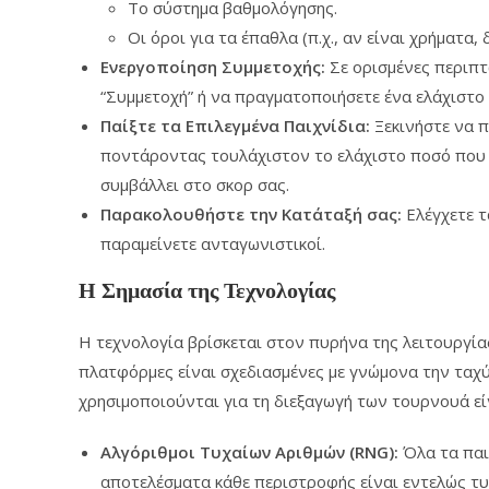
Το σύστημα βαθμολόγησης.
Οι όροι για τα έπαθλα (π.χ., αν είναι χρήματα
Ενεργοποίηση Συμμετοχής:
Σε ορισμένες περιπτώ
“Συμμετοχή” ή να πραγματοποιήσετε ένα ελάχιστο 
Παίξτε τα Επιλεγμένα Παιχνίδια:
Ξεκινήστε να π
ποντάροντας τουλάχιστον το ελάχιστο ποσό που 
συμβάλλει στο σκορ σας.
Παρακολουθήστε την Κατάταξή σας:
Ελέγχετε τ
παραμείνετε ανταγωνιστικοί.
Η Σημασία της Τεχνολογίας
Η τεχνολογία βρίσκεται στον πυρήνα της λειτουργία
πλατφόρμες είναι σχεδιασμένες με γνώμονα την ταχύ
χρησιμοποιούνται για τη διεξαγωγή των τουρνουά είν
Αλγόριθμοι Τυχαίων Αριθμών (RNG):
Όλα τα παι
αποτελέσματα κάθε περιστροφής είναι εντελώς τυχ