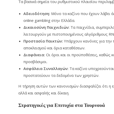
Τα βασικά σημεία του ρυθμιστικού πλαισίου περιλαμ
Αδειοδότηση:
Μόνο τα καζίνο που έχουν λάβει ά
online gambling στην Ελλάδα.
Δικαιοσύνη Παιχνιδιών:
Τα παιχνίδια, συμπεριλα
λειτουργούν με πιστοποιημένους αλγόριθμους RN
Προστασία Παικτών:
Υπάρχουν κανόνες για την 
αποκλεισμού και όρια καταθέσεων.
Διαφάνεια:
Οι όροι και οι προϋποθέσεις, καθώς κ
προσβάσιμοι.
Ασφάλεια Συναλλαγών:
Τα καζίνο υποχρεούνται
προστατεύουν τα δεδομένα των χρηστών.
Η τήρηση αυτών των κανονισμών διασφαλίζει ότι η εμ
αλλά και ασφαλής και δίκαιη.
Στρατηγικές για Επιτυχία στα Τουρνουά