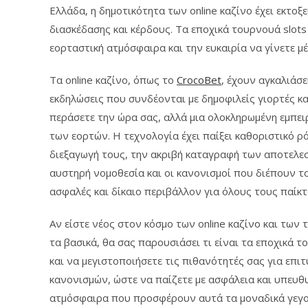
Ελλάδα, η δημοτικότητα των online καζίνο έχει εκτο
διασκέδασης και κέρδους. Τα εποχικά τουρνουά slot
εορταστική ατμόσφαιρα και την ευκαιρία να γίνετε μέ
Τα online καζίνο, όπως το
CrocoBet
, έχουν αγκαλιάσ
εκδηλώσεις που συνδέονται με δημοφιλείς γιορτές κ
περάσετε την ώρα σας, αλλά μια ολοκληρωμένη εμπει
των εορτών. Η τεχνολογία έχει παίξει καθοριστικό 
διεξαγωγή τους, την ακριβή καταγραφή των αποτελε
αυστηρή νομοθεσία και οι κανονισμοί που διέπουν τ
ασφαλές και δίκαιο περιβάλλον για όλους τους παίκτ
Αν είστε νέος στον κόσμο των online καζίνο και των 
τα βασικά, θα σας παρουσιάσει τι είναι τα εποχικά 
και να μεγιστοποιήσετε τις πιθανότητές σας για επιτ
κανονισμών, ώστε να παίζετε με ασφάλεια και υπευ
ατμόσφαιρα που προσφέρουν αυτά τα μοναδικά γεγο