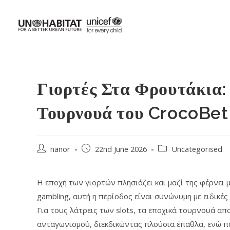
Γιορτές Στα Φρουτάκια:
Τουρνουά του CrocoBet
nanor
22nd June 2026
Uncategorised
Η εποχή των γιορτών πλησιάζει και μαζί της φέρνει 
gambling, αυτή η περίοδος είναι συνώνυμη με ειδικέ
Για τους λάτρεις των slots, τα εποχικά τουρνουά απ
ανταγωνισμού, διεκδικώντας πλούσια έπαθλα, ενώ 