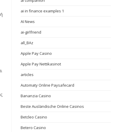
ai companion
ai in finance examples 1
 ή
AI News
ai-girlfriend
all_BAz
Apple Pay Casino
Apple Pay Nettikasinot
α.
articles
Automaty Online Paysafecard
ας
Bananzia Casino
Beste Ausländische Online Casinos
Betcleo Casino
Betero Casino