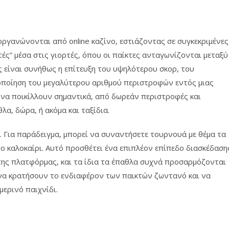
οργανώνονται από online καζίνο, εστιάζοντας σε συγκεκριμένες
τές” μέσα στις γιορτές, όπου οι παίκτες ανταγωνίζονται μεταξύ
ς είναι συνήθως η επίτευξη του υψηλότερου σκορ, του
οποίηση του μεγαλύτερου αριθμού περιστροφών εντός μιας
 να ποικίλλουν σημαντικά, από δωρεάν περιστροφές και
α, δώρα, ή ακόμα και ταξίδια.
ά. Για παράδειγμα, μπορεί να συναντήσετε τουρνουά με θέμα τα
το καλοκαίρι. Αυτό προσθέτει ένα επιπλέον επίπεδο διασκέδαση
της πλατφόρμας, και τα ίδια τα έπαθλα συχνά προσαρμόζονται
ο να κρατήσουν το ενδιαφέρον των παικτών ζωντανό και να
μερινό παιχνίδι.