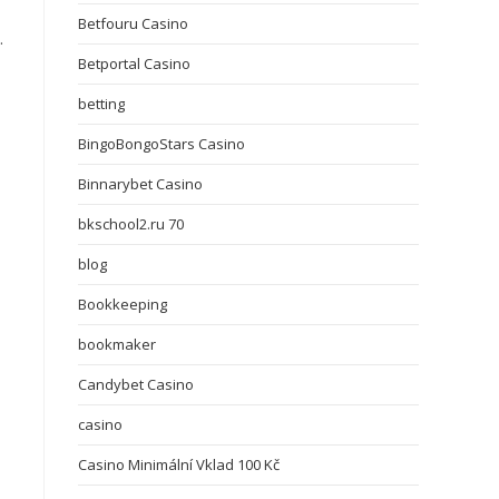
Betfouru Casino
.
Betportal Casino
betting
BingoBongoStars Casino
Binnarybet Casino
bkschool2.ru 70
blog
Bookkeeping
bookmaker
Candybet Casino
casino
Casino Minimální Vklad 100 Kč