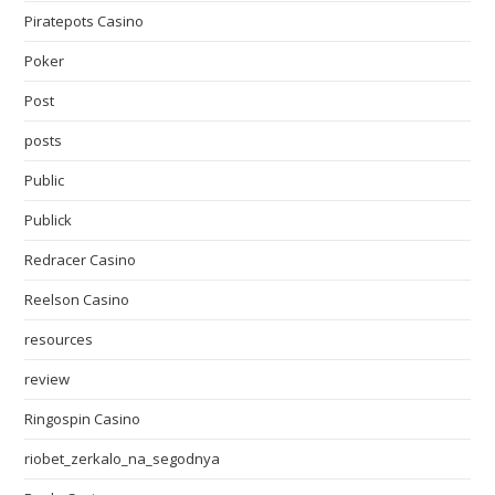
Piratepots Casino
Poker
Post
posts
Public
Publick
Redracer Casino
Reelson Casino
resources
review
Ringospin Casino
riobet_zerkalo_na_segodnya