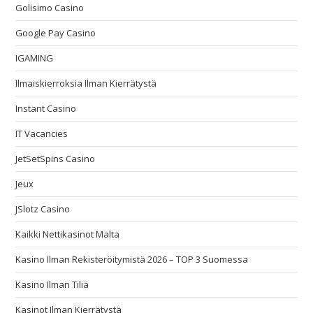
Golisimo Casino
Google Pay Casino
IGAMING
Ilmaiskierroksia Ilman Kierrätystä
Instant Casino
IT Vacancies
JetSetSpins Casino
Jeux
JSlotz Casino
Kaikki Nettikasinot Malta
Kasino Ilman Rekisteröitymistä 2026 – TOP 3 Suomessa
Kasino Ilman Tiliä
Kasinot Ilman Kierrätystä