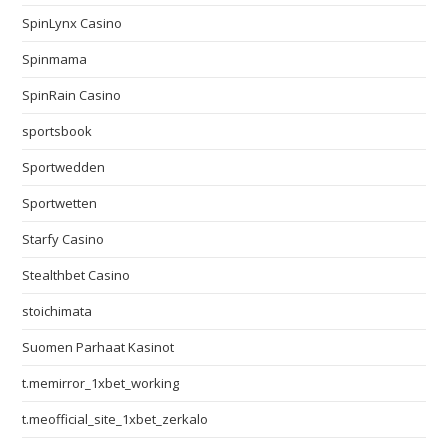
SpinLynx Casino
Spinmama
SpinRain Casino
sportsbook
Sportwedden
Sportwetten
Starfy Casino
Stealthbet Casino
stoichimata
Suomen Parhaat Kasinot
t.memirror_1xbet_working
t.meofficial_site_1xbet_zerkalo