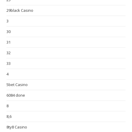
29black Casino
3
30
31
32
33
4
5bet Casino
6084 done
8
8,6
8ty8 Casino