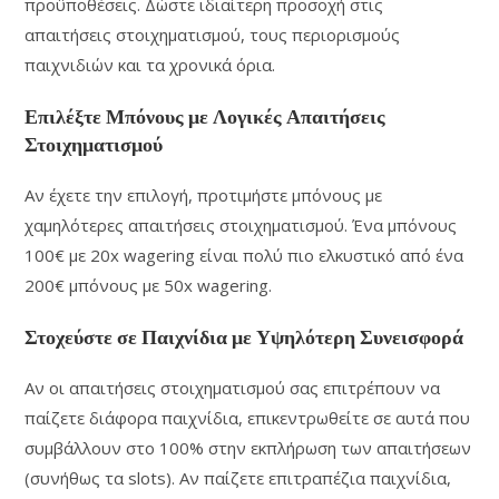
προϋποθέσεις. Δώστε ιδιαίτερη προσοχή στις
απαιτήσεις στοιχηματισμού, τους περιορισμούς
παιχνιδιών και τα χρονικά όρια.
Επιλέξτε Μπόνους με Λογικές Απαιτήσεις
Στοιχηματισμού
Αν έχετε την επιλογή, προτιμήστε μπόνους με
χαμηλότερες απαιτήσεις στοιχηματισμού. Ένα μπόνους
100€ με 20x wagering είναι πολύ πιο ελκυστικό από ένα
200€ μπόνους με 50x wagering.
Στοχεύστε σε Παιχνίδια με Υψηλότερη Συνεισφορά
Αν οι απαιτήσεις στοιχηματισμού σας επιτρέπουν να
παίζετε διάφορα παιχνίδια, επικεντρωθείτε σε αυτά που
συμβάλλουν στο 100% στην εκπλήρωση των απαιτήσεων
(συνήθως τα slots). Αν παίζετε επιτραπέζια παιχνίδια,