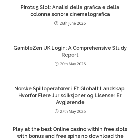
Pirots 5 Slot: Analisi della grafica e della
colonna sonora cinematografica
26th June 2026
GambleZen UK Login: A Comprehensive Study
Report
20th May 2026
Norske Spilloperatører i Et Globalt Landskap:
Hvorfor Flere Jurisdiksjoner og Lisenser Er
Avgjørende
27th May 2026
Play at the best Online casino within free slots
with bonus and free spins no download the