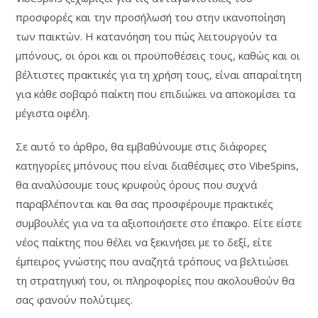
προσφορές και την προσήλωσή του στην ικανοποίηση
των παικτών. Η κατανόηση του πώς λειτουργούν τα
μπόνους, οι όροι και οι προϋποθέσεις τους, καθώς και οι
βέλτιστες πρακτικές για τη χρήση τους, είναι απαραίτητη
για κάθε σοβαρό παίκτη που επιδιώκει να αποκομίσει τα
μέγιστα οφέλη.
Σε αυτό το άρθρο, θα εμβαθύνουμε στις διάφορες
κατηγορίες μπόνους που είναι διαθέσιμες στο VibeSpins,
θα αναλύσουμε τους κρυφούς όρους που συχνά
παραβλέπονται και θα σας προσφέρουμε πρακτικές
συμβουλές για να τα αξιοποιήσετε στο έπακρο. Είτε είστε
νέος παίκτης που θέλει να ξεκινήσει με το δεξί, είτε
έμπειρος γνώστης που αναζητά τρόπους να βελτιώσει
τη στρατηγική του, οι πληροφορίες που ακολουθούν θα
σας φανούν πολύτιμες.