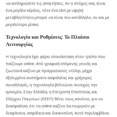
να εκπληρώσετε τις απαιτήσεις. Αν ο στόχος σας είναι
ένα μεγάλο κέρδος, τότε ένα slot με υψηλή
μεταβλητότητα μπορεί να είναι πιο κατάλληλο, αν και με
μεγαλύτερο ρίσκο.
Τεχνολογία και Ρυθμίσεις: Το Πλαίσιο
Λειτουργίας
Η τεχνολογία έχει φέρει επανάσταση στον τρόπο που
παίζουμε online. Από γραφικά επόμενης γενιάς και
ζωντανά καζίνο με πραγματικούς ντίλερ, μέχρι
εξελιγμένα συστήματα ασφαλείας και γρήγορες
συναλλαγές, η τεχνολογία βελτιώνει συνεχώς την
εμπειρία. Στην Ελλάδα, η Επιτροπή Εποπτείας και
Ελέγχου Παιγνίων (ΕΕΕΠ) θέτει τους κανόνες για να
διασφαλίσει ότι τα online καζίνο λειτουργούν με
διαφάνεια, ασφάλεια και δικαιοσύνη. Αυτό περιλαμβάνει