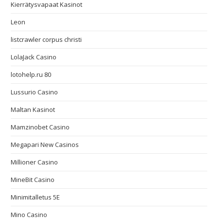
Kierrätysvapaat Kasinot
Leon
listcrawler corpus christi
LolaJack Casino
lotohelp.ru 80
Lussurio Casino
Maltan Kasinot
Mamzinobet Casino
Megapari New Casinos
Millioner Casino
MineBit Casino
Minimitalletus 5E
Mino Casino