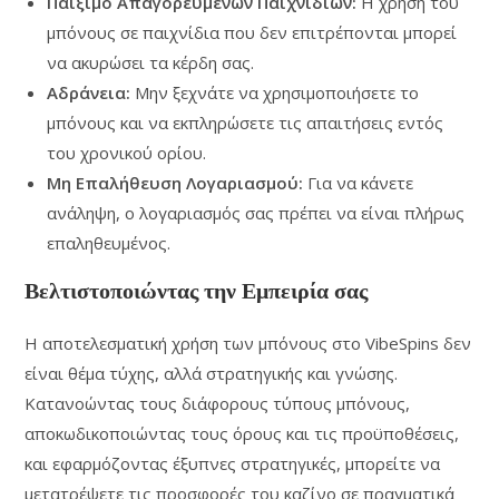
Παίξιμο Απαγορευμένων Παιχνιδιών:
Η χρήση του
μπόνους σε παιχνίδια που δεν επιτρέπονται μπορεί
να ακυρώσει τα κέρδη σας.
Αδράνεια:
Μην ξεχνάτε να χρησιμοποιήσετε το
μπόνους και να εκπληρώσετε τις απαιτήσεις εντός
του χρονικού ορίου.
Μη Επαλήθευση Λογαριασμού:
Για να κάνετε
ανάληψη, ο λογαριασμός σας πρέπει να είναι πλήρως
επαληθευμένος.
Βελτιστοποιώντας την Εμπειρία σας
Η αποτελεσματική χρήση των μπόνους στο VibeSpins δεν
είναι θέμα τύχης, αλλά στρατηγικής και γνώσης.
Κατανοώντας τους διάφορους τύπους μπόνους,
αποκωδικοποιώντας τους όρους και τις προϋποθέσεις,
και εφαρμόζοντας έξυπνες στρατηγικές, μπορείτε να
μετατρέψετε τις προσφορές του καζίνο σε πραγματικά