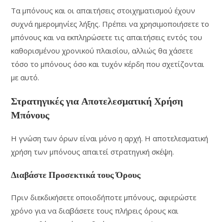
Τα μπόνους και οι απαιτήσεις στοιχηματισμού έχουν
συχνά ημερομηνίες λήξης. Πρέπει να χρησιμοποιήσετε το
μπόνους και να εκπληρώσετε τις απαιτήσεις εντός του
καθορισμένου χρονικού πλαισίου, αλλιώς θα χάσετε
τόσο το μπόνους όσο και τυχόν κέρδη που σχετίζονται
με αυτό.
Στρατηγικές για Αποτελεσματική Χρήση
Μπόνους
Η γνώση των όρων είναι μόνο η αρχή. Η αποτελεσματική
χρήση των μπόνους απαιτεί στρατηγική σκέψη.
Διαβάστε Προσεκτικά τους Όρους
Πριν διεκδικήσετε οποιοδήποτε μπόνους, αφιερώστε
χρόνο για να διαβάσετε τους πλήρεις όρους και