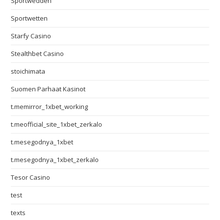
Sportwedden
Sportwetten
Starfy Casino
Stealthbet Casino
stoichimata
Suomen Parhaat Kasinot
t.memirror_1xbet_working
t.meofficial_site_1xbet_zerkalo
t.mesegodnya_1xbet
t.mesegodnya_1xbet_zerkalo
Tesor Casino
test
texts