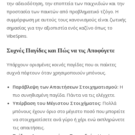
την αδειοδότηση, την εποπτεία των παιχνιδιών και την
προστασία των παικτών από προβληματικό τζόγο. Η
συμμόρφωση με αυτούς τους κανονισμούς είναι ζωτικής
σημασίας για την αξιοπιστία ενός καζίνο όπως το
VibeSpins.
Συχνές Παγίδες και Πώς να τις Αποφύγετε
Υπάρχουν ορισμένες κοινές παγίδες που οι παίκτες
συχνά πέφτουν όταν χρησιμοποιούν μπόνους.
Παράβλεψη των Απαιτήσεων Στοιχηματισμού:
Η
πιο συνηθισμένη παγίδα. Πάντα να τις ελέγχετε.
Υπέρβαση του Μέγιστου Στοιχήματος:
Πολλά
μπόνους έχουν όριο στο μέγιστο ποσό που μπορείτε
να στοιχηματίσετε ανά γύρο ή χέρι ενώ εκπληρώνετε
τις απαιτήσεις.