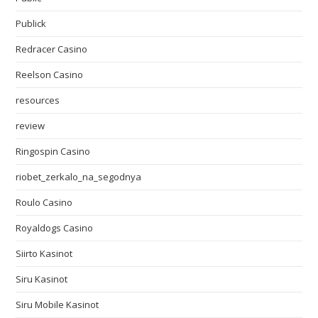
Publick
Redracer Casino
Reelson Casino
resources
review
Ringospin Casino
riobet_zerkalo_na_segodnya
Roulo Casino
Royaldogs Casino
Siirto Kasinot
Siru Kasinot
Siru Mobile Kasinot